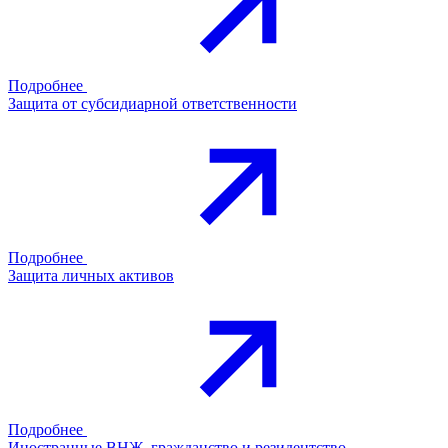
Подробнее
Защита от субсидиарной ответственности
Подробнее
Защита личных активов
Подробнее
Иностранные ВНЖ, гражданство и резидентство