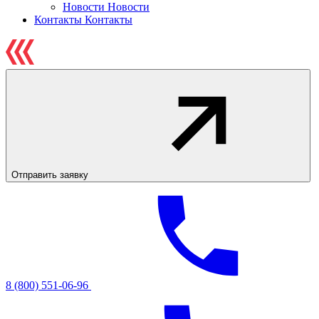
Новости
Новости
Контакты
Контакты
Отправить заявку
8 (800) 551-06-96