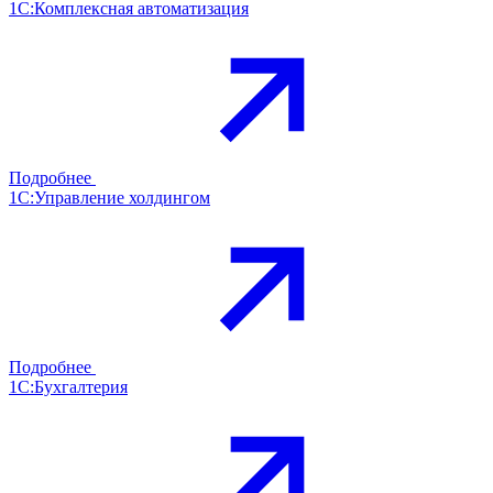
1С:Комплексная автоматизация
Подробнее
1С:Управление холдингом
Подробнее
1С:Бухгалтерия