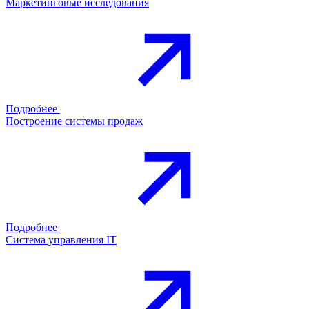
Маркетинговые исследования
Подробнее
Построение системы продаж
Подробнее
Система управления IT