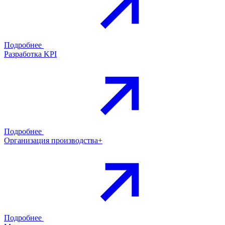
Подробнее
Разработка KPI
Подробнее
Организация производства+
Подробнее