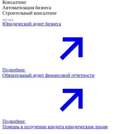
Консалтинг
Автоматизация бизнеса
Строительный консалтинг
Юридический аудит бизнеса
Подробнее
Обязательный аудит финансовой отчетности
Подробнее
Помощь в получении кредита юридическим лицам