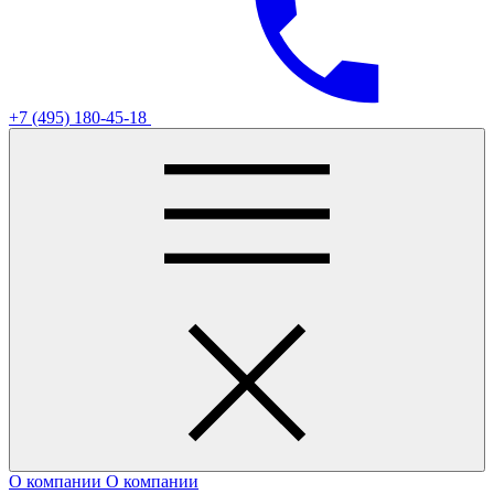
+7 (495) 180-45-18
О компании
О компании