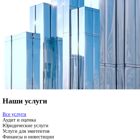
Наши услуги
Все услуги
Аудит и оценка
Юридические услуги
Услуги для эмитентов
Финансы и инвестиции