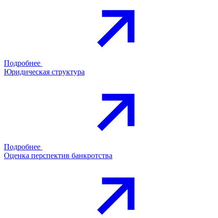
Подробнее
Юридическая структура
Подробнее
Оценка перспектив банкротства