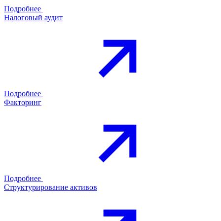
Подробнее
Налоговый аудит
Подробнее
Факторинг
Подробнее
Структурирование активов