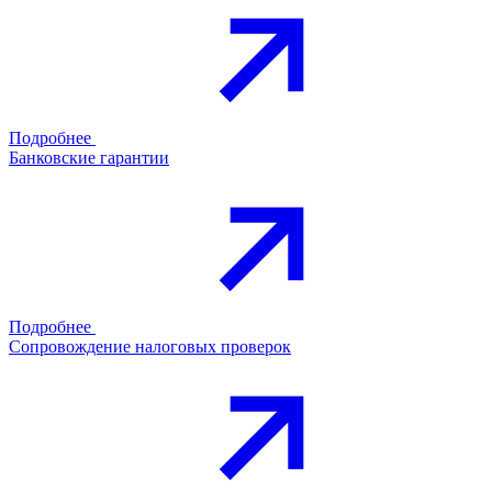
Подробнее
Банковские гарантии
Подробнее
Сопровождение налоговых проверок