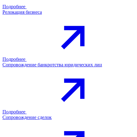
Подробнее
Релокация бизнеса
Подробнее
Сопровождение банкротства юридических лиц
Подробнее
Сопровождение сделок