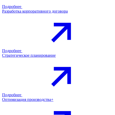
Подробнее
Разработка корпоративного договора
Подробнее
Стратегическое планирование
Подробнее
Оптимизация производства+