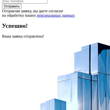
Отправить
Отправляя заявку, вы даете согласие
на обработку ваших
персональных данных
Успешно!
Ваша заявка отправлена!