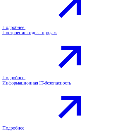
Подробнее
Построение отдела продаж
Подробнее
Информационная IT-безопасность
Подробнее