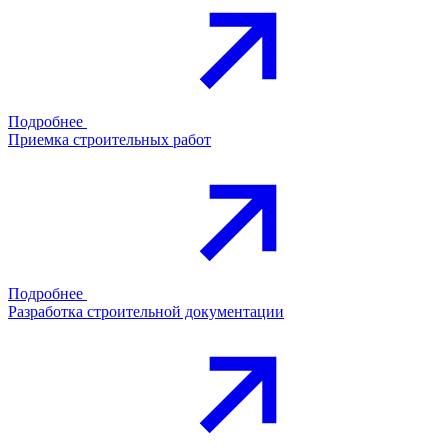
Подробнее
Приемка строительных работ
Подробнее
Разработка строительной документации