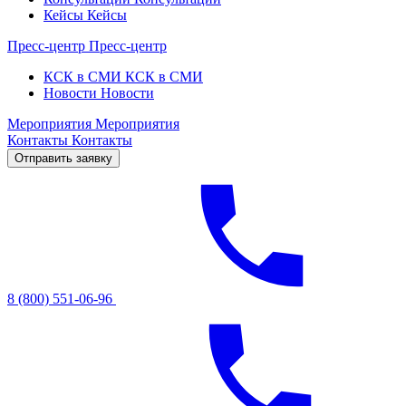
Кейсы
Кейсы
Пресс-центр
Пресс-центр
КСК в СМИ
КСК в СМИ
Новости
Новости
Мероприятия
Мероприятия
Контакты
Контакты
Отправить заявку
8 (800) 551-06-96