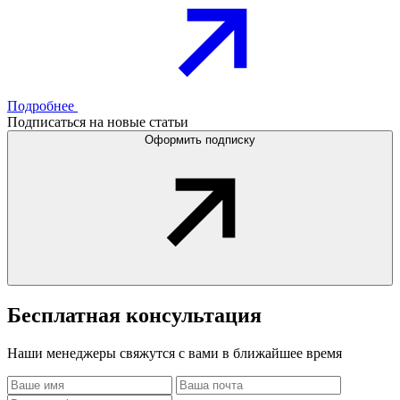
Подробнее
Подписаться на новые статьи
Оформить подписку
Бесплатная
консультация
Наши менеджеры свяжутся с вами в ближайшее время