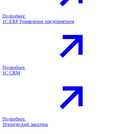
Подробнее
1С:ERP Управление предприятием
Подробнее
1С CRM
Подробнее
Технический заказчик