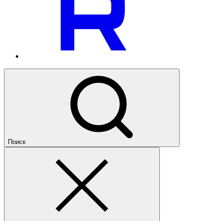
Поиск