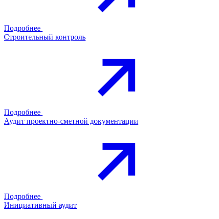
Подробнее
Строительный контроль
Подробнее
Аудит проектно-сметной документации
Подробнее
Инициативный аудит