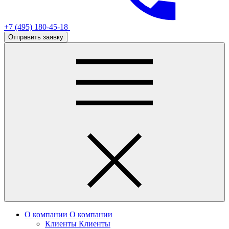
+7 (495) 180-45-18
Отправить заявку
О компании
О компании
Клиенты
Клиенты