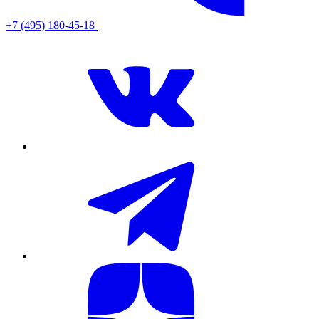
+7 (495) 180-45-18