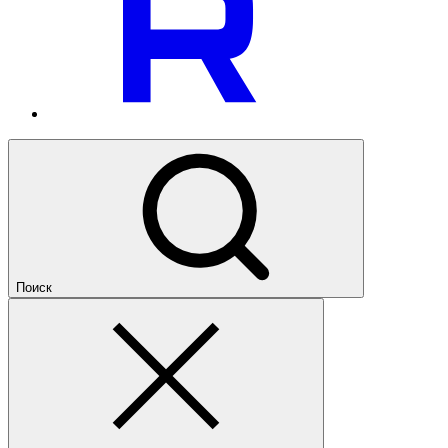
Поиск