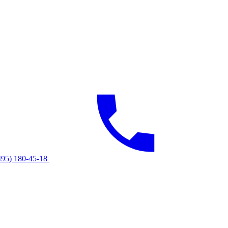
495) 180-45-18