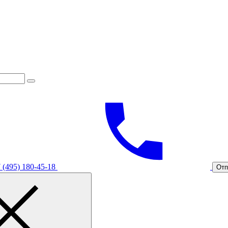
 (495) 180-45-18
Отп