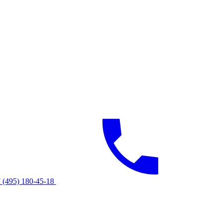
 (495) 180-45-18