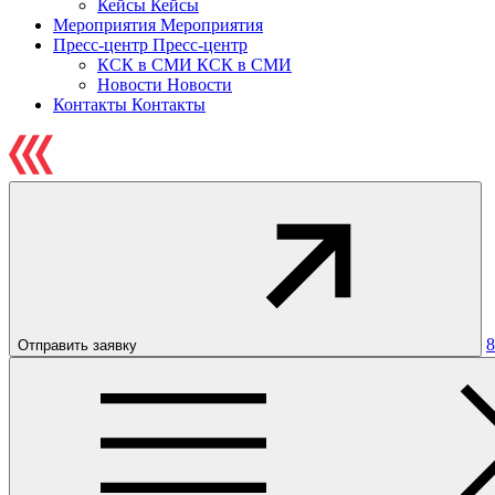
Кейсы
Кейсы
Мероприятия
Мероприятия
Пресс-центр
Пресс-центр
КСК в СМИ
КСК в СМИ
Новости
Новости
Контакты
Контакты
8
Отправить заявку