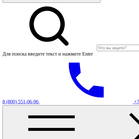
Для поиска введите текст и нажмите Enter
8 (800) 551-06-96
+7