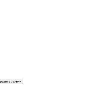
равить заявку