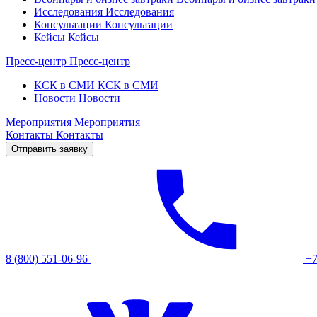
Исследования
Исследования
Консультации
Консультации
Кейсы
Кейсы
Пресс-центр
Пресс-центр
КСК в СМИ
КСК в СМИ
Новости
Новости
Мероприятия
Мероприятия
Контакты
Контакты
Отправить заявку
8 (800) 551-06-96
+7