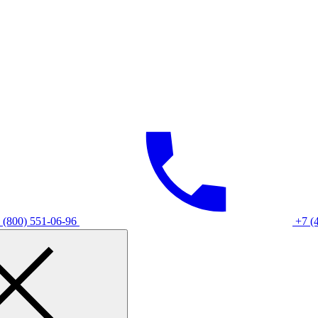
 (800) 551-06-96
+7 (