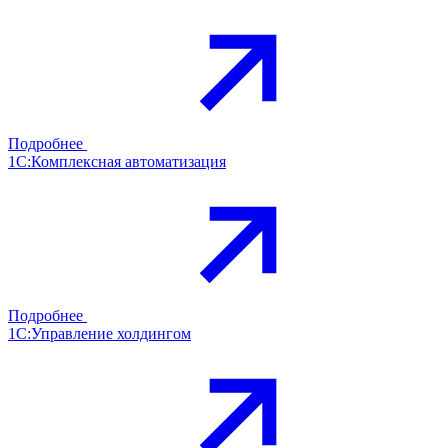
Подробнее
1С:Комплексная автоматизация
Подробнее
1С:Управление холдингом