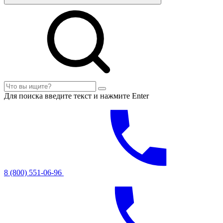
Для поиска введите текст и нажмите Enter
8 (800) 551-06-96