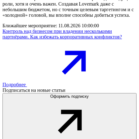
роли, хотя и очень важен. Создавая Lovemark даже с
небольшим бюджетом, но с точным целевым таргетингом и с
«холодной» головой, вы вполне способны добиться успеха.
Ближайшее мероприятие:
11.08.2026 10:00:00
Контроль над бизнесом при владении несколькими
партнёрами. Как избежать корпоративных конфликтов?
Подробнее
Подписаться на новые статьи
Оформить подписку