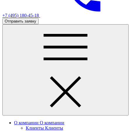
+7 (495) 180-45-18
Отправить заявку
О компании
О компании
Клиенты
Клиенты