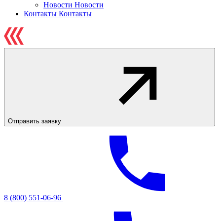
Новости
Новости
Контакты
Контакты
Отправить заявку
8 (800) 551-06-96