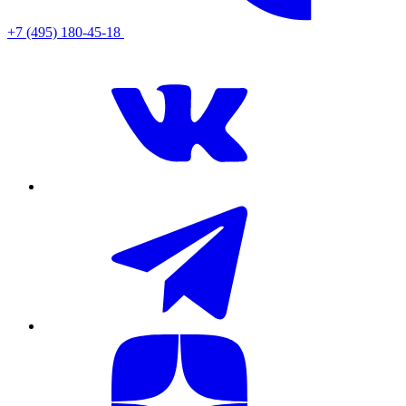
+7 (495) 180-45-18