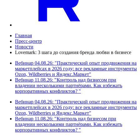
Главная
Пресс-центр
Новости
Lovemark: 3 шага до создания бренда любви в бизнесе
Вебинар 04.08.26: "Практический опыт продвижения на
маркетплейсах в 2026 году: все рекламные инструменты
Ozon, Wildberries и Яндекс.Маркет"
Вебинар 11.08.26: "Контроль над бизнесом при
владении несколькими партнёрами. Как избежать
корпоративных конфликтов? "
Вебинар 04.08.26: "Практический опыт продвижения на
маркетплейсах в 2026 году: все рекламные инструменты
Ozon, Wildberries и Яндекс.Маркет"
Вебинар 11.08.26: "Контроль над бизнесом при
владении несколькими партнёрами. Как избежать
корпоративных конфликтов? "