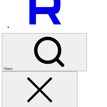
Поиск