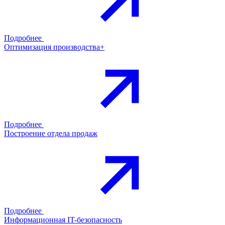
Подробнее
Оптимизация производства+
Подробнее
Построение отдела продаж
Подробнее
Информационная IT-безопасность