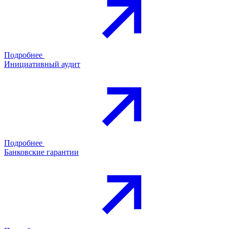
Подробнее
Инициативный аудит
Подробнее
Банковские гарантии