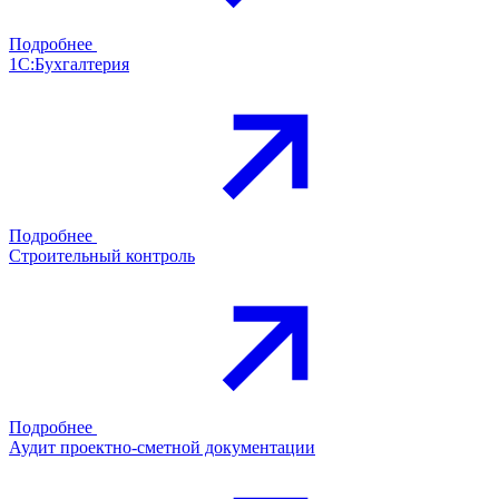
Подробнее
1С:Бухгалтерия
Подробнее
Строительный контроль
Подробнее
Аудит проектно-сметной документации