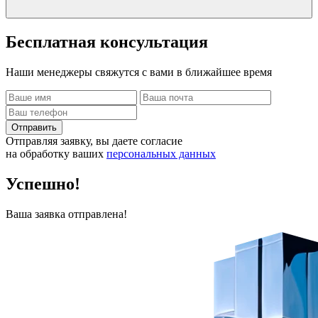
Бесплатная
консультация
Наши менеджеры свяжутся с вами в ближайшее время
Отправить
Отправляя заявку, вы даете согласие
на обработку ваших
персональных данных
Успешно!
Ваша заявка отправлена!