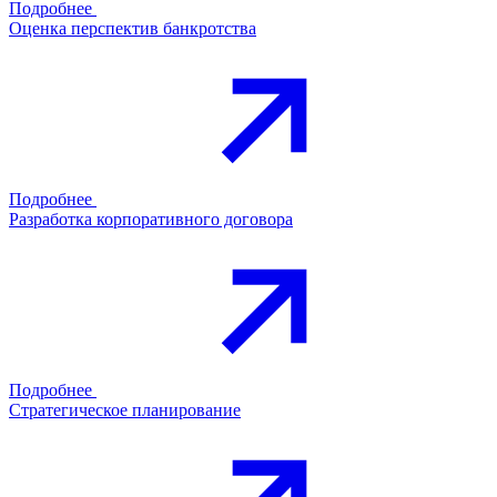
Подробнее
Оценка перспектив банкротства
Подробнее
Разработка корпоративного договора
Подробнее
Стратегическое планирование