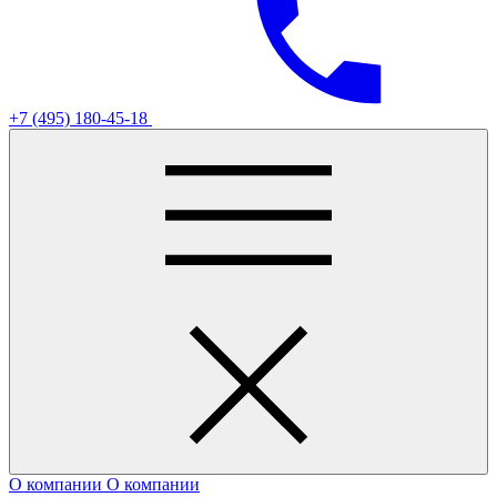
+7 (495) 180-45-18
О компании
О компании