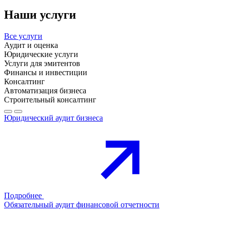
Наши услуги
Все услуги
Аудит и оценка
Юридические услуги
Услуги для эмитентов
Финансы и инвестиции
Консалтинг
Автоматизация бизнеса
Строительный консалтинг
Юридический аудит бизнеса
Подробнее
Обязательный аудит финансовой отчетности