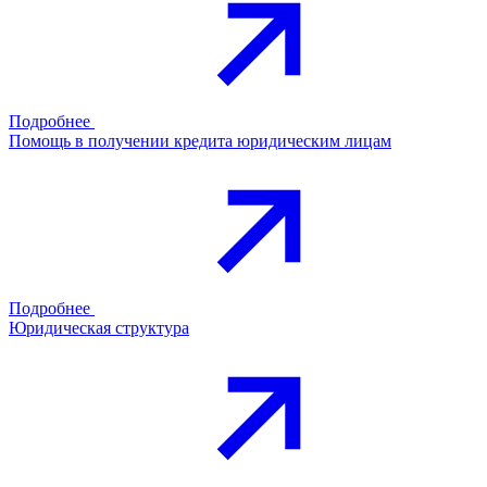
Подробнее
Помощь в получении кредита юридическим лицам
Подробнее
Юридическая структура