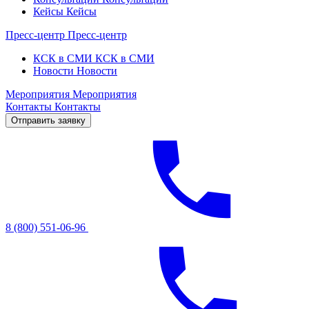
Кейсы
Кейсы
Пресс-центр
Пресс-центр
КСК в СМИ
КСК в СМИ
Новости
Новости
Мероприятия
Мероприятия
Контакты
Контакты
Отправить заявку
8 (800) 551-06-96