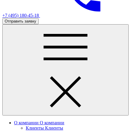
+7 (495) 180-45-18
Отправить заявку
О компании
О компании
Клиенты
Клиенты