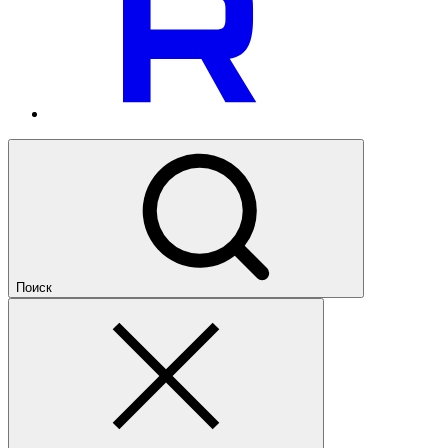
Поиск