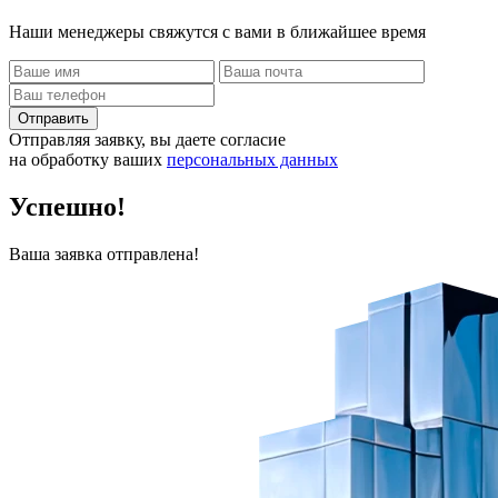
Наши менеджеры свяжутся с вами в ближайшее время
Отправить
Отправляя заявку, вы даете согласие
на обработку ваших
персональных данных
Успешно!
Ваша заявка отправлена!