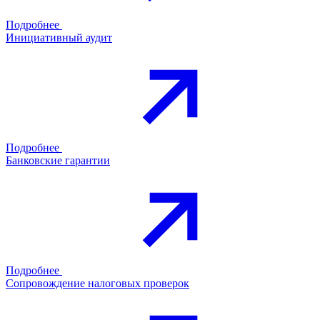
Подробнее
Инициативный аудит
Подробнее
Банковские гарантии
Подробнее
Сопровождение налоговых проверок