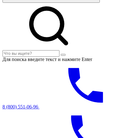
Для поиска введите текст и нажмите Enter
8 (800) 551-06-96