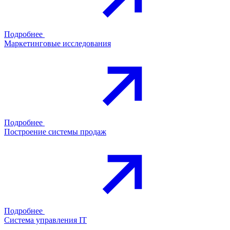
Подробнее
Маркетинговые исследования
Подробнее
Построение системы продаж
Подробнее
Система управления IT