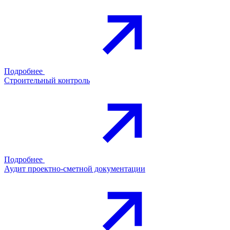
Подробнее
Строительный контроль
Подробнее
Аудит проектно-сметной документации