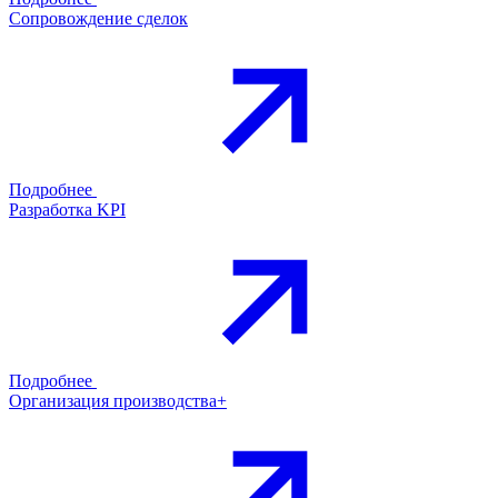
Сопровождение сделок
Подробнее
Разработка KPI
Подробнее
Организация производства+