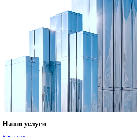
Наши услуги
Все услуги