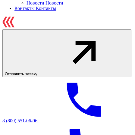
Новости
Новости
Контакты
Контакты
Отправить заявку
8 (800) 551-06-96