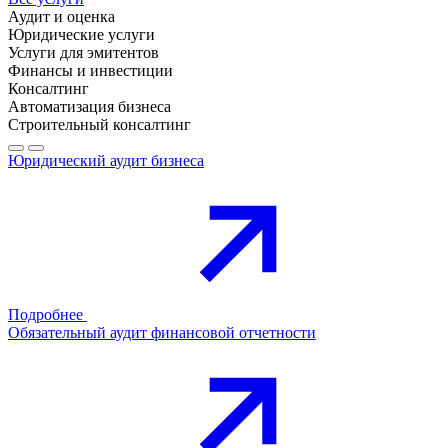
Аудит и оценка
Юридические услуги
Услуги для эмитентов
Финансы и инвестиции
Консалтинг
Автоматизация бизнеса
Строительный консалтинг
Юридический аудит бизнеса
Подробнее
Обязательный аудит финансовой отчетности