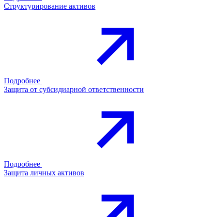
Структурирование активов
Подробнее
Защита от субсидиарной ответственности
Подробнее
Защита личных активов