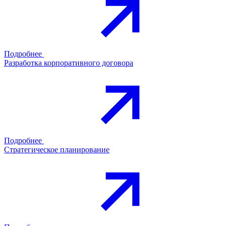
Подробнее
Разработка корпоративного договора
Подробнее
Стратегическое планирование