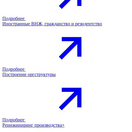
Подробнее
Иностранные ВНЖ, гражданство и резидентство
Подробнее
Построение оргструктуры
Подробнее
Реинжиниринг производства+