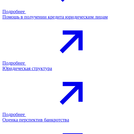
Подробнее
Помощь в получении кредита юридическим лицам
Подробнее
Юридическая структура
Подробнее
Оценка перспектив банкротства