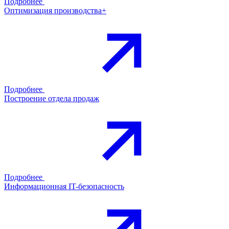
Подробнее
Оптимизация производства+
Подробнее
Построение отдела продаж
Подробнее
Информационная IT-безопасность