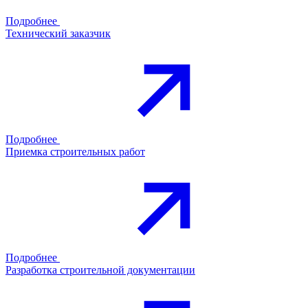
Подробнее
Технический заказчик
Подробнее
Приемка строительных работ
Подробнее
Разработка строительной документации