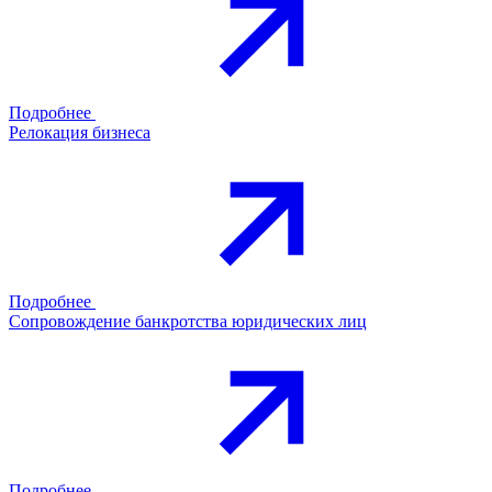
Подробнее
Релокация бизнеса
Подробнее
Сопровождение банкротства юридических лиц
Подробнее