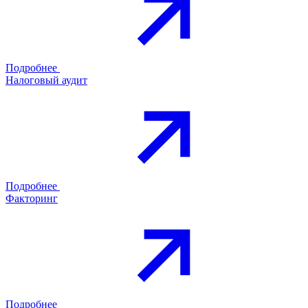
Подробнее
Налоговый аудит
Подробнее
Факторинг
Подробнее