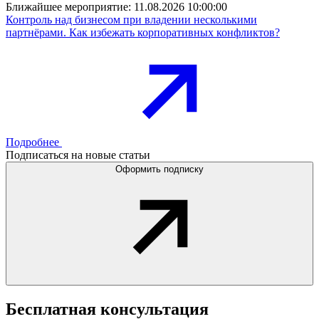
Ближайшее мероприятие:
11.08.2026 10:00:00
Контроль над бизнесом при владении несколькими
партнёрами. Как избежать корпоративных конфликтов?
Подробнее
Подписаться на новые статьи
Оформить подписку
Бесплатная
консультация