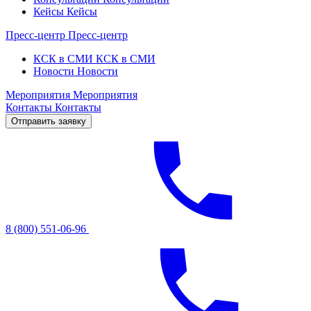
Кейсы
Кейсы
Пресс-центр
Пресс-центр
КСК в СМИ
КСК в СМИ
Новости
Новости
Мероприятия
Мероприятия
Контакты
Контакты
Отправить заявку
8 (800) 551-06-96