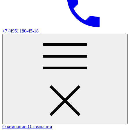
+7 (495) 180-45-18
О компании
О компании