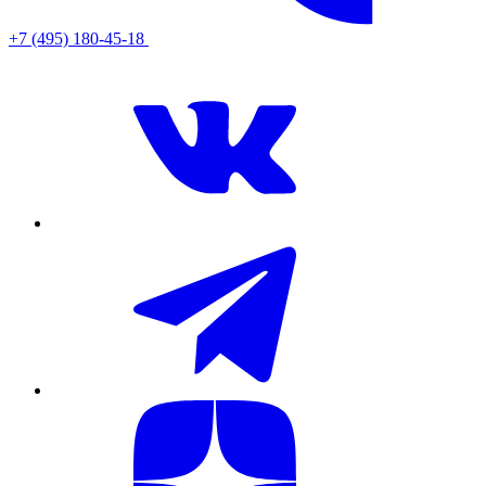
+7 (495) 180-45-18