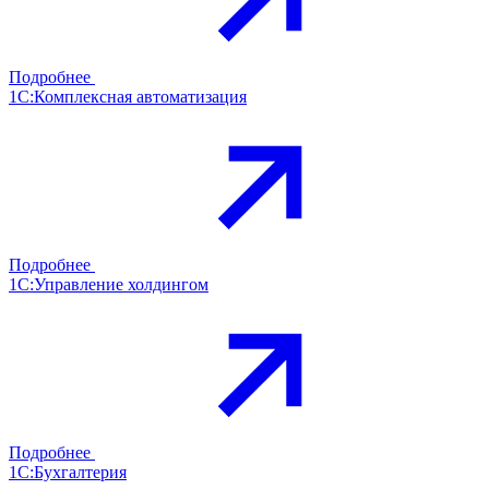
Подробнее
1С:Комплексная автоматизация
Подробнее
1С:Управление холдингом
Подробнее
1С:Бухгалтерия