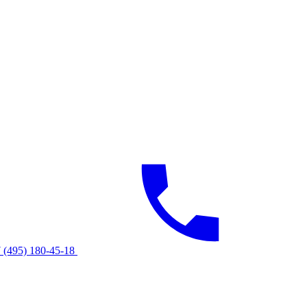
 (495) 180-45-18