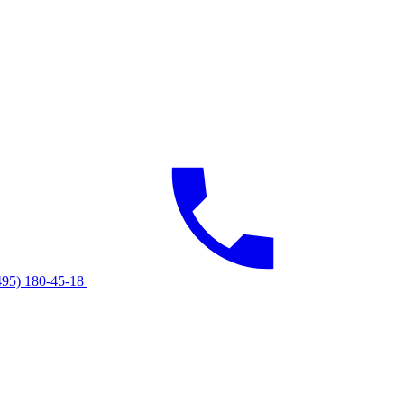
495) 180-45-18