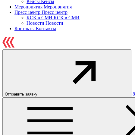
Кейсы
Кейсы
Мероприятия
Мероприятия
Пресс-центр
Пресс-центр
КСК в СМИ
КСК в СМИ
Новости
Новости
Контакты
Контакты
8
Отправить заявку