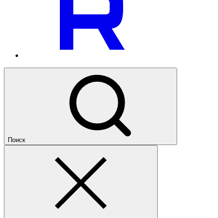
Поиск