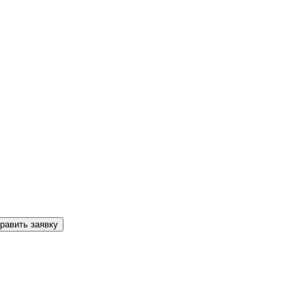
равить заявку