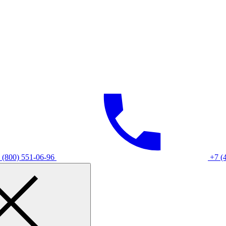
 (800) 551-06-96
+7 (