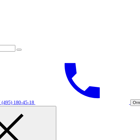
 (495) 180-45-18
Отп