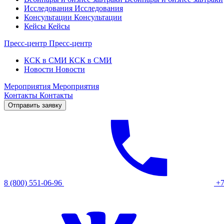
Исследования
Исследования
Консультации
Консультации
Кейсы
Кейсы
Пресс-центр
Пресс-центр
КСК в СМИ
КСК в СМИ
Новости
Новости
Мероприятия
Мероприятия
Контакты
Контакты
Отправить заявку
8 (800) 551-06-96
+7