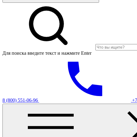
Для поиска введите текст и нажмите Enter
8 (800) 551-06-96
+7