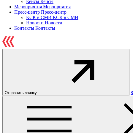
Кейсы
Кейсы
Мероприятия
Мероприятия
Пресс-центр
Пресс-центр
КСК в СМИ
КСК в СМИ
Новости
Новости
Контакты
Контакты
8
Отправить заявку