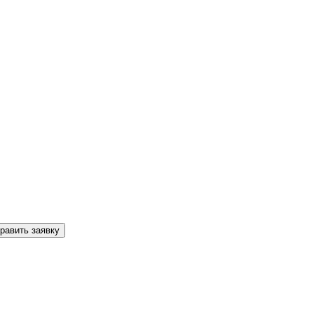
равить заявку