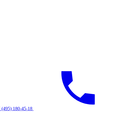
 (495) 180-45-18