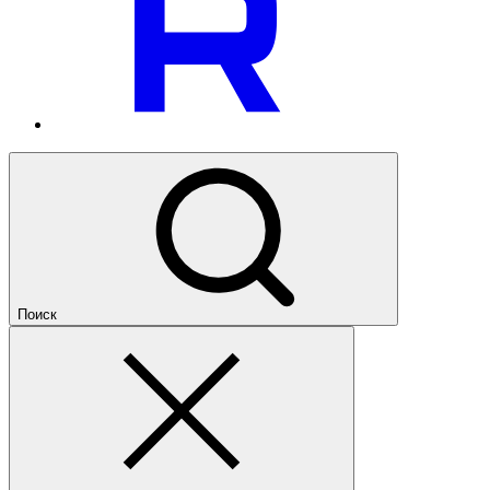
Поиск