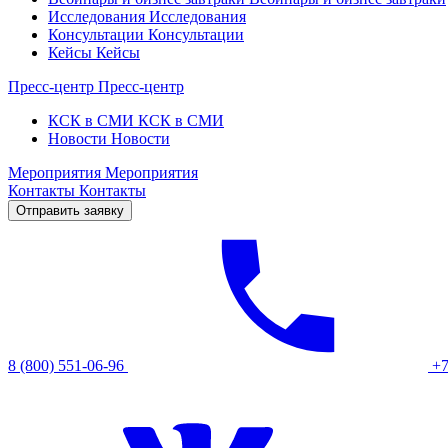
Исследования
Исследования
Консультации
Консультации
Кейсы
Кейсы
Пресс-центр
Пресс-центр
КСК в СМИ
КСК в СМИ
Новости
Новости
Мероприятия
Мероприятия
Контакты
Контакты
Отправить заявку
8 (800) 551-06-96
+7