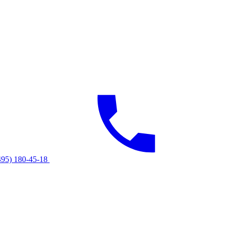
495) 180-45-18