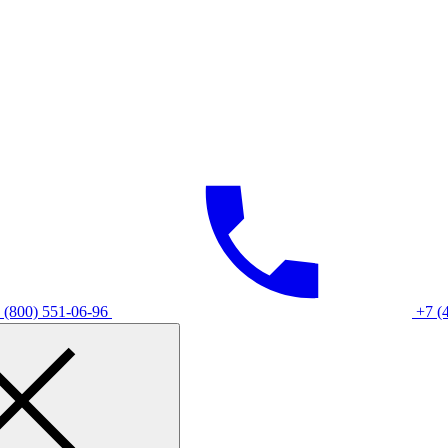
 (800) 551-06-96
+7 (