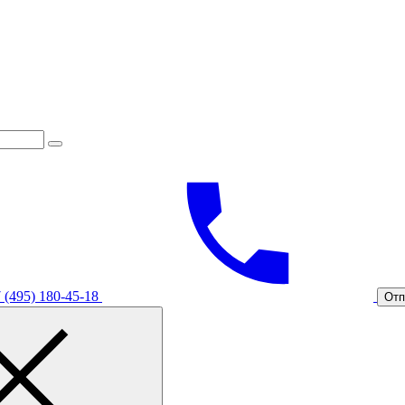
 (495) 180-45-18
Отп