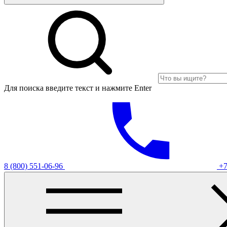
Для поиска введите текст и нажмите Enter
8 (800) 551-06-96
+7