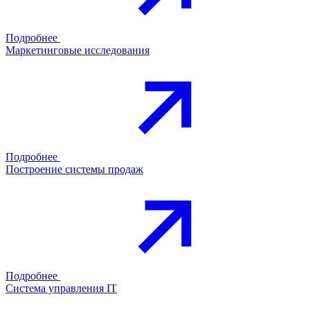
Подробнее
Маркетинговые исследования
Подробнее
Построение системы продаж
Подробнее
Система управления IT