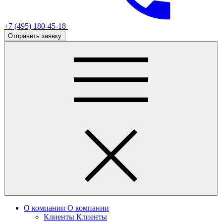
+7 (495) 180-45-18
Отправить заявку
О компании
О компании
Клиенты
Клиенты