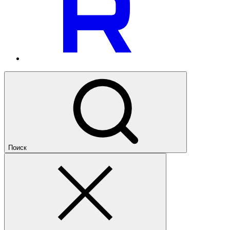
Поиск