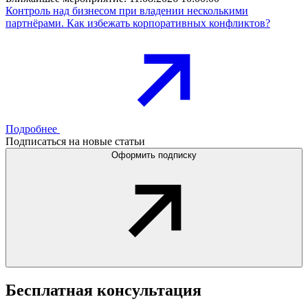
Контроль над бизнесом при владении несколькими
партнёрами. Как избежать корпоративных конфликтов?
Подробнее
Подписаться на новые статьи
Оформить подписку
Бесплатная
консультация