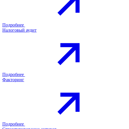
Подробнее
Налоговый аудит
Подробнее
Факторинг
Подробнее