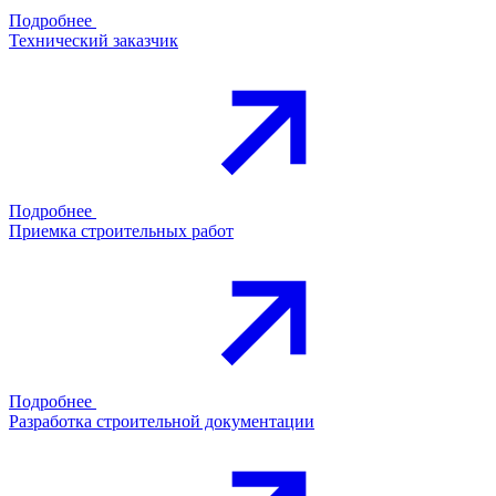
Подробнее
Технический заказчик
Подробнее
Приемка строительных работ
Подробнее
Разработка строительной документации