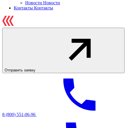
Новости
Новости
Контакты
Контакты
Отправить заявку
8 (800) 551-06-96