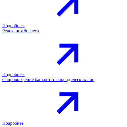
Подробнее
Релокация бизнеса
Подробнее
Сопровождение банкротства юридических лиц
Подробнее