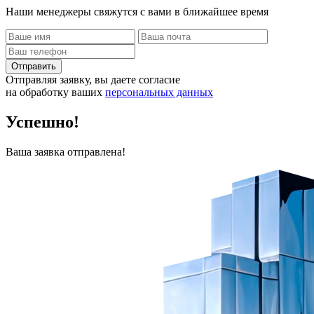
Наши менеджеры свяжутся с вами в ближайшее время
Отправить
Отправляя заявку, вы даете согласие
на обработку ваших
персональных данных
Успешно!
Ваша заявка отправлена!