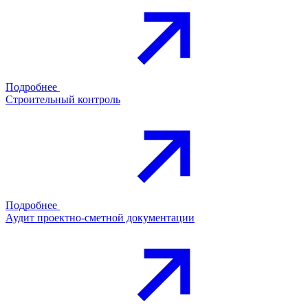
Подробнее
Строительный контроль
Подробнее
Аудит проектно-сметной документации