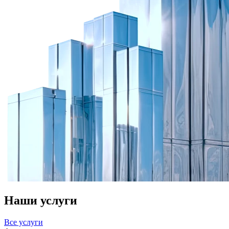
Наши услуги
Все услуги