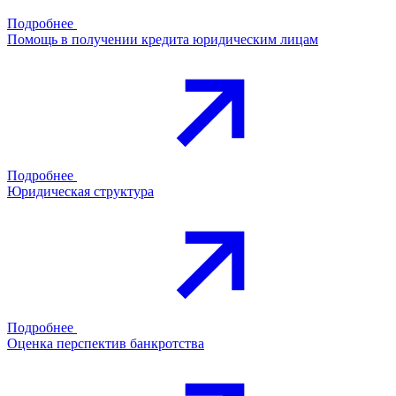
Подробнее
Помощь в получении кредита юридическим лицам
Подробнее
Юридическая структура
Подробнее
Оценка перспектив банкротства