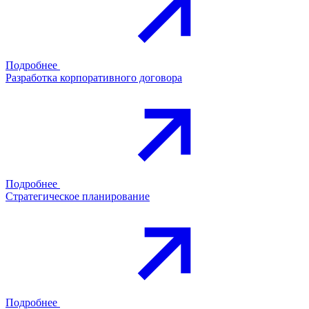
Подробнее
Разработка корпоративного договора
Подробнее
Стратегическое планирование
Подробнее