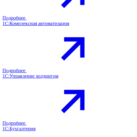
Подробнее
1С:Комплексная автоматизация
Подробнее
1С:Управление холдингом
Подробнее
1С:Бухгалтерия