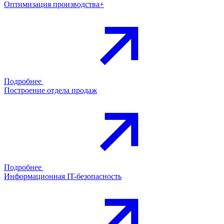
Оптимизация производства+
Подробнее
Построение отдела продаж
Подробнее
Информационная IT-безопасность