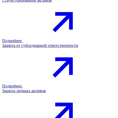
Структурирование активов
Подробнее
Защита от субсидиарной ответственности
Подробнее
Защита личных активов