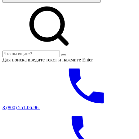
Для поиска введите текст и нажмите Enter
8 (800) 551-06-96