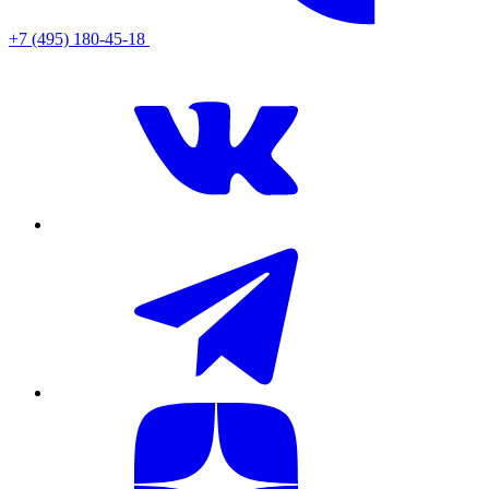
+7 (495) 180-45-18