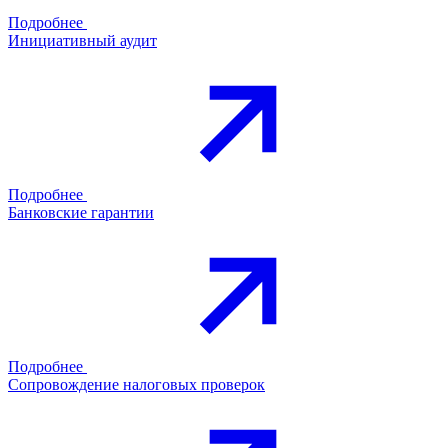
Подробнее
Инициативный аудит
Подробнее
Банковские гарантии
Подробнее
Сопровождение налоговых проверок