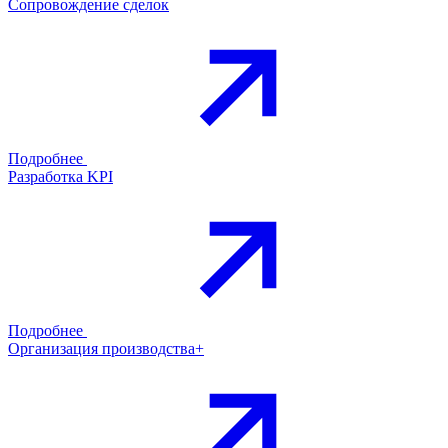
Сопровождение сделок
Подробнее
Разработка KPI
Подробнее
Организация производства+