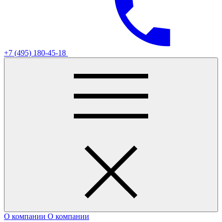
+7 (495) 180-45-18
О компании
О компании