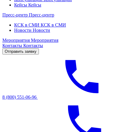
Кейсы
Кейсы
Пресс-центр
Пресс-центр
КСК в СМИ
КСК в СМИ
Новости
Новости
Мероприятия
Мероприятия
Контакты
Контакты
Отправить заявку
8 (800) 551-06-96