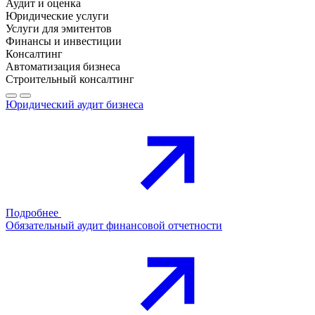
Аудит и оценка
Юридические услуги
Услуги для эмитентов
Финансы и инвестиции
Консалтинг
Автоматизация бизнеса
Строительный консалтинг
Юридический аудит бизнеса
Подробнее
Обязательный аудит финансовой отчетности