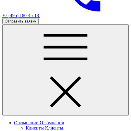
+7 (495) 180-45-18
Отправить заявку
О компании
О компании
Клиенты
Клиенты