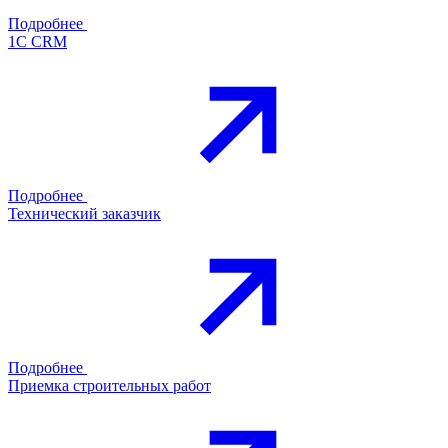
Подробнее
1С CRM
Подробнее
Технический заказчик
Подробнее
Приемка строительных работ