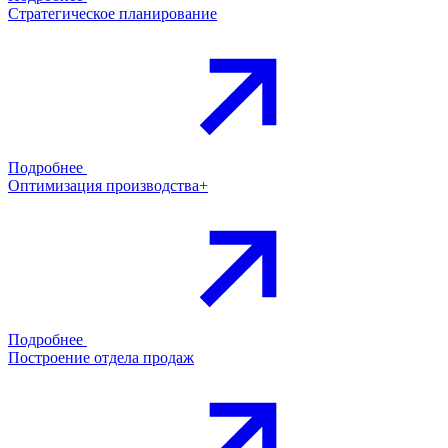
Стратегическое планирование
Подробнее
Оптимизация производства+
Подробнее
Построение отдела продаж