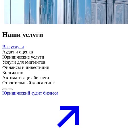
Наши услуги
Все услуги
Аудит и оценка
Юридические услуги
Услуги для эмитентов
Финансы и инвестиции
Консалтинг
Автоматизация бизнеса
Строительный консалтинг
Юридический аудит бизнеса