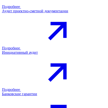
Подробнее
Аудит проектно-сметной документации
Подробнее
Инициативный аудит
Подробнее
Банковские гарантии