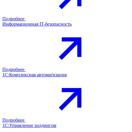
Подробнее
Информационная IT-безопасность
Подробнее
1С:Комплексная автоматизация
Подробнее
1С:Управление холдингом