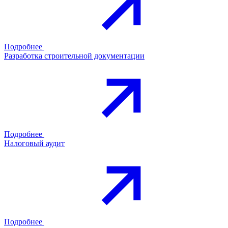
Подробнее
Разработка строительной документации
Подробнее
Налоговый аудит
Подробнее