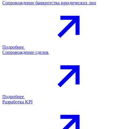
Сопровождение банкротства юридических лиц
Подробнее
Сопровождение сделок
Подробнее
Разработка KPI