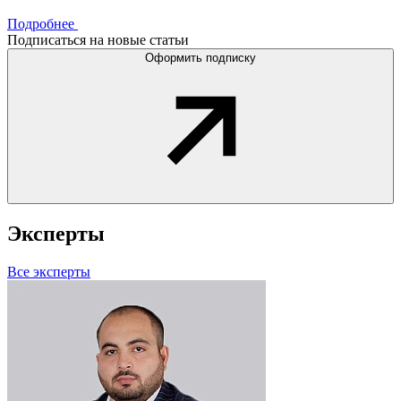
Подробнее
Подписаться на новые статьи
Оформить подписку
Эксперты
Все эксперты