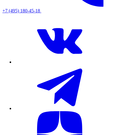
+7 (495) 180-45-18