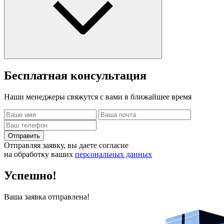
Бесплатная
консультация
Наши менеджеры свяжутся с вами в ближайшее время
Отправить
Отправляя заявку, вы даете согласие
на обработку ваших
персональных данных
Успешно!
Ваша заявка отправлена!