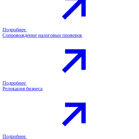
Подробнее
Сопровождение налоговых проверок
Подробнее
Релокация бизнеса
Подробнее