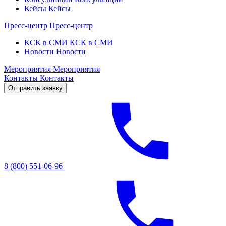
Кейсы
Кейсы
Пресс-центр
Пресс-центр
КСК в СМИ
КСК в СМИ
Новости
Новости
Мероприятия
Мероприятия
Контакты
Контакты
Отправить заявку
8 (800) 551-06-96