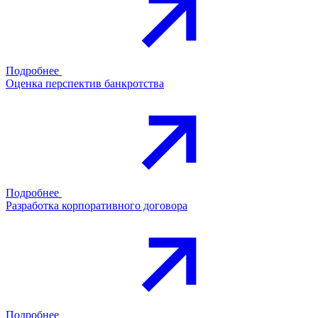
Подробнее
Оценка перспектив банкротства
Подробнее
Разработка корпоративного договора
Подробнее