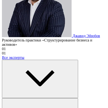
Джавид Эйюбов
Руководитель практики «Структурирование бизнеса и
активов»
01
01
Все эксперты