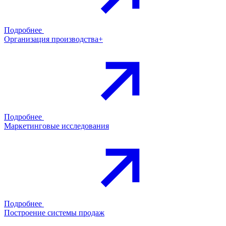
Подробнее
Организация производства+
Подробнее
Маркетинговые исследования
Подробнее
Построение системы продаж