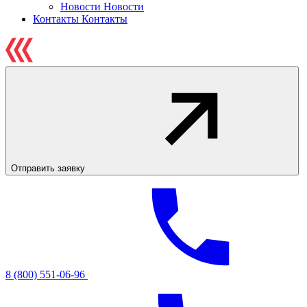
Новости
Новости
Контакты
Контакты
Отправить заявку
8 (800) 551-06-96