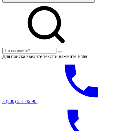
Для поиска введите текст и нажмите Enter
8 (800) 551-06-96