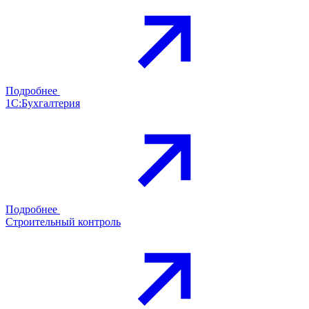
Подробнее
1С:Бухгалтерия
Подробнее
Строительный контроль