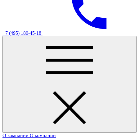
+7 (495) 180-45-18
О компании
О компании