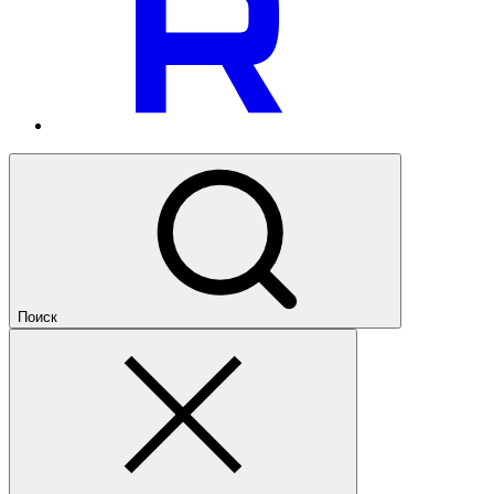
Поиск