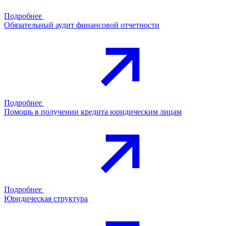
Подробнее
Обязательный аудит финансовой отчетности
Подробнее
Помощь в получении кредита юридическим лицам
Подробнее
Юридическая структура