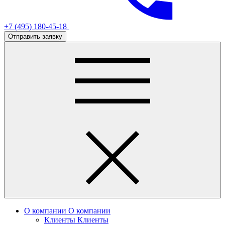
+7 (495) 180-45-18
Отправить заявку
О компании
О компании
Клиенты
Клиенты