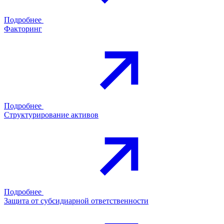
Подробнее
Факторинг
Подробнее
Структурирование активов
Подробнее
Защита от субсидиарной ответственности