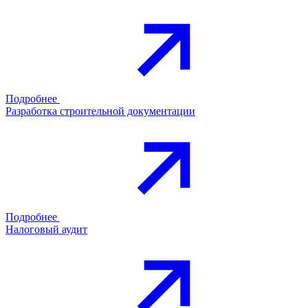
Подробнее
Разработка строительной документации
Подробнее
Налоговый аудит