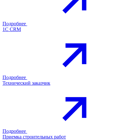
Подробнее
1С CRM
Подробнее
Технический заказчик
Подробнее
Приемка строительных работ