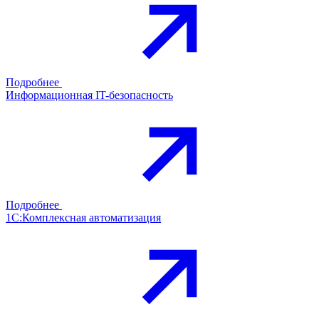
Подробнее
Информационная IT-безопасность
Подробнее
1С:Комплексная автоматизация