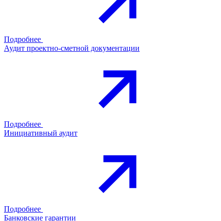
Подробнее
Аудит проектно-сметной документации
Подробнее
Инициативный аудит
Подробнее
Банковские гарантии