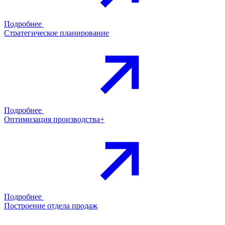
Подробнее
Стратегическое планирование
Подробнее
Оптимизация производства+
Подробнее
Построение отдела продаж