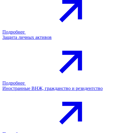
Подробнее
Защита личных активов
Подробнее
Иностранные ВНЖ, гражданство и резидентство