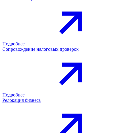
Подробнее
Сопровождение налоговых проверок
Подробнее
Релокация бизнеса