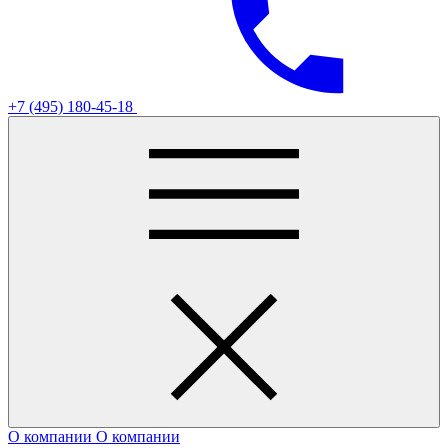
+7 (495) 180-45-18
О компании
О компании