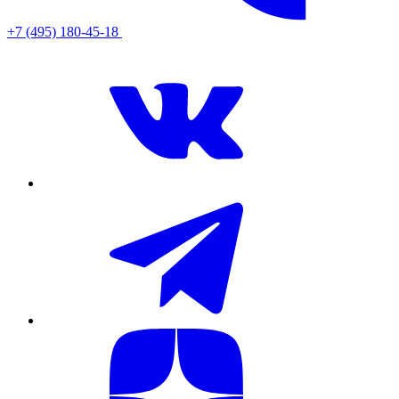
+7 (495) 180-45-18