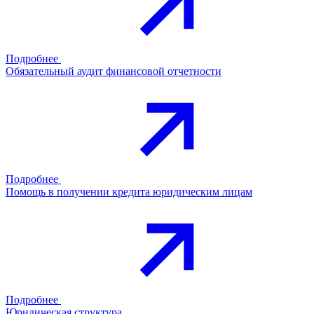
Подробнее
Обязательный аудит финансовой отчетности
Подробнее
Помощь в получении кредита юридическим лицам
Подробнее
Юридическая структура