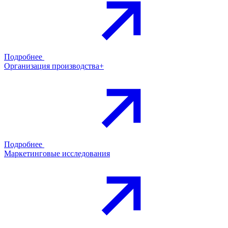
Подробнее
Организация производства+
Подробнее
Маркетинговые исследования