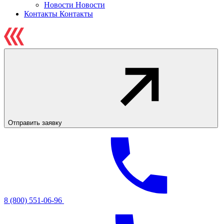
Новости
Новости
Контакты
Контакты
Отправить заявку
8 (800) 551-06-96