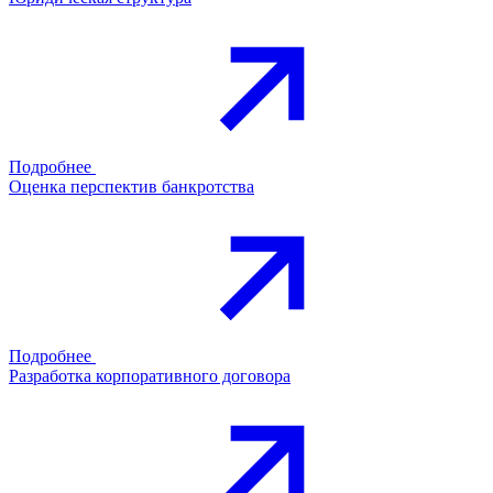
Подробнее
Оценка перспектив банкротства
Подробнее
Разработка корпоративного договора