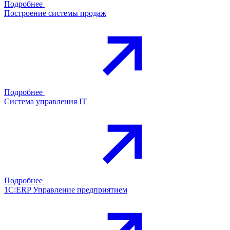
Подробнее
Построение системы продаж
Подробнее
Система управления IT
Подробнее
1С:ERP Управление предприятием