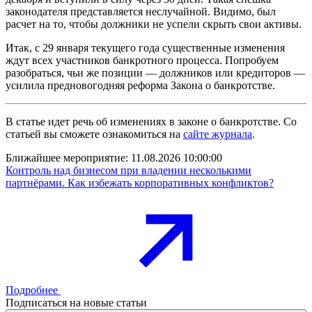
законодателя представляется неслучайной. Видимо, был
расчет на то, чтобы должники не успели скрыть свои активы.
Итак, с 29 января текущего года существенные изменения
ждут всех участников банкротного процесса. Попробуем
разобраться, чьи же позиции — должников или кредиторов —
усилила предновогодняя реформа Закона о банкротстве.
В статье идет речь об изменениях в законе о банкротстве. Со
статьей вы сможете ознакомиться на
сайте журнала
.
Ближайшее мероприятие:
11.08.2026 10:00:00
Контроль над бизнесом при владении несколькими
партнёрами. Как избежать корпоративных конфликтов?
Подробнее
Подписаться на новые статьи