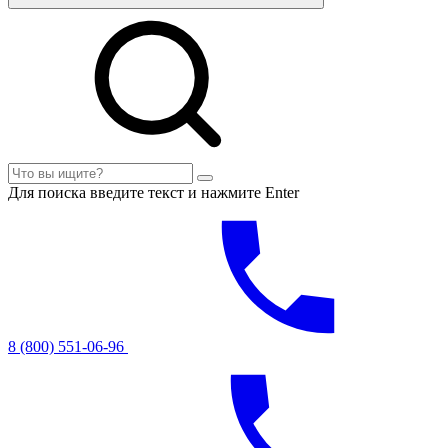
Для поиска введите текст и нажмите Enter
8 (800) 551-06-96