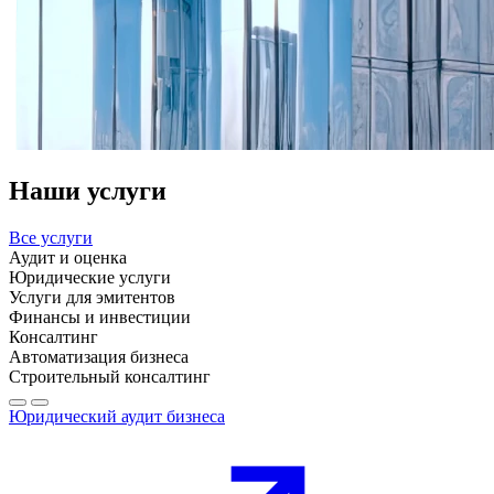
Наши услуги
Все услуги
Аудит и оценка
Юридические услуги
Услуги для эмитентов
Финансы и инвестиции
Консалтинг
Автоматизация бизнеса
Строительный консалтинг
Юридический аудит бизнеса