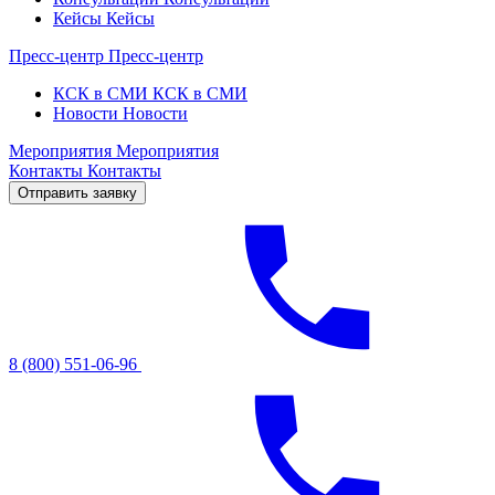
Кейсы
Кейсы
Пресс-центр
Пресс-центр
КСК в СМИ
КСК в СМИ
Новости
Новости
Мероприятия
Мероприятия
Контакты
Контакты
Отправить заявку
8 (800) 551-06-96