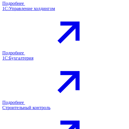
Подробнее
1С:Управление холдингом
Подробнее
1С:Бухгалтерия
Подробнее
Строительный контроль