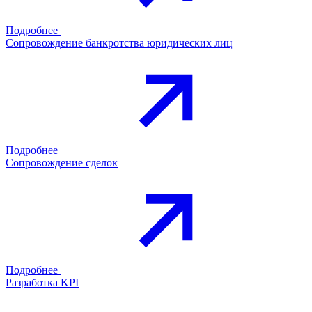
Подробнее
Сопровождение банкротства юридических лиц
Подробнее
Сопровождение сделок
Подробнее
Разработка KPI