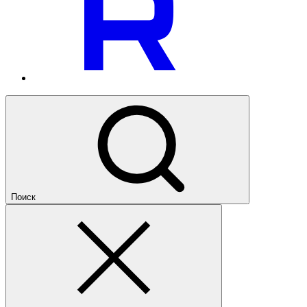
Поиск