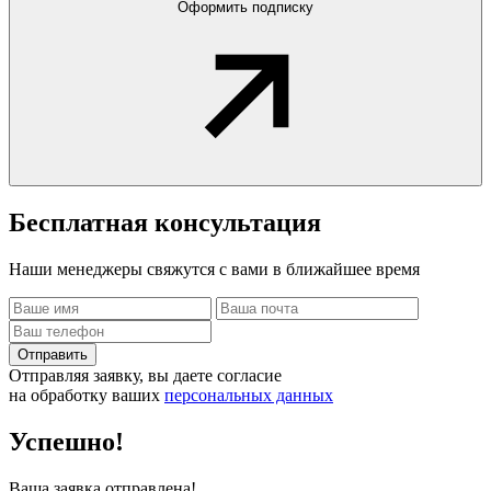
Оформить подписку
Бесплатная
консультация
Наши менеджеры свяжутся с вами в ближайшее время
Отправить
Отправляя заявку, вы даете согласие
на обработку ваших
персональных данных
Успешно!
Ваша заявка отправлена!