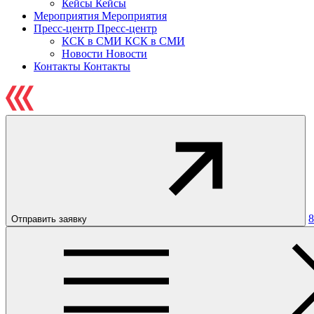
Кейсы
Кейсы
Мероприятия
Мероприятия
Пресс-центр
Пресс-центр
КСК в СМИ
КСК в СМИ
Новости
Новости
Контакты
Контакты
8
Отправить заявку