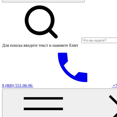
Для поиска введите текст и нажмите Enter
8 (800) 551-06-96
+7