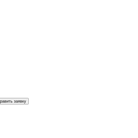
равить заявку