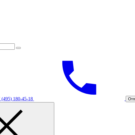
 (495) 180-45-18
Отп