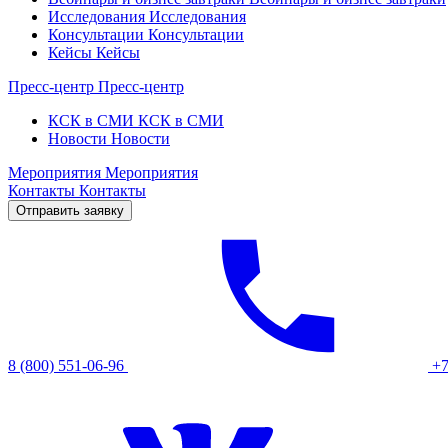
Исследования
Исследования
Консультации
Консультации
Кейсы
Кейсы
Пресс-центр
Пресс-центр
КСК в СМИ
КСК в СМИ
Новости
Новости
Мероприятия
Мероприятия
Контакты
Контакты
Отправить заявку
8 (800) 551-06-96
+7