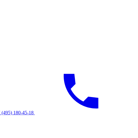
 (495) 180-45-18