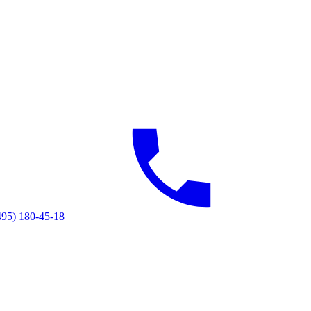
495) 180-45-18