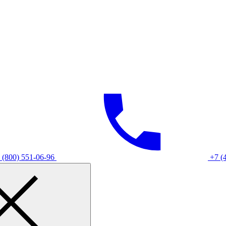
 (800) 551-06-96
+7 (