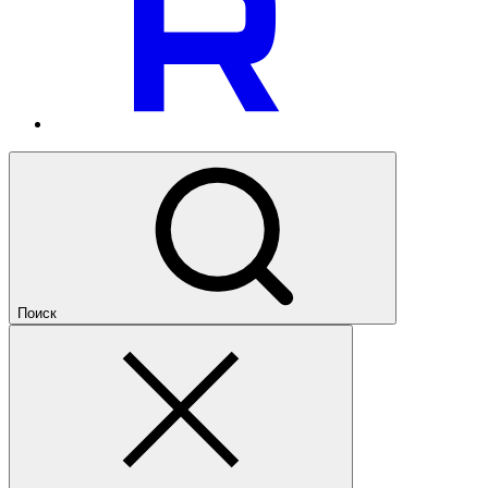
Поиск