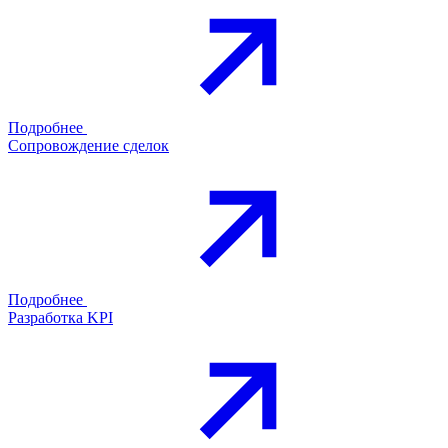
Подробнее
Сопровождение сделок
Подробнее
Разработка KPI