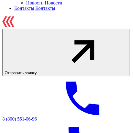
Новости
Новости
Контакты
Контакты
Отправить заявку
8 (800) 551-06-96