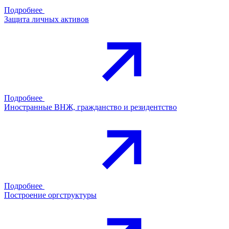
Подробнее
Защита личных активов
Подробнее
Иностранные ВНЖ, гражданство и резидентство
Подробнее
Построение оргструктуры