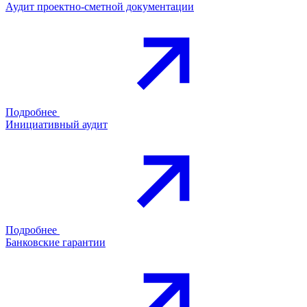
Аудит проектно-сметной документации
Подробнее
Инициативный аудит
Подробнее
Банковские гарантии