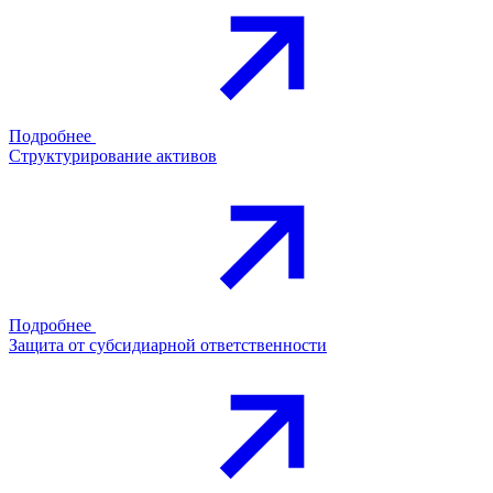
Подробнее
Структурирование активов
Подробнее
Защита от субсидиарной ответственности