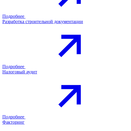
Подробнее
Разработка строительной документации
Подробнее
Налоговый аудит
Подробнее
Факторинг