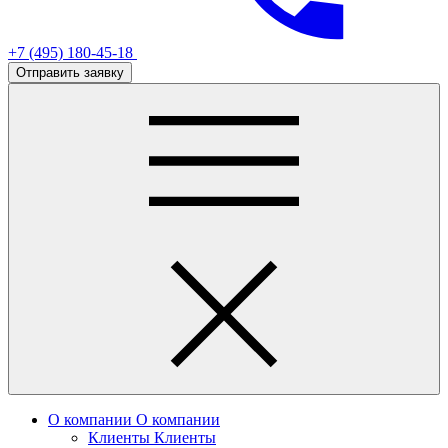
+7 (495) 180-45-18
Отправить заявку
О компании
О компании
Клиенты
Клиенты