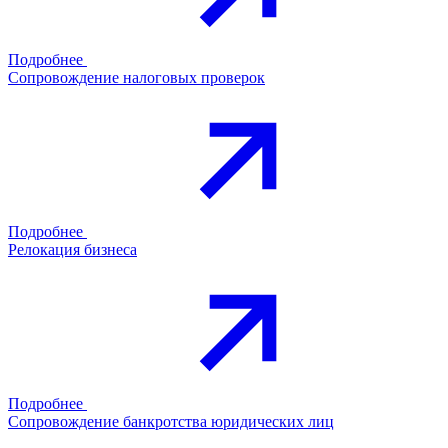
Подробнее
Сопровождение налоговых проверок
Подробнее
Релокация бизнеса
Подробнее
Сопровождение банкротства юридических лиц