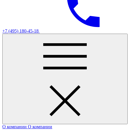
+7 (495) 180-45-18
О компании
О компании