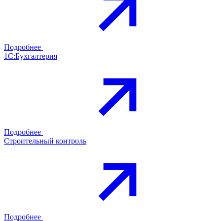
Подробнее
1С:Бухгалтерия
Подробнее
Строительный контроль
Подробнее