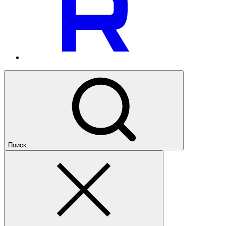
Поиск