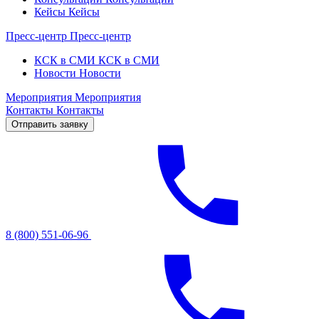
Кейсы
Кейсы
Пресс-центр
Пресс-центр
КСК в СМИ
КСК в СМИ
Новости
Новости
Мероприятия
Мероприятия
Контакты
Контакты
Отправить заявку
8 (800) 551-06-96