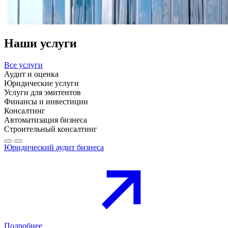
Наши услуги
Все услуги
Аудит и оценка
Юридические услуги
Услуги для эмитентов
Финансы и инвестиции
Консалтинг
Автоматизация бизнеса
Строительный консалтинг
Юридический аудит бизнеса
Подробнее