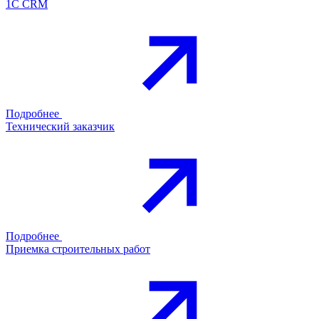
1С CRM
Подробнее
Технический заказчик
Подробнее
Приемка строительных работ