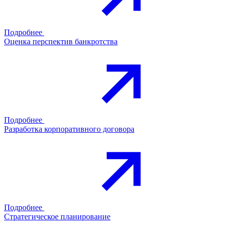
Подробнее
Оценка перспектив банкротства
Подробнее
Разработка корпоративного договора
Подробнее
Стратегическое планирование