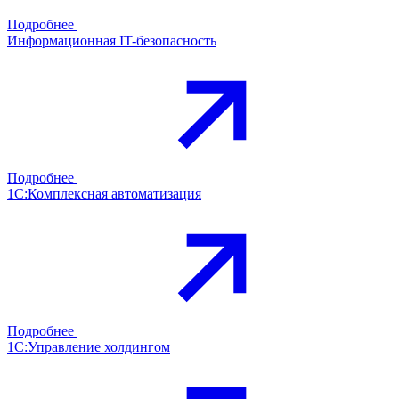
Подробнее
Информационная IT-безопасность
Подробнее
1С:Комплексная автоматизация
Подробнее
1С:Управление холдингом