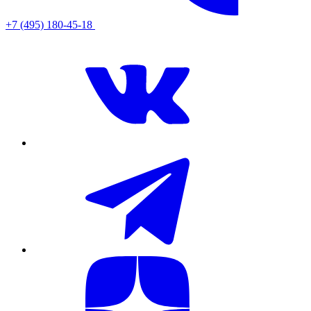
+7 (495) 180-45-18