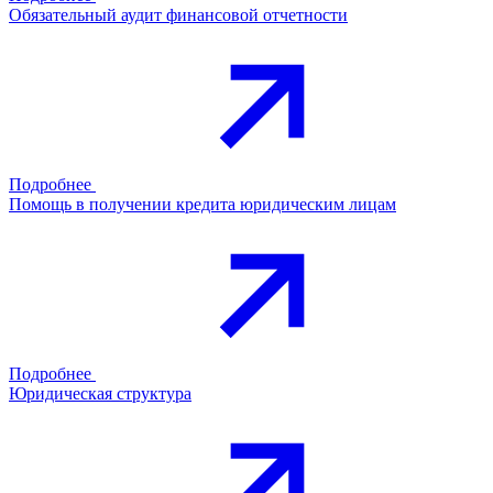
Обязательный аудит финансовой отчетности
Подробнее
Помощь в получении кредита юридическим лицам
Подробнее
Юридическая структура