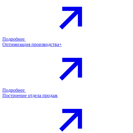
Подробнее
Оптимизация производства+
Подробнее
Построение отдела продаж