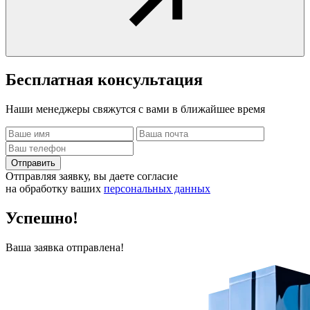
Бесплатная
консультация
Наши менеджеры свяжутся с вами в ближайшее время
Отправить
Отправляя заявку, вы даете согласие
на обработку ваших
персональных данных
Успешно!
Ваша заявка отправлена!