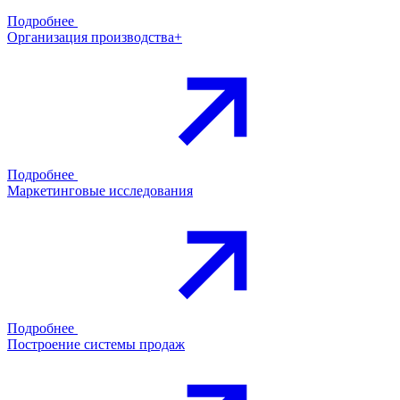
Подробнее
Организация производства+
Подробнее
Маркетинговые исследования
Подробнее
Построение системы продаж