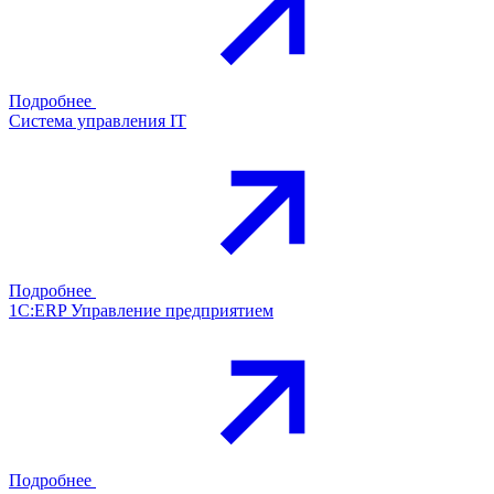
Подробнее
Система управления IT
Подробнее
1С:ERP Управление предприятием
Подробнее