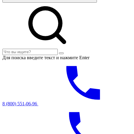
Для поиска введите текст и нажмите Enter
8 (800) 551-06-96