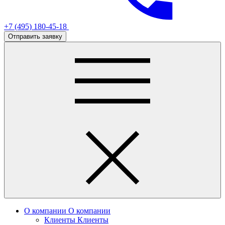
+7 (495) 180-45-18
Отправить заявку
О компании
О компании
Клиенты
Клиенты