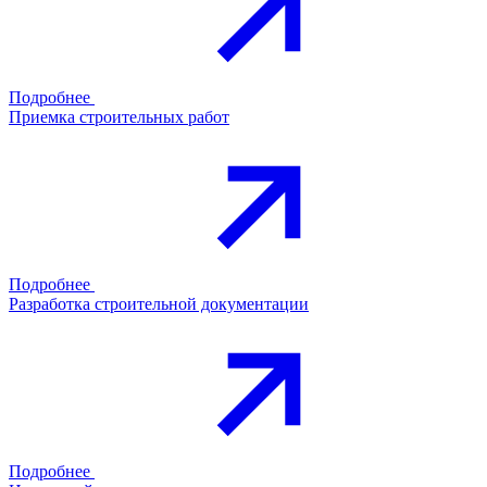
Подробнее
Приемка строительных работ
Подробнее
Разработка строительной документации
Подробнее