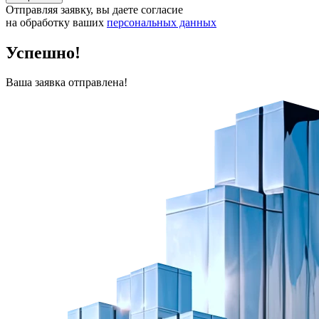
Отправляя заявку, вы даете согласие
на обработку ваших
персональных данных
Успешно!
Ваша заявка отправлена!