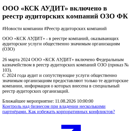
ООО «КСК АУДИТ» включено в
реестр аудиторских компаний ОЗО ФК
#Новости компании
#Реестр аудиторских компаний
ООО «КСК АУДИТ» - в реестре компаний, оказывающих
аудиторские услуги общественно значимым организациям
(ОЗО)
26 марта 2024 ООО «КСК АУДИТ» включено Федеральным
казначейством в реестр аудиторских компаний ОЗО (приказ №
103).
С 2024 года аудит и сопутствующие услуги общественно
значимым организациям предоставляют только те аудиторские
компании, информация о которых внесена в специальный
реестр аудиторских организаций.
Ближайшее мероприятие:
11.08.2026 10:00:00
Контроль над бизнесом при владении несколькими
партнёрами. Как избежать корпоративных конфликтов?