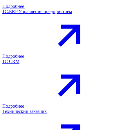
Подробнее
1С:ERP Управление предприятием
Подробнее
1С CRM
Подробнее
Технический заказчик