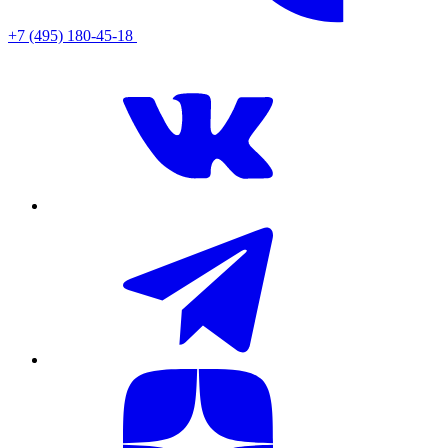
+7 (495) 180-45-18