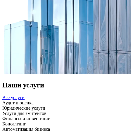
Наши услуги
Все услуги
Аудит и оценка
Юридические услуги
Услуги для эмитентов
Финансы и инвестиции
Консалтинг
Автоматизация бизнеса