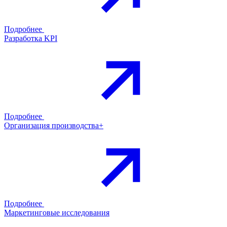
Подробнее
Разработка KPI
Подробнее
Организация производства+
Подробнее
Маркетинговые исследования