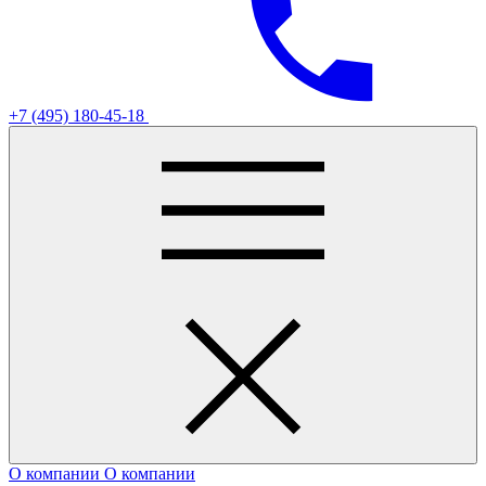
+7 (495) 180-45-18
О компании
О компании