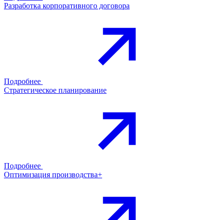
Разработка корпоративного договора
Подробнее
Стратегическое планирование
Подробнее
Оптимизация производства+