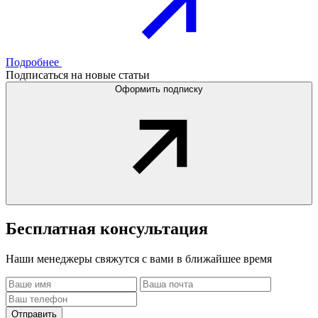
Подробнее
Подписаться на новые статьи
Оформить подписку
Бесплатная
консультация
Наши менеджеры свяжутся с вами в ближайшее время
Отправить