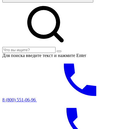
Для поиска введите текст и нажмите Enter
8 (800) 551-06-96