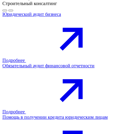
Строительный консалтинг
Юридический аудит бизнеса
Подробнее
Обязательный аудит финансовой отчетности
Подробнее
Помощь в получении кредита юридическим лицам