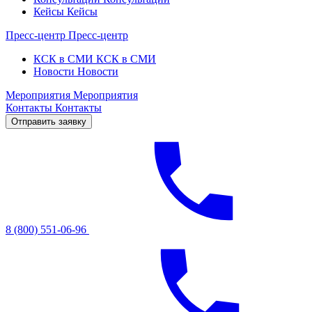
Кейсы
Кейсы
Пресс-центр
Пресс-центр
КСК в СМИ
КСК в СМИ
Новости
Новости
Мероприятия
Мероприятия
Контакты
Контакты
Отправить заявку
8 (800) 551-06-96