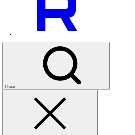
Поиск