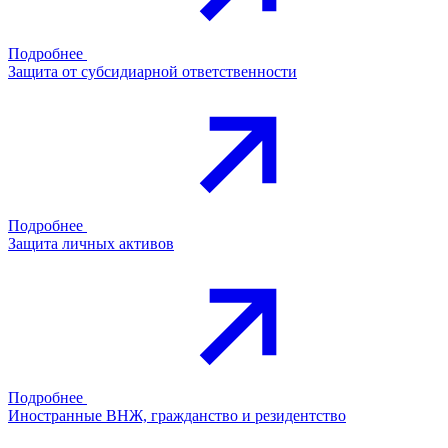
Подробнее
Защита от субсидиарной ответственности
Подробнее
Защита личных активов
Подробнее
Иностранные ВНЖ, гражданство и резидентство