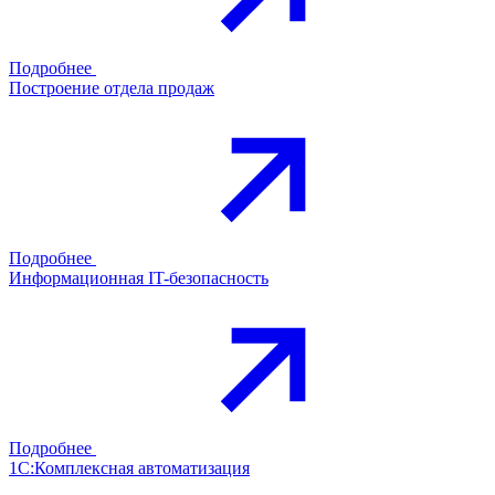
Подробнее
Построение отдела продаж
Подробнее
Информационная IT-безопасность
Подробнее
1С:Комплексная автоматизация