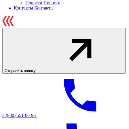
Новости
Новости
Контакты
Контакты
Отправить заявку
8 (800) 551-06-96