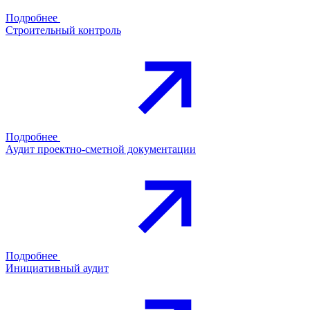
Подробнее
Строительный контроль
Подробнее
Аудит проектно-сметной документации
Подробнее
Инициативный аудит