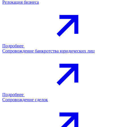
Релокация бизнеса
Подробнее
Сопровождение банкротства юридических лиц
Подробнее
Сопровождение сделок