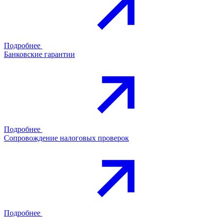
Подробнее
Банковские гарантии
Подробнее
Сопровождение налоговых проверок
Подробнее