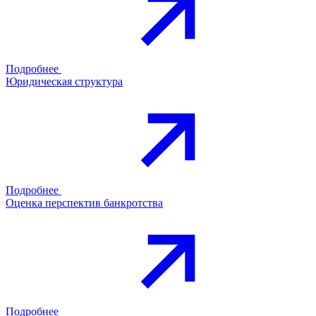
Подробнее
Юридическая структура
Подробнее
Оценка перспектив банкротства
Подробнее