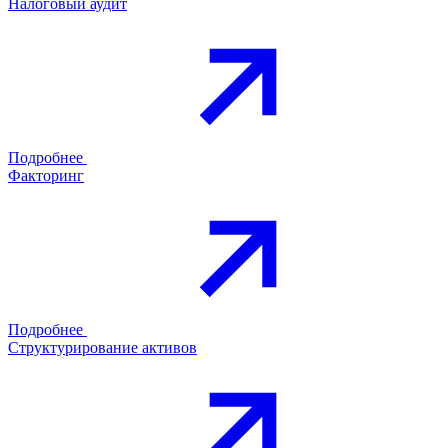
Налоговый аудит
Подробнее
Факторинг
Подробнее
Структурирование активов