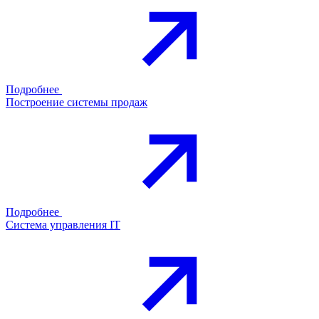
Подробнее
Построение системы продаж
Подробнее
Система управления IT