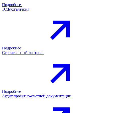
Подробнее
1С:Бухгалтерия
Подробнее
Строительный контроль
Подробнее
Аудит проектно-сметной документации