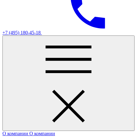
+7 (495) 180-45-18
О компании
О компании