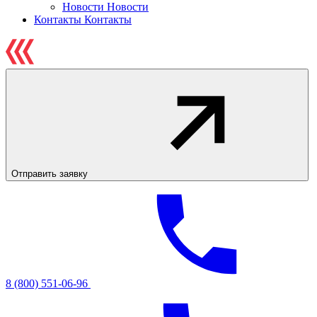
Новости
Новости
Контакты
Контакты
Отправить заявку
8 (800) 551-06-96