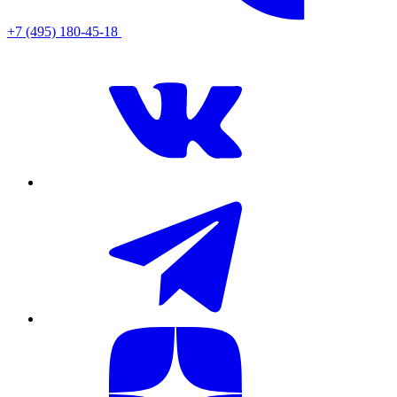
+7 (495) 180-45-18