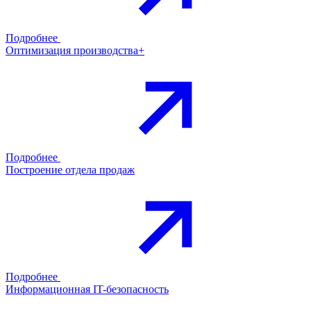
Подробнее
Оптимизация производства+
Подробнее
Построение отдела продаж
Подробнее
Информационная IT-безопасность