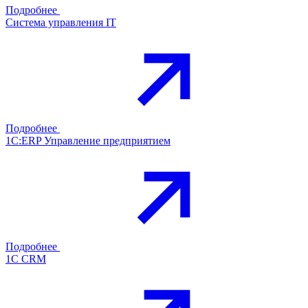
Подробнее
Система управления IT
Подробнее
1С:ERP Управление предприятием
Подробнее
1С CRM