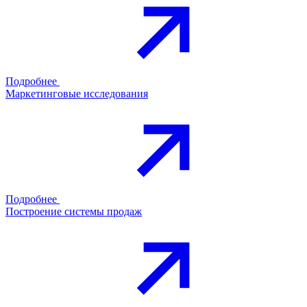
Подробнее
Маркетинговые исследования
Подробнее
Построение системы продаж