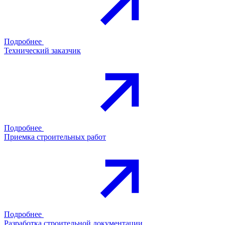
Подробнее
Технический заказчик
Подробнее
Приемка строительных работ
Подробнее
Разработка строительной документации