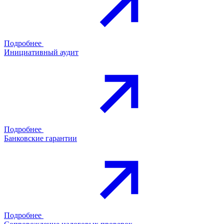
Подробнее
Инициативный аудит
Подробнее
Банковские гарантии
Подробнее