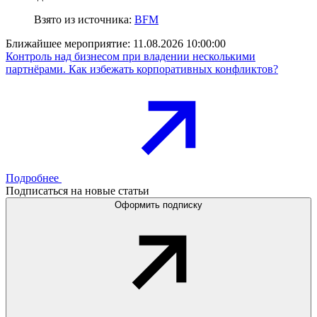
Взято из источника:
BFM
Ближайшее мероприятие:
11.08.2026 10:00:00
Контроль над бизнесом при владении несколькими
партнёрами. Как избежать корпоративных конфликтов?
Подробнее
Подписаться на новые статьи
Оформить подписку