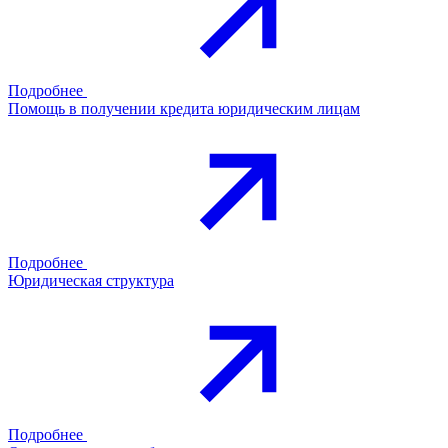
Подробнее
Помощь в получении кредита юридическим лицам
Подробнее
Юридическая структура
Подробнее