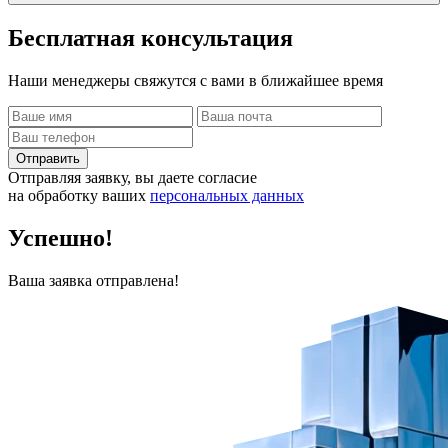
Бесплатная
консультация
Наши менеджеры свяжутся с вами в ближайшее время
Отправить
Отправляя заявку, вы даете согласие
на обработку ваших
персональных данных
Успешно!
Ваша заявка отправлена!