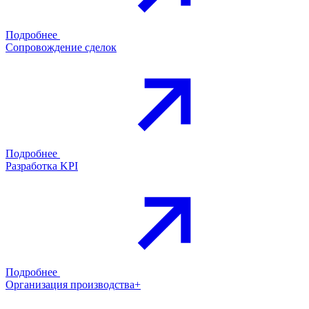
Подробнее
Сопровождение сделок
Подробнее
Разработка KPI
Подробнее
Организация производства+