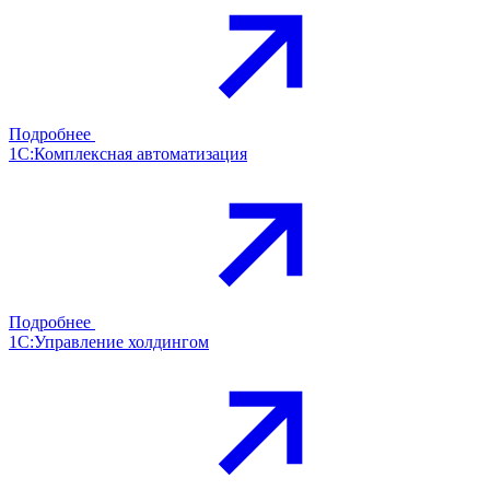
Подробнее
1С:Комплексная автоматизация
Подробнее
1С:Управление холдингом