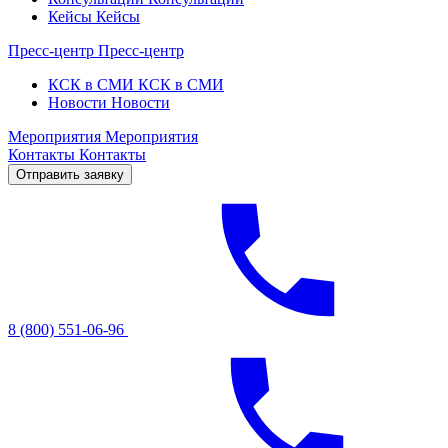
Кейсы
Кейсы
Пресс-центр
Пресс-центр
КСК в СМИ
КСК в СМИ
Новости
Новости
Мероприятия
Мероприятия
Контакты
Контакты
Отправить заявку
8 (800) 551-06-96