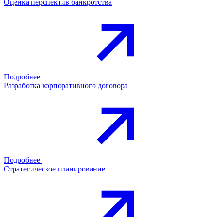
Оценка перспектив банкротства
Подробнее
Разработка корпоративного договора
Подробнее
Стратегическое планирование