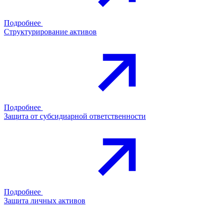
Подробнее
Структурирование активов
Подробнее
Защита от субсидиарной ответственности
Подробнее
Защита личных активов