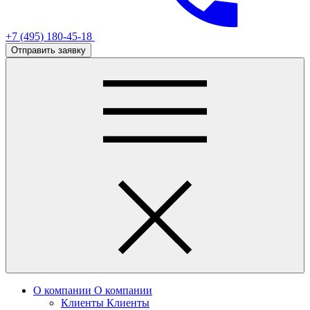
+7 (495) 180-45-18
Отправить заявку
О компании
О компании
Клиенты
Клиенты