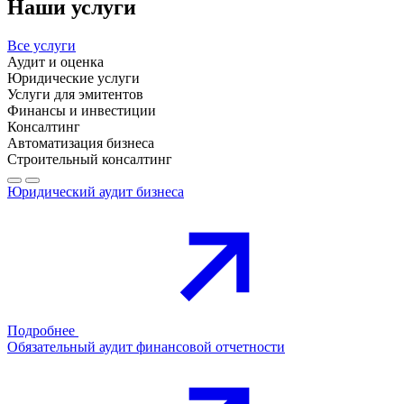
Наши услуги
Все услуги
Аудит и оценка
Юридические услуги
Услуги для эмитентов
Финансы и инвестиции
Консалтинг
Автоматизация бизнеса
Строительный консалтинг
Юридический аудит бизнеса
Подробнее
Обязательный аудит финансовой отчетности