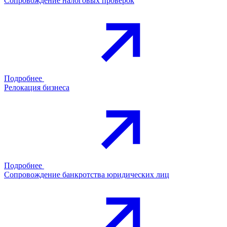
Сопровождение налоговых проверок
Подробнее
Релокация бизнеса
Подробнее
Сопровождение банкротства юридических лиц