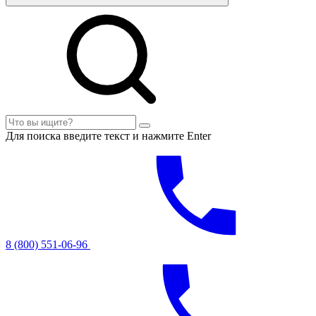
Для поиска введите текст и нажмите Enter
8 (800) 551-06-96