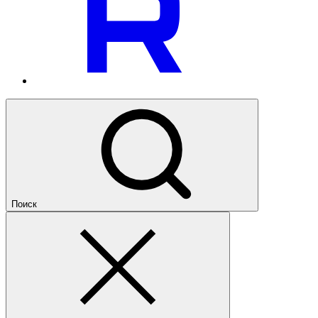
Поиск