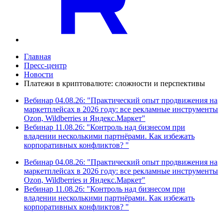
Главная
Пресс-центр
Новости
Платежи в криптовалюте: сложности и перспективы
Вебинар 04.08.26: "Практический опыт продвижения на
маркетплейсах в 2026 году: все рекламные инструменты
Ozon, Wildberries и Яндекс.Маркет"
Вебинар 11.08.26: "Контроль над бизнесом при
владении несколькими партнёрами. Как избежать
корпоративных конфликтов? "
Вебинар 04.08.26: "Практический опыт продвижения на
маркетплейсах в 2026 году: все рекламные инструменты
Ozon, Wildberries и Яндекс.Маркет"
Вебинар 11.08.26: "Контроль над бизнесом при
владении несколькими партнёрами. Как избежать
корпоративных конфликтов? "