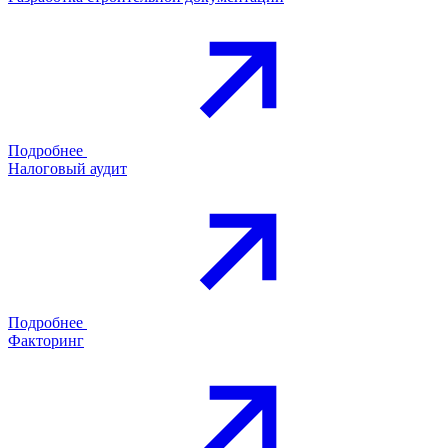
Подробнее
Налоговый аудит
Подробнее
Факторинг