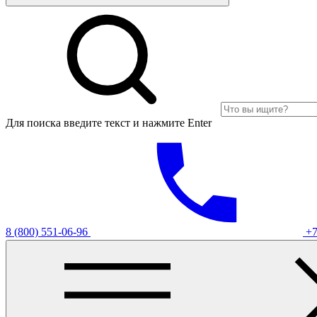
Для поиска введите текст и нажмите Enter
8 (800) 551-06-96
+7