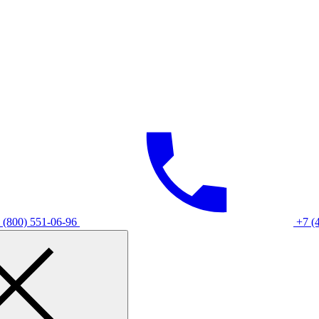
 (800) 551-06-96
+7 (