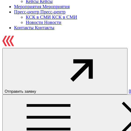
Кейсы
Кейсы
Мероприятия
Мероприятия
Пресс-центр
Пресс-центр
КСК в СМИ
КСК в СМИ
Новости
Новости
Контакты
Контакты
8
Отправить заявку