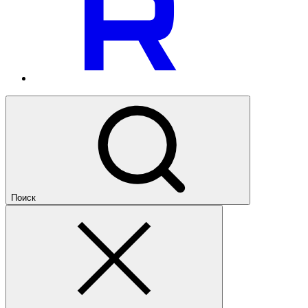
Поиск