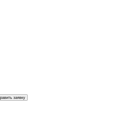
равить заявку