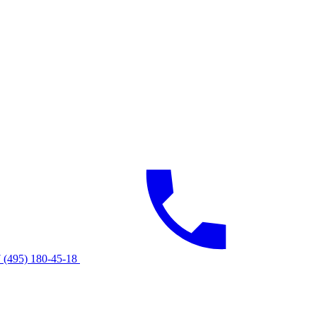
 (495) 180-45-18