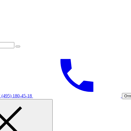
 (495) 180-45-18
Отп