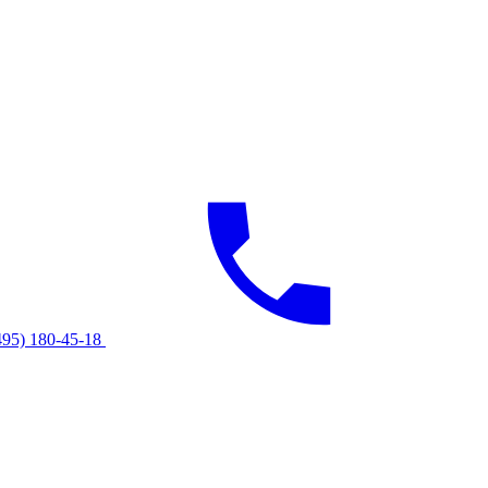
495) 180-45-18