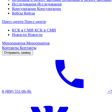
Исследования
Исследования
Консультации
Консультации
Кейсы
Кейсы
Пресс-центр
Пресс-центр
КСК в СМИ
КСК в СМИ
Новости
Новости
Мероприятия
Мероприятия
Контакты
Контакты
Отправить заявку
8 (800) 551-06-96
+7