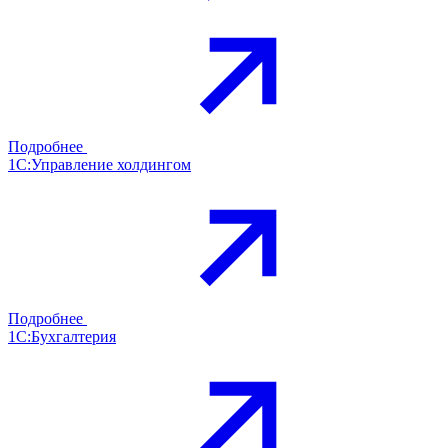
Подробнее
1С:Управление холдингом
Подробнее
1С:Бухгалтерия