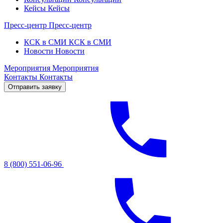
Кейсы
Кейсы
Пресс-центр
Пресс-центр
КСК в СМИ
КСК в СМИ
Новости
Новости
Мероприятия
Мероприятия
Контакты
Контакты
Отправить заявку
8 (800) 551-06-96