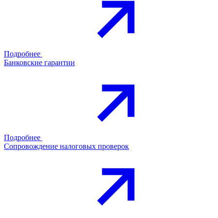
Подробнее
Банковские гарантии
Подробнее
Сопровождение налоговых проверок