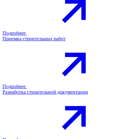
Подробнее
Приемка строительных работ
Подробнее
Разработка строительной документации