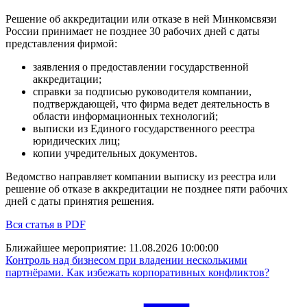
Решение об аккредитации или отказе в ней Минкомсвязи
России принимает не позднее 30 рабочих дней с даты
представления фирмой:
заявления о предоставлении государственной
аккредитации;
справки за подписью руководителя компании,
подтверждающей, что фирма ведет деятельность в
области информационных технологий;
выписки из Единого государственного реестра
юридических лиц;
копии учредительных документов.
Ведомство направляет компании выписку из реестра или
решение об отказе в аккредитации не позднее пяти рабочих
дней с даты принятия решения.
Вся статья в PDF
Ближайшее мероприятие:
11.08.2026 10:00:00
Контроль над бизнесом при владении несколькими
партнёрами. Как избежать корпоративных конфликтов?