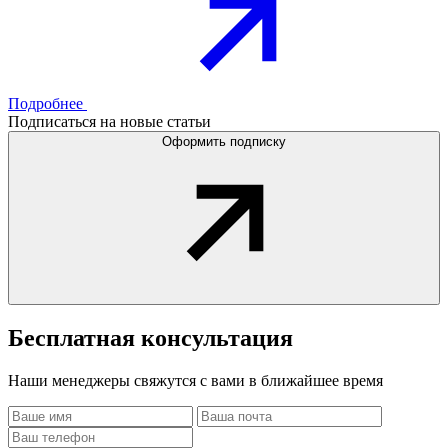
Подробнее
Подписаться на новые статьи
Оформить подписку
Бесплатная
консультация
Наши менеджеры свяжутся с вами в ближайшее время