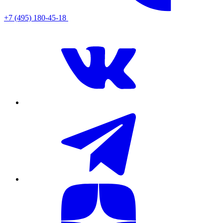
+7 (495) 180-45-18