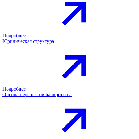
Подробнее
Юридическая структура
Подробнее
Оценка перспектив банкротства