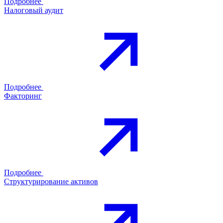
Подробнее
Налоговый аудит
Подробнее
Факторинг
Подробнее
Структурирование активов