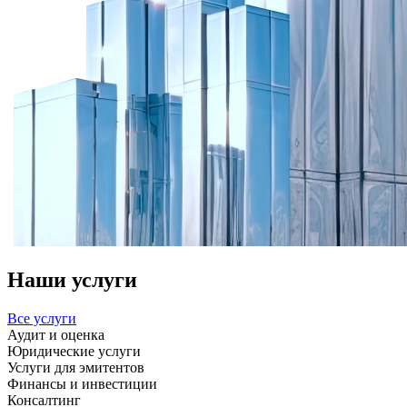
Наши услуги
Все услуги
Аудит и оценка
Юридические услуги
Услуги для эмитентов
Финансы и инвестиции
Консалтинг