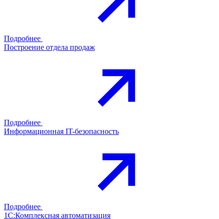
Подробнее
Построение отдела продаж
Подробнее
Информационная IT-безопасность
Подробнее
1С:Комплексная автоматизация