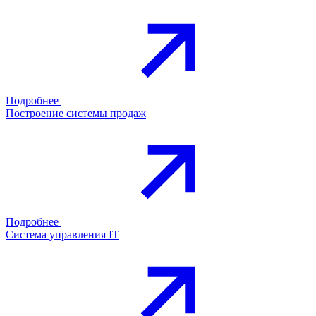
Подробнее
Построение системы продаж
Подробнее
Система управления IT