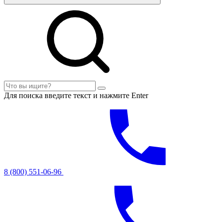
Для поиска введите текст и нажмите Enter
8 (800) 551-06-96