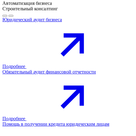
Автоматизация бизнеса
Строительный консалтинг
Юридический аудит бизнеса
Подробнее
Обязательный аудит финансовой отчетности
Подробнее
Помощь в получении кредита юридическим лицам