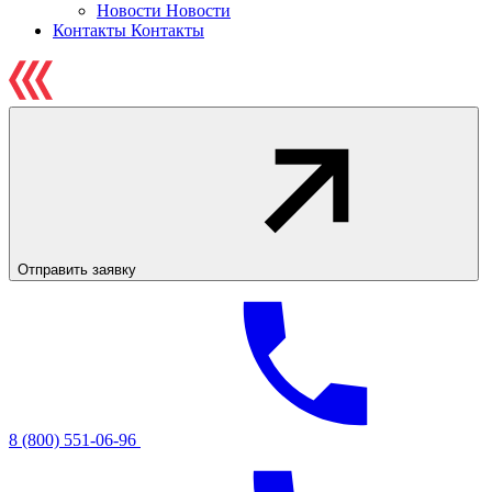
Новости
Новости
Контакты
Контакты
Отправить заявку
8 (800) 551-06-96