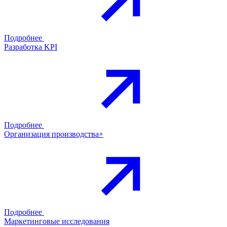
Подробнее
Разработка KPI
Подробнее
Организация производства+
Подробнее
Маркетинговые исследования