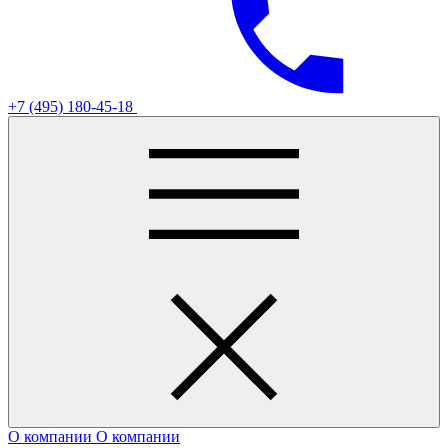
+7 (495) 180-45-18
О компании
О компании