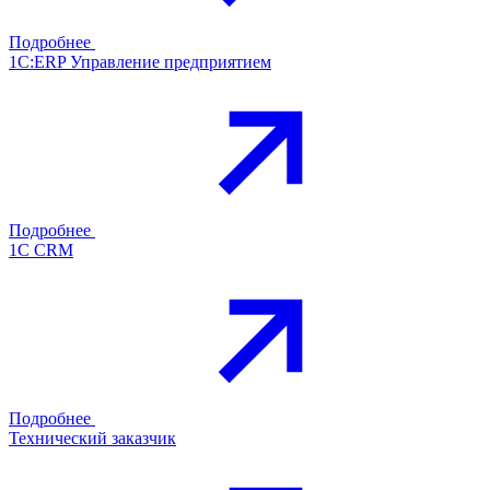
Подробнее
1С:ERP Управление предприятием
Подробнее
1С CRM
Подробнее
Технический заказчик