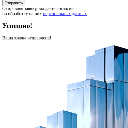
Отправить
Отправляя заявку, вы даете согласие
на обработку ваших
персональных данных
Успешно!
Ваша заявка отправлена!