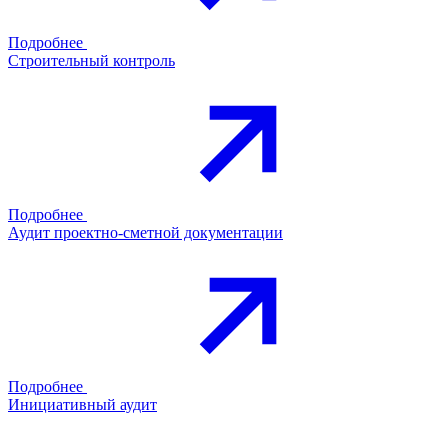
Подробнее
Строительный контроль
Подробнее
Аудит проектно-сметной документации
Подробнее
Инициативный аудит