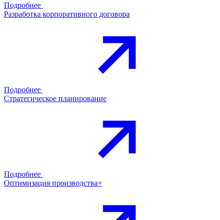
Подробнее
Разработка корпоративного договора
Подробнее
Стратегическое планирование
Подробнее
Оптимизация производства+