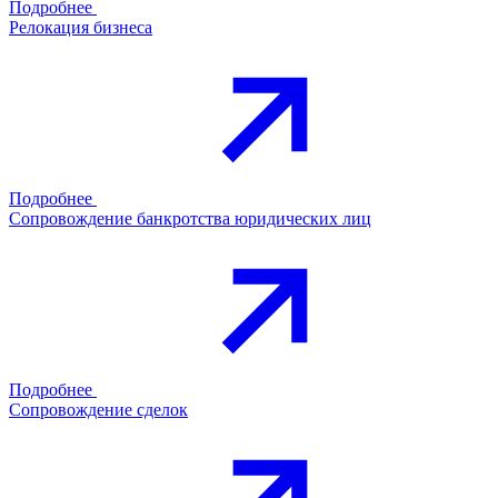
Подробнее
Релокация бизнеса
Подробнее
Сопровождение банкротства юридических лиц
Подробнее
Сопровождение сделок