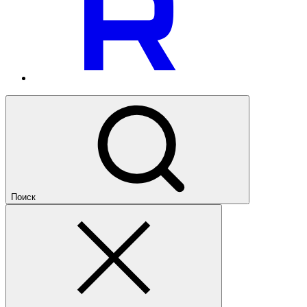
Поиск