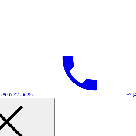
 (800) 551-06-96
+7 (