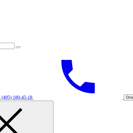
 (495) 180-45-18
Отп