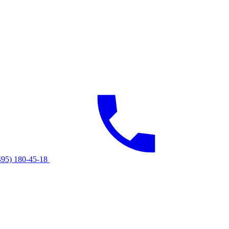
495) 180-45-18