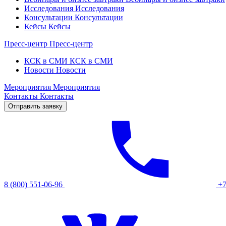
Исследования
Исследования
Консультации
Консультации
Кейсы
Кейсы
Пресс-центр
Пресс-центр
КСК в СМИ
КСК в СМИ
Новости
Новости
Мероприятия
Мероприятия
Контакты
Контакты
Отправить заявку
8 (800) 551-06-96
+7