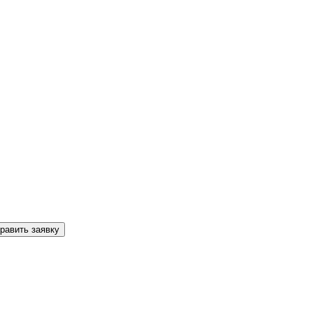
равить заявку