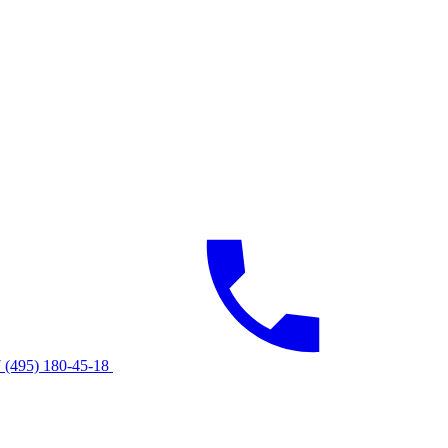
 (495) 180-45-18