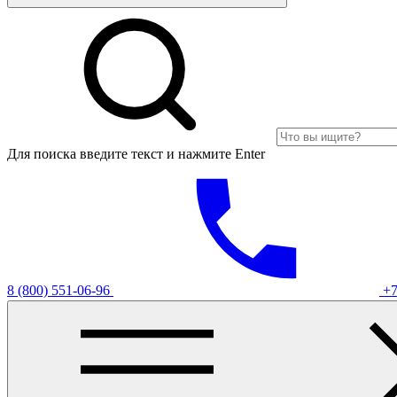
Для поиска введите текст и нажмите Enter
8 (800) 551-06-96
+7