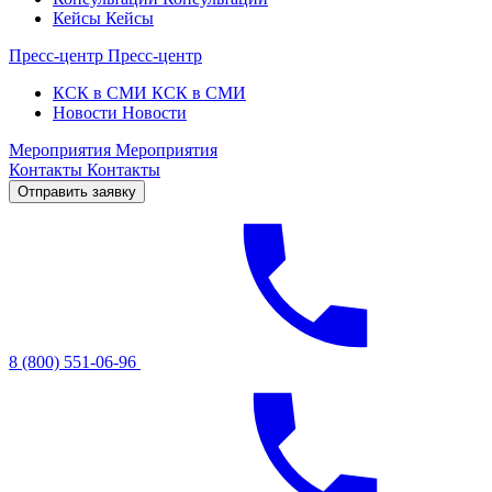
Кейсы
Кейсы
Пресс-центр
Пресс-центр
КСК в СМИ
КСК в СМИ
Новости
Новости
Мероприятия
Мероприятия
Контакты
Контакты
Отправить заявку
8 (800) 551-06-96