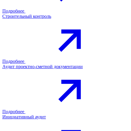
Подробнее
Строительный контроль
Подробнее
Аудит проектно-сметной документации
Подробнее
Инициативный аудит