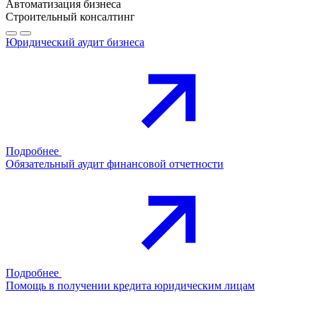
Автоматизация бизнеса
Строительный консалтинг
Юридический аудит бизнеса
Подробнее
Обязательный аудит финансовой отчетности
Подробнее
Помощь в получении кредита юридическим лицам