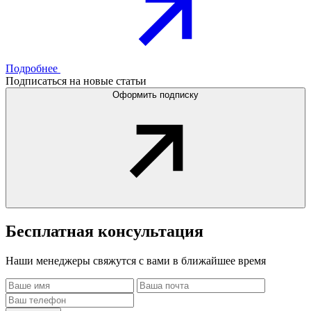
Подробнее
Подписаться на новые статьи
Оформить подписку
Бесплатная
консультация
Наши менеджеры свяжутся с вами в ближайшее время