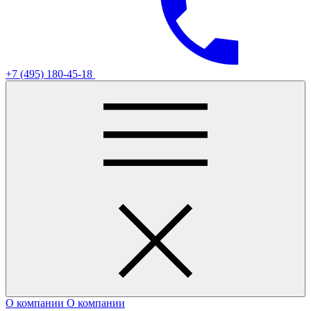
+7 (495) 180-45-18
О компании
О компании