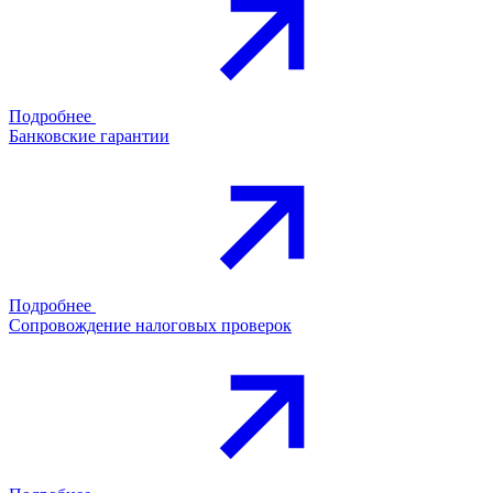
Подробнее
Банковские гарантии
Подробнее
Сопровождение налоговых проверок