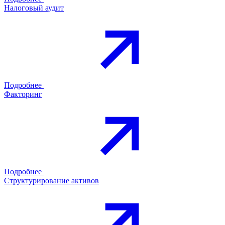
Налоговый аудит
Подробнее
Факторинг
Подробнее
Структурирование активов