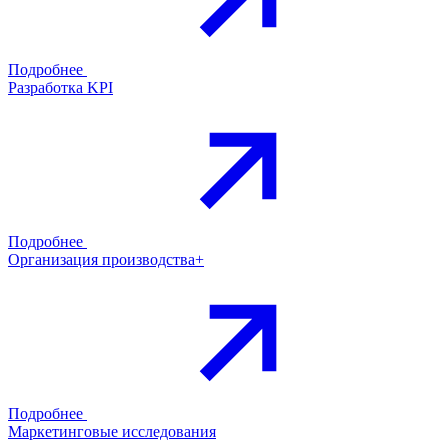
Подробнее
Разработка KPI
Подробнее
Организация производства+
Подробнее
Маркетинговые исследования