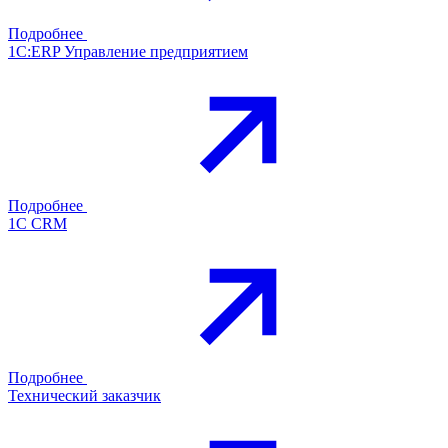
Подробнее
1С:ERP Управление предприятием
Подробнее
1С CRM
Подробнее
Технический заказчик