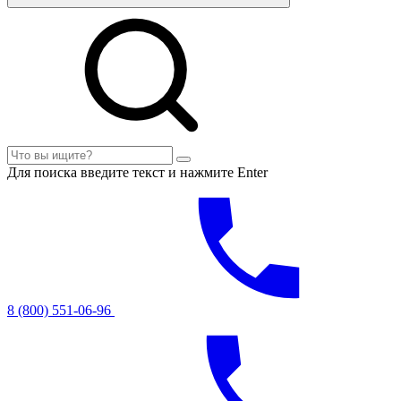
Для поиска введите текст и нажмите Enter
8 (800) 551-06-96