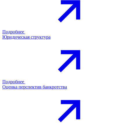
Подробнее
Юридическая структура
Подробнее
Оценка перспектив банкротства