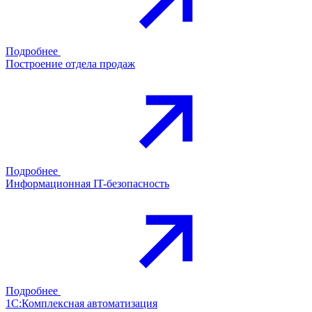
Подробнее
Построение отдела продаж
Подробнее
Информационная IT-безопасность
Подробнее
1С:Комплексная автоматизация