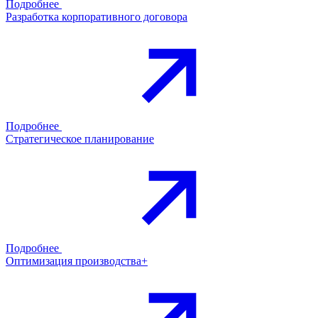
Подробнее
Разработка корпоративного договора
Подробнее
Стратегическое планирование
Подробнее
Оптимизация производства+