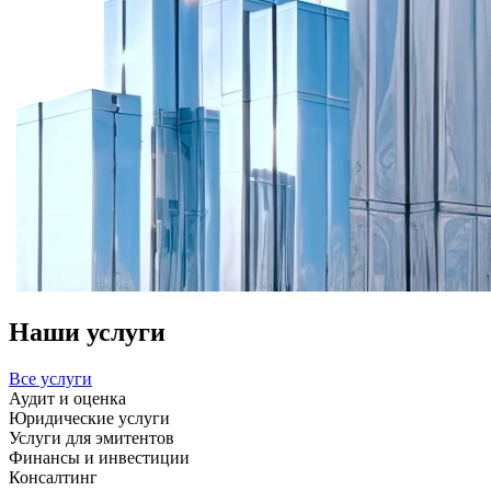
Наши услуги
Все услуги
Аудит и оценка
Юридические услуги
Услуги для эмитентов
Финансы и инвестиции
Консалтинг