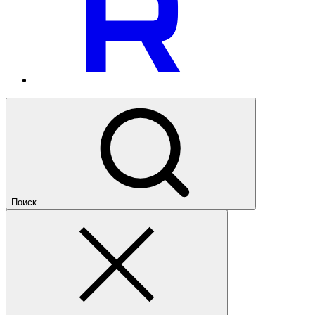
Поиск