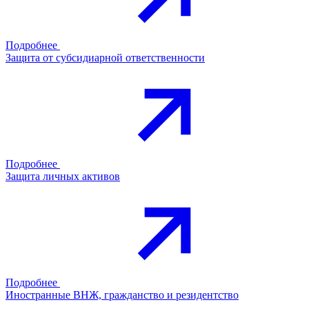
Подробнее
Защита от субсидиарной ответственности
Подробнее
Защита личных активов
Подробнее
Иностранные ВНЖ, гражданство и резидентство