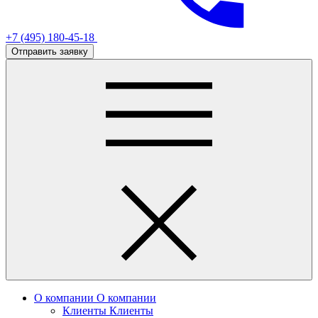
+7 (495) 180-45-18
Отправить заявку
О компании
О компании
Клиенты
Клиенты