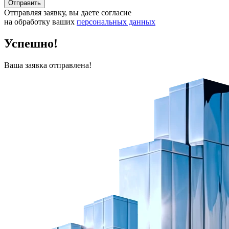
Отправить
Отправляя заявку, вы даете согласие
на обработку ваших
персональных данных
Успешно!
Ваша заявка отправлена!