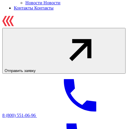
Новости
Новости
Контакты
Контакты
Отправить заявку
8 (800) 551-06-96