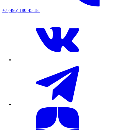
+7 (495) 180-45-18