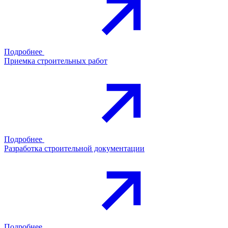
Подробнее
Приемка строительных работ
Подробнее
Разработка строительной документации
Подробнее