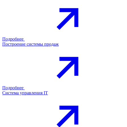
Подробнее
Построение системы продаж
Подробнее
Система управления IT