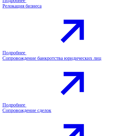
Подробнее
Релокация бизнеса
Подробнее
Сопровождение банкротства юридических лиц
Подробнее
Сопровождение сделок