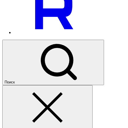
Поиск