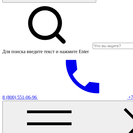
Для поиска введите текст и нажмите Enter
8 (800) 551-06-96
+7