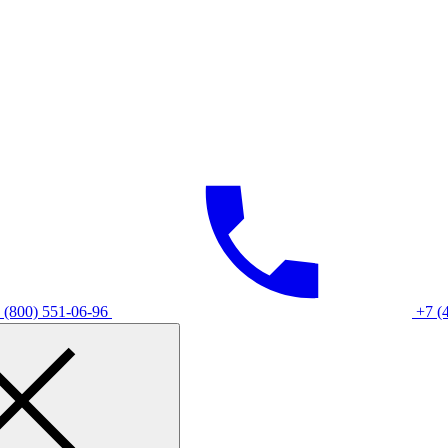
 (800) 551-06-96
+7 (