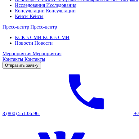
Исследования
Исследования
Консультации
Консультации
Кейсы
Кейсы
Пресс-центр
Пресс-центр
КСК в СМИ
КСК в СМИ
Новости
Новости
Мероприятия
Мероприятия
Контакты
Контакты
Отправить заявку
8 (800) 551-06-96
+7