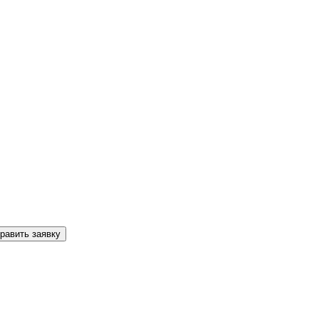
равить заявку