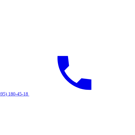
495) 180-45-18