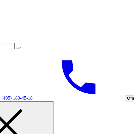
 (495) 180-45-18
Отп