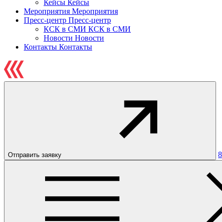
Кейсы
Кейсы
Мероприятия
Мероприятия
Пресс-центр
Пресс-центр
КСК в СМИ
КСК в СМИ
Новости
Новости
Контакты
Контакты
8
Отправить заявку