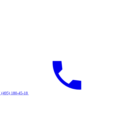
 (495) 180-45-18