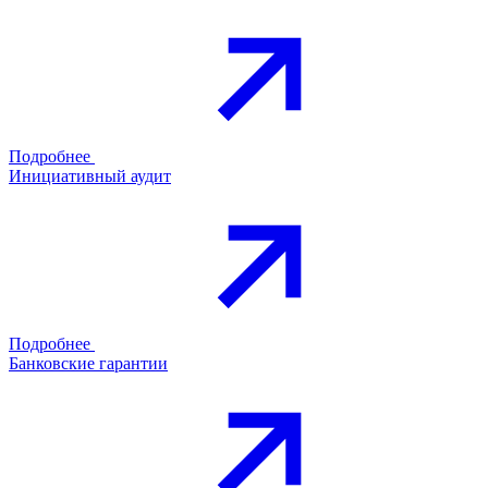
Подробнее
Инициативный аудит
Подробнее
Банковские гарантии