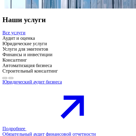
Наши услуги
Все услуги
Аудит и оценка
Юридические услуги
Услуги для эмитентов
Финансы и инвестиции
Консалтинг
Автоматизация бизнеса
Строительный консалтинг
Юридический аудит бизнеса
Подробнее
Обязательный аудит финансовой отчетности