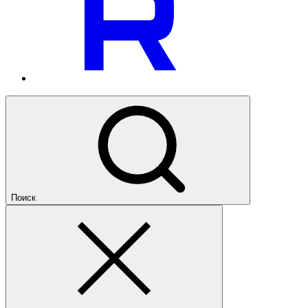
Поиск