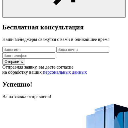
Бесплатная
консультация
Наши менеджеры свяжутся с вами в ближайшее время
Отправить
Отправляя заявку, вы даете согласие
на обработку ваших
персональных данных
Успешно!
Ваша заявка отправлена!