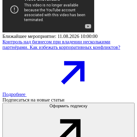
Ближайшее мероприятие:
11.08.2026 10:00:00
Контроль над бизнесом при владении несколькими
партнёрами. Как избежать корпоративных конфликтов?
Подробнее
Подписаться на новые статьи
Оформить подписку