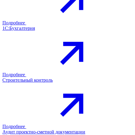
Подробнее
1С:Бухгалтерия
Подробнее
Строительный контроль
Подробнее
Аудит проектно-сметной документации