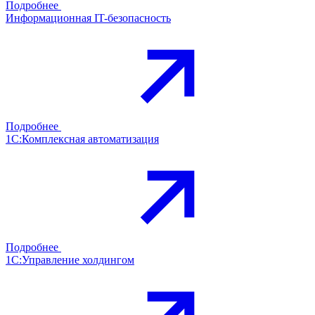
Подробнее
Информационная IT-безопасность
Подробнее
1С:Комплексная автоматизация
Подробнее
1С:Управление холдингом