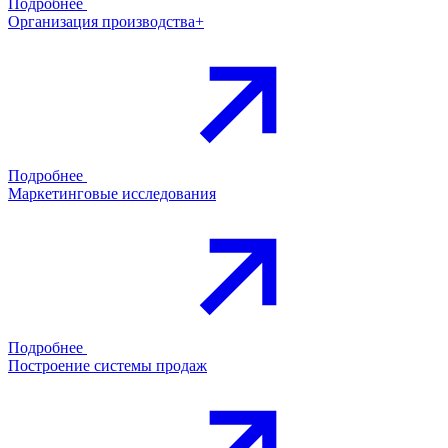
Подробнее
Организация производства+
Подробнее
Маркетинговые исследования
Подробнее
Построение системы продаж