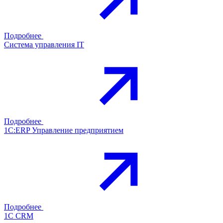
Подробнее
Система управления IT
Подробнее
1С:ERP Управление предприятием
Подробнее
1С CRM