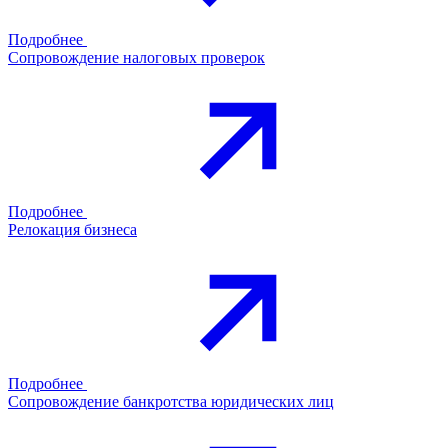
Подробнее
Сопровождение налоговых проверок
Подробнее
Релокация бизнеса
Подробнее
Сопровождение банкротства юридических лиц