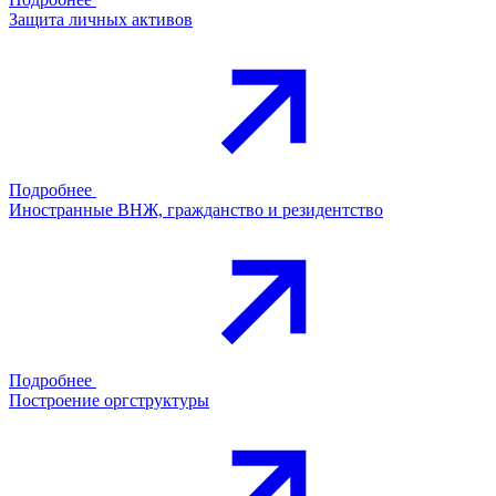
Защита личных активов
Подробнее
Иностранные ВНЖ, гражданство и резидентство
Подробнее
Построение оргструктуры