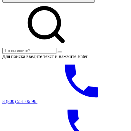
Для поиска введите текст и нажмите Enter
8 (800) 551-06-96