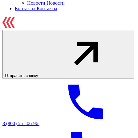
Новости
Новости
Контакты
Контакты
Отправить заявку
8 (800) 551-06-96