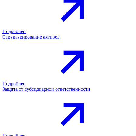
Подробнее
Структурирование активов
Подробнее
Защита от субсидиарной ответственности
Подробнее