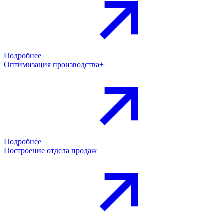
Подробнее
Оптимизация производства+
Подробнее
Построение отдела продаж