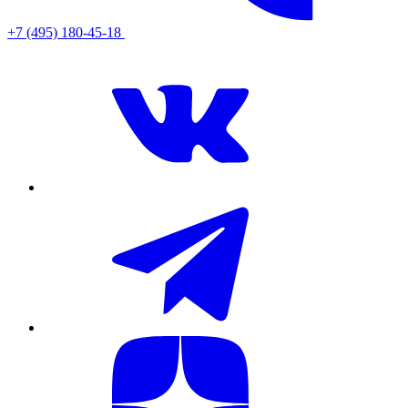
+7 (495) 180-45-18