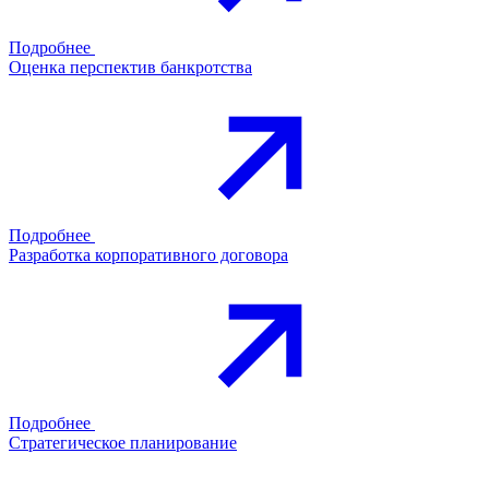
Подробнее
Оценка перспектив банкротства
Подробнее
Разработка корпоративного договора
Подробнее
Стратегическое планирование