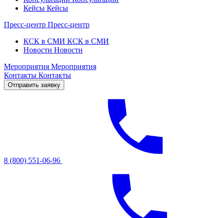
Кейсы
Кейсы
Пресс-центр
Пресс-центр
КСК в СМИ
КСК в СМИ
Новости
Новости
Мероприятия
Мероприятия
Контакты
Контакты
Отправить заявку
8 (800) 551-06-96