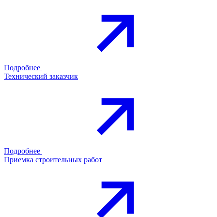
Подробнее
Технический заказчик
Подробнее
Приемка строительных работ