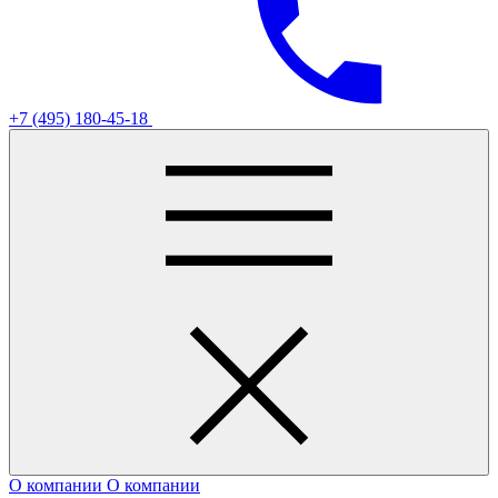
+7 (495) 180-45-18
О компании
О компании