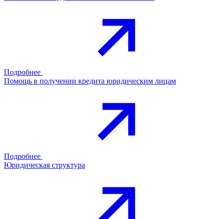
Подробнее
Помощь в получении кредита юридическим лицам
Подробнее
Юридическая структура