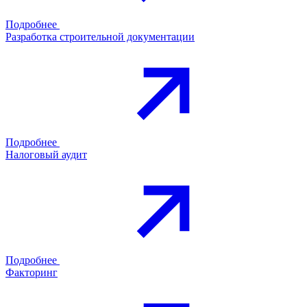
Подробнее
Разработка строительной документации
Подробнее
Налоговый аудит
Подробнее
Факторинг