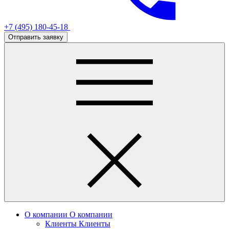
+7 (495) 180-45-18
Отправить заявку
О компании
О компании
Клиенты
Клиенты