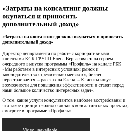
«Затраты на консалтинг должны
окупаться и приносить
дополнительный доход»
«Затраты на консалтинг должны окупаться и приносить
дополнительный доход»
Директор департамента по работе с корпоративными
клиентами КСК ГРУПП Елена Вергасова стала героем
очередного выпуска программы «Профиль» на канале РБК.
«Мы работаем в интересных условиях: рынок и
законодательство стремительно меняются, бизнес
перестраивается. – рассказала Елена. – Клиенты ищут
возможности для повышения эффективности и ставят перед
нами большое количество интересных задач».
О том, какие услуги консультантов наиболее востребованы и
что такое принцип «одного окна» в консалтинговых проектах,
смотрите в программе «Профиль».