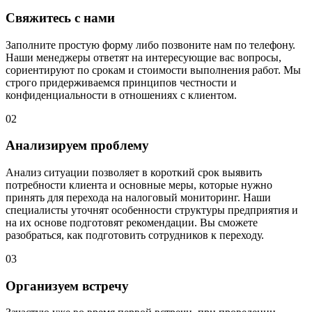
Свяжитесь с нами
Заполните простую форму либо позвоните нам по телефону.
Наши менеджеры ответят на интересующие вас вопросы,
сориентируют по срокам и стоимости выполнения работ. Мы
строго придерживаемся принципов честности и
конфиденциальности в отношениях с клиентом.
02
Анализируем проблему
Анализ ситуации позволяет в короткий срок выявить
потребности клиента и основные меры, которые нужно
принять для перехода на налоговый мониторинг. Наши
специалисты уточнят особенности структуры предприятия и
на их основе подготовят рекомендации. Вы сможете
разобраться, как подготовить сотрудников к переходу.
03
Организуем встречу