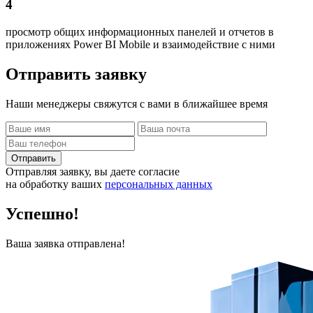
4
просмотр общих информационных панелей и отчетов в
приложениях Power BI Mobile и взаимодействие с ними
Отправить
заявку
Наши менеджеры свяжутся с вами в ближайшее время
Отправить
Отправляя заявку, вы даете согласие
на обработку ваших
персональных данных
Успешно!
Ваша заявка отправлена!