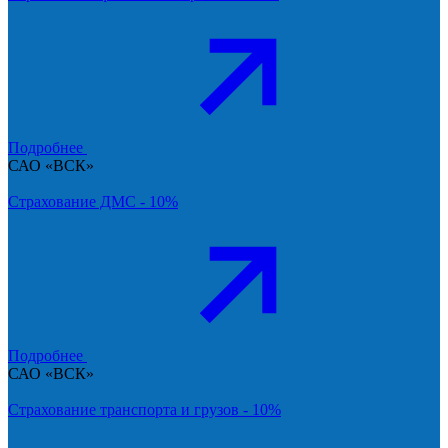
Подробнее
САО «ВСК»
Страхование ДМС - 10%
Подробнее
САО «ВСК»
Страхование транспорта и грузов - 10%