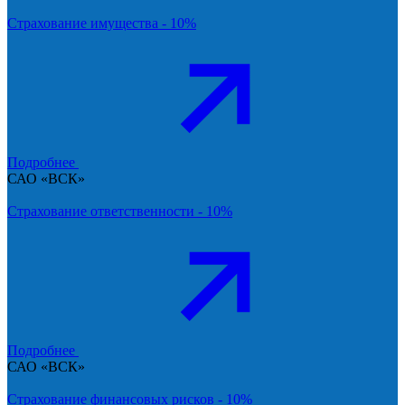
Страхование имущества - 10%
Подробнее
САО «ВСК»
Страхование ответственности - 10%
Подробнее
САО «ВСК»
Страхование финансовых рисков - 10%