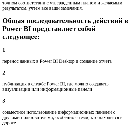
точном соответствии с утвержденным планом и желаемым
результатом, учтем все ваши замечания.
Общая последовательность действий в
Power BI представляет собой
следующее:
1
перенос данных в Power BI Desktop и создание отчета
2
публикация в службе Power BI, где можно создавать
визуализации или информационные панели
3
совместное использование информационных панелей с
другими пользователями, особенно с теми, кто находится в
дороге