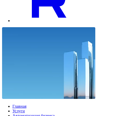
Главная
Услуги
Автоматизация бизнеса