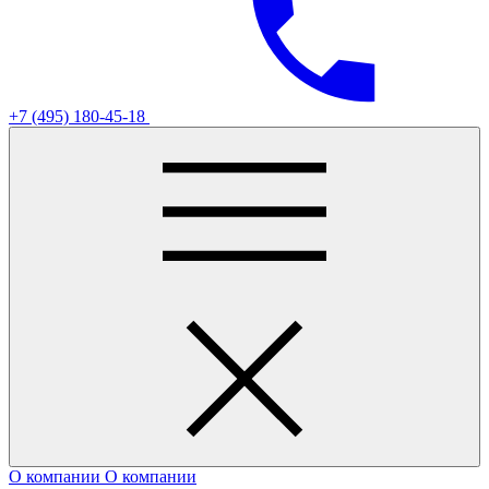
+7 (495) 180-45-18
О компании
О компании