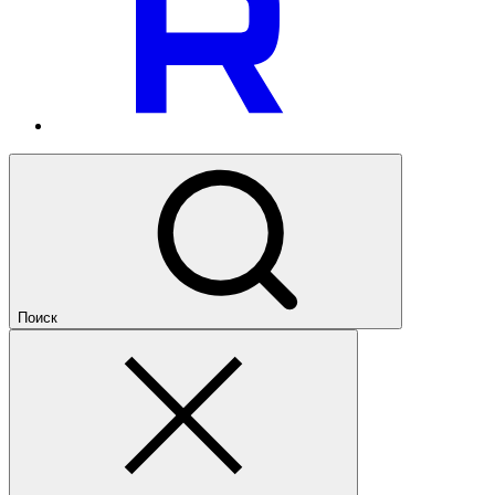
Поиск