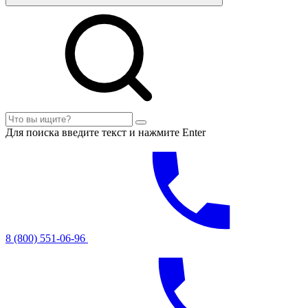
Для поиска введите текст и нажмите Enter
8 (800) 551-06-96