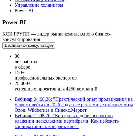
Управление холдингом
Power BI
Power BI
КСК ГРУПП — лидер рынка комплексного бизнес-
консультирования
Бесплатная консультация
30+
лет работы
в сфере
150+
профессиональных экспертов
25 000+
успешных проектов для 4250 компаний
Вебинар 04.08.26: "Практический опыт продвижения на
маркетплейсах в 2026 году: все рекламные инструменты
Ozon, Wildberries и Яндекс.Маркет"
Вебинар 11.08.26: "Контроль над бизнесом при
владении несколькими партнёрами. Как избежать
корпоративных конфликтов? "