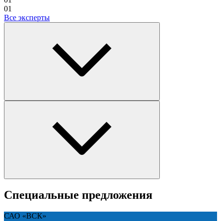
01
Все эксперты
Специальные предложения
САО «ВСК»