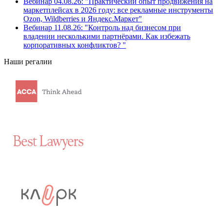
Вебинар 04.08.26: "Практический опыт продвижения на
маркетплейсах в 2026 году: все рекламные инструменты
Ozon, Wildberries и Яндекс.Маркет"
Вебинар 11.08.26: "Контроль над бизнесом при
владении несколькими партнёрами. Как избежать
корпоративных конфликтов? "
Наши регалии