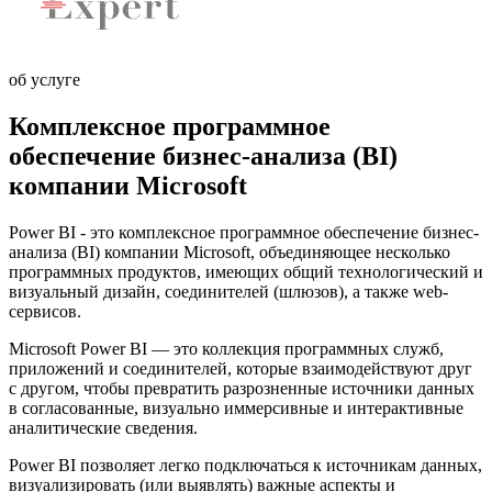
об услуге
Комплексное программное
обеспечение бизнес-анализа (BI)
компании Microsoft
Power BI - это комплексное программное обеспечение бизнес-
анализа (BI) компании Microsoft, объединяющее несколько
программных продуктов, имеющих общий технологический и
визуальный дизайн, соединителей (шлюзов), а также web-
сервисов.
Microsoft Power BI — это коллекция программных служб,
приложений и соединителей, которые взаимодействуют друг
с другом, чтобы превратить разрозненные источники данных
в согласованные, визуально иммерсивные и интерактивные
аналитические сведения.
Power BI позволяет легко подключаться к источникам данных,
визуализировать (или выявлять) важные аспекты и