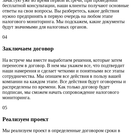
Зачастую уже во время первой встречи, при проведении
бесплатной консультации, наши клиенты получают основные
ответы на свои вопросы. Вы разберетесь, какие действия
нужно предпринять в первую очередь на любом этапе
налогового мониторинга. Мы подскажем, какие документы
будут значимыми для налоговых органов.
04
Заключаем договор
На встрече мы вместе выработаем решения, которые затем
перенесем в договор. В нем мы укажем все, что подтвердит
наши намерения и сделает четкими и понятными все этапы
сотрудничества. Мы опишем все действия в пользу вашей
компании на каждом этапе. Все действия будут оговорены и
распределены по времени. Как только договор будет
подписан, мы сможем начать сопровождение налогового
мониторинга.
05
Реализуем проект
Мы реализуем проект в определенные договором сроки в