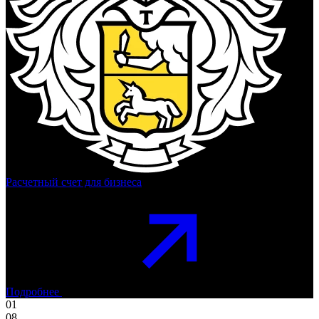
Расчетный счет для бизнеса
Подробнее
01
08