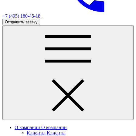
+7 (495) 180-45-18
Отправить заявку
О компании
О компании
Клиенты
Клиенты