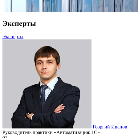
Эксперты
Эксперты
Георгий Иванов
Руководитель практики «Автоматизация: 1С»
01