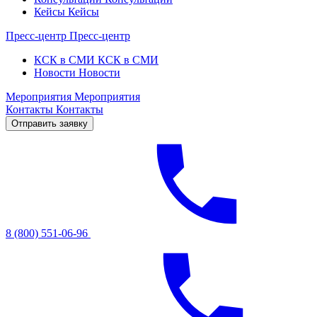
Кейсы
Кейсы
Пресс-центр
Пресс-центр
КСК в СМИ
КСК в СМИ
Новости
Новости
Мероприятия
Мероприятия
Контакты
Контакты
Отправить заявку
8 (800) 551-06-96