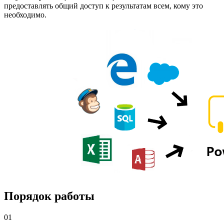
предоставлять общий доступ к результатам всем, кому это
необходимо.
Порядок работы
01