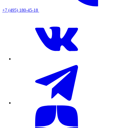
+7 (495) 180-45-18