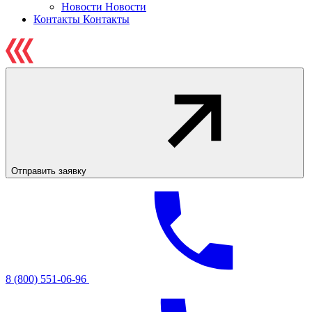
Новости
Новости
Контакты
Контакты
Отправить заявку
8 (800) 551-06-96