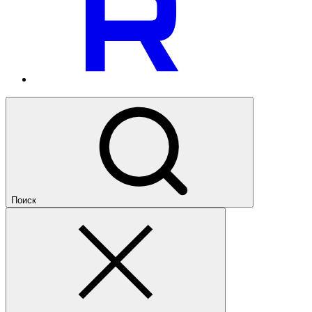
Поиск