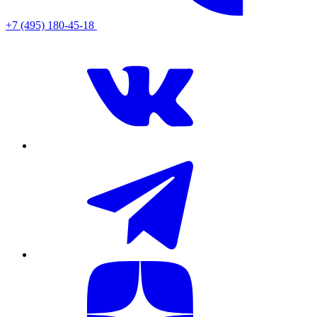
+7 (495) 180-45-18