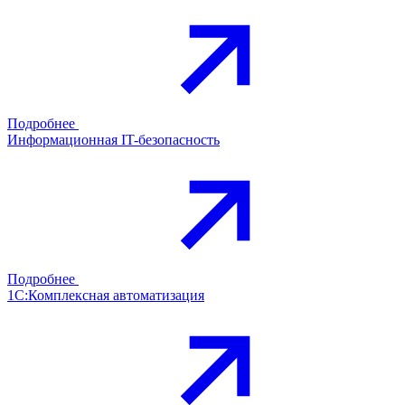
Подробнее
Информационная IT-безопасность
Подробнее
1С:Комплексная автоматизация