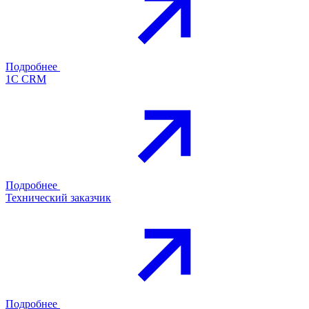
Подробнее
1С CRM
Подробнее
Технический заказчик
Подробнее