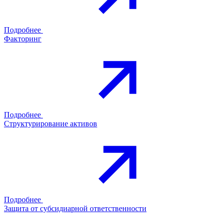
Подробнее
Факторинг
Подробнее
Структурирование активов
Подробнее
Защита от субсидиарной ответственности