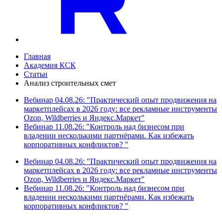
Главная
Академия КСК
Статьи
Анализ строительных смет
Вебинар 04.08.26: "Практический опыт продвижения на
маркетплейсах в 2026 году: все рекламные инструменты
Ozon, Wildberries и Яндекс.Маркет"
Вебинар 11.08.26: "Контроль над бизнесом при
владении несколькими партнёрами. Как избежать
корпоративных конфликтов? "
Вебинар 04.08.26: "Практический опыт продвижения на
маркетплейсах в 2026 году: все рекламные инструменты
Ozon, Wildberries и Яндекс.Маркет"
Вебинар 11.08.26: "Контроль над бизнесом при
владении несколькими партнёрами. Как избежать
корпоративных конфликтов? "