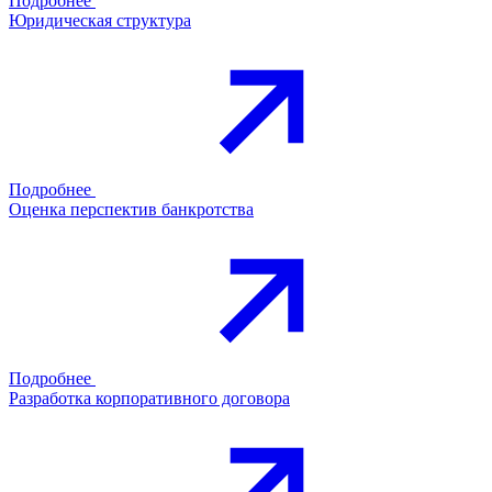
Подробнее
Юридическая структура
Подробнее
Оценка перспектив банкротства
Подробнее
Разработка корпоративного договора