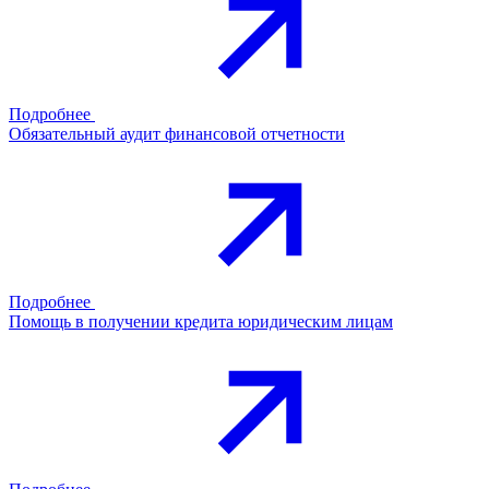
Подробнее
Обязательный аудит финансовой отчетности
Подробнее
Помощь в получении кредита юридическим лицам