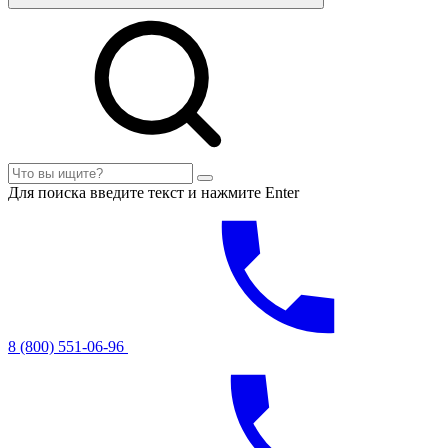
Для поиска введите текст и нажмите Enter
8 (800) 551-06-96