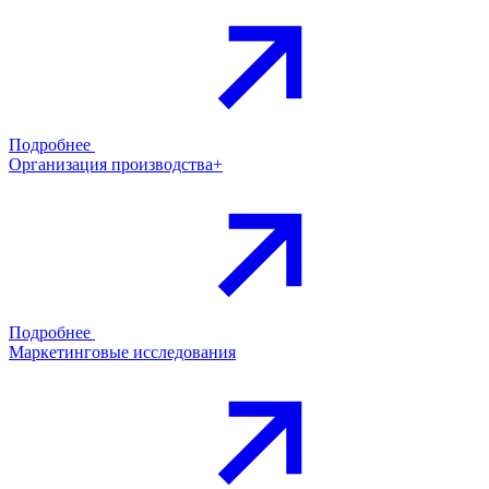
Подробнее
Организация производства+
Подробнее
Маркетинговые исследования