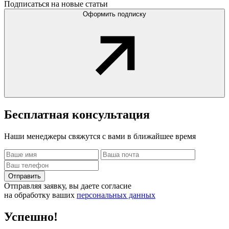
Подписаться на новые статьи
Оформить подписку
Бесплатная
консультация
Наши менеджеры свяжутся с вами в ближайшее время
Отправить
Отправляя заявку, вы даете согласие
на обработку ваших
персональных данных
Успешно!