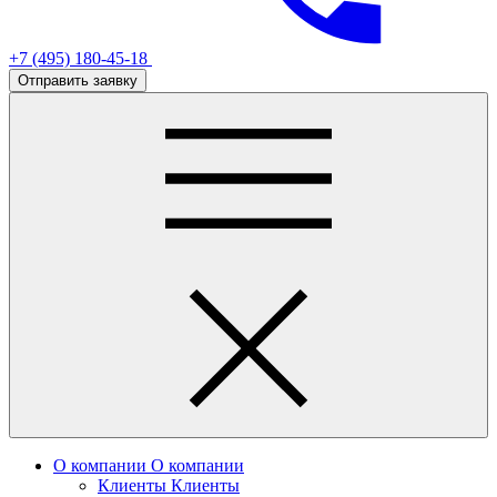
+7 (495) 180-45-18
Отправить заявку
О компании
О компании
Клиенты
Клиенты