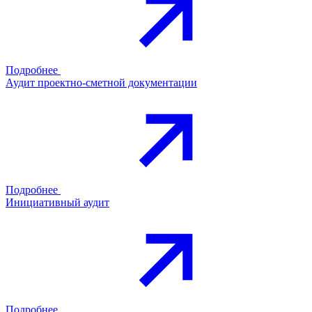
Подробнее
Аудит проектно-сметной документации
Подробнее
Инициативный аудит
Подробнее