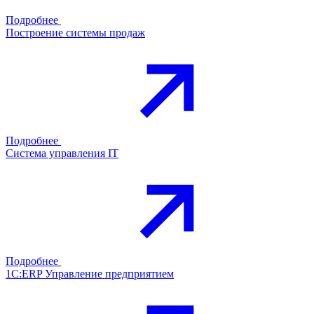
Подробнее
Построение системы продаж
Подробнее
Система управления IT
Подробнее
1С:ERP Управление предприятием