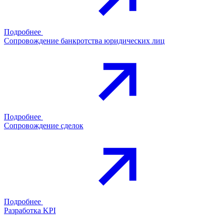
Подробнее
Сопровождение банкротства юридических лиц
Подробнее
Сопровождение сделок
Подробнее
Разработка KPI