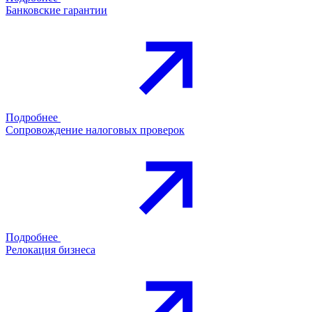
Банковские гарантии
Подробнее
Сопровождение налоговых проверок
Подробнее
Релокация бизнеса