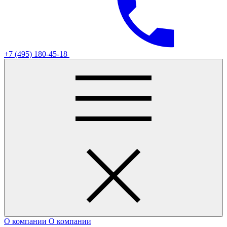
+7 (495) 180-45-18
О компании
О компании