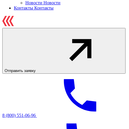
Новости
Новости
Контакты
Контакты
Отправить заявку
8 (800) 551-06-96