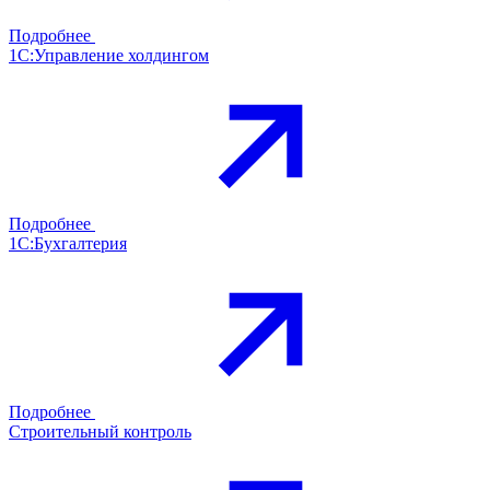
Подробнее
1С:Управление холдингом
Подробнее
1С:Бухгалтерия
Подробнее
Строительный контроль