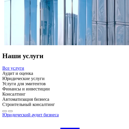
Наши услуги
Все услуги
Аудит и оценка
Юридические услуги
Услуги для эмитентов
Финансы и инвестиции
Консалтинг
Автоматизация бизнеса
Строительный консалтинг
Юридический аудит бизнеса