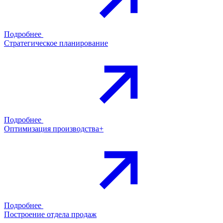
Подробнее
Стратегическое планирование
Подробнее
Оптимизация производства+
Подробнее
Построение отдела продаж