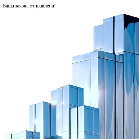
Ваша заявка отправлена!