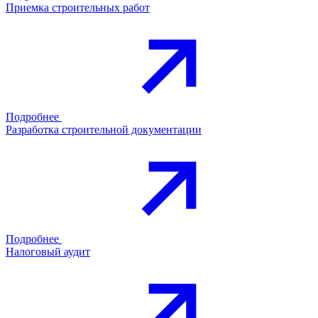
Приемка строительных работ
Подробнее
Разработка строительной документации
Подробнее
Налоговый аудит