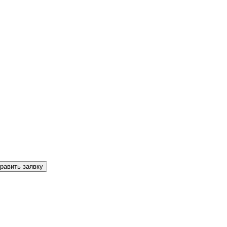
равить заявку