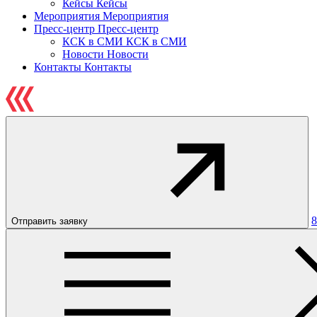
Кейсы
Кейсы
Мероприятия
Мероприятия
Пресс-центр
Пресс-центр
КСК в СМИ
КСК в СМИ
Новости
Новости
Контакты
Контакты
8
Отправить заявку