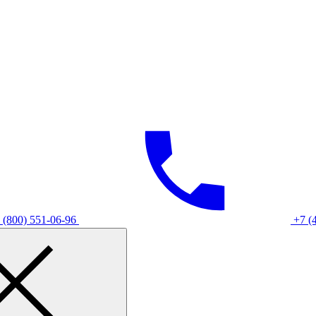
 (800) 551-06-96
+7 (