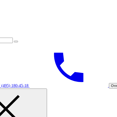
 (495) 180-45-18
Отп