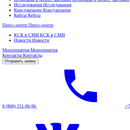
Исследования
Исследования
Консультации
Консультации
Кейсы
Кейсы
Пресс-центр
Пресс-центр
КСК в СМИ
КСК в СМИ
Новости
Новости
Мероприятия
Мероприятия
Контакты
Контакты
Отправить заявку
8 (800) 551-06-96
+7