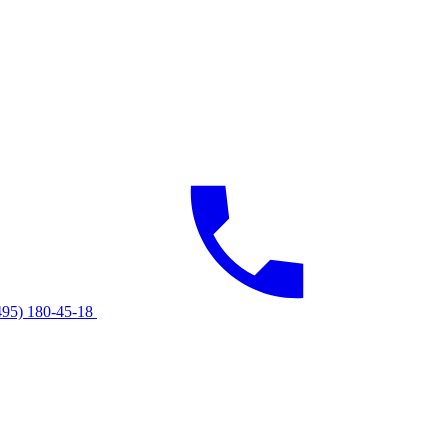
495) 180-45-18