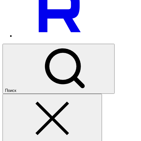
Поиск