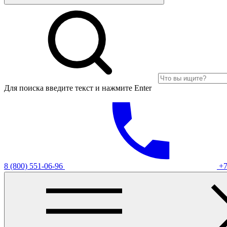
Для поиска введите текст и нажмите Enter
8 (800) 551-06-96
+7