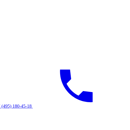
 (495) 180-45-18