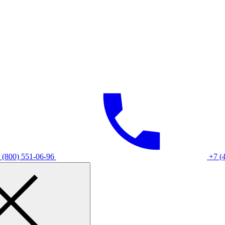
 (800) 551-06-96
+7 (