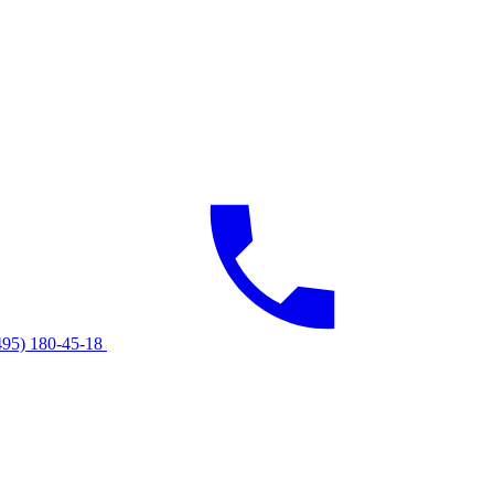
495) 180-45-18