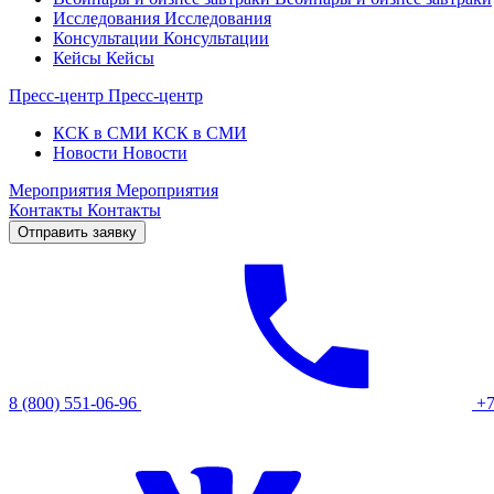
Исследования
Исследования
Консультации
Консультации
Кейсы
Кейсы
Пресс-центр
Пресс-центр
КСК в СМИ
КСК в СМИ
Новости
Новости
Мероприятия
Мероприятия
Контакты
Контакты
Отправить заявку
8 (800) 551-06-96
+7