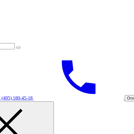
 (495) 180-45-18
Отп