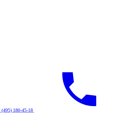
 (495) 180-45-18