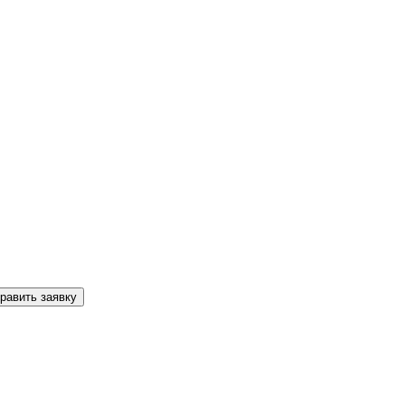
равить заявку