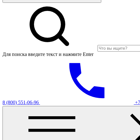
Для поиска введите текст и нажмите Enter
8 (800) 551-06-96
+7