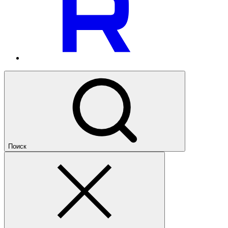
Поиск