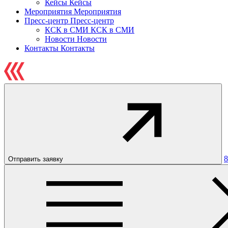
Кейсы
Кейсы
Мероприятия
Мероприятия
Пресс-центр
Пресс-центр
КСК в СМИ
КСК в СМИ
Новости
Новости
Контакты
Контакты
8
Отправить заявку