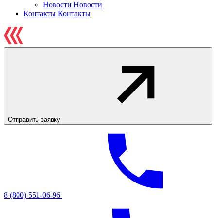
Новости
Новости
Контакты
Контакты
Отправить заявку
8 (800) 551-06-96