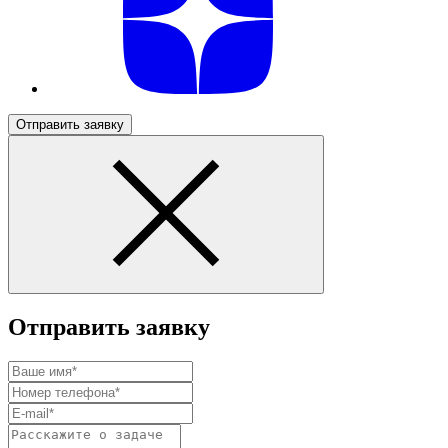
Отправить заявку
Отправить заявку