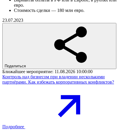
евро.
Стоимость сделки — 180 млн евро.
23.07.2023
Поделиться
Ближайшее мероприятие:
11.08.2026 10:00:00
Контроль над бизнесом при владении несколькими
партнёрами. Как избежать корпоративных конфликтов?
Подробнее