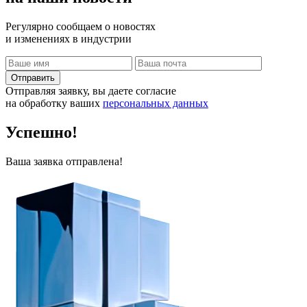
Регулярно сообщаем о новостях
и изменениях в индустрии
Отправить
Отправляя заявку, вы даете согласие
на обработку ваших
персональных данных
Успешно!
Ваша заявка отправлена!