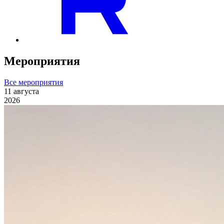
Мероприятия
Все мероприятия
11
августа
2026