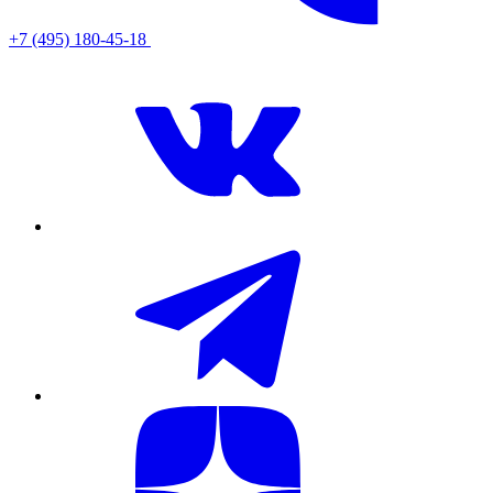
+7 (495) 180-45-18