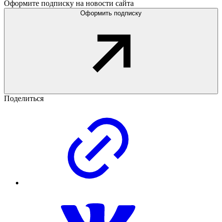
Оформите подписку на новости сайта
Оформить подписку
Поделиться