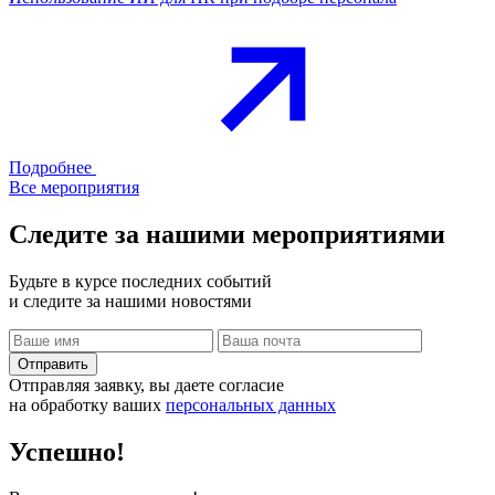
Подробнее
Все мероприятия
Следите за нашими
мероприятиями
Будьте в курсе последних событий
и следите за нашими новостями
Отправить
Отправляя заявку, вы даете согласие
на обработку ваших
персональных данных
Успешно!