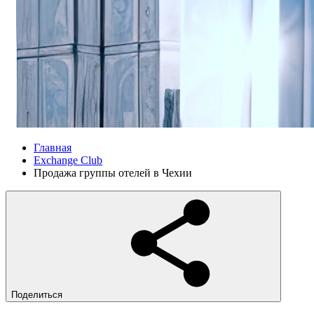
Главная
Exchange Club
Продажа группы отелей в Чехии
Поделиться