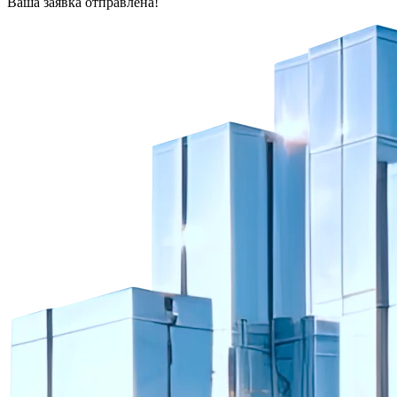
Ваша заявка отправлена!