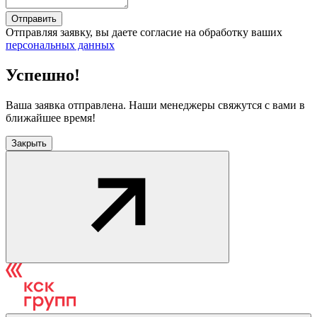
Отправить
Отправляя заявку, вы даете согласие на обработку ваших
персональных данных
Успешно!
Ваша заявка отправлена. Наши менеджеры свяжутся с вами в
ближайшее время!
Закрыть