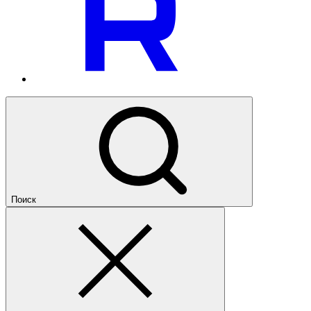
Поиск