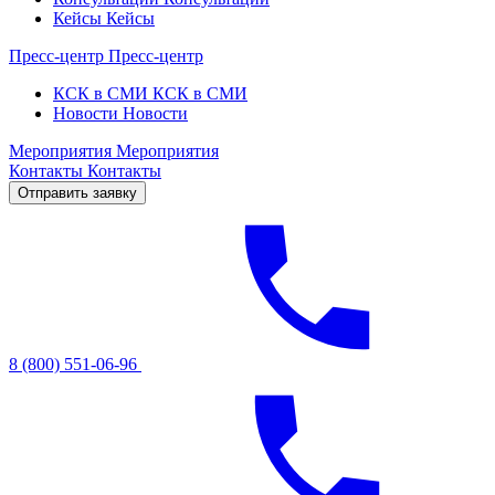
Кейсы
Кейсы
Пресс-центр
Пресс-центр
КСК в СМИ
КСК в СМИ
Новости
Новости
Мероприятия
Мероприятия
Контакты
Контакты
Отправить заявку
8 (800) 551-06-96