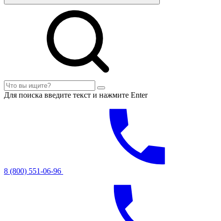
Для поиска введите текст и нажмите Enter
8 (800) 551-06-96