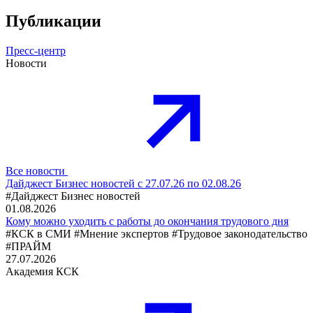
Публикации
Пресс-центр
Новости
Все новости
Дайджест Бизнес новостей с 27.07.26 по 02.08.26
#Дайджест Бизнес новостей
01.08.2026
Кому можно уходить с работы до окончания трудового дня
#КСК в СМИ
#Мнение экспертов
#Трудовое законодательство
#ПРАЙМ
27.07.2026
Академия КСК