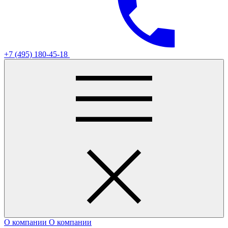
+7 (495) 180-45-18
О компании
О компании