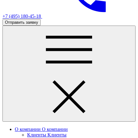
+7 (495) 180-45-18
Отправить заявку
О компании
О компании
Клиенты
Клиенты