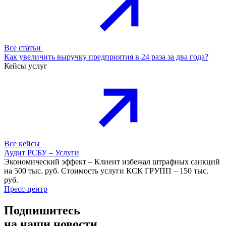
Все статьи
Как увеличить выручку предприятия в 24 раза за два года?
Кейсы услуг
Все кейсы
Аудит РСБУ – Услуги
Экономический эффект – Клиент избежал штрафных санкций
на 500 тыс. руб. Стоимость услуги КСК ГРУПП – 150 тыс.
руб.
Пресс-центр
Подпишитесь
на наши
новости