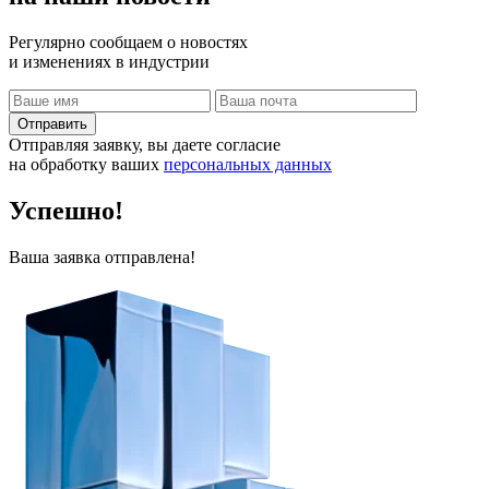
Регулярно сообщаем о новостях
и изменениях в индустрии
Отправить
Отправляя заявку, вы даете согласие
на обработку ваших
персональных данных
Успешно!
Ваша заявка отправлена!