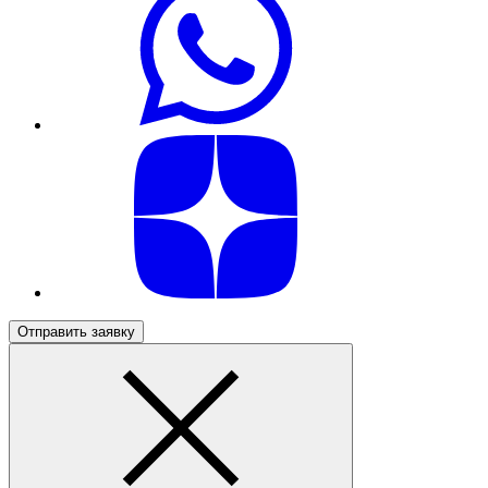
Отправить заявку