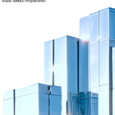
Ваша заявка отправлена!