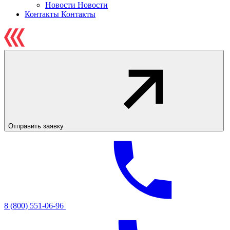
Новости
Новости
Контакты
Контакты
Отправить заявку
8 (800) 551-06-96