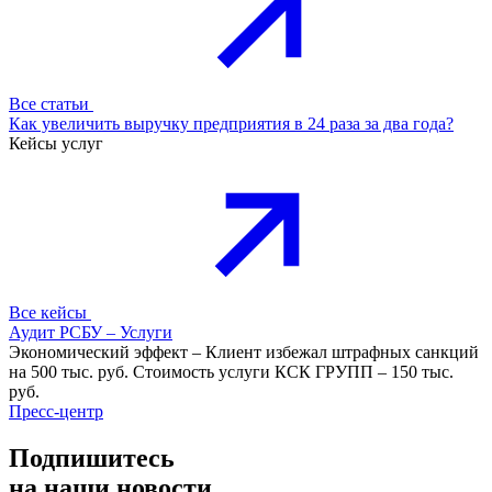
Все статьи
Как увеличить выручку предприятия в 24 раза за два года?
Кейсы услуг
Все кейсы
Аудит РСБУ – Услуги
Экономический эффект – Клиент избежал штрафных санкций
на 500 тыс. руб. Стоимость услуги КСК ГРУПП – 150 тыс.
руб.
Пресс-центр
Подпишитесь
на наши
новости