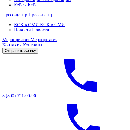
Кейсы
Кейсы
Пресс-центр
Пресс-центр
КСК в СМИ
КСК в СМИ
Новости
Новости
Мероприятия
Мероприятия
Контакты
Контакты
Отправить заявку
8 (800) 551-06-96