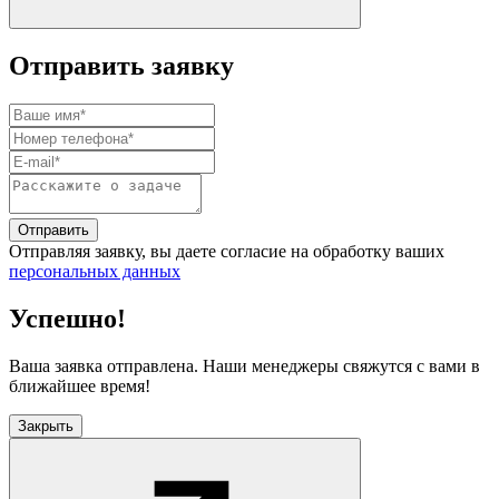
Отправить заявку
Отправить
Отправляя заявку, вы даете согласие на обработку ваших
персональных данных
Успешно!
Ваша заявка отправлена. Наши менеджеры свяжутся с вами в
ближайшее время!
Закрыть