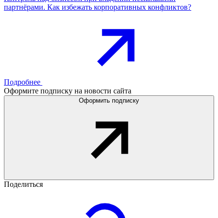
партнёрами. Как избежать корпоративных конфликтов?
Подробнее
Оформите подписку на новости сайта
Оформить подписку
Поделиться