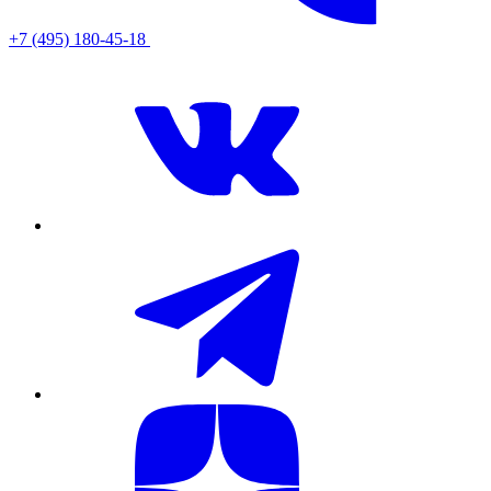
+7 (495) 180-45-18