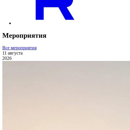
Мероприятия
Все мероприятия
11
августа
2026