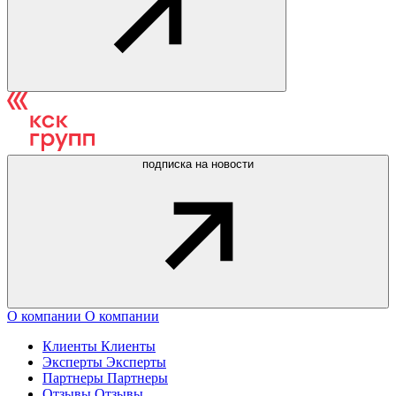
подписка на новости
О компании
О компании
Клиенты
Клиенты
Эксперты
Эксперты
Партнеры
Партнеры
Отзывы
Отзывы