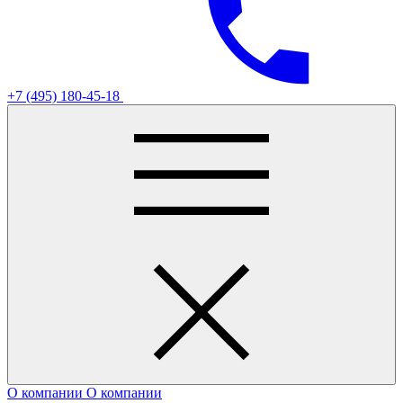
+7 (495) 180-45-18
О компании
О компании