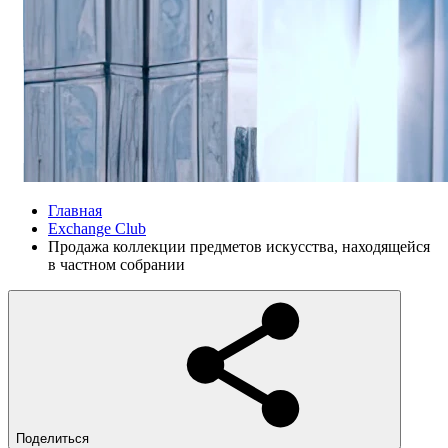
Главная
Exchange Club
Продажа коллекции предметов искусства, находящейся
в частном собрании
Поделиться