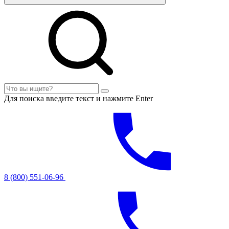
Для поиска введите текст и нажмите Enter
8 (800) 551-06-96