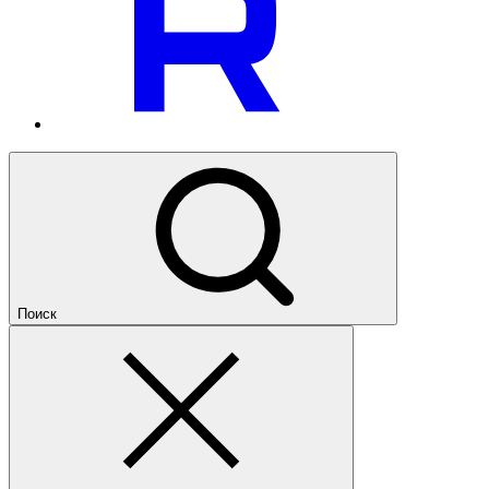
Поиск