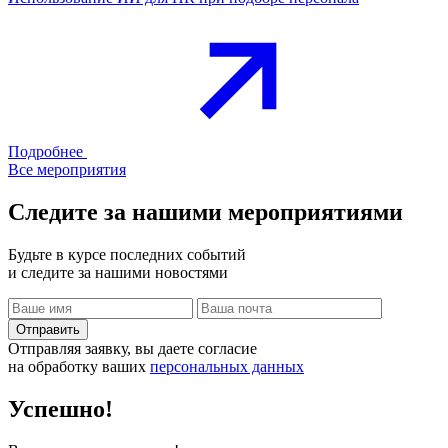
Подробнее
Все мероприятия
Следите за нашими
мероприятиями
Будьте в курсе последних событий
и следите за нашими новостями
Отправить
Отправляя заявку, вы даете согласие
на обработку ваших
персональных данных
Успешно!