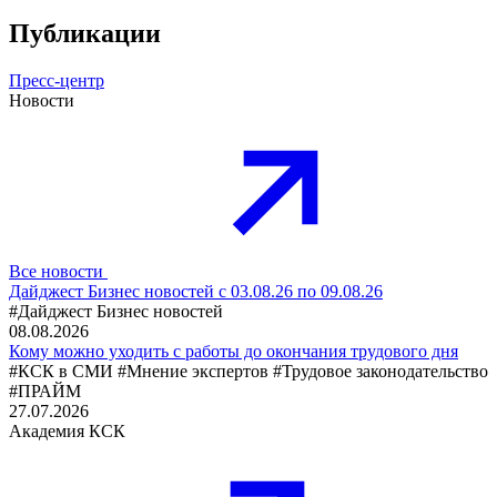
Публикации
Пресс-центр
Новости
Все новости
Дайджест Бизнес новостей с 03.08.26 по 09.08.26
#Дайджест Бизнес новостей
08.08.2026
Кому можно уходить с работы до окончания трудового дня
#КСК в СМИ
#Мнение экспертов
#Трудовое законодательство
#ПРАЙМ
27.07.2026
Академия КСК