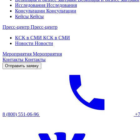
Исследования
Исследования
Консультации
Консультации
Кейсы
Кейсы
Пресс-центр
Пресс-центр
КСК в СМИ
КСК в СМИ
Новости
Новости
Мероприятия
Мероприятия
Контакты
Контакты
Отправить заявку
8 (800) 551-06-96
+7