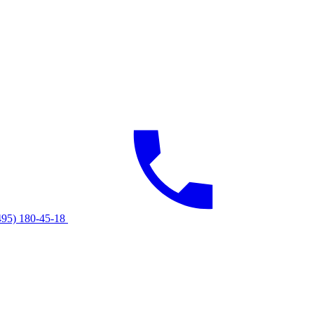
495) 180-45-18