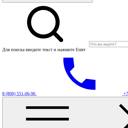
Для поиска введите текст и нажмите Enter
8 (800) 551-06-96
+7