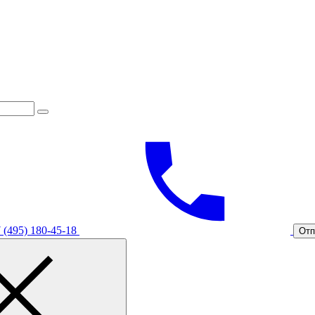
 (495) 180-45-18
Отп