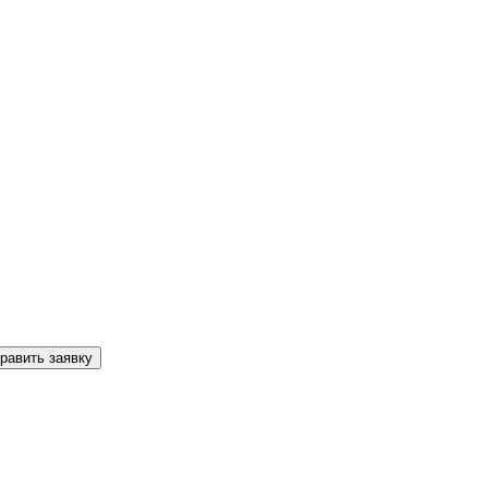
равить заявку