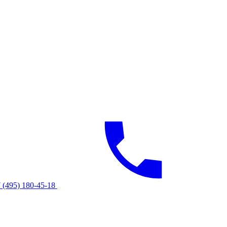
 (495) 180-45-18