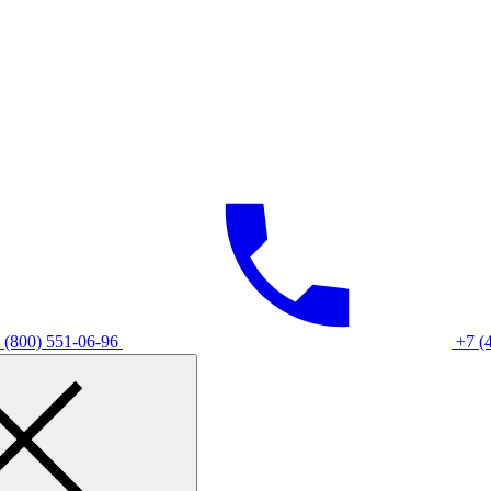
 (800) 551-06-96
+7 (