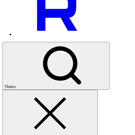
Поиск