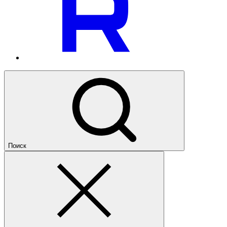
Поиск