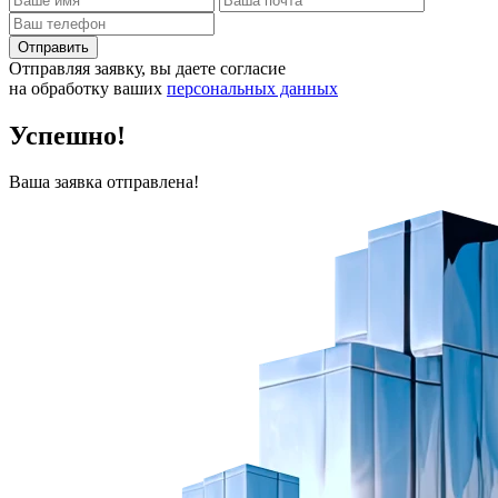
Отправить
Отправляя заявку, вы даете согласие
на обработку ваших
персональных данных
Успешно!
Ваша заявка отправлена!