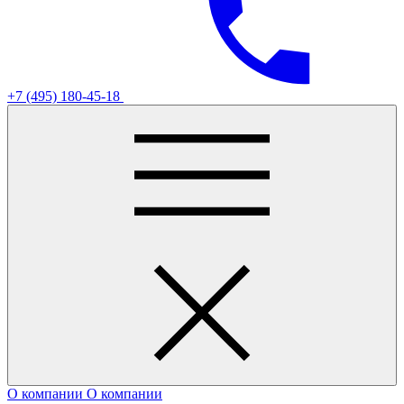
+7 (495) 180-45-18
О компании
О компании