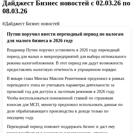
Дайджест Бизнес новостей с 02.03.26 по
08.03.26
#Дайджест Бизнес новостей
Путин поручил ввести переходный период по налогам
для малого бизнеса в 2026 году
Владимир Путин поручил установить в 2026 году переходный
период для малых и микропредприятий для выбора оптимального
режима налогообложения. В этот период им дадут возможность
предоставлять налоговую отчетность в упрощенном порядке.
В январе глава Минэка Максим Решетников предложил в рамках
переходного этапа не учитывать параметры деятельности за
прошлый год для доступа к льготным режимам в 2026 году.
Чтобы воспользоваться пониженной ставкой по страховым
взносам для МСП, министр предложил использовать данные по
доле обрабатывающего производства в доходе только по
текущему году.
Переходный период поможет поддержать бизнес и даст ему