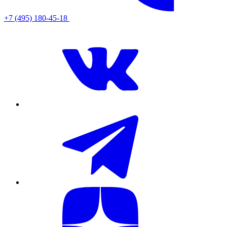
+7 (495) 180-45-18