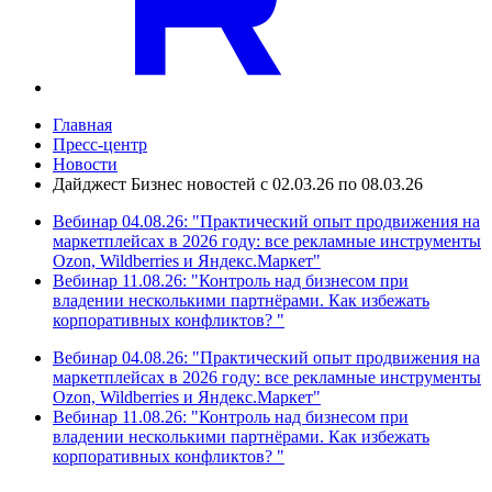
Главная
Пресс-центр
Новости
Дайджест Бизнес новостей с 02.03.26 по 08.03.26
Вебинар 04.08.26: "Практический опыт продвижения на
маркетплейсах в 2026 году: все рекламные инструменты
Ozon, Wildberries и Яндекс.Маркет"
Вебинар 11.08.26: "Контроль над бизнесом при
владении несколькими партнёрами. Как избежать
корпоративных конфликтов? "
Вебинар 04.08.26: "Практический опыт продвижения на
маркетплейсах в 2026 году: все рекламные инструменты
Ozon, Wildberries и Яндекс.Маркет"
Вебинар 11.08.26: "Контроль над бизнесом при
владении несколькими партнёрами. Как избежать
корпоративных конфликтов? "