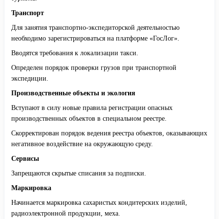
Транспорт
Для занятия транспортно-экспедиторской деятельностью
необходимо зарегистрироваться на платформе «ГосЛог».
Вводятся требования к локализации такси.
Определен порядок проверки грузов при транспортной
экспедиции.
Производственные объекты и экология
Вступают в силу новые правила регистрации опасных
производственных объектов в специальном реестре.
Скорректирован порядок ведения реестра объектов, оказывающих
негативное воздействие на окружающую среду.
Сервисы
Запрещаются скрытые списания за подписки.
Маркировка
Начинается маркировка сахаристых кондитерских изделий,
радиоэлектронной продукции, меха.