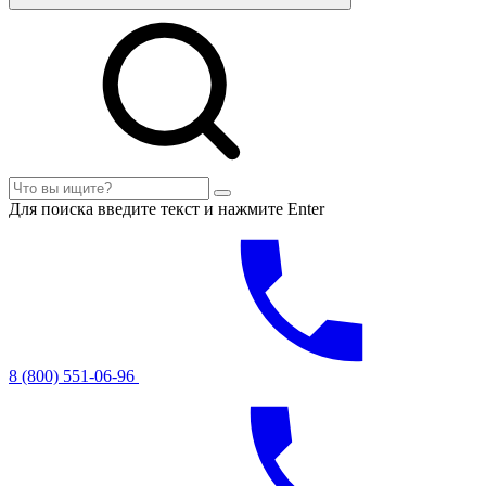
Для поиска введите текст и нажмите Enter
8 (800) 551-06-96