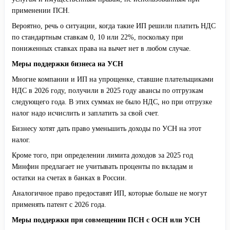
применении ПСН.
Вероятно, речь о ситуации, когда такие ИП решили платить НДС
по стандартным ставкам 0, 10 или 22%, поскольку при
пониженных ставках права на вычет нет в любом случае.
Меры поддержки бизнеса на УСН
Многие компании и ИП на упрощенке, ставшие плательщиками
НДС в 2026 году, получили в 2025 году авансы по отгрузкам
следующего года. В этих суммах не было НДС, но при отгрузке
налог надо исчислить и заплатить за свой счет.
Бизнесу хотят дать право уменьшить доходы по УСН на этот
налог.
Кроме того, при определении лимита доходов за 2025 год
Минфин предлагает не учитывать проценты по вкладам и
остатки на счетах в банках в России.
Аналогичное право предоставят ИП, которые больше не могут
применять патент с 2026 года.
Меры поддержки при совмещении ПСН с ОСН или УСН