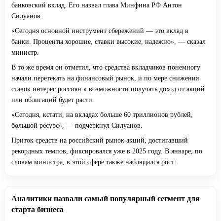
банковский вклад. Его назвал глава Минфина РФ Антон
Силуанов.
«Сегодня основной инструмент сбережений — это вклад в
банки. Проценты хорошие, ставки высокие, надежно», — сказал
министр.
В то же время он отметил, что средства вкладчиков понемногу
начали перетекать на финансовый рынок, и по мере снижения
ставок интерес россиян к возможности получать доход от акций
или облигаций будет расти.
«Сегодня, кстати, на вкладах больше 60 триллионов рублей,
большой ресурс», — подчеркнул Силуанов.
Приток средств на российский рынок акций, достигавший
рекордных темпов, фиксировался уже в 2025 году. В январе, по
словам министра, в этой сфере также наблюдался рост.
Аналитики назвали самый популярный сегмент для
старта бизнеса