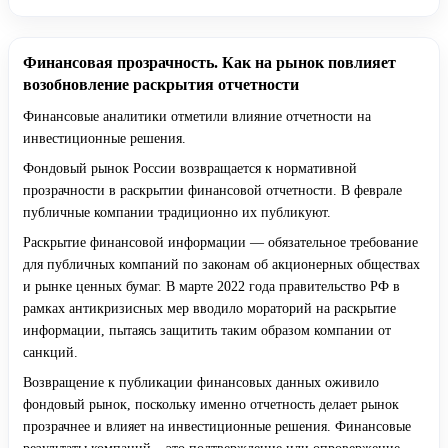
Финансовая прозрачность. Как на рынок повлияет
возобновление раскрытия отчетности
Финансовые аналитики отметили влияние отчетности на
инвестиционные решения.
Фондовый рынок России возвращается к нормативной
прозрачности в раскрытии финансовой отчетности. В феврале
публичные компании традиционно их публикуют.
Раскрытие финансовой информации — обязательное требование
для публичных компаний по законам об акционерных обществах
и рынке ценных бумаг. В марте 2022 года правительство РФ в
рамках антикризисных мер вводило мораторий на раскрытие
информации, пытаясь защитить таким образом компании от
санкций.
Возвращение к публикации финансовых данных оживило
фондовый рынок, поскольку именно отчетность делает рынок
прозрачнее и влияет на инвестиционные решения. Финансовые