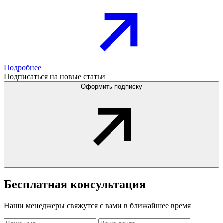
Подробнее
Подписаться на новые статьи
Оформить подписку
Бесплатная
консультация
Наши менеджеры свяжутся с вами в ближайшее время