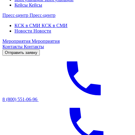
Кейсы
Кейсы
Пресс-центр
Пресс-центр
КСК в СМИ
КСК в СМИ
Новости
Новости
Мероприятия
Мероприятия
Контакты
Контакты
Отправить заявку
8 (800) 551-06-96