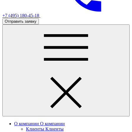
+7 (495) 180-45-18
Отправить заявку
О компании
О компании
Клиенты
Клиенты