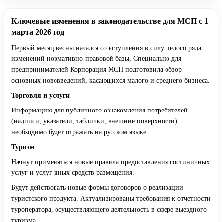
Ключевые изменения в законодательстве для МСП с 1
марта 2026 год
Первый месяц весны начался со вступления в силу целого ряда
изменений нормативно-правовой базы, Специально для
предпринимателей Корпорация МСП подготовила обзор
основных нововведений, касающихся малого и среднего бизнеса.
Торговля и услуги
Информацию для публичного ознакомления потребителей
(надписи, указатели, таблички, внешние поверхности)
необходимо будет отражать на русском языке.
Туризм
Начнут применяться новые правила предоставления гостиничных
услуг и услуг иных средств размещения.
Будут действовать новые формы договоров о реализации
туристского продукта. Актуализированы требования к отчетности
туроператора, осуществляющего деятельность в сфере выездного
туризма.