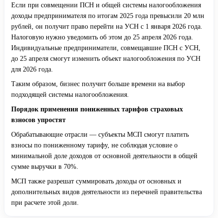
Если при совмещении ПСН и общей системы налогообложения
доходы предпринимателя по итогам 2025 года превысили 20 млн
рублей, он получит право перейти на УСН с 1 января 2026 года.
Налоговую нужно уведомить об этом до 25 апреля 2026 года.
Индивидуальные предприниматели, совмещавшие ПСН с УСН,
до 25 апреля смогут изменить объект налогообложения по УСН
для 2026 года.
Таким образом, бизнес получит больше времени на выбор
подходящей системы налогообложения.
Порядок применения пониженных тарифов страховых
взносов упростят
Обрабатывающие отрасли — субъекты МСП смогут платить
взносы по пониженному тарифу, не соблюдая условие о
минимальной доле доходов от основной деятельности в общей
сумме выручки в 70%.
МСП также разрешат суммировать доходы от основных и
дополнительных видов деятельности из перечней правительства
при расчете этой доли.