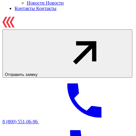
Новости
Новости
Контакты
Контакты
Отправить заявку
8 (800) 551-06-96