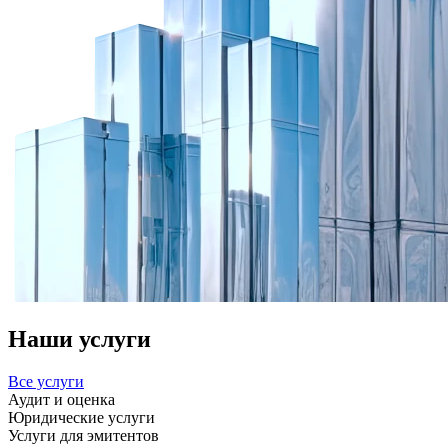
Наши услуги
Все услуги
Аудит и оценка
Юридические услуги
Услуги для эмитентов