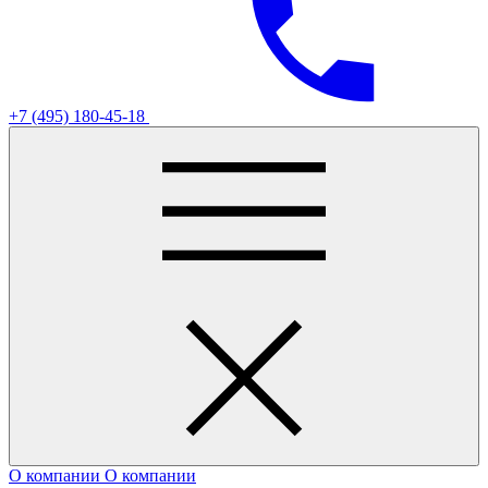
+7 (495) 180-45-18
О компании
О компании