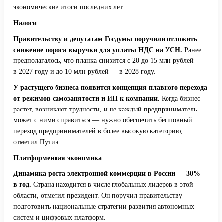
экономические итоги последних лет.
Налоги
Правительству и депутатам Госдумы поручили отложить
снижение порога выручки для уплаты НДС на УСН.
Ранее
предполагалось, что планка снизится с 20 до 15 млн рублей
в 2027 году и до 10 млн рублей — в 2028 году.
У растущего бизнеса появится концепция плавного перехода
от режимов
самозанятости
и ИП к компании.
Когда бизнес
растет, возникают трудности, и не каждый предприниматель
может с ними справиться — нужно обеспечить бесшовный
переход предпринимателей в более высокую категорию,
отметил Путин.
Платформенная экономика
Динамика роста электронной коммерции в России — 30%
в год.
Страна находится в числе глобальных лидеров в этой
области, отметил президент. Он поручил правительству
подготовить национальные стратегии развития автономных
систем и цифровых платформ.