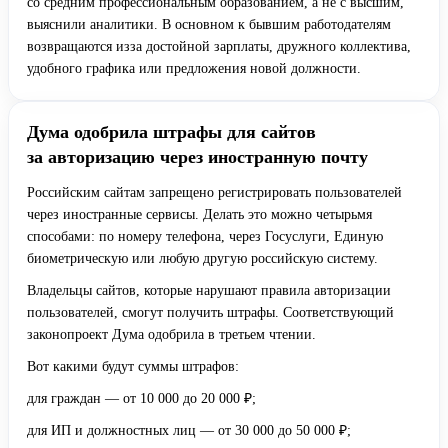
со средним профессиональным образованием, а не с высшим,
выяснили аналитики. В основном к бывшим работодателям
возвращаются изза достойной зарплаты, дружного коллектива,
удобного графика или предложения новой должности.
Дума одобрила штрафы для сайтов
за авторизацию через иностранную почту
Российским сайтам запрещено регистрировать пользователей
через иностранные сервисы. Делать это можно четырьмя
способами: по номеру телефона, через Госуслуги, Единую
биометрическую или любую другую российскую систему.
Владельцы сайтов, которые нарушают правила авторизации
пользователей, смогут получить штрафы. Соответствующий
законопроект Дума одобрила в третьем чтении.
Вот какими будут суммы штрафов:
для граждан — от 10 000 до 20 000 ₽;
для ИП и должностных лиц — от 30 000 до 50 000 ₽;