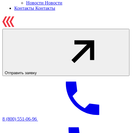
Новости
Новости
Контакты
Контакты
Отправить заявку
8 (800) 551-06-96