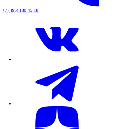
+7 (495) 180-45-18