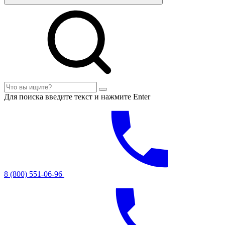
Для поиска введите текст и нажмите Enter
8 (800) 551-06-96