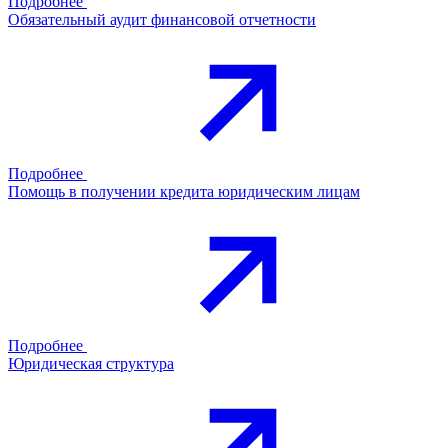
Подробнее
Обязательный аудит финансовой отчетности
Подробнее
Помощь в получении кредита юридическим лицам
Подробнее
Юридическая структура