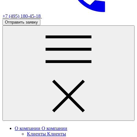
+7 (495) 180-45-18
Отправить заявку
О компании
О компании
Клиенты
Клиенты