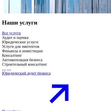
Наши услуги
Все услуги
Аудит и оценка
Юридические услуги
Услуги для эмитентов
Финансы и инвестиции
Консалтинг
Автоматизация бизнеса
Строительный консалтинг
Юридический аудит бизнеса