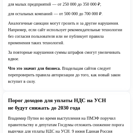
для малых предприятий — от 250 000 до 350 000 ₽;
для остальных компаний — от 500 000 до 700 000 ₽.
Аналогичные санкции могут грозить и за другие нарушения.
Например, если сайт использует рекомендательные технологии
без согласия пользователя или не публикует правила
применения таких технологий.
За повторные нарушения суммы штрафов смогут увеличивать
вдвое.
Что это значит для бизнеса.
Владельцам сайтов следует
перепроверить правила авторизации до того, как новый закон
вступит в силу.
Порог доходов для уплаты НДС на УСН
не будут снижать до 2030 года
Владимир Путин во время выступления на ПМЭФ поручил
правительству и депутатам Госдумы отложить снижение порога
выручки для уплаты НДС на УСН. 9 июня Единая Россия