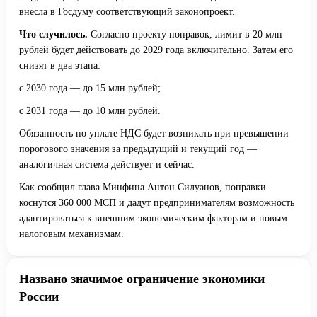
внесла в Госдуму соответствующий законопроект.
Что случилось.
Согласно проекту поправок, лимит в 20 млн
рублей будет действовать до 2029 года включительно. Затем его
снизят в два этапа:
с 2030 года — до 15 млн рублей;
с 2031 года — до 10 млн рублей.
Обязанность по уплате НДС будет возникать при превышении
порогового значения за предыдущий и текущий год —
аналогичная система действует и сейчас.
Как сообщил глава Минфина Антон Силуанов, поправки
коснутся 360 000 МСП и дадут предпринимателям возможность
адаптироваться к внешним экономическим факторам и новым
налоговым механизмам.
Названо значимое ограничение экономики
России