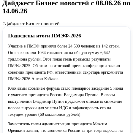
Дайджест Бизнес новостей с 08.06.26 по
14.06.26
#Дайджест Бизнес новостей
Подведены итоги ПМЭФ-2026
Участие в ПМЭФ приняли более 24 500 человек из 142 стран.
Они заключили 1084 соглашения на общую сумму 6,642
триллиона рублей. Этот показатель превысил результаты
ПМЭФ-2025. Об этом на итоговой пресс-конференции заявил
советник президента РФ, ответственный секретарь оргкомитета
ПМЭФ-2026 Антон Кобяков.
Ключевым событием форума стало пленарное заседание 5 июня
с участием президента России Владимира Путина. В своем
выступлении Владимир Путин предложил отложить снижение
порога выручки для уплаты НДС и зафиксировать его на
текущем уровне (60 миллионов рублей).
Заместитель главы администрации президента Максим
Орешкин заявил, что экономика России за три года выросла на