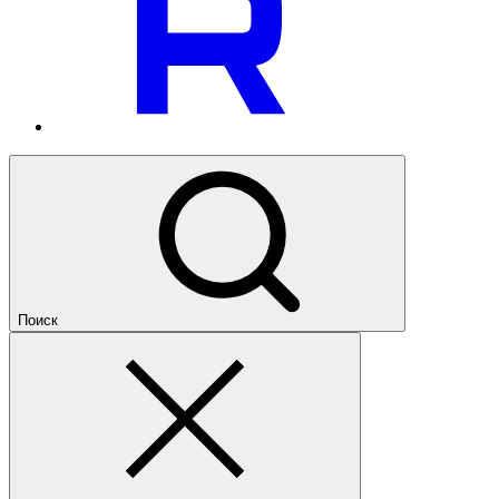
Поиск