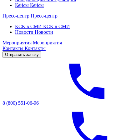
Кейсы
Кейсы
Пресс-центр
Пресс-центр
КСК в СМИ
КСК в СМИ
Новости
Новости
Мероприятия
Мероприятия
Контакты
Контакты
Отправить заявку
8 (800) 551-06-96