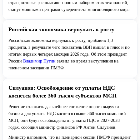
стран, которые располагают полным набором этих технологий,
станут мощными центрами суверенитета многополярного мира.
Российская экономика вернулась к росту
Российская экономика вернулась к росту, прибавив 1,3
процента, в результате чего показатель ВВП вышел в плюс и по
итогам первых четырех месяцев 2026 года. Об этом президент
России
Владимир Путин
заявил во время выступления на
пленарном заседании ПМЭФ
Силуанов: Освобождение от уплаты НДС
коснется более 360 тысяч субъектов МСП
Решение отложить дальнейшее снижение порога выручки
бизнеса для уплаты НДС коснется свыше 360 тысяч компаний
МСП, они будут освобождены от уплаты НДС в 2027-2028
годах, сообщил министр финансов РФ Антон Силуанов.
Министр напомнил, что на пленарной сессии ПМЭФ президент