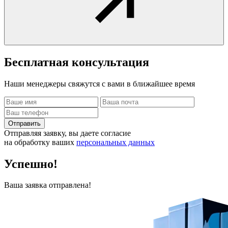
Бесплатная
консультация
Наши менеджеры свяжутся с вами в ближайшее время
Отправить
Отправляя заявку, вы даете согласие
на обработку ваших
персональных данных
Успешно!
Ваша заявка отправлена!