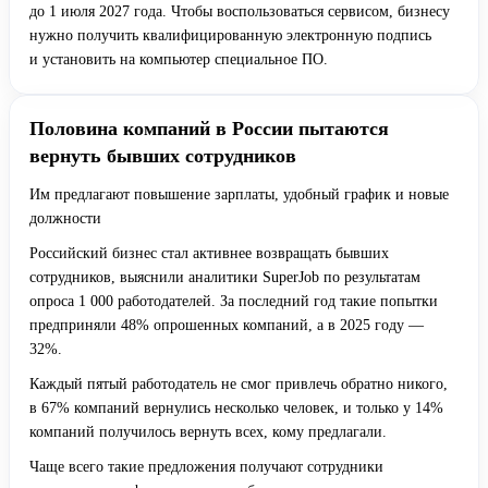
до 1 июля 2027 года. Чтобы воспользоваться сервисом, бизнесу
нужно получить квалифицированную электронную подпись
и установить на компьютер специальное ПО.
Половина компаний в России пытаются
вернуть бывших сотрудников
Им предлагают повышение зарплаты, удобный график и новые
должности
Российский бизнес стал активнее возвращать бывших
сотрудников, выяснили аналитики SuperJob по результатам
опроса 1 000 работодателей. За последний год такие попытки
предприняли 48% опрошенных компаний, а в 2025 году —
32%.
Каждый пятый работодатель не смог привлечь обратно никого,
в 67% компаний вернулись несколько человек, и только у 14%
компаний получилось вернуть всех, кому предлагали.
Чаще всего такие предложения получают сотрудники