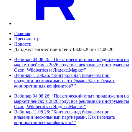
Главная
Пресс-центр
Новости
Дайджест Бизнес новостей с 08.06.26 по 14.06.26
Вебинар 04.08.26: "Практический опыт продвижения на
маркетплейсах в 2026 году: все рекламные инструменты
Ozon, Wildberries и Яндекс.Маркет"
Вебинар 11.08.26: "Контроль над бизнесом при
владении несколькими партнёрами. Как избежать
корпоративных конфликтов? "
Вебинар 04.08.26: "Практический опыт продвижения на
маркетплейсах в 2026 году: все рекламные инструменты
Ozon, Wildberries и Яндекс.Маркет"
Вебинар 11.08.26: "Контроль над бизнесом при
владении несколькими партнёрами. Как избежать
корпоративных конфликтов? "