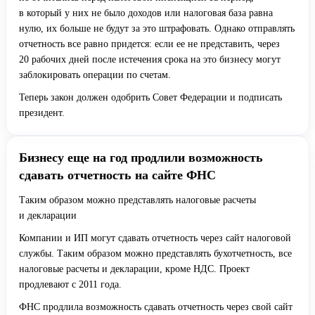
в который у них не было доходов или налоговая база равна
нулю, их больше не будут за это штрафовать. Однако отправлять
отчетность все равно придется: если ее не представить, через
20 рабочих дней после истечения срока на это бизнесу могут
заблокировать операции по счетам.
Теперь закон должен одобрить Совет Федерации и подписать
президент.
Бизнесу еще на год продлили возможность
сдавать отчетность на сайте ФНС
Таким образом можно представлять налоговые расчеты
и декларации
Компании и ИП могут сдавать отчетность через сайт налоговой
службы. Таким образом можно представлять бухотчетность, все
налоговые расчеты и декларации, кроме НДС. Проект
продлевают с 2011 года.
ФНС продлила возможность сдавать отчетность через свой сайт