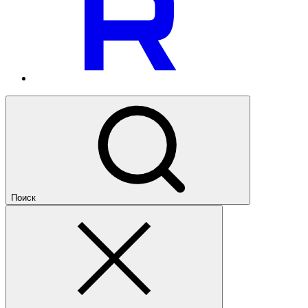
Поиск