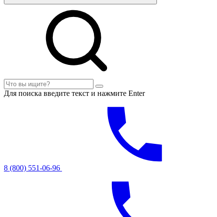
Для поиска введите текст и нажмите Enter
8 (800) 551-06-96