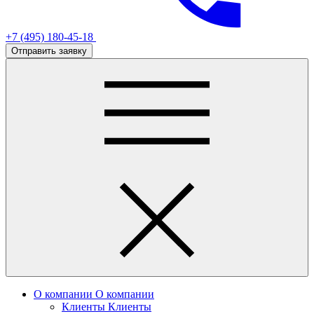
+7 (495) 180-45-18
Отправить заявку
О компании
О компании
Клиенты
Клиенты