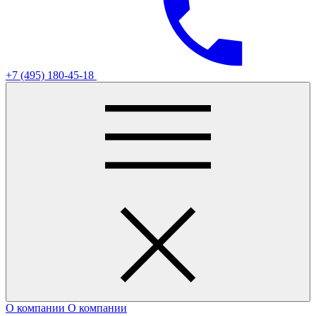
+7 (495) 180-45-18
О компании
О компании