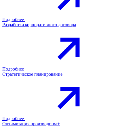
Подробнее
Разработка корпоративного договора
Подробнее
Стратегическое планирование
Подробнее
Оптимизация производства+