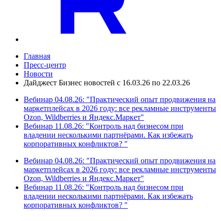
Главная
Пресс-центр
Новости
Дайджест Бизнес новостей с 16.03.26 по 22.03.26
Вебинар 04.08.26: "Практический опыт продвижения на
маркетплейсах в 2026 году: все рекламные инструменты
Ozon, Wildberries и Яндекс.Маркет"
Вебинар 11.08.26: "Контроль над бизнесом при
владении несколькими партнёрами. Как избежать
корпоративных конфликтов? "
Вебинар 04.08.26: "Практический опыт продвижения на
маркетплейсах в 2026 году: все рекламные инструменты
Ozon, Wildberries и Яндекс.Маркет"
Вебинар 11.08.26: "Контроль над бизнесом при
владении несколькими партнёрами. Как избежать
корпоративных конфликтов? "