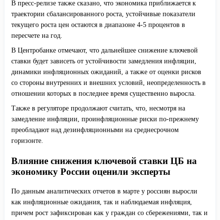
В пресс-релизе также сказано, что экономика приближается к
траектории сбалансированного роста, устойчивые показатели
текущего роста цен остаются в диапазоне 4-5 процентов в
пересчете на год.
В Центробанке отмечают, что дальнейшее снижение ключевой
ставки будет зависеть от устойчивости замедления инфляции,
динамики инфляционных ожиданий, а также от оценки рисков
со стороны внутренних и внешних условий, неопределенность в
отношении которых в последнее время существенно выросла.
Также в регуляторе продолжают считать, что, несмотря на
замедление инфляции, проинфляционные риски по-прежнему
преобладают над дезинфляционными на среднесрочном
горизонте.
Влияние снижения ключевой ставки ЦБ на
экономику России оценили эксперты
По данным аналитических отчетов в марте у россиян выросли
как инфляционные ожидания, так и наблюдаемая инфляция,
причем рост зафиксирован как у граждан со сбережениями, так и