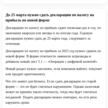
До 25 марта нужно сдать декларацию по налогу на
прибыль по новой форме
Декларацию по налогу на прибыль сдают несколько раз в год: по
окончании квартала или месяца и по итогам года. Годовую
декларацию нужно сдать до 25 марта года, следующего за
отчетным.
Декларацию по налогу на прибыль за 2025 год нужно сдавать по
новой форме. В форме отчетности заменили штрихкоды и
добавили новый лист 5.1 — «Операции с цифровой валютой».
Новый раздел нужно заполнять, если компания майнит, покупает
или продает криптовалюту.
Что это значит для бизнеса. Если сдать декларацию по старой
форме — это не будет считаться нарушением. Однако налоговая
может не принять такую отчетность, тогда она будет считаться
несданной. Подать декларацию можно повторно, но есть риск
нарушить сроки.