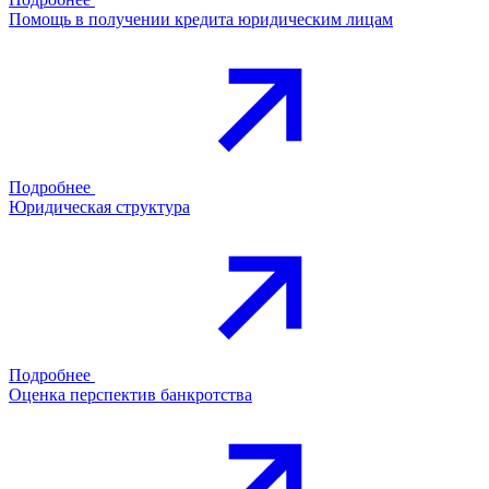
Помощь в получении кредита юридическим лицам
Подробнее
Юридическая структура
Подробнее
Оценка перспектив банкротства