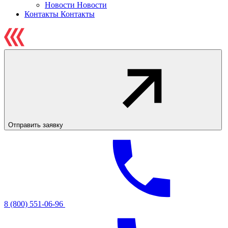
Новости
Новости
Контакты
Контакты
Отправить заявку
8 (800) 551-06-96