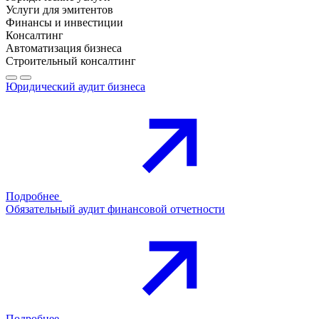
Услуги для эмитентов
Финансы и инвестиции
Консалтинг
Автоматизация бизнеса
Строительный консалтинг
Юридический аудит бизнеса
Подробнее
Обязательный аудит финансовой отчетности
Подробнее