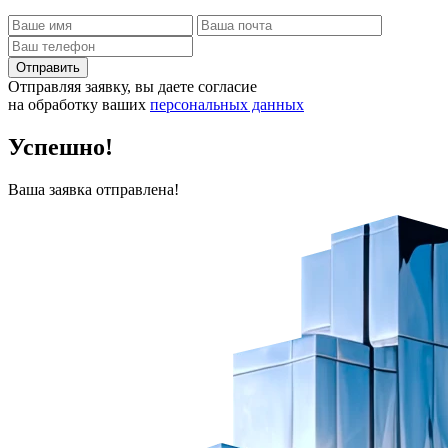
Отправить
Отправляя заявку, вы даете согласие
на обработку ваших
персональных данных
Успешно!
Ваша заявка отправлена!