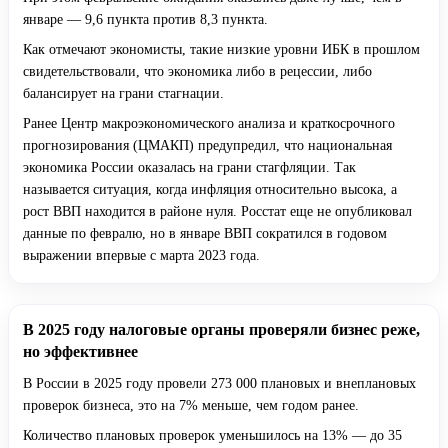
январе — 9,6 пункта против 8,3 пункта.
Как отмечают экономисты, такие низкие уровни ИБК в прошлом
свидетельствовали, что экономика либо в рецессии, либо
балансирует на грани стагнации.
Ранее Центр макроэкономического анализа и краткосрочного
прогнозирования (ЦМАКП) предупредил, что национальная
экономика России оказалась на грани стагфляции. Так
называется ситуация, когда инфляция относительно высока, а
рост ВВП находится в районе нуля. Росстат еще не опубликовал
данные по февралю, но в январе ВВП сократился в годовом
выражении впервые с марта 2023 года.
В 2025 году налоговые органы проверяли бизнес реже,
но эффективнее
В России в 2025 году провели 273 000 плановых и внеплановых
проверок бизнеса, это на 7% меньше, чем годом ранее.
Количество плановых проверок уменьшилось на 13% — до 35