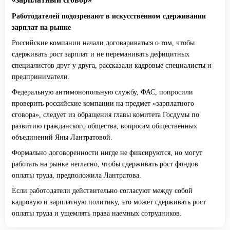
Работодателей подозревают в искусственном сдерживании
зарплат на рынке
Российские компании начали договариваться о том, чтобы
сдерживать рост зарплат и не переманивать дефицитных
специалистов друг у друга, рассказали кадровые специалисты и
предприниматели.
Федеральную антимонопольную службу, ФАС, попросили
проверить российские компании на предмет «зарплатного
сговора», следует из обращения главы комитета Госдумы по
развитию гражданского общества, вопросам общественных
объединений Яны Лантратовой.
Формально договоренности нигде не фиксируются, но могут
работать на рынке негласно, чтобы сдерживать рост фондов
оплаты труда, предположила Лантратова.
Если работодатели действительно согласуют между собой
кадровую и зарплатную политику, это может сдерживать рост
оплаты труда и ущемлять права наемных сотрудников.