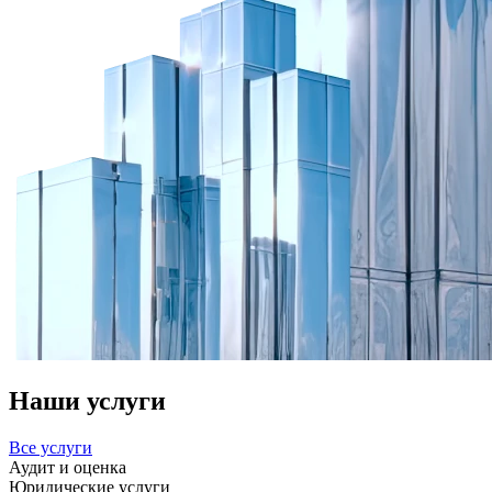
Наши услуги
Все услуги
Аудит и оценка
Юридические услуги