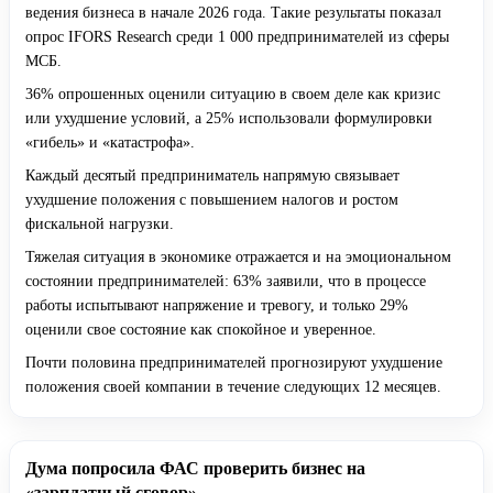
ведения бизнеса в начале 2026 года. Такие результаты показал
опрос IFORS Research среди 1 000 предпринимателей из сферы
МСБ.
36% опрошенных оценили ситуацию в своем деле как кризис
или ухудшение условий, а 25% использовали формулировки
«гибель» и «катастрофа».
Каждый десятый предприниматель напрямую связывает
ухудшение положения с повышением налогов и ростом
фискальной нагрузки.
Тяжелая ситуация в экономике отражается и на эмоциональном
состоянии предпринимателей: 63% заявили, что в процессе
работы испытывают напряжение и тревогу, и только 29%
оценили свое состояние как спокойное и уверенное.
Почти половина предпринимателей прогнозируют ухудшение
положения своей компании в течение следующих 12 месяцев.
Дума попросила ФАС проверить бизнес на
«зарплатный сговор»