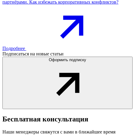
партнёрами. Как избежать корпоративных конфликтов?
Подробнее
Подписаться на новые статьи
Оформить подписку
Бесплатная
консультация
Наши менеджеры свяжутся с вами в ближайшее время