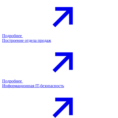
Подробнее
Построение отдела продаж
Подробнее
Информационная IT-безопасность