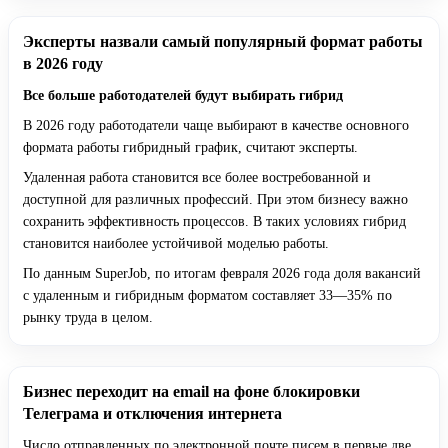
Эксперты назвали самый популярный формат работы
в 2026 году
Все больше работодателей будут выбирать гибрид
В 2026 году работодатели чаще выбирают в качестве основного
формата работы гибридный график, считают эксперты.
Удаленная работа становится все более востребованной и
доступной для различных профессий. При этом бизнесу важно
сохранить эффективность процессов. В таких условиях гибрид
становится наиболее устойчивой моделью работы.
По данным SuperJob, по итогам февраля 2026 года доля вакансий
с удаленным и гибридным форматом составляет 33—35% по
рынку труда в целом.
Бизнес переходит на email на фоне блокировки
Телеграма и отключения интернета
Число отправленных по электронной почте писем в первые две