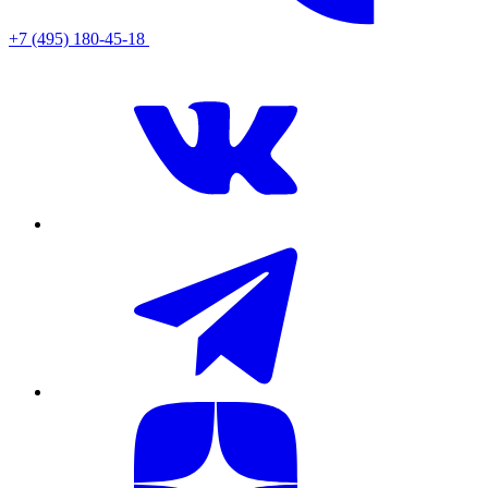
+7 (495) 180-45-18