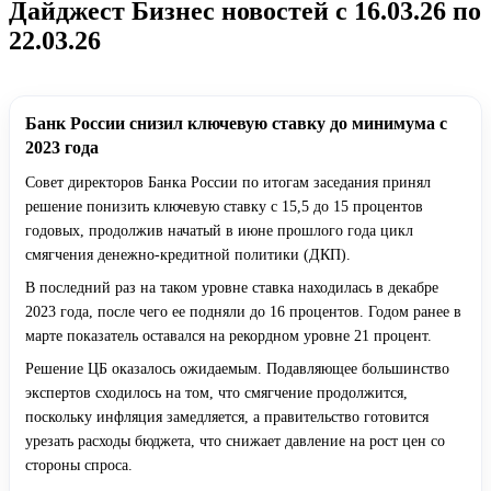
Дайджест Бизнес новостей с 16.03.26 по
22.03.26
Банк России снизил ключевую ставку до минимума с
2023 года
Совет директоров Банка России по итогам заседания принял
решение понизить ключевую ставку с 15,5 до 15 процентов
годовых, продолжив начатый в июне прошлого года цикл
смягчения денежно-кредитной политики (ДКП).
В последний раз на таком уровне ставка находилась в декабре
2023 года, после чего ее подняли до 16 процентов. Годом ранее в
марте показатель оставался на рекордном уровне 21 процент.
Решение ЦБ оказалось ожидаемым. Подавляющее большинство
экспертов сходилось на том, что смягчение продолжится,
поскольку инфляция замедляется, а правительство готовится
урезать расходы бюджета, что снижает давление на рост цен со
стороны спроса.