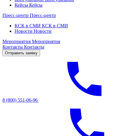
Кейсы
Кейсы
Пресс-центр
Пресс-центр
КСК в СМИ
КСК в СМИ
Новости
Новости
Мероприятия
Мероприятия
Контакты
Контакты
Отправить заявку
8 (800) 551-06-96