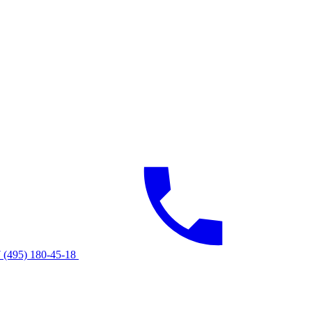
 (495) 180-45-18