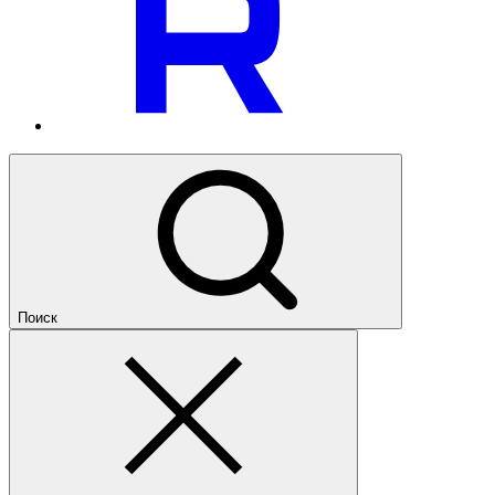
Поиск