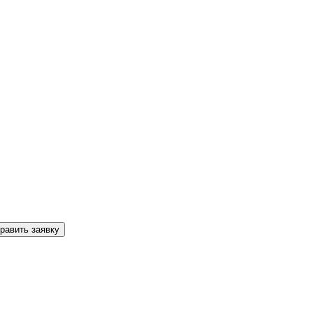
равить заявку