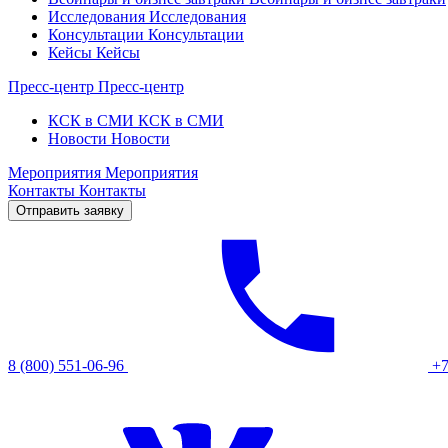
Исследования
Исследования
Консультации
Консультации
Кейсы
Кейсы
Пресс-центр
Пресс-центр
КСК в СМИ
КСК в СМИ
Новости
Новости
Мероприятия
Мероприятия
Контакты
Контакты
Отправить заявку
8 (800) 551-06-96
+7