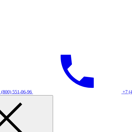
 (800) 551-06-96
+7 (