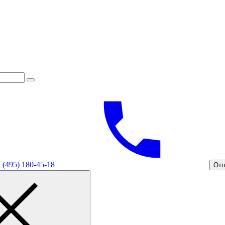
 (495) 180-45-18
Отп