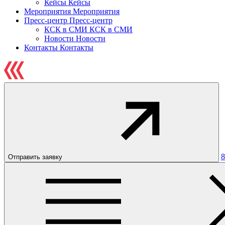
Кейсы
Кейсы
Мероприятия
Мероприятия
Пресс-центр
Пресс-центр
КСК в СМИ
КСК в СМИ
Новости
Новости
Контакты
Контакты
8
Отправить заявку