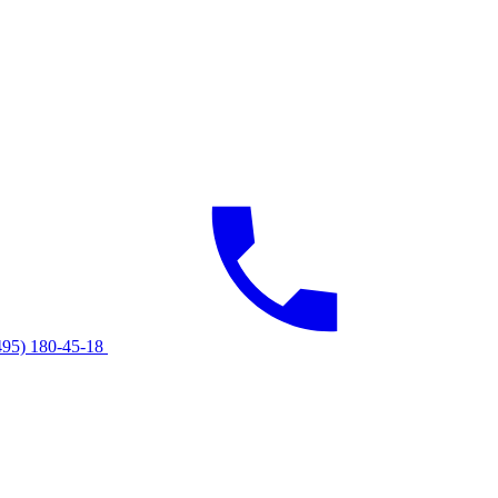
495) 180-45-18