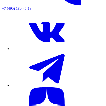
+7 (495) 180-45-18