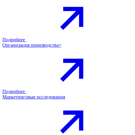
Подробнее
Организация производства+
Подробнее
Маркетинговые исследования