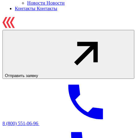
Новости
Новости
Контакты
Контакты
Отправить заявку
8 (800) 551-06-96