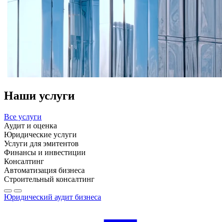
Наши услуги
Все услуги
Аудит и оценка
Юридические услуги
Услуги для эмитентов
Финансы и инвестиции
Консалтинг
Автоматизация бизнеса
Строительный консалтинг
Юридический аудит бизнеса