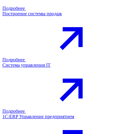
Подробнее
Построение системы продаж
Подробнее
Система управления IT
Подробнее
1С:ERP Управление предприятием