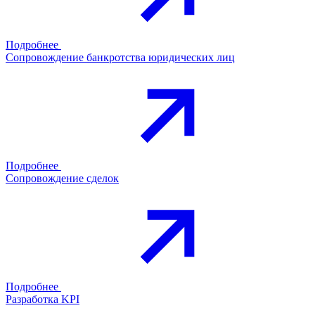
Подробнее
Сопровождение банкротства юридических лиц
Подробнее
Сопровождение сделок
Подробнее
Разработка KPI