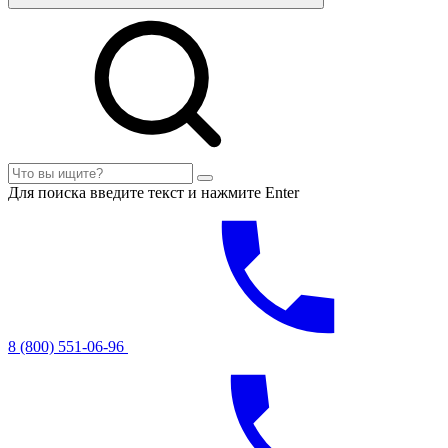
Для поиска введите текст и нажмите Enter
8 (800) 551-06-96