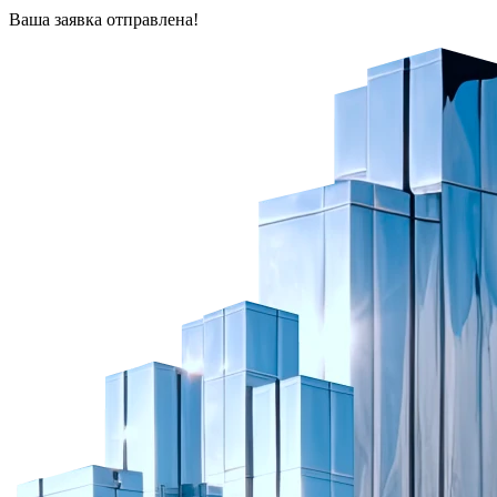
Ваша заявка отправлена!