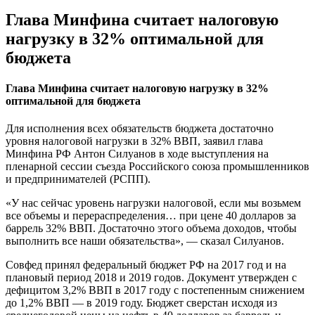
Глава Минфина считает налоговую
нагрузку в 32% оптимальной для
бюджета
Глава Минфина считает налоговую нагрузку в 32%
оптимальной для бюджета
Для исполнения всех обязательств бюджета достаточно
уровня налоговой нагрузки в 32% ВВП, заявил глава
Минфина РФ Антон Силуанов в ходе выступления на
пленарной сессии съезда Российского союза промышленников
и предпринимателей (РСПП).
«У нас сейчас уровень нагрузки налоговой, если мы возьмем
все объемы и перераспределения… при цене 40 долларов за
баррель 32% ВВП. Достаточно этого объема доходов, чтобы
выполнить все наши обязательства», — сказал Силуанов.
Совфед принял федеральный бюджет РФ на 2017 год и на
плановый период 2018 и 2019 годов. Документ утвержден с
дефицитом 3,2% ВВП в 2017 году с постепенным снижением
до 1,2% ВВП — в 2019 году. Бюджет сверстан исходя из