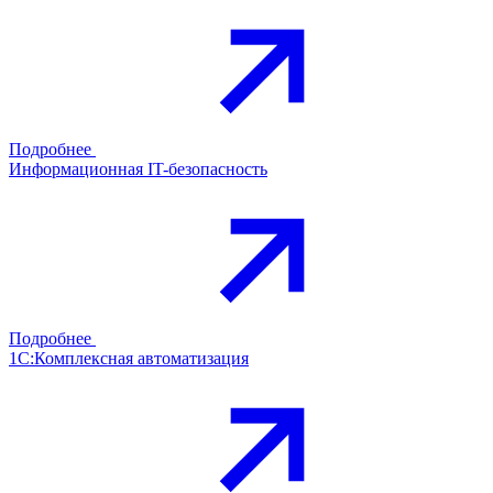
Подробнее
Информационная IT-безопасность
Подробнее
1С:Комплексная автоматизация