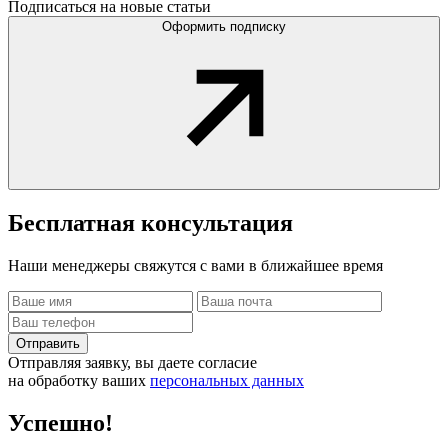
Подписаться на новые статьи
Оформить подписку
Бесплатная
консультация
Наши менеджеры свяжутся с вами в ближайшее время
Отправить
Отправляя заявку, вы даете согласие
на обработку ваших
персональных данных
Успешно!