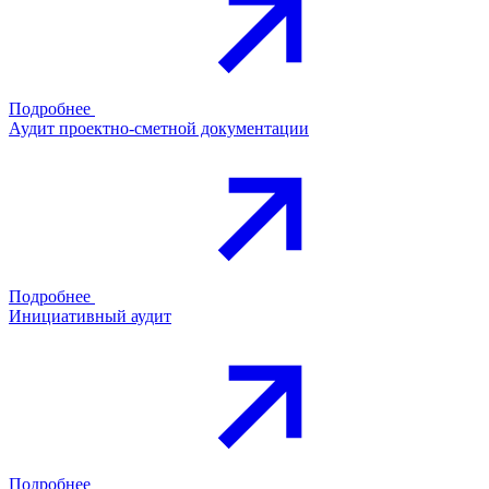
Подробнее
Аудит проектно-сметной документации
Подробнее
Инициативный аудит
Подробнее