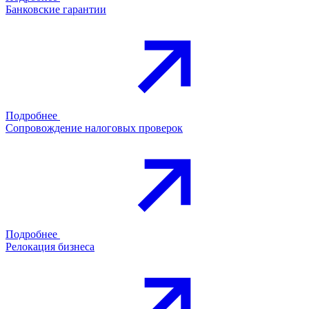
Банковские гарантии
Подробнее
Сопровождение налоговых проверок
Подробнее
Релокация бизнеса