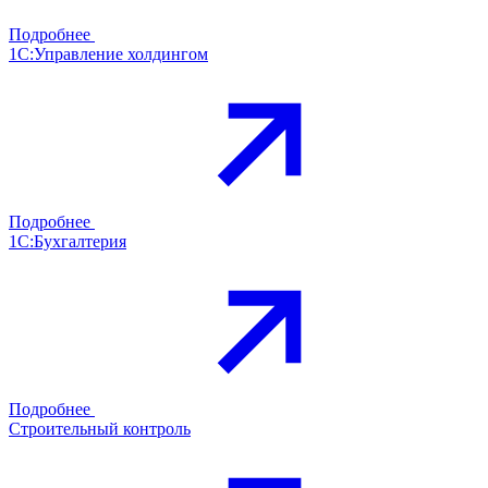
Подробнее
1С:Управление холдингом
Подробнее
1С:Бухгалтерия
Подробнее
Строительный контроль