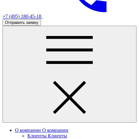
+7 (495) 180-45-18
Отправить заявку
О компании
О компании
Клиенты
Клиенты