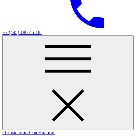
+7 (495) 180-45-18
О компании
О компании