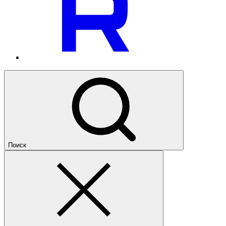
Поиск