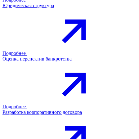
Юридическая структура
Подробнее
Оценка перспектив банкротства
Подробнее
Разработка корпоративного договора