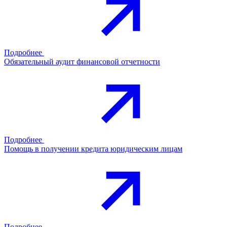
Подробнее
Обязательный аудит финансовой отчетности
Подробнее
Помощь в получении кредита юридическим лицам
Подробнее