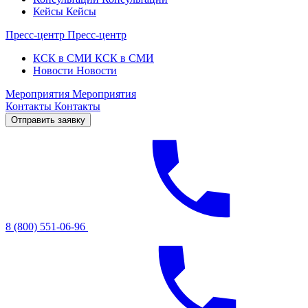
Кейсы
Кейсы
Пресс-центр
Пресс-центр
КСК в СМИ
КСК в СМИ
Новости
Новости
Мероприятия
Мероприятия
Контакты
Контакты
Отправить заявку
8 (800) 551-06-96