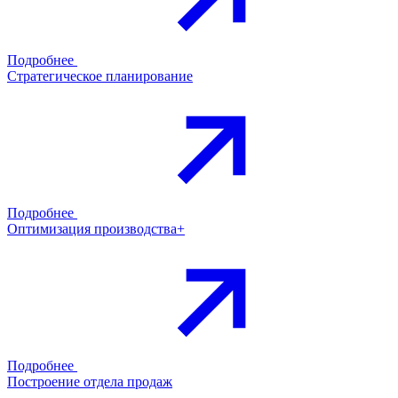
Подробнее
Стратегическое планирование
Подробнее
Оптимизация производства+
Подробнее
Построение отдела продаж