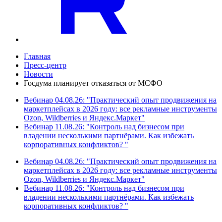
Главная
Пресс-центр
Новости
Госдума планирует отказаться от МСФО
Вебинар 04.08.26: "Практический опыт продвижения на
маркетплейсах в 2026 году: все рекламные инструменты
Ozon, Wildberries и Яндекс.Маркет"
Вебинар 11.08.26: "Контроль над бизнесом при
владении несколькими партнёрами. Как избежать
корпоративных конфликтов? "
Вебинар 04.08.26: "Практический опыт продвижения на
маркетплейсах в 2026 году: все рекламные инструменты
Ozon, Wildberries и Яндекс.Маркет"
Вебинар 11.08.26: "Контроль над бизнесом при
владении несколькими партнёрами. Как избежать
корпоративных конфликтов? "