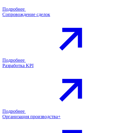
Подробнее
Сопровождение сделок
Подробнее
Разработка KPI
Подробнее
Организация производства+