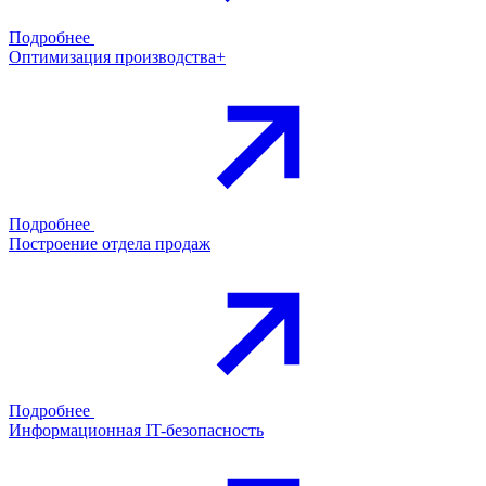
Подробнее
Оптимизация производства+
Подробнее
Построение отдела продаж
Подробнее
Информационная IT-безопасность