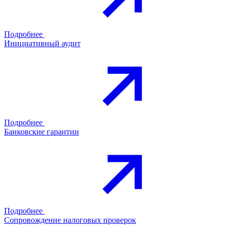
Подробнее
Инициативный аудит
Подробнее
Банковские гарантии
Подробнее
Сопровождение налоговых проверок