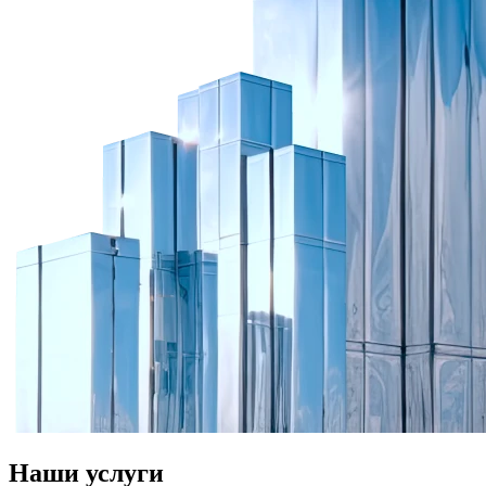
Наши услуги