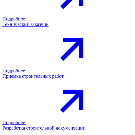
Подробнее
Технический заказчик
Подробнее
Приемка строительных работ
Подробнее
Разработка строительной документации