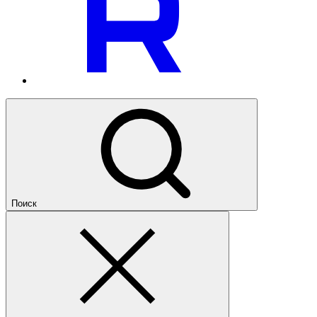
Поиск