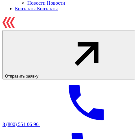
Новости
Новости
Контакты
Контакты
Отправить заявку
8 (800) 551-06-96