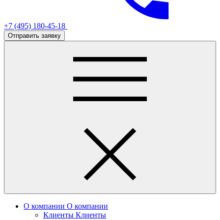
+7 (495) 180-45-18
Отправить заявку
О компании
О компании
Клиенты
Клиенты