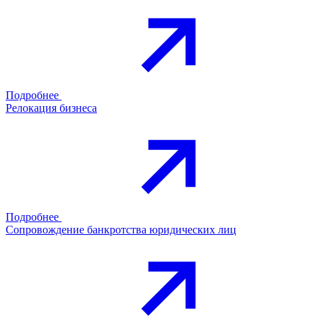
Подробнее
Релокация бизнеса
Подробнее
Сопровождение банкротства юридических лиц