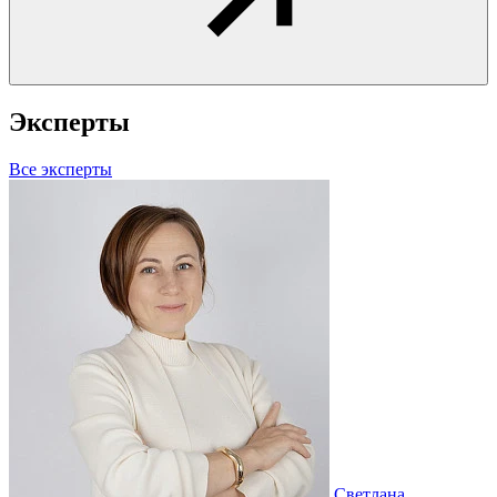
Эксперты
Все эксперты
Светлана