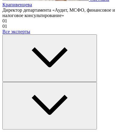
Крапивенцева
Директор департамента «Аудит, МСФО, финансовое и
налоговое консультирование»
01
01
Все эксперты