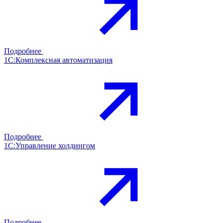
Подробнее
1С:Комплексная автоматизация
Подробнее
1С:Управление холдингом
Подробнее