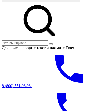
Для поиска введите текст и нажмите Enter
8 (800) 551-06-96