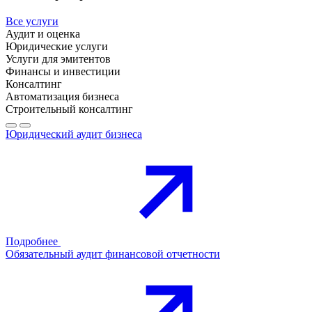
Все услуги
Аудит и оценка
Юридические услуги
Услуги для эмитентов
Финансы и инвестиции
Консалтинг
Автоматизация бизнеса
Строительный консалтинг
Юридический аудит бизнеса
Подробнее
Обязательный аудит финансовой отчетности