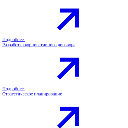
Подробнее
Разработка корпоративного договора
Подробнее
Стратегическое планирование