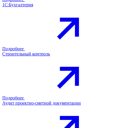
1С:Бухгалтерия
Подробнее
Строительный контроль
Подробнее
Аудит проектно-сметной документации