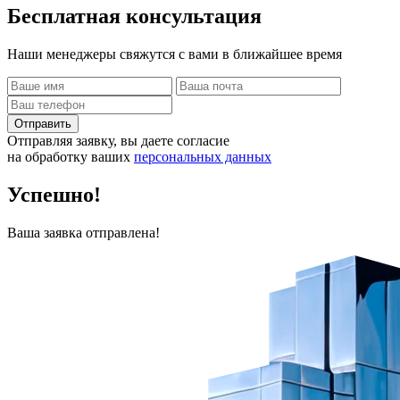
Бесплатная
консультация
Наши менеджеры свяжутся с вами в ближайшее время
Отправить
Отправляя заявку, вы даете согласие
на обработку ваших
персональных данных
Успешно!
Ваша заявка отправлена!