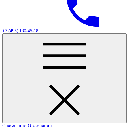
+7 (495) 180-45-18
О компании
О компании