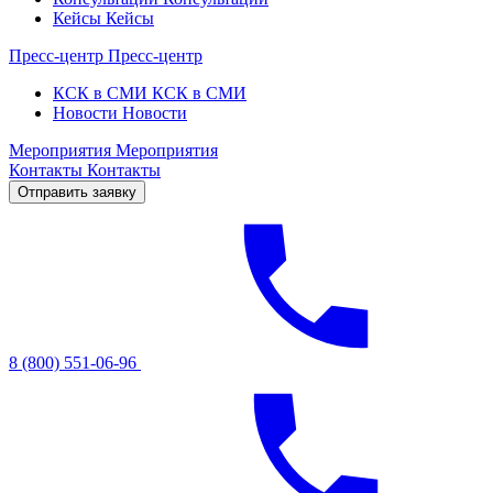
Кейсы
Кейсы
Пресс-центр
Пресс-центр
КСК в СМИ
КСК в СМИ
Новости
Новости
Мероприятия
Мероприятия
Контакты
Контакты
Отправить заявку
8 (800) 551-06-96