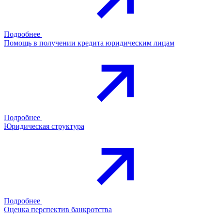
Подробнее
Помощь в получении кредита юридическим лицам
Подробнее
Юридическая структура
Подробнее
Оценка перспектив банкротства