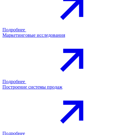
Подробнее
Маркетинговые исследования
Подробнее
Построение системы продаж
Подробнее