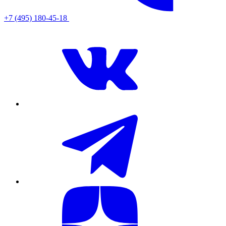
+7 (495) 180-45-18