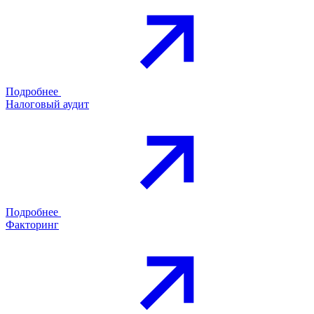
Подробнее
Налоговый аудит
Подробнее
Факторинг