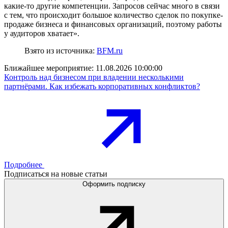
какие-то другие компетенции. Запросов сейчас много в связи
с тем, что происходит большое количество сделок по покупке-
продаже бизнеса и финансовых организаций, поэтому работы
у аудиторов хватает».
Взято из источника:
BFM.ru
Ближайшее мероприятие:
11.08.2026 10:00:00
Контроль над бизнесом при владении несколькими
партнёрами. Как избежать корпоративных конфликтов?
Подробнее
Подписаться на новые статьи
Оформить подписку