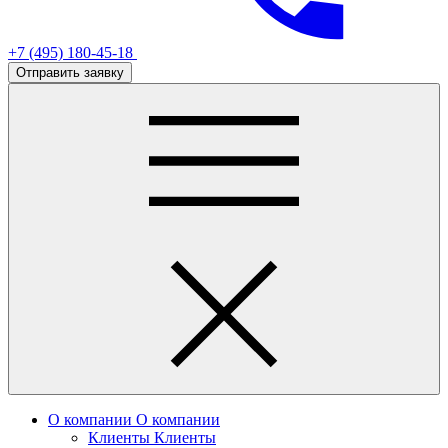
+7 (495) 180-45-18
Отправить заявку
О компании
О компании
Клиенты
Клиенты