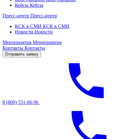
Кейсы
Кейсы
Пресс-центр
Пресс-центр
КСК в СМИ
КСК в СМИ
Новости
Новости
Мероприятия
Мероприятия
Контакты
Контакты
Отправить заявку
8 (800) 551-06-96