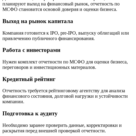
планируют выход на финансовый рынок, отчетность по
МСФО становится основой доверия и оценки бизнеса.
Выход на рынок капитала
Компания готовится к IPO, pre-IPO, выпуску облигаций или
привлечению публичного финансирования.
Работа с инвесторами
Нужен комплект отчетности по МСФО для оценки бизнеса,
переговоров и инвестиционных материалов.
Кредитный рейтинг
Отчетность требуется рейтинговому агентству для анализа
финансового состояния, долговой нагрузки и устойчивости
компании.
Подготовка к аудиту
Необходимо заранее проверить данные, корректировки и
раскрытия перед внешней проверкой отчетности.