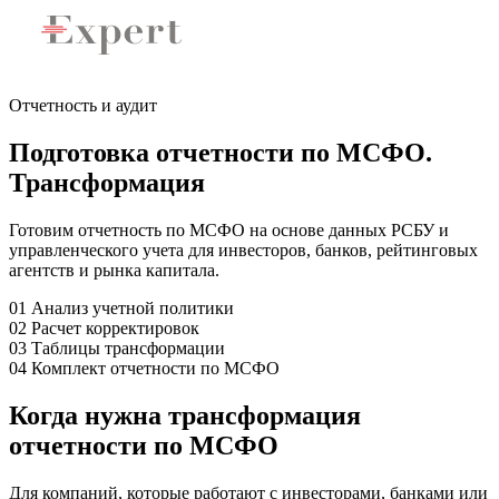
Отчетность и аудит
Подготовка отчетности по МСФО.
Трансформация
Готовим отчетность по МСФО на основе данных РСБУ и
управленческого учета для инвесторов, банков, рейтинговых
агентств и рынка капитала.
01
Анализ учетной политики
02
Расчет корректировок
03
Таблицы трансформации
04
Комплект отчетности по МСФО
Когда нужна трансформация
отчетности по МСФО
Для компаний, которые работают с инвесторами, банками или