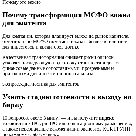
Почему это важно
Почему трансформация МСФО важна
для эмитента
Для компании, которая планирует выход на рынок капитала,
отчетность по МСФО помогает показать бизнес в понятной
для инвесторов и кредиторов логике.
Качественная трансформация снижает риски ошибок,
ускоряет последующую подготовку отчетности и делает
финансовые данные сопоставимыми, прозрачными и
пригодными для инвестиционного анализа.
экспресс-диагностика для эмитентов
Узнать стадию готовности к выходу на
биржу
10 вопросов, около 3 минут — и вы получите
индекс
готовности
к IPO, pre-IPO или облигационному размещению,
а также персональные рекомендации экспертов КСК ГРУПП
по каждому слабому блоку.