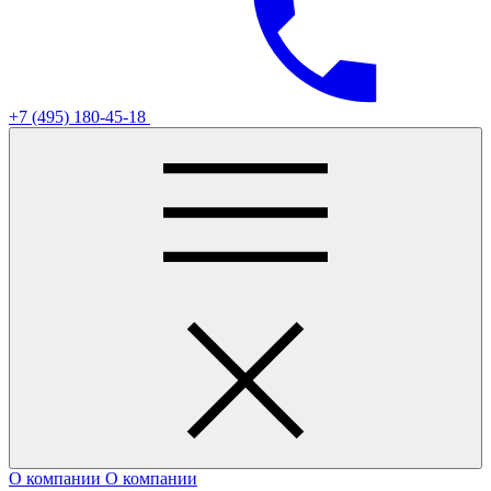
+7 (495) 180-45-18
О компании
О компании