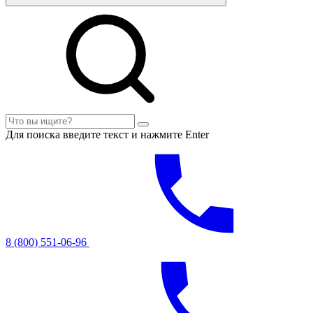
Для поиска введите текст и нажмите Enter
8 (800) 551-06-96