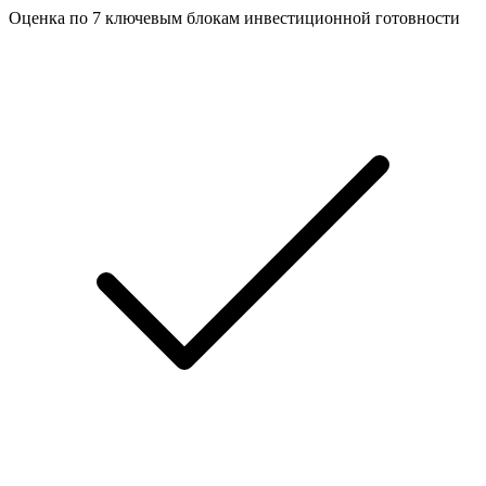
Оценка по 7 ключевым блокам инвестиционной готовности