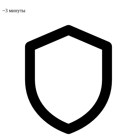
~3 минуты