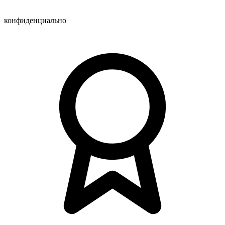
конфиденциально