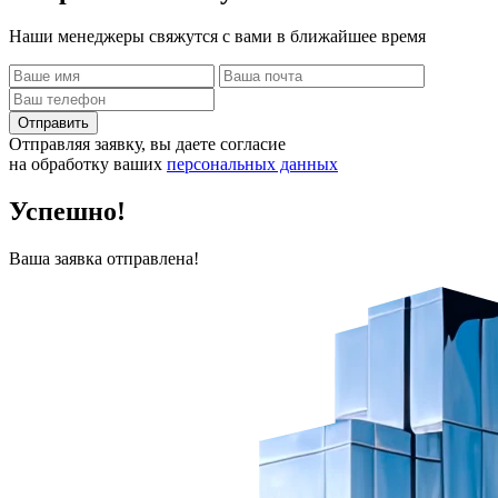
Наши менеджеры свяжутся с вами в ближайшее время
Отправить
Отправляя заявку, вы даете согласие
на обработку ваших
персональных данных
Успешно!
Ваша заявка отправлена!