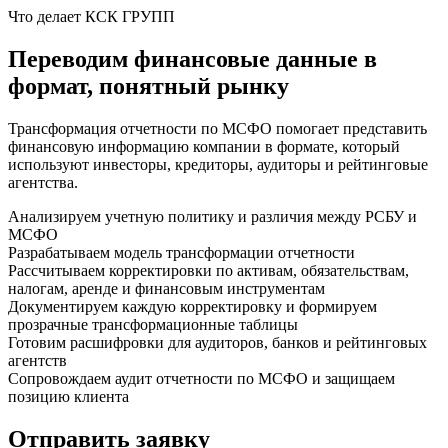
Что делает КСК ГРУПП
Переводим финансовые данные в
формат, понятный рынку
Трансформация отчетности по МСФО помогает представить
финансовую информацию компании в формате, который
используют инвесторы, кредиторы, аудиторы и рейтинговые
агентства.
Анализируем учетную политику и различия между РСБУ и
МСФО
Разрабатываем модель трансформации отчетности
Рассчитываем корректировки по активам, обязательствам,
налогам, аренде и финансовым инструментам
Документируем каждую корректировку и формируем
прозрачные трансформационные таблицы
Готовим расшифровки для аудиторов, банков и рейтинговых
агентств
Сопровождаем аудит отчетности по МСФО и защищаем
позицию клиента
Отправить
заявку