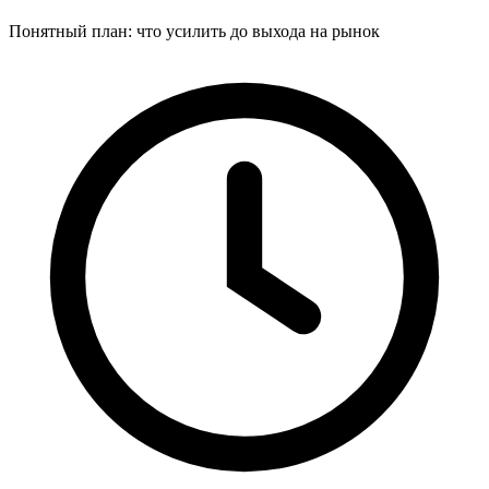
Понятный план: что усилить до выхода на рынок