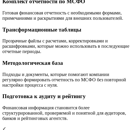
Комплект отчетности по МСФО
Готовая финансовая отчетность с необходимыми формами,
примечаниями и раскрытиями для внешних пользователей.
Трансформационные таблицы
Прозрачные файлы с расчетами, корректировками и
расшифровками, которые можно использовать в последующие
отчетные периоды.
Методологическая база
Подходы и документы, которые помогают компании
регулярно формировать отчетность по МСФО без повторной
настройки процесса с нуля.
Подготовка к аудиту и рейтингу
Финансовая информация становится более
структурированной, проверяемой и понятной для аудиторов,
банков и рейтинговых агентств.
✓