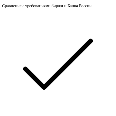
Сравнение с требованиями биржи и Банка России