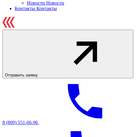
Новости
Новости
Контакты
Контакты
Отправить заявку
8 (800) 551-06-96