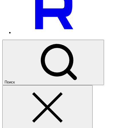
Поиск