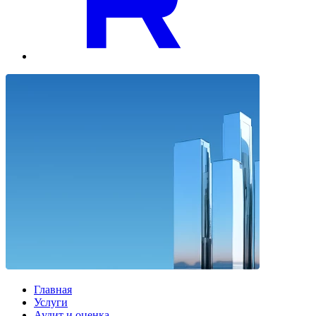
Главная
Услуги
Аудит и оценка