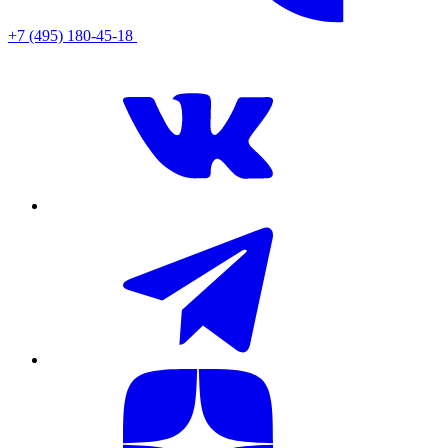
+7 (495) 180-45-18