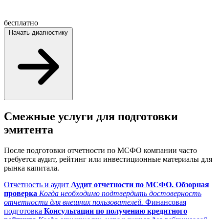
бесплатно
Начать диагностику
Смежные услуги для подготовки
эмитента
После подготовки отчетности по МСФО компании часто
требуется аудит, рейтинг или инвестиционные материалы для
рынка капитала.
Отчетность и аудит
Аудит отчетности по МСФО. Обзорная
проверка
Когда необходимо подтвердить достоверность
отчетности для внешних пользователей.
Финансовая
подготовка
Консультации по получению кредитного