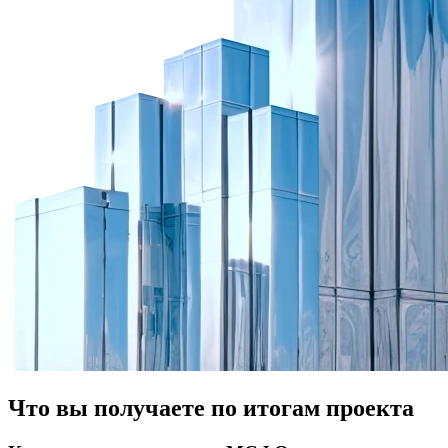
Что вы получаете по итогам проекта