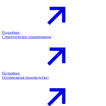
Подробнее
Стратегическое планирование
Подробнее
Оптимизация производства+