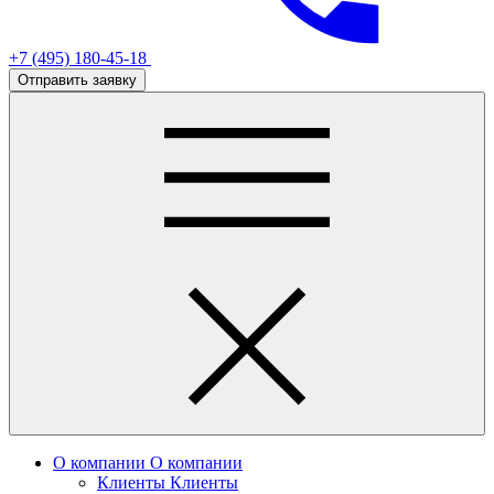
+7 (495) 180-45-18
Отправить заявку
О компании
О компании
Клиенты
Клиенты