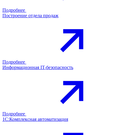
Подробнее
Построение отдела продаж
Подробнее
Информационная IT-безопасность
Подробнее
1С:Комплексная автоматизация