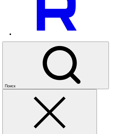
Поиск