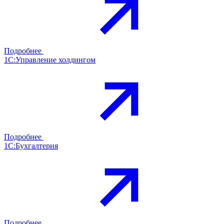
Подробнее
1С:Управление холдингом
Подробнее
1С:Бухгалтерия
Подробнее