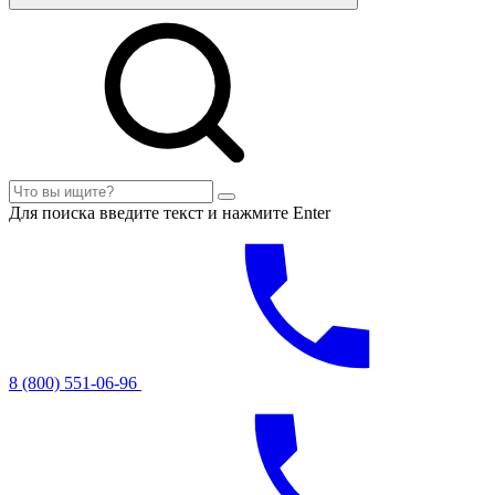
Для поиска введите текст и нажмите Enter
8 (800) 551-06-96