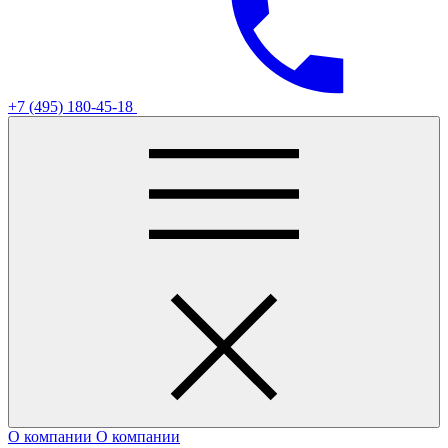
+7 (495) 180-45-18
О компании
О компании