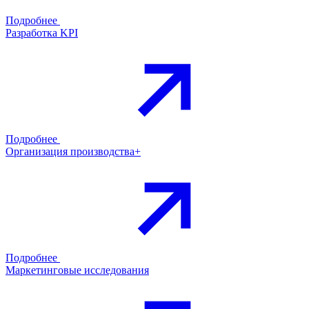
Подробнее
Разработка KPI
Подробнее
Организация производства+
Подробнее
Маркетинговые исследования