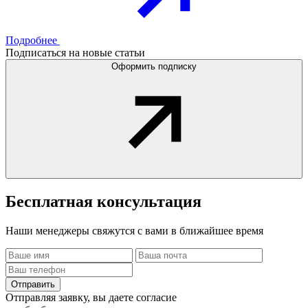
Подробнее
Подписаться на новые статьи
Оформить подписку
Бесплатная
консультация
Наши менеджеры свяжутся с вами в ближайшее время
Отправить
Отправляя заявку, вы даете согласие