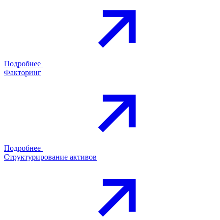
Подробнее
Факторинг
Подробнее
Структурирование активов