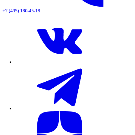
+7 (495) 180-45-18