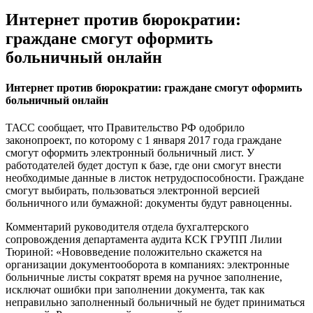
Интернет против бюрократии:
граждане смогут оформить
больничный онлайн
Интернет против бюрократии: граждане смогут оформить
больничный онлайн
ТАСС сообщает, что Правительство РФ одобрило
законопроект, по которому с 1 января 2017 года граждане
смогут оформить электронный больничный лист. У
работодателей будет доступ к базе, где они смогут внести
необходимые данные в листок нетрудоспособности. Граждане
смогут выбирать, пользоваться электронной версией
больничного или бумажной: документы будут равноценны.
Комментарий руководителя отдела бухгалтерского
сопровождения департамента аудита КСК ГРУПП Лилии
Тюриной: «Нововведение положительно скажется на
организации документооборота в компаниях: электронные
больничные листы сократят время на ручное заполнение,
исключат ошибки при заполнении документа, так как
неправильно заполненный больничный не будет приниматься