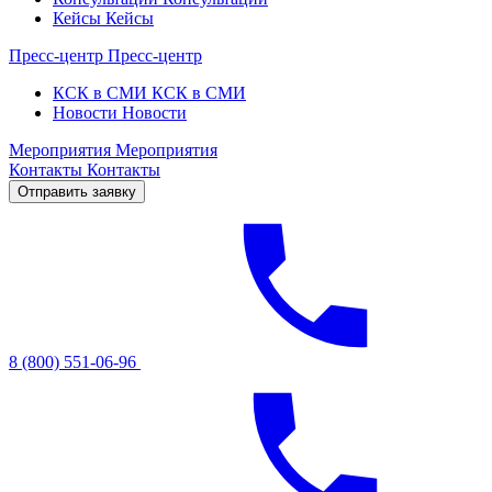
Кейсы
Кейсы
Пресс-центр
Пресс-центр
КСК в СМИ
КСК в СМИ
Новости
Новости
Мероприятия
Мероприятия
Контакты
Контакты
Отправить заявку
8 (800) 551-06-96