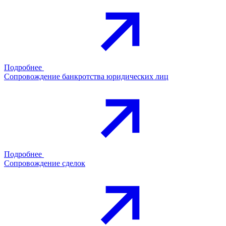
Подробнее
Сопровождение банкротства юридических лиц
Подробнее
Сопровождение сделок