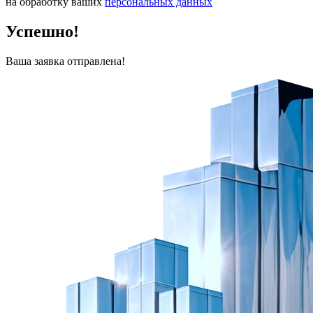
на обработку ваших
персональных данных
Успешно!
Ваша заявка отправлена!