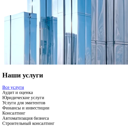
Наши услуги
Все услуги
Аудит и оценка
Юридические услуги
Услуги для эмитентов
Финансы и инвестиции
Консалтинг
Автоматизация бизнеса
Строительный консалтинг