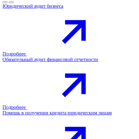
Юридический аудит бизнеса
Подробнее
Обязательный аудит финансовой отчетности
Подробнее
Помощь в получении кредита юридическим лицам