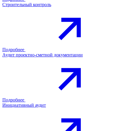
Строительный контроль
Подробнее
Аудит проектно-сметной документации
Подробнее
Инициативный аудит