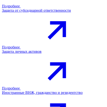
Подробнее
Защита от субсидиарной ответственности
Подробнее
Защита личных активов
Подробнее
Иностранные ВНЖ, гражданство и резидентство