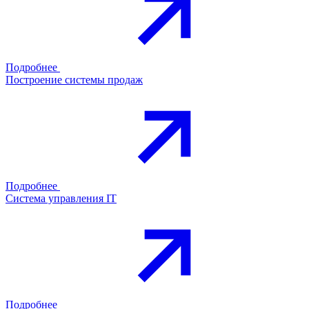
Подробнее
Построение системы продаж
Подробнее
Система управления IT
Подробнее