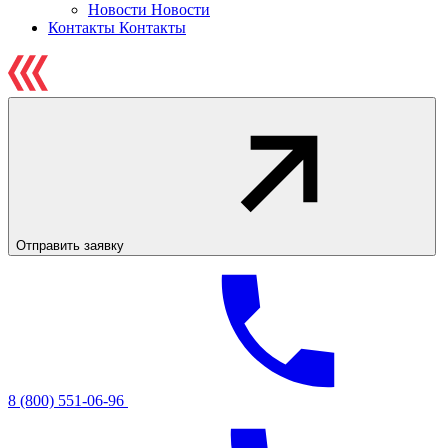
Новости
Новости
Контакты
Контакты
Отправить заявку
8 (800) 551-06-96