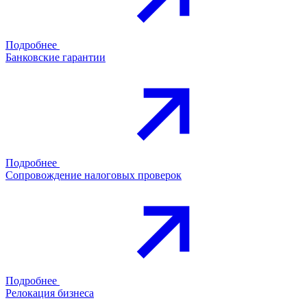
Подробнее
Банковские гарантии
Подробнее
Сопровождение налоговых проверок
Подробнее
Релокация бизнеса