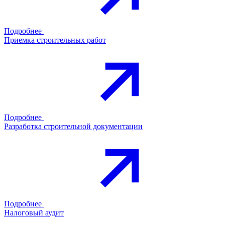
Подробнее
Приемка строительных работ
Подробнее
Разработка строительной документации
Подробнее
Налоговый аудит