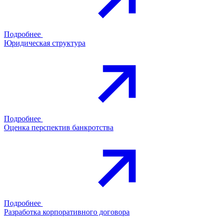
Подробнее
Юридическая структура
Подробнее
Оценка перспектив банкротства
Подробнее
Разработка корпоративного договора