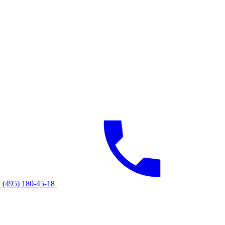
 (495) 180-45-18