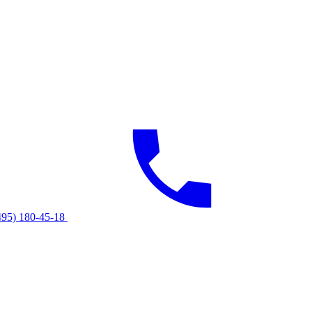
495) 180-45-18