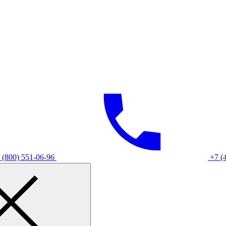
 (800) 551-06-96
+7 (