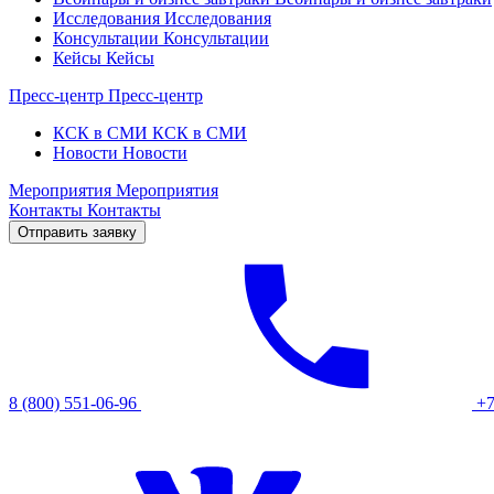
Исследования
Исследования
Консультации
Консультации
Кейсы
Кейсы
Пресс-центр
Пресс-центр
КСК в СМИ
КСК в СМИ
Новости
Новости
Мероприятия
Мероприятия
Контакты
Контакты
Отправить заявку
8 (800) 551-06-96
+7