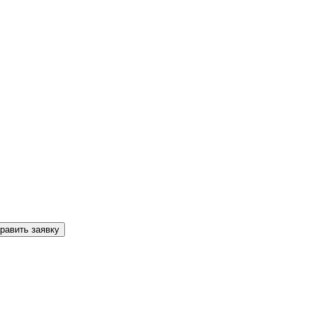
равить заявку