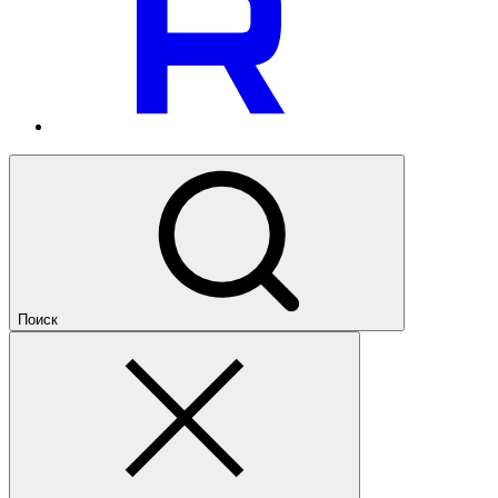
Поиск