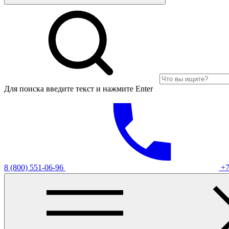
Для поиска введите текст и нажмите Enter
8 (800) 551-06-96
+7