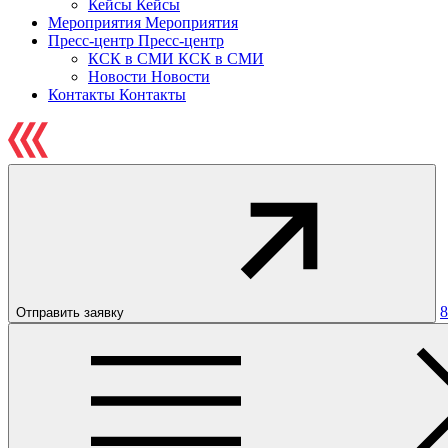
Кейсы
Кейсы
Мероприятия
Мероприятия
Пресс-центр
Пресс-центр
КСК в СМИ
КСК в СМИ
Новости
Новости
Контакты
Контакты
8
Отправить заявку