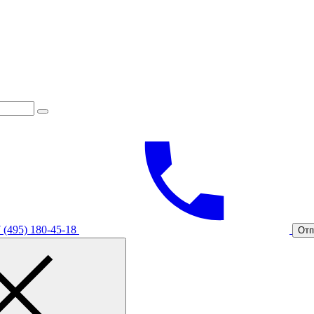
 (495) 180-45-18
Отп