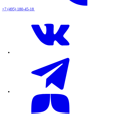
+7 (495) 180-45-18