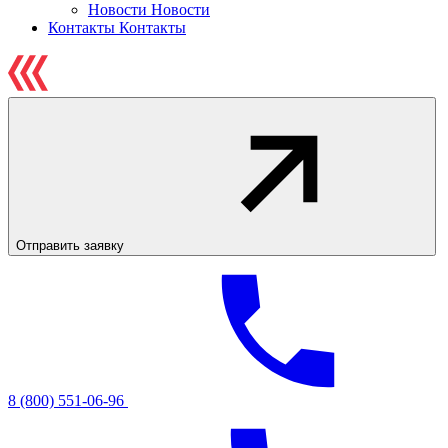
Новости
Новости
Контакты
Контакты
Отправить заявку
8 (800) 551-06-96