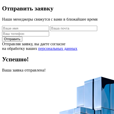
Отправить
заявку
Наши менеджеры свяжутся с вами в ближайшее время
Отправить
Отправляя заявку, вы даете согласие
на обработку ваших
персональных данных
Успешно!
Ваша заявка отправлена!