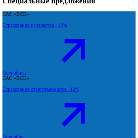
Специальные предложения
САО «ВСК»
Страхование имущества - 10%
Подробнее
САО «ВСК»
Страхование ответственности - 10%
Подробнее