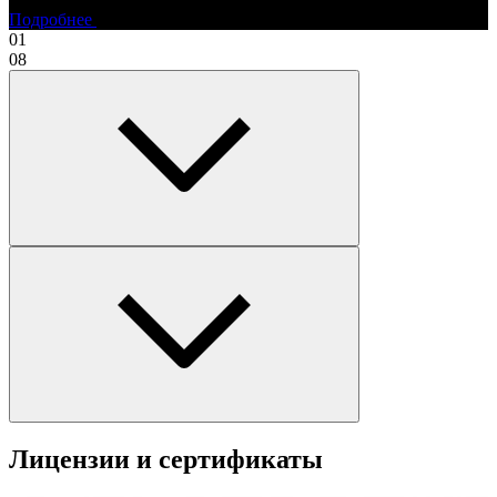
Подробнее
01
08
Лицензии и сертификаты