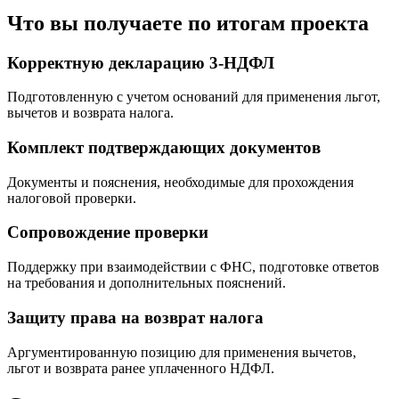
Что вы получаете по итогам проекта
Корректную декларацию 3-НДФЛ
Подготовленную с учетом оснований для применения льгот,
вычетов и возврата налога.
Комплект подтверждающих документов
Документы и пояснения, необходимые для прохождения
налоговой проверки.
Сопровождение проверки
Поддержку при взаимодействии с ФНС, подготовке ответов
на требования и дополнительных пояснений.
Защиту права на возврат налога
Аргументированную позицию для применения вычетов,
льгот и возврата ранее уплаченного НДФЛ.