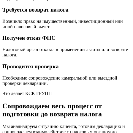
Требуется возврат налога
Возникло право на имущественный, инвестиционный или
иной налоговый вычет.
Получен отказ ФНС
Налоговый орган отказал в применении льготы или возврате
налога.
Проводится проверка
Необходимо сопровождение камеральной или выездной
проверки декларации.
Что делает КСК ГРУПП
Сопровождаем весь процесс от
подготовки до возврата налога
Мы анализируем ситуацию клиента, готовим декларацию и
сопровождаем взаимодействие с налоговым органом до