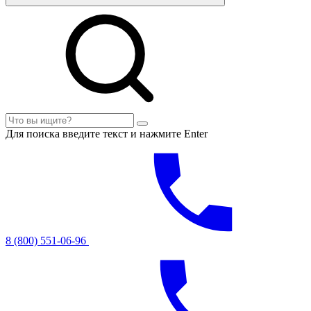
Для поиска введите текст и нажмите Enter
8 (800) 551-06-96