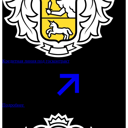
Кредитная линия под госконтракт
Подробнее
Тинькофф Банк