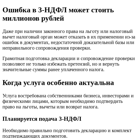
Ошибка в 3-НДФЛ может стоить
миллионов рублей
Даже при наличии законного права на льготу или налоговый
вычет налоговый орган может отказать в их применении из-за
ошибок в документах, недостаточной доказательной базы или
неправильного сопровождения проверки.
Грамотная подготовка декларации и сопровождение проверки
позволяют не только избежать претензий, но и вернуть
значительные суммы ранее уплаченного налога.
Когда услуга особенно актуальна
Услуга востребована собственниками бизнеса, инвесторами и
физическими лицами, которым необходимо подтвердить
право на льготы, вычеты или возврат налога.
Планируется подача 3-НДФЛ
Необходимо правильно подготовить декларацию и комплект
подтверждающих документов.