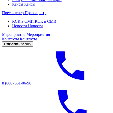
Кейсы
Кейсы
Пресс-центр
Пресс-центр
КСК в СМИ
КСК в СМИ
Новости
Новости
Мероприятия
Мероприятия
Контакты
Контакты
Отправить заявку
8 (800) 551-06-96