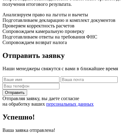
получения итогового результата.
Анализируем право на льготы и вычеты
Подготавливаем декларацию и комплект документов
Проверяем корректность расчетов
Сопровождаем камеральную проверку
Подготавливаем ответы на требования ФНС
Сопровождаем возврат налога
Отправить
заявку
Наши менеджеры свяжутся с вами в ближайшее время
Отправить
Отправляя заявку, вы даете согласие
на обработку ваших
персональных данных
Успешно!
Ваша заявка отправлена!