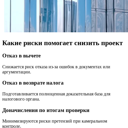
Какие риски помогает снизить проект
Отказ в вычете
Снижается риск отказа из-за ошибок в документах или
аргументации.
Отказ в возврате налога
Подготавливается полноценная доказательная база для
налогового органа.
Доначисления по итогам проверки
Минимизируются риски претензий при камеральном
контроле.