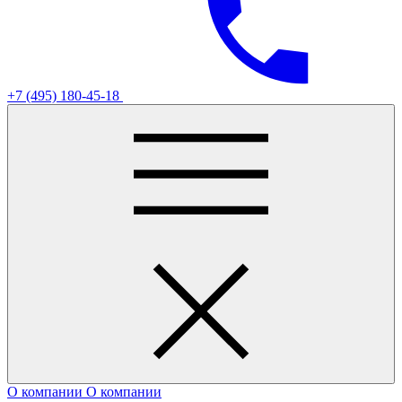
+7 (495) 180-45-18
О компании
О компании