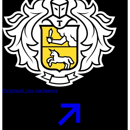
Расчетный счет для бизнеса