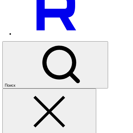
Поиск