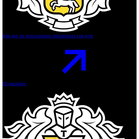
Кредит на пополнение оборотных средств
Подробнее
Тинькофф Банк