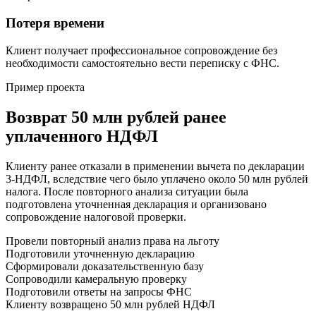
Потеря времени
Клиент получает профессиональное сопровождение без
необходимости самостоятельно вести переписку с ФНС.
Пример проекта
Возврат 50 млн рублей ранее
уплаченного НДФЛ
Клиенту ранее отказали в применении вычета по декларации
3-НДФЛ, вследствие чего было уплачено около 50 млн рублей
налога. После повторного анализа ситуации была
подготовлена уточненная декларация и организовано
сопровождение налоговой проверки.
Провели повторный анализ права на льготу
Подготовили уточненную декларацию
Сформировали доказательственную базу
Сопроводили камеральную проверку
Подготовили ответы на запросы ФНС
Клиенту возвращено 50 млн рублей НДФЛ