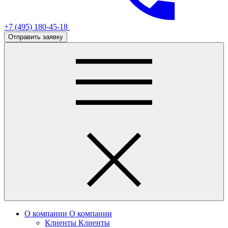
+7 (495) 180-45-18
Отправить заявку
О компании
О компании
Клиенты
Клиенты