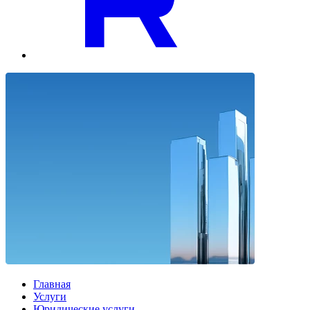
Главная
Услуги
Юридические услуги