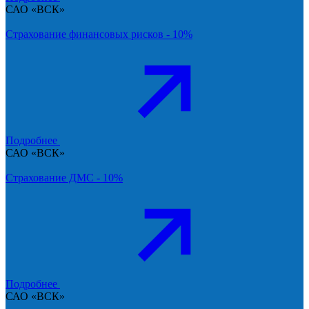
САО «ВСК»
Страхование финансовых рисков - 10%
Подробнее
САО «ВСК»
Страхование ДМС - 10%
Подробнее
САО «ВСК»