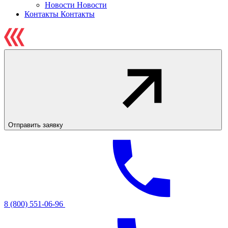
Новости
Новости
Контакты
Контакты
Отправить заявку
8 (800) 551-06-96