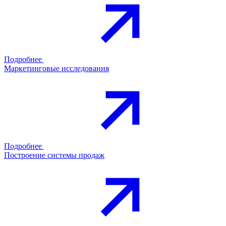
Подробнее
Маркетинговые исследования
Подробнее
Построение системы продаж