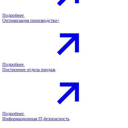
Подробнее
Оптимизация производства+
Подробнее
Построение отдела продаж
Подробнее
Информационная IT-безопасность