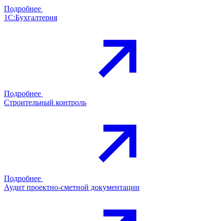
Подробнее
1С:Бухгалтерия
Подробнее
Строительный контроль
Подробнее
Аудит проектно-сметной документации