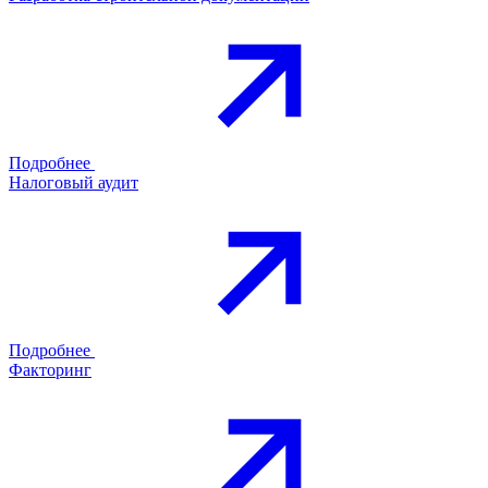
Подробнее
Налоговый аудит
Подробнее
Факторинг