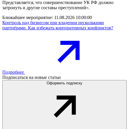
Представляется, что совершенствование УК РФ должно
затронуть и другие составы преступлений».
Ближайшее мероприятие:
11.08.2026 10:00:00
Контроль над бизнесом при владении несколькими
партнёрами. Как избежать корпоративных конфликтов?
Подробнее
Подписаться на новые статьи
Оформить подписку