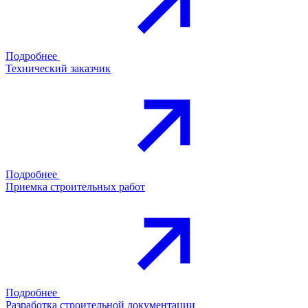
Подробнее
Технический заказчик
Подробнее
Приемка строительных работ
Подробнее
Разработка строительной документации