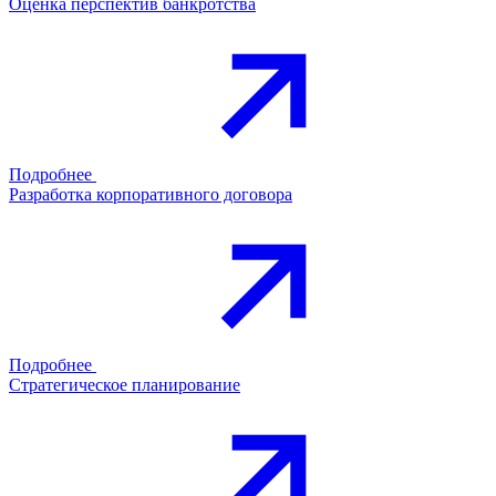
Оценка перспектив банкротства
Подробнее
Разработка корпоративного договора
Подробнее
Стратегическое планирование