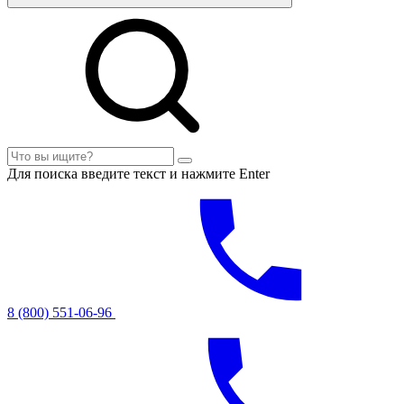
Для поиска введите текст и нажмите Enter
8 (800) 551-06-96