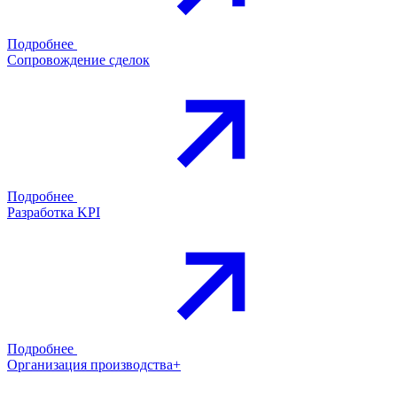
Подробнее
Сопровождение сделок
Подробнее
Разработка KPI
Подробнее
Организация производства+