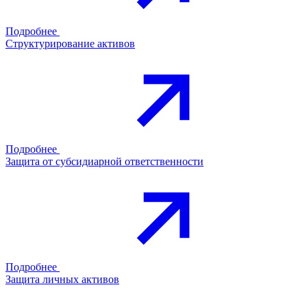
Подробнее
Структурирование активов
Подробнее
Защита от субсидиарной ответственности
Подробнее
Защита личных активов