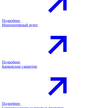
Подробнее
Инициативный аудит
Подробнее
Банковские гарантии
Подробнее
Сопровождение налоговых проверок