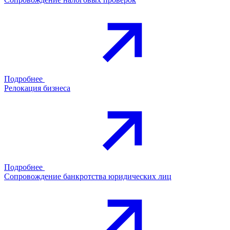
Подробнее
Релокация бизнеса
Подробнее
Сопровождение банкротства юридических лиц