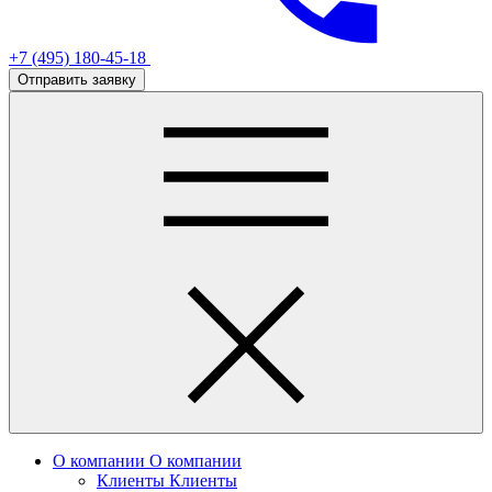
+7 (495) 180-45-18
Отправить заявку
О компании
О компании
Клиенты
Клиенты