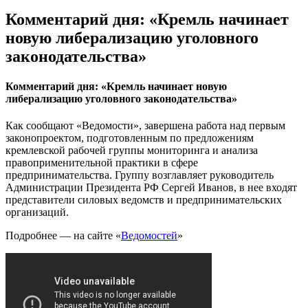
Комментарий дня: «Кремль начинает
новую либерализацию уголовного
законодательства»
Комментарий дня: «Кремль начинает новую
либерализацию уголовного законодательства»
Как сообщают «Ведомости», завершена работа над первым
законопроектом, подготовленным по предложениям
кремлевской рабочей группы мониторинга и анализа
правоприменительной практики в сфере
предпринимательства. Группу возглавляет руководитель
Администрации Президента РФ Сергей Иванов, в нее входят
представители силовых ведомств и предпринимательских
организаций.
Подробнее — на сайте «
Ведомостей
»