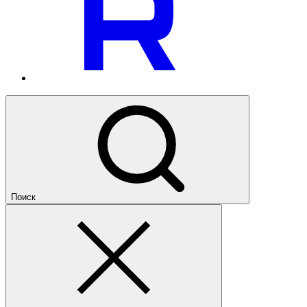
Поиск