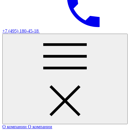
+7 (495) 180-45-18
О компании
О компании