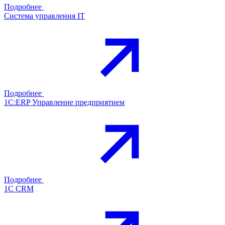
Подробнее
Система управления IT
Подробнее
1С:ERP Управление предприятием
Подробнее
1С CRM