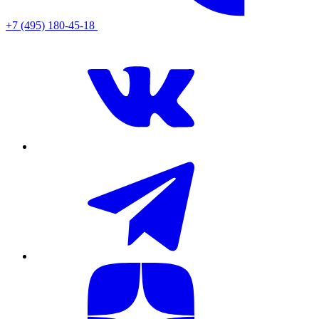
+7 (495) 180-45-18