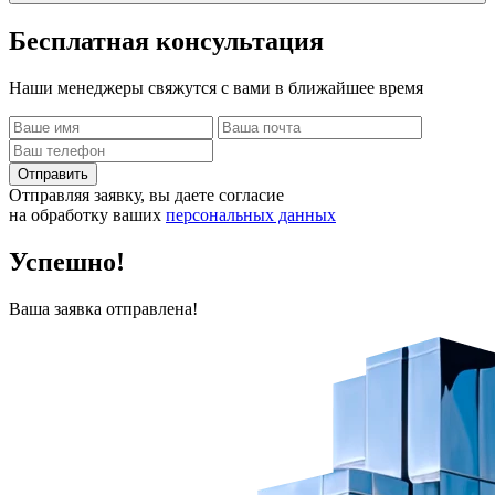
Бесплатная
консультация
Наши менеджеры свяжутся с вами в ближайшее время
Отправить
Отправляя заявку, вы даете согласие
на обработку ваших
персональных данных
Успешно!
Ваша заявка отправлена!