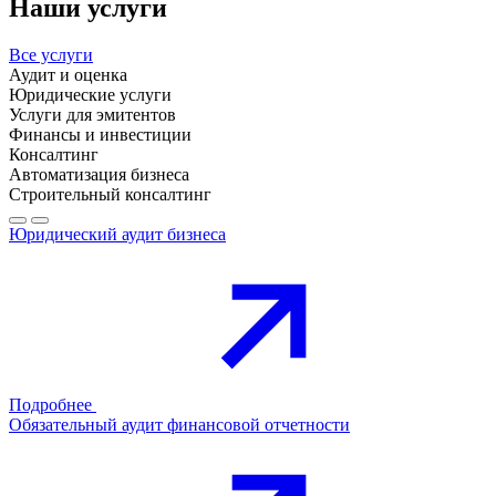
Наши услуги
Все услуги
Аудит и оценка
Юридические услуги
Услуги для эмитентов
Финансы и инвестиции
Консалтинг
Автоматизация бизнеса
Строительный консалтинг
Юридический аудит бизнеса
Подробнее
Обязательный аудит финансовой отчетности