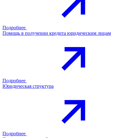
Подробнее
Помощь в получении кредита юридическим лицам
Подробнее
Юридическая структура
Подробнее