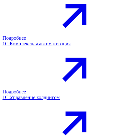
Подробнее
1С:Комплексная автоматизация
Подробнее
1С:Управление холдингом