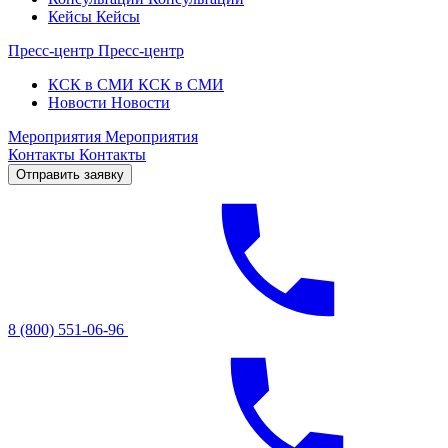
Кейсы
Кейсы
Пресс-центр
Пресс-центр
КСК в СМИ
КСК в СМИ
Новости
Новости
Мероприятия
Мероприятия
Контакты
Контакты
Отправить заявку
8 (800) 551-06-96