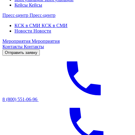
Кейсы
Кейсы
Пресс-центр
Пресс-центр
КСК в СМИ
КСК в СМИ
Новости
Новости
Мероприятия
Мероприятия
Контакты
Контакты
Отправить заявку
8 (800) 551-06-96