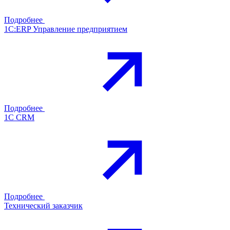
Подробнее
1С:ERP Управление предприятием
Подробнее
1С CRM
Подробнее
Технический заказчик