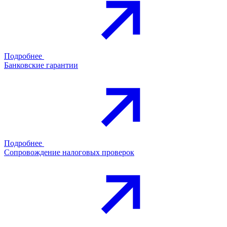
Подробнее
Банковские гарантии
Подробнее
Сопровождение налоговых проверок