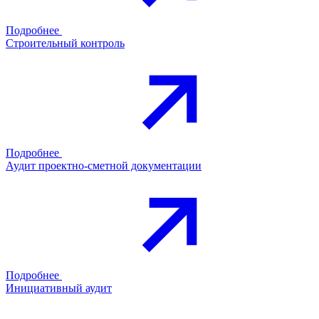
Подробнее
Строительный контроль
Подробнее
Аудит проектно-сметной документации
Подробнее
Инициативный аудит