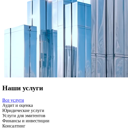
Наши услуги
Все услуги
Аудит и оценка
Юридические услуги
Услуги для эмитентов
Финансы и инвестиции
Консалтинг