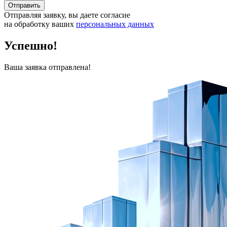
Отправить
Отправляя заявку, вы даете согласие
на обработку ваших
персональных данных
Успешно!
Ваша заявка отправлена!