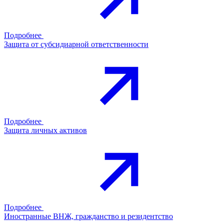
Подробнее
Защита от субсидиарной ответственности
Подробнее
Защита личных активов
Подробнее
Иностранные ВНЖ, гражданство и резидентство