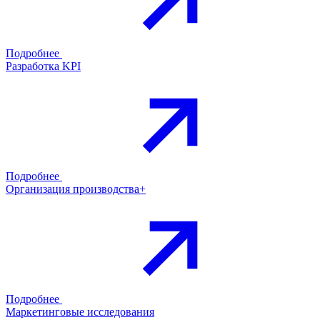
Подробнее
Разработка KPI
Подробнее
Организация производства+
Подробнее
Маркетинговые исследования