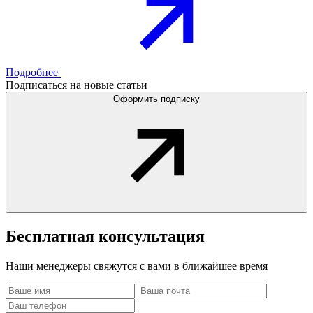
Подробнее
Подписаться на новые статьи
Оформить подписку
Бесплатная
консультация
Наши менеджеры свяжутся с вами в ближайшее время