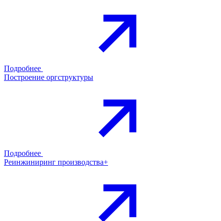
Подробнее
Построение оргструктуры
Подробнее
Реинжиниринг производства+