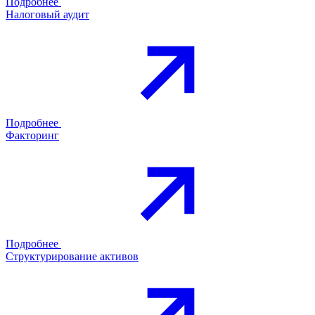
Подробнее
Налоговый аудит
Подробнее
Факторинг
Подробнее
Структурирование активов