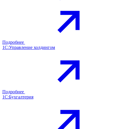
Подробнее
1С:Управление холдингом
Подробнее
1С:Бухгалтерия