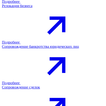
Подробнее
Релокация бизнеса
Подробнее
Сопровождение банкротства юридических лиц
Подробнее
Сопровождение сделок