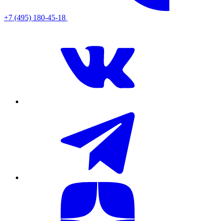
+7 (495) 180-45-18