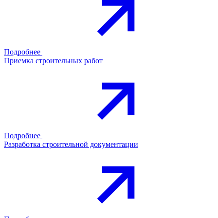
Подробнее
Приемка строительных работ
Подробнее
Разработка строительной документации