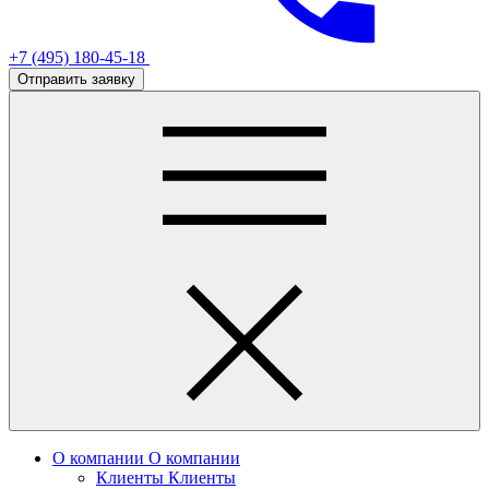
+7 (495) 180-45-18
Отправить заявку
О компании
О компании
Клиенты
Клиенты