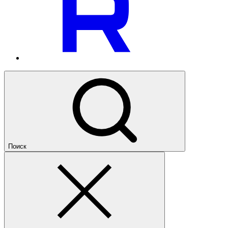
Поиск