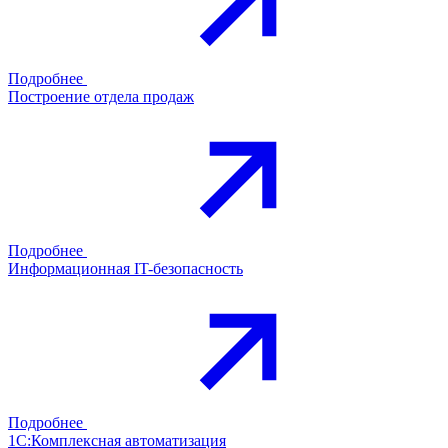
Подробнее
Построение отдела продаж
Подробнее
Информационная IT-безопасность
Подробнее
1С:Комплексная автоматизация