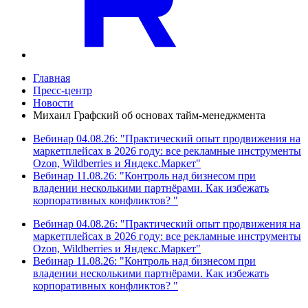
Главная
Пресс-центр
Новости
Михаил Графский об основах тайм-менеджмента
Вебинар 04.08.26: "Практический опыт продвижения на
маркетплейсах в 2026 году: все рекламные инструменты
Ozon, Wildberries и Яндекс.Маркет"
Вебинар 11.08.26: "Контроль над бизнесом при
владении несколькими партнёрами. Как избежать
корпоративных конфликтов? "
Вебинар 04.08.26: "Практический опыт продвижения на
маркетплейсах в 2026 году: все рекламные инструменты
Ozon, Wildberries и Яндекс.Маркет"
Вебинар 11.08.26: "Контроль над бизнесом при
владении несколькими партнёрами. Как избежать
корпоративных конфликтов? "