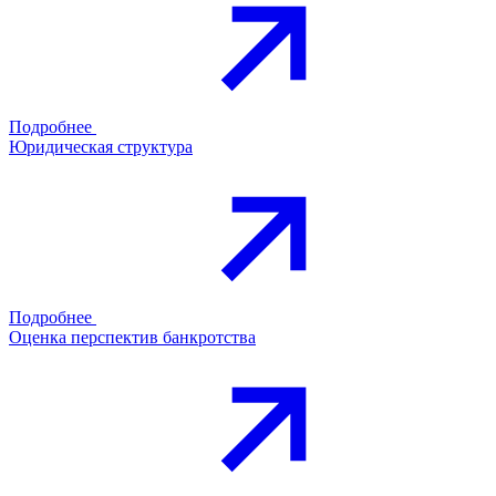
Подробнее
Юридическая структура
Подробнее
Оценка перспектив банкротства