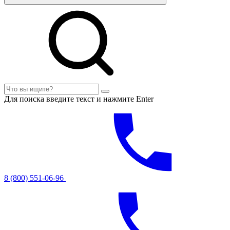
Для поиска введите текст и нажмите Enter
8 (800) 551-06-96