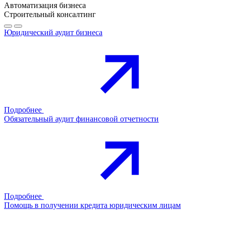
Автоматизация бизнеса
Строительный консалтинг
Юридический аудит бизнеса
Подробнее
Обязательный аудит финансовой отчетности
Подробнее
Помощь в получении кредита юридическим лицам