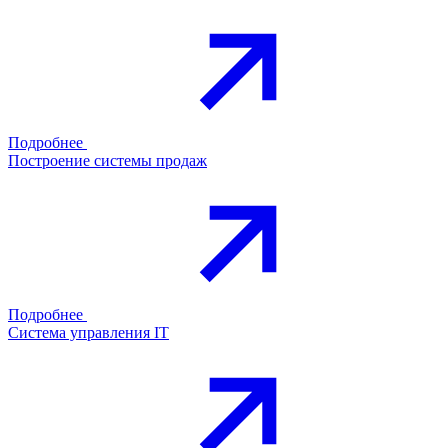
Подробнее
Построение системы продаж
Подробнее
Система управления IT