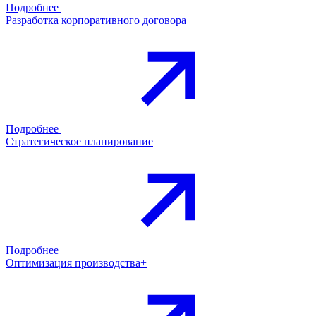
Подробнее
Разработка корпоративного договора
Подробнее
Стратегическое планирование
Подробнее
Оптимизация производства+