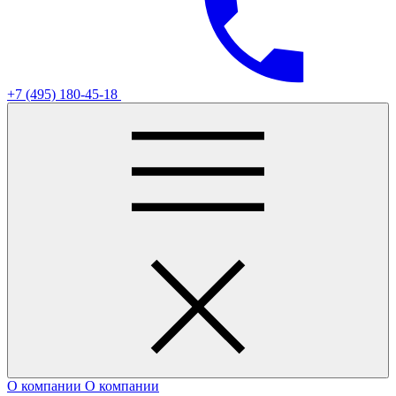
+7 (495) 180-45-18
О компании
О компании