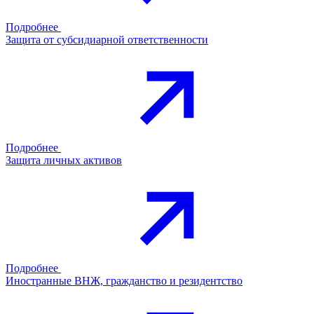
Подробнее
Защита от субсидиарной ответственности
Подробнее
Защита личных активов
Подробнее
Иностранные ВНЖ, гражданство и резидентство