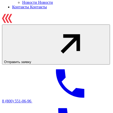
Новости
Новости
Контакты
Контакты
Отправить заявку
8 (800) 551-06-96