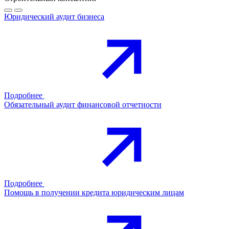
Юридический аудит бизнеса
Подробнее
Обязательный аудит финансовой отчетности
Подробнее
Помощь в получении кредита юридическим лицам