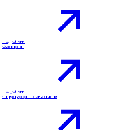
Подробнее
Факторинг
Подробнее
Структурирование активов