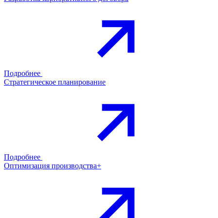
Подробнее
Стратегическое планирование
Подробнее
Оптимизация производства+