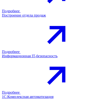
Подробнее
Построение отдела продаж
Подробнее
Информационная IT-безопасность
Подробнее
1С:Комплексная автоматизация