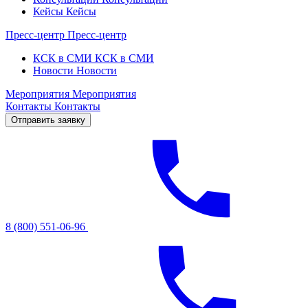
Кейсы
Кейсы
Пресс-центр
Пресс-центр
КСК в СМИ
КСК в СМИ
Новости
Новости
Мероприятия
Мероприятия
Контакты
Контакты
Отправить заявку
8 (800) 551-06-96