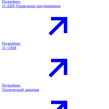
Подробнее
1С:ERP Управление предприятием
Подробнее
1С CRM
Подробнее
Технический заказчик