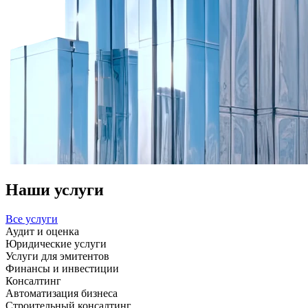
Наши услуги
Все услуги
Аудит и оценка
Юридические услуги
Услуги для эмитентов
Финансы и инвестиции
Консалтинг
Автоматизация бизнеса
Строительный консалтинг