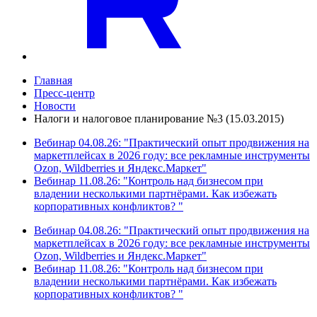
Главная
Пресс-центр
Новости
Налоги и налоговое планирование №3 (15.03.2015)
Вебинар 04.08.26: "Практический опыт продвижения на
маркетплейсах в 2026 году: все рекламные инструменты
Ozon, Wildberries и Яндекс.Маркет"
Вебинар 11.08.26: "Контроль над бизнесом при
владении несколькими партнёрами. Как избежать
корпоративных конфликтов? "
Вебинар 04.08.26: "Практический опыт продвижения на
маркетплейсах в 2026 году: все рекламные инструменты
Ozon, Wildberries и Яндекс.Маркет"
Вебинар 11.08.26: "Контроль над бизнесом при
владении несколькими партнёрами. Как избежать
корпоративных конфликтов? "