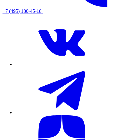
+7 (495) 180-45-18