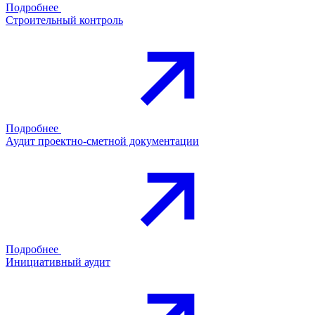
Подробнее
Строительный контроль
Подробнее
Аудит проектно-сметной документации
Подробнее
Инициативный аудит