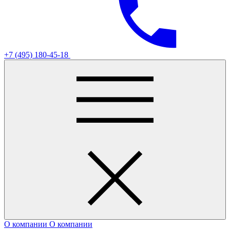
+7 (495) 180-45-18
О компании
О компании