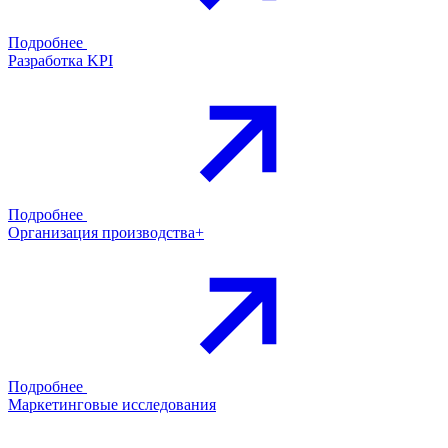
Подробнее
Разработка KPI
Подробнее
Организация производства+
Подробнее
Маркетинговые исследования