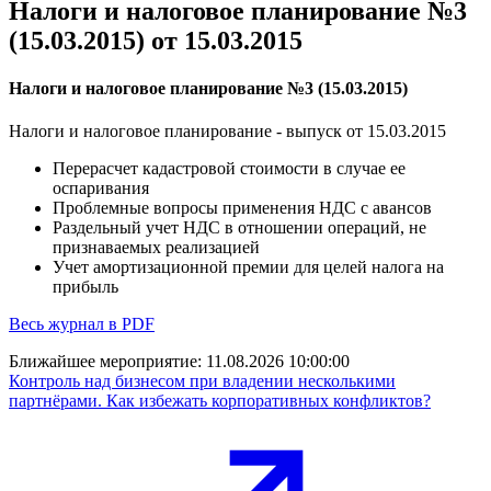
Налоги и налоговое планирование №3
(15.03.2015) от 15.03.2015
Налоги и налоговое планирование №3 (15.03.2015)
Налоги и налоговое планирование - выпуск от 15.03.2015
Перерасчет кадастровой стоимости в случае ее
оспаривания
Проблемные вопросы применения НДС с авансов
Раздельный учет НДС в отношении операций, не
признаваемых реализацией
Учет амортизационной премии для целей налога на
прибыль
Весь журнал в PDF
Ближайшее мероприятие:
11.08.2026 10:00:00
Контроль над бизнесом при владении несколькими
партнёрами. Как избежать корпоративных конфликтов?