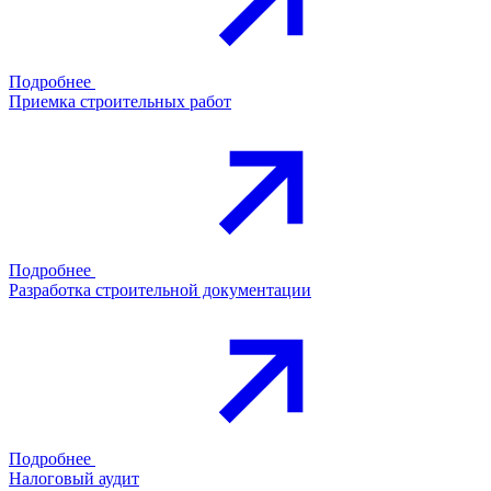
Подробнее
Приемка строительных работ
Подробнее
Разработка строительной документации
Подробнее
Налоговый аудит