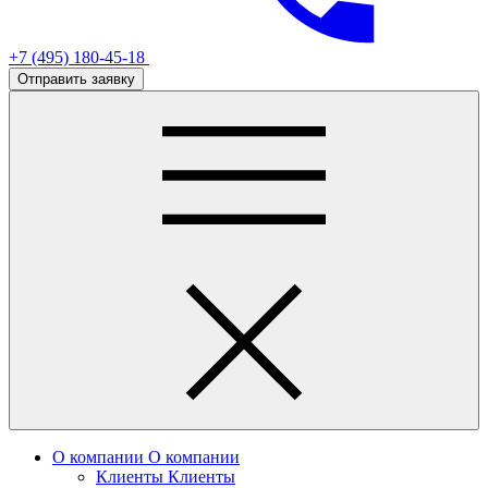
+7 (495) 180-45-18
Отправить заявку
О компании
О компании
Клиенты
Клиенты