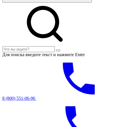
Для поиска введите текст и нажмите Enter
8 (800) 551-06-96