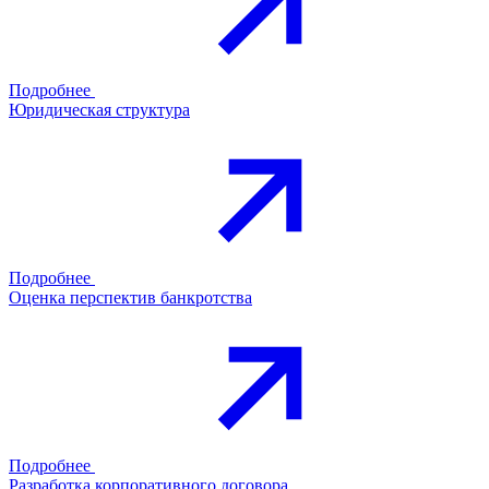
Подробнее
Юридическая структура
Подробнее
Оценка перспектив банкротства
Подробнее
Разработка корпоративного договора