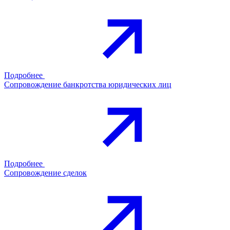
Подробнее
Сопровождение банкротства юридических лиц
Подробнее
Сопровождение сделок