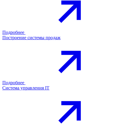
Подробнее
Построение системы продаж
Подробнее
Система управления IT