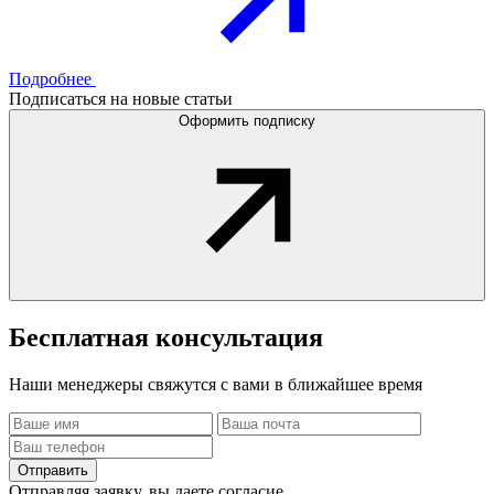
Подробнее
Подписаться на новые статьи
Оформить подписку
Бесплатная
консультация
Наши менеджеры свяжутся с вами в ближайшее время
Отправить
Отправляя заявку, вы даете согласие