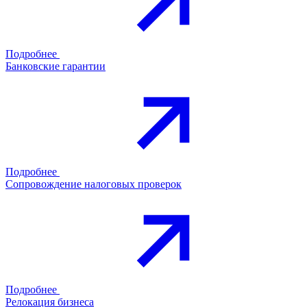
Подробнее
Банковские гарантии
Подробнее
Сопровождение налоговых проверок
Подробнее
Релокация бизнеса