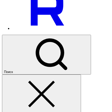
Поиск