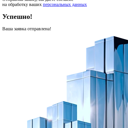
на обработку ваших
персональных данных
Успешно!
Ваша заявка отправлена!