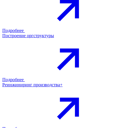
Подробнее
Построение оргструктуры
Подробнее
Реинжиниринг производства+