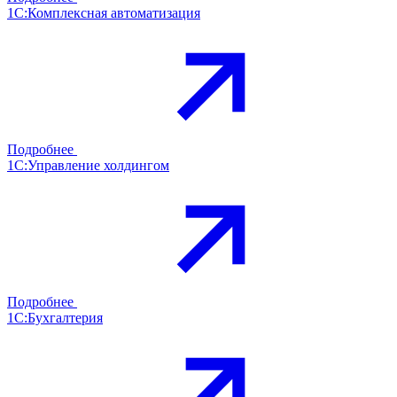
1С:Комплексная автоматизация
Подробнее
1С:Управление холдингом
Подробнее
1С:Бухгалтерия