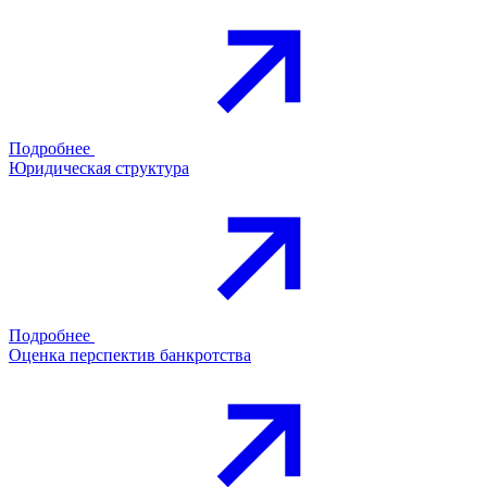
Подробнее
Юридическая структура
Подробнее
Оценка перспектив банкротства