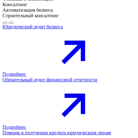
Консалтинг
Автоматизация бизнеса
Строительный консалтинг
Юридический аудит бизнеса
Подробнее
Обязательный аудит финансовой отчетности
Подробнее
Помощь в получении кредита юридическим лицам