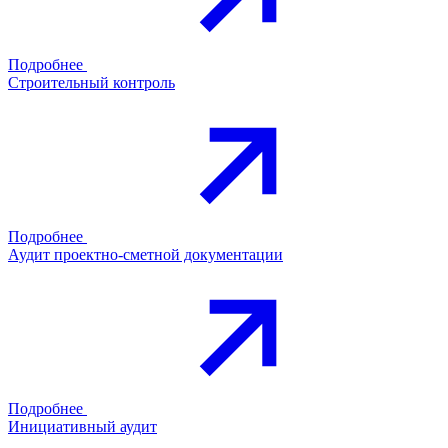
Подробнее
Строительный контроль
Подробнее
Аудит проектно-сметной документации
Подробнее
Инициативный аудит