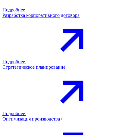
Подробнее
Разработка корпоративного договора
Подробнее
Стратегическое планирование
Подробнее
Оптимизация производства+