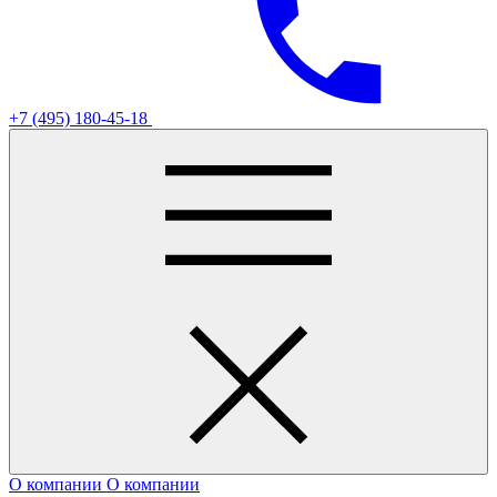
+7 (495) 180-45-18
О компании
О компании