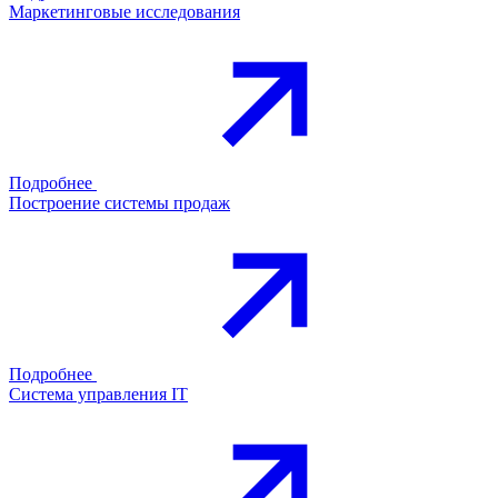
Маркетинговые исследования
Подробнее
Построение системы продаж
Подробнее
Система управления IT