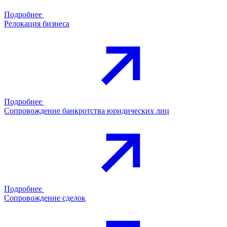
Подробнее
Релокация бизнеса
Подробнее
Сопровождение банкротства юридических лиц
Подробнее
Сопровождение сделок