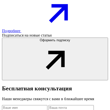
Подробнее
Подписаться на новые статьи
Оформить подписку
Бесплатная
консультация
Наши менеджеры свяжутся с вами в ближайшее время