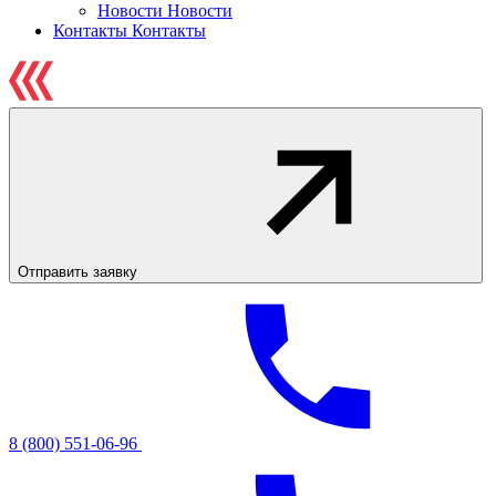
Новости
Новости
Контакты
Контакты
Отправить заявку
8 (800) 551-06-96