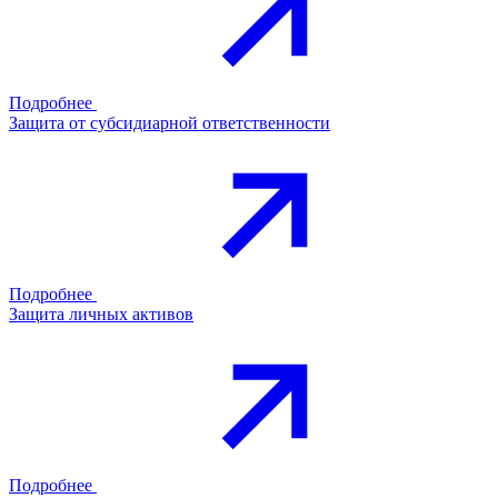
Подробнее
Защита от субсидиарной ответственности
Подробнее
Защита личных активов
Подробнее