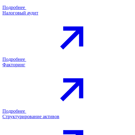
Подробнее
Налоговый аудит
Подробнее
Факторинг
Подробнее
Структурирование активов