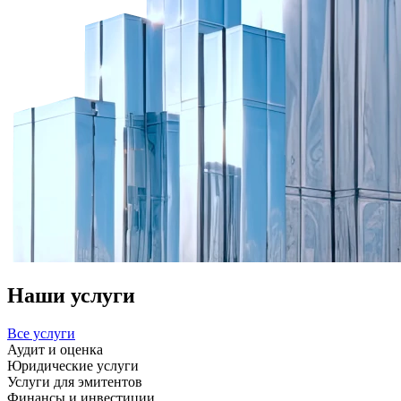
Наши услуги
Все услуги
Аудит и оценка
Юридические услуги
Услуги для эмитентов
Финансы и инвестиции