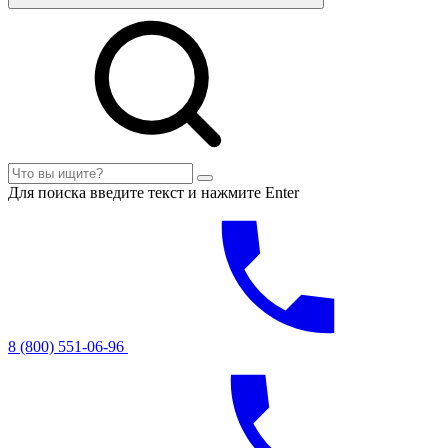
Для поиска введите текст и нажмите Enter
8 (800) 551-06-96