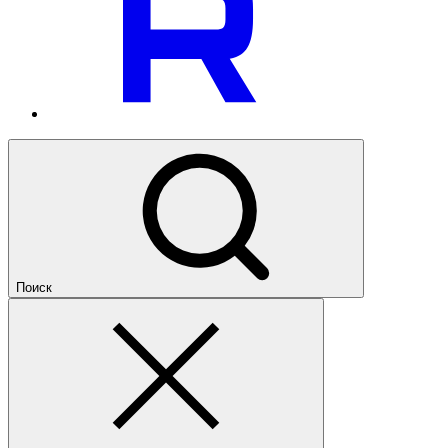
Поиск