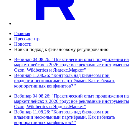
Главная
Пресс-центр
Новости
Новый подход к финансовому регулированию
Вебинар 04.08.26: "Практический опыт продвижения на
маркетплейсах в 2026 году: все рекламные инструменты
Ozon, Wildberries и Яндекс.Маркет"
Вебинар 11.08.26: "Контроль над бизнесом при
владении несколькими партнёрами. Как избежать
корпоративных конфликтов? "
Вебинар 04.08.26: "Практический опыт продвижения на
маркетплейсах в 2026 году: все рекламные инструменты
Ozon, Wildberries и Яндекс.Маркет"
Вебинар 11.08.26: "Контроль над бизнесом при
владении несколькими партнёрами. Как избежать
корпоративных конфликтов? "