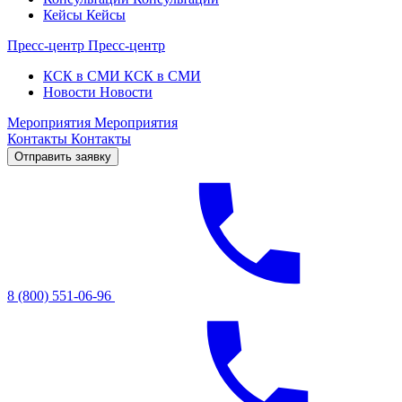
Кейсы
Кейсы
Пресс-центр
Пресс-центр
КСК в СМИ
КСК в СМИ
Новости
Новости
Мероприятия
Мероприятия
Контакты
Контакты
Отправить заявку
8 (800) 551-06-96