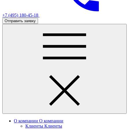
+7 (495) 180-45-18
Отправить заявку
О компании
О компании
Клиенты
Клиенты