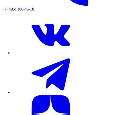
+7 (495) 180-45-18