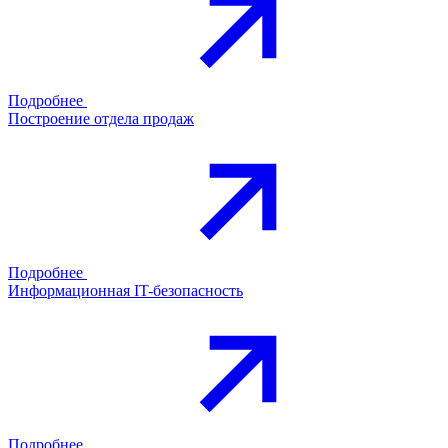
Подробнее
Построение отдела продаж
Подробнее
Информационная IT-безопасность
Подробнее