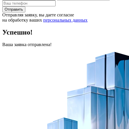
Отправить
Отправляя заявку, вы даете согласие
на обработку ваших
персональных данных
Успешно!
Ваша заявка отправлена!