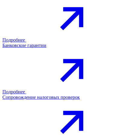
Подробнее
Банковские гарантии
Подробнее
Сопровождение налоговых проверок