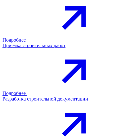
Подробнее
Приемка строительных работ
Подробнее
Разработка строительной документации