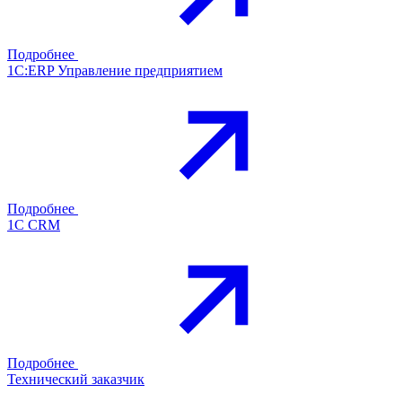
Подробнее
1С:ERP Управление предприятием
Подробнее
1С CRM
Подробнее
Технический заказчик