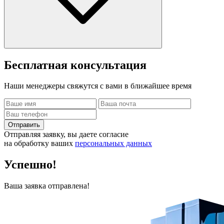
Бесплатная
консультация
Наши менеджеры свяжутся с вами в ближайшее время
Отправить
Отправляя заявку, вы даете согласие
на обработку ваших
персональных данных
Успешно!
Ваша заявка отправлена!