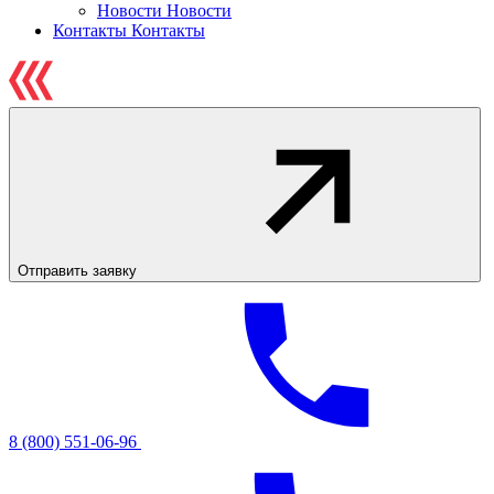
Новости
Новости
Контакты
Контакты
Отправить заявку
8 (800) 551-06-96