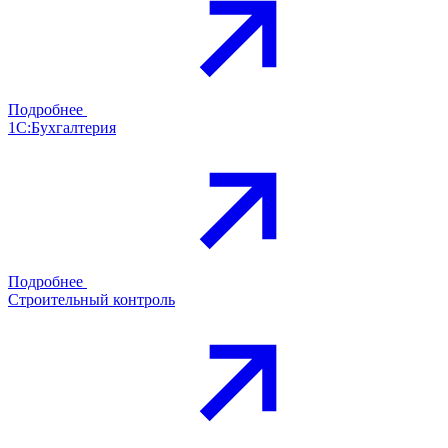
Подробнее
1С:Бухгалтерия
Подробнее
Строительный контроль