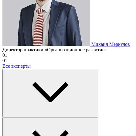
Михаил Меркулов
Директор практики «Организационное развитие»
01
01
Все эксперты