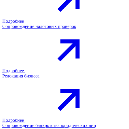
Подробнее
Сопровождение налоговых проверок
Подробнее
Релокация бизнеса
Подробнее
Сопровождение банкротства юридических лиц