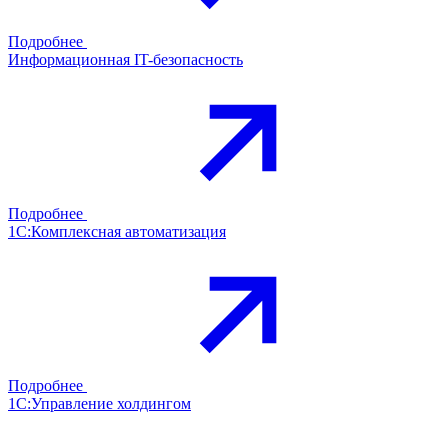
Подробнее
Информационная IT-безопасность
Подробнее
1С:Комплексная автоматизация
Подробнее
1С:Управление холдингом