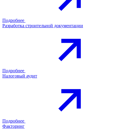
Подробнее
Разработка строительной документации
Подробнее
Налоговый аудит
Подробнее
Факторинг