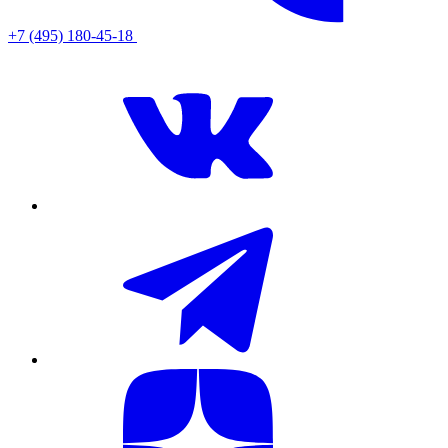
+7 (495) 180-45-18