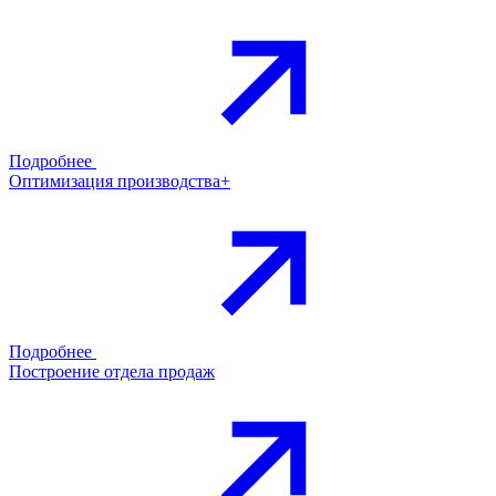
Подробнее
Оптимизация производства+
Подробнее
Построение отдела продаж