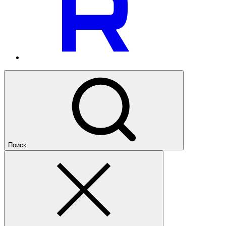
Поиск