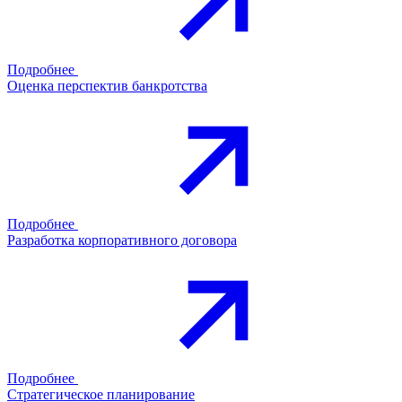
Подробнее
Оценка перспектив банкротства
Подробнее
Разработка корпоративного договора
Подробнее
Стратегическое планирование