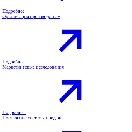
Подробнее
Организация производства+
Подробнее
Маркетинговые исследования
Подробнее
Построение системы продаж