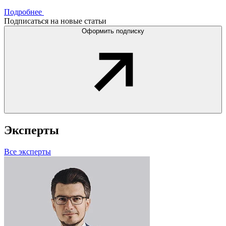
Подробнее
Подписаться на новые статьи
Оформить подписку
Эксперты
Все эксперты