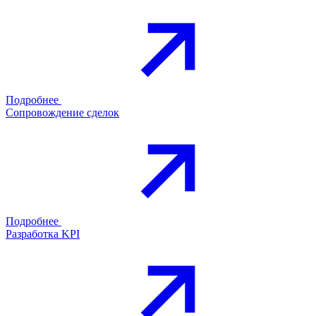
Подробнее
Сопровождение сделок
Подробнее
Разработка KPI