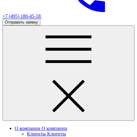
+7 (495) 180-45-18
Отправить заявку
О компании
О компании
Клиенты
Клиенты