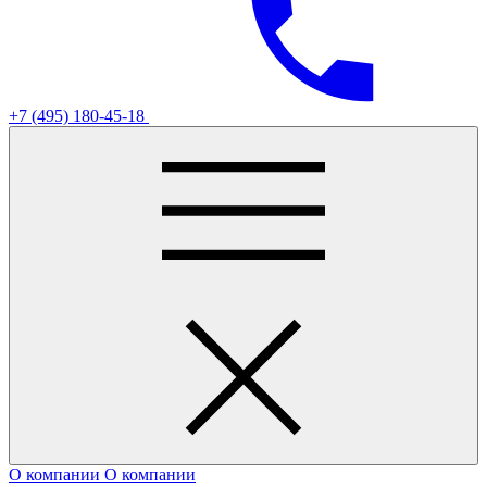
+7 (495) 180-45-18
О компании
О компании