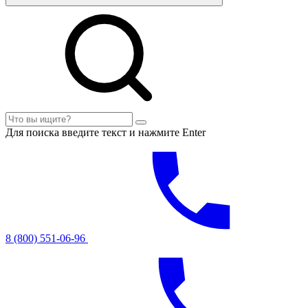
Для поиска введите текст и нажмите Enter
8 (800) 551-06-96