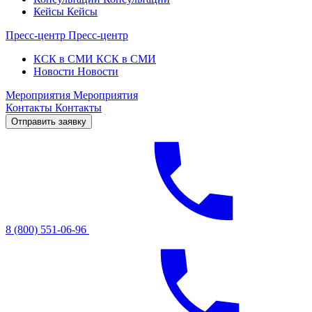
Кейсы
Кейсы
Пресс-центр
Пресс-центр
КСК в СМИ
КСК в СМИ
Новости
Новости
Мероприятия
Мероприятия
Контакты
Контакты
Отправить заявку
8 (800) 551-06-96