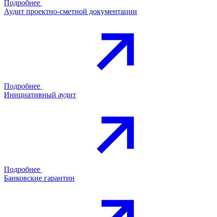
Подробнее
Аудит проектно-сметной документации
Подробнее
Инициативный аудит
Подробнее
Банковские гарантии