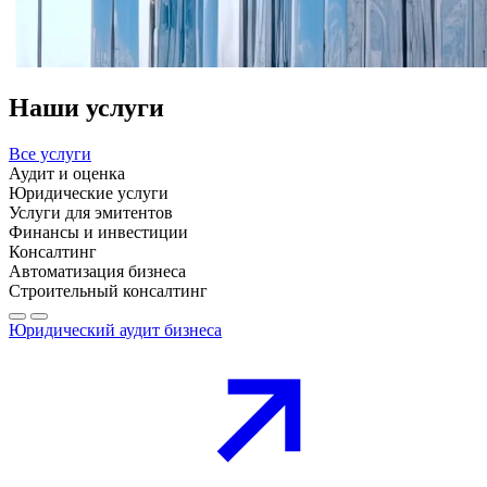
Наши услуги
Все услуги
Аудит и оценка
Юридические услуги
Услуги для эмитентов
Финансы и инвестиции
Консалтинг
Автоматизация бизнеса
Строительный консалтинг
Юридический аудит бизнеса