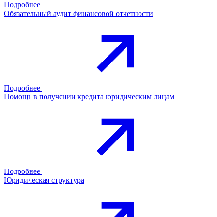
Подробнее
Обязательный аудит финансовой отчетности
Подробнее
Помощь в получении кредита юридическим лицам
Подробнее
Юридическая структура