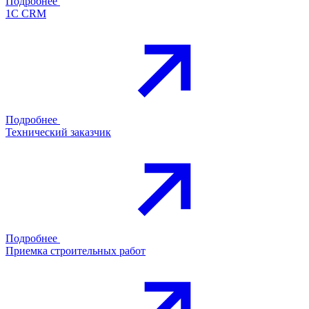
Подробнее
1С CRM
Подробнее
Технический заказчик
Подробнее
Приемка строительных работ