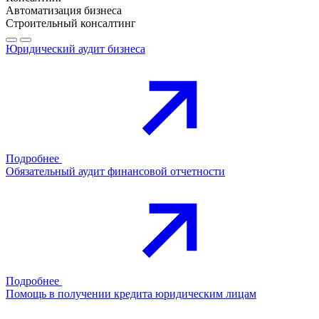
Автоматизация бизнеса
Строительный консалтинг
Юридический аудит бизнеса
Подробнее
Обязательный аудит финансовой отчетности
Подробнее
Помощь в получении кредита юридическим лицам