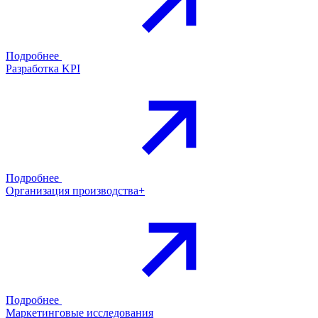
Подробнее
Разработка KPI
Подробнее
Организация производства+
Подробнее
Маркетинговые исследования