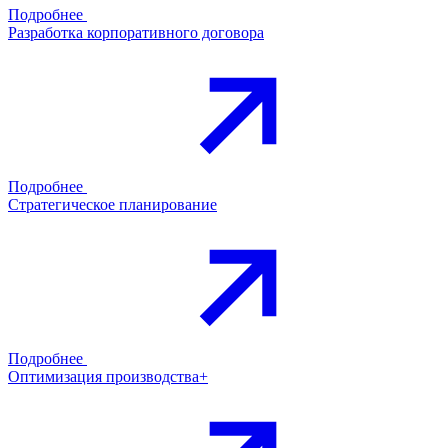
Подробнее
Разработка корпоративного договора
Подробнее
Стратегическое планирование
Подробнее
Оптимизация производства+