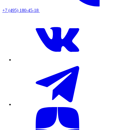
+7 (495) 180-45-18