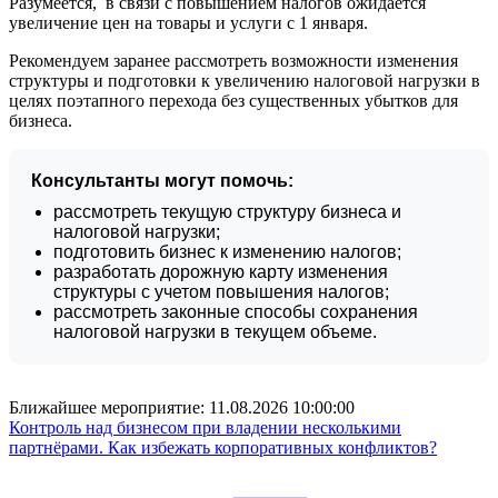
Разумеется, в связи с повышением налогов ожидается
увеличение цен на товары и услуги с 1 января.
Рекомендуем заранее рассмотреть возможности изменения
структуры и подготовки к увеличению налоговой нагрузки в
целях поэтапного перехода без существенных убытков для
бизнеса.
Консультанты могут помочь:
рассмотреть текущую структуру бизнеса и
налоговой нагрузки;
подготовить бизнес к изменению налогов;
разработать дорожную карту изменения
структуры с учетом повышения налогов;
рассмотреть законные способы сохранения
налоговой нагрузки в текущем объеме.
Ближайшее мероприятие:
11.08.2026 10:00:00
Контроль над бизнесом при владении несколькими
партнёрами. Как избежать корпоративных конфликтов?