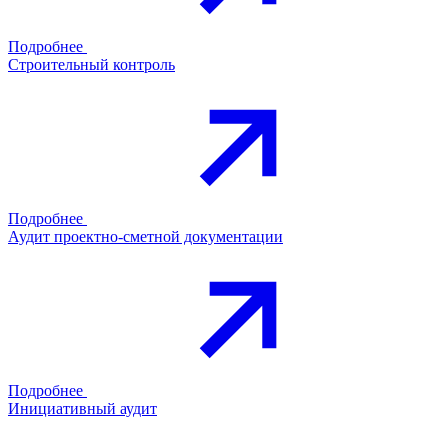
Подробнее
Строительный контроль
Подробнее
Аудит проектно-сметной документации
Подробнее
Инициативный аудит