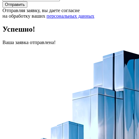
Отправить
Отправляя заявку, вы даете согласие
на обработку ваших
персональных данных
Успешно!
Ваша заявка отправлена!