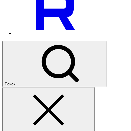
Поиск