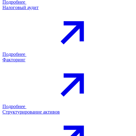
Подробнее
Налоговый аудит
Подробнее
Факторинг
Подробнее
Структурирование активов