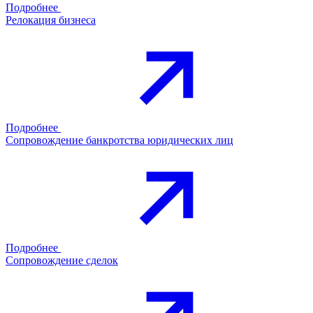
Подробнее
Релокация бизнеса
Подробнее
Сопровождение банкротства юридических лиц
Подробнее
Сопровождение сделок