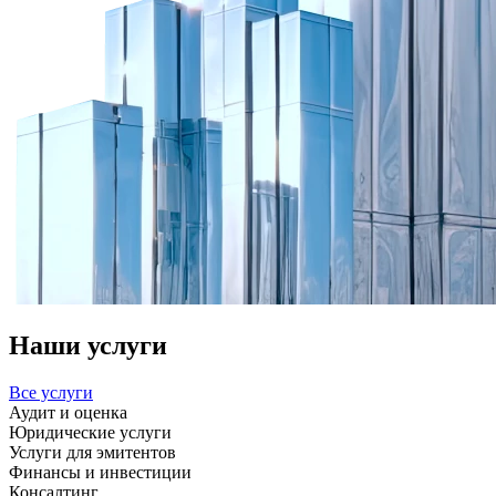
Наши услуги
Все услуги
Аудит и оценка
Юридические услуги
Услуги для эмитентов
Финансы и инвестиции
Консалтинг