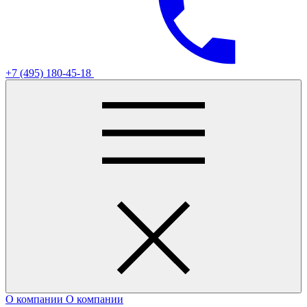
+7 (495) 180-45-18
О компании
О компании