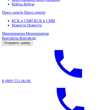
Кейсы
Кейсы
Пресс-центр
Пресс-центр
КСК в СМИ
КСК в СМИ
Новости
Новости
Мероприятия
Мероприятия
Контакты
Контакты
Отправить заявку
8 (800) 551-06-96