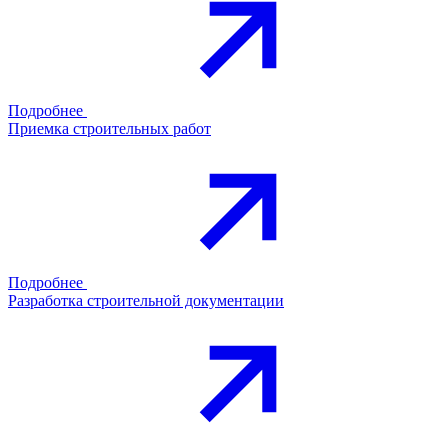
Подробнее
Приемка строительных работ
Подробнее
Разработка строительной документации