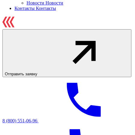
Новости
Новости
Контакты
Контакты
Отправить заявку
8 (800) 551-06-96