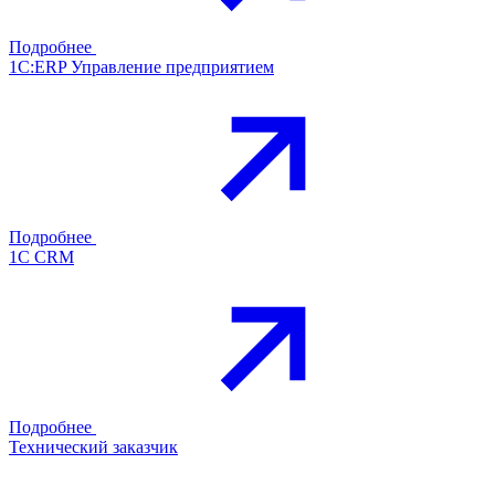
Подробнее
1С:ERP Управление предприятием
Подробнее
1С CRM
Подробнее
Технический заказчик