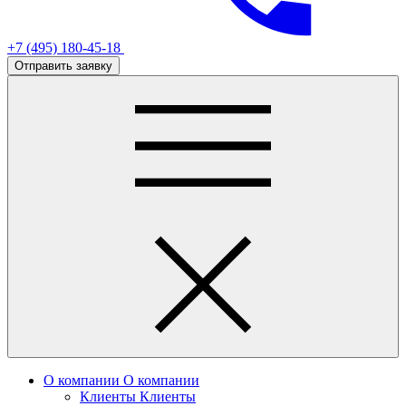
+7 (495) 180-45-18
Отправить заявку
О компании
О компании
Клиенты
Клиенты