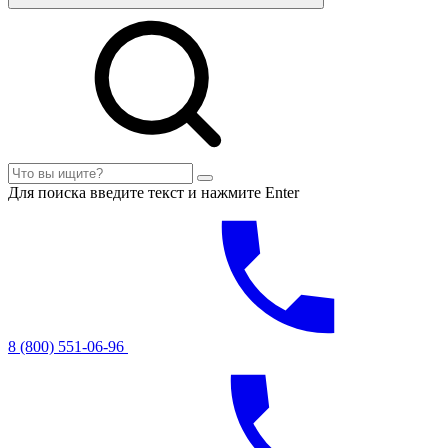
Для поиска введите текст и нажмите Enter
8 (800) 551-06-96