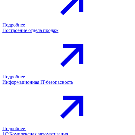
Подробнее
Построение отдела продаж
Подробнее
Информационная IT-безопасность
Подробнее
1С:Комплексная автоматизация