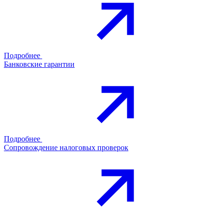
Подробнее
Банковские гарантии
Подробнее
Сопровождение налоговых проверок