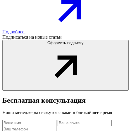
Подробнее
Подписаться на новые статьи
Оформить подписку
Бесплатная
консультация
Наши менеджеры свяжутся с вами в ближайшее время