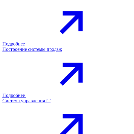
Подробнее
Построение системы продаж
Подробнее
Система управления IT