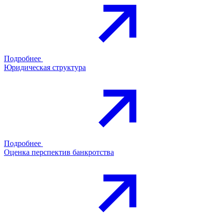
Подробнее
Юридическая структура
Подробнее
Оценка перспектив банкротства