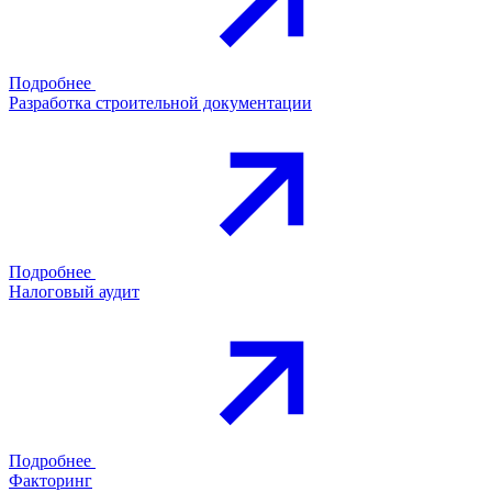
Подробнее
Разработка строительной документации
Подробнее
Налоговый аудит
Подробнее
Факторинг