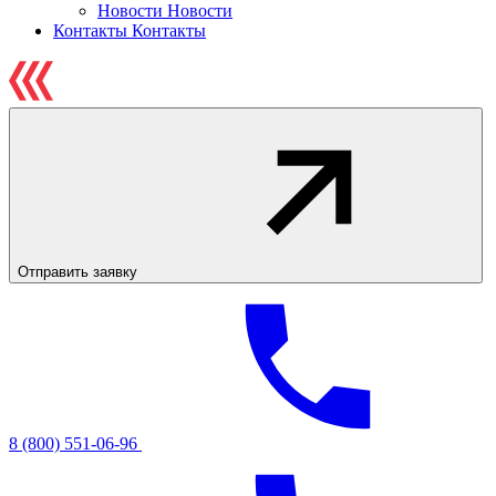
Новости
Новости
Контакты
Контакты
Отправить заявку
8 (800) 551-06-96