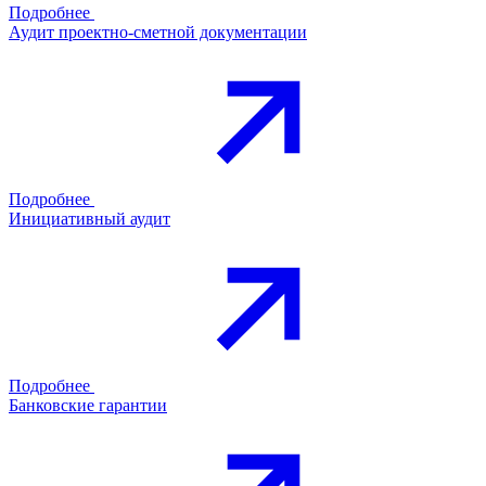
Подробнее
Аудит проектно-сметной документации
Подробнее
Инициативный аудит
Подробнее
Банковские гарантии