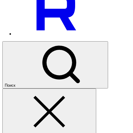
Поиск