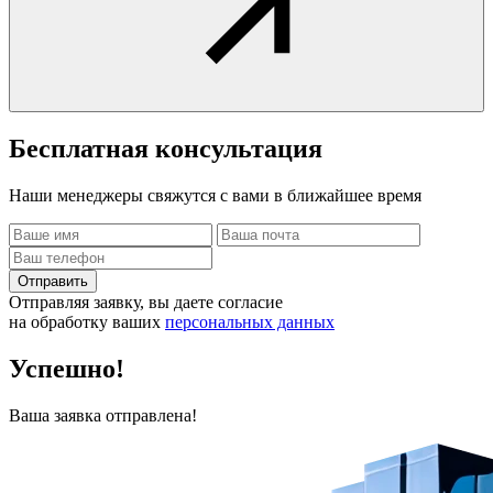
Бесплатная
консультация
Наши менеджеры свяжутся с вами в ближайшее время
Отправить
Отправляя заявку, вы даете согласие
на обработку ваших
персональных данных
Успешно!
Ваша заявка отправлена!