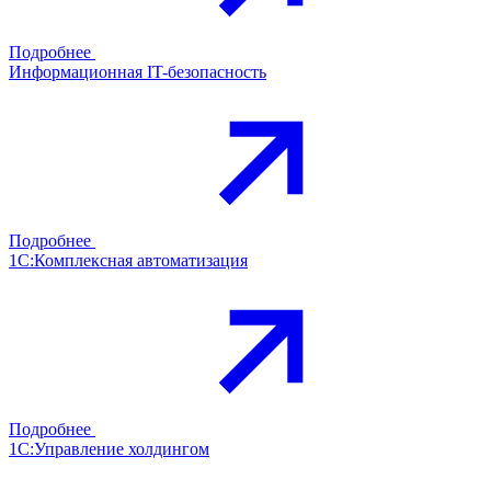
Подробнее
Информационная IT-безопасность
Подробнее
1С:Комплексная автоматизация
Подробнее
1С:Управление холдингом