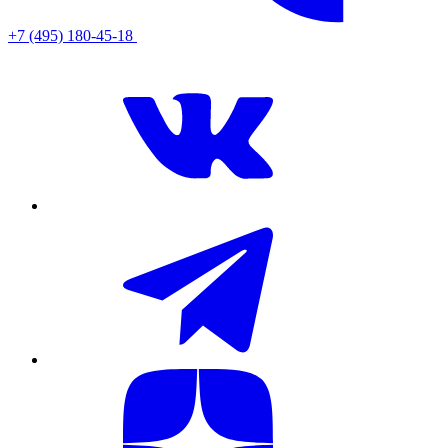
+7 (495) 180-45-18