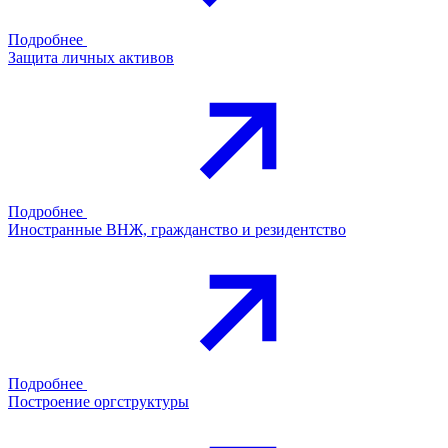
Подробнее
Защита личных активов
Подробнее
Иностранные ВНЖ, гражданство и резидентство
Подробнее
Построение оргструктуры