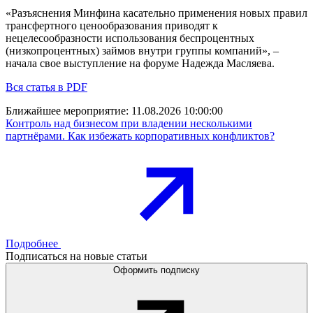
«Разъяснения Минфина касательно применения новых правил
трансфертного ценообразования приводят к
нецелесообразности использования беспроцентных
(низкопроцентных) займов внутри группы компаний», –
начала свое выступление на форуме Надежда Масляева.
Вся статья в PDF
Ближайшее мероприятие:
11.08.2026 10:00:00
Контроль над бизнесом при владении несколькими
партнёрами. Как избежать корпоративных конфликтов?
Подробнее
Подписаться на новые статьи
Оформить подписку