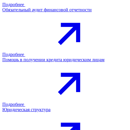
Подробнее
Обязательный аудит финансовой отчетности
Подробнее
Помощь в получении кредита юридическим лицам
Подробнее
Юридическая структура