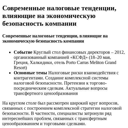
Современные налоговые тенденции,
влияющие на экономическую
безопасность компании
Современные налоговые тенденции, влияющие на
экономическую безопасность компании
Событие
Круглый стол финансовых директоров – 2012,
организованный компанией «КСФД» (18–20 мая,
Греция, Халкидики, отель Porto Carras Meliton Grand
Resort)
Основные темы
Налоговые риски взаимодействия с
контрагентами. Создание комплексной системы
налоговой безопасности. Претензии к торгово-
посредническим сделкам. Актуальные вопросы
трансфертного ценообразования
На круглом столе был рассмотрен широкий круг вопросов,
связанных с построением комплексной стратегии налоговой
безопасности. В частности, специалисты затронули ряд
интереснейших проблем, связанных с трансфертным
ценообразованием и торговыми сделками.