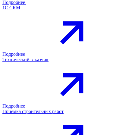
Подробнее
1С CRM
Подробнее
Технический заказчик
Подробнее
Приемка строительных работ