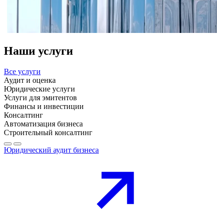
Наши услуги
Все услуги
Аудит и оценка
Юридические услуги
Услуги для эмитентов
Финансы и инвестиции
Консалтинг
Автоматизация бизнеса
Строительный консалтинг
Юридический аудит бизнеса