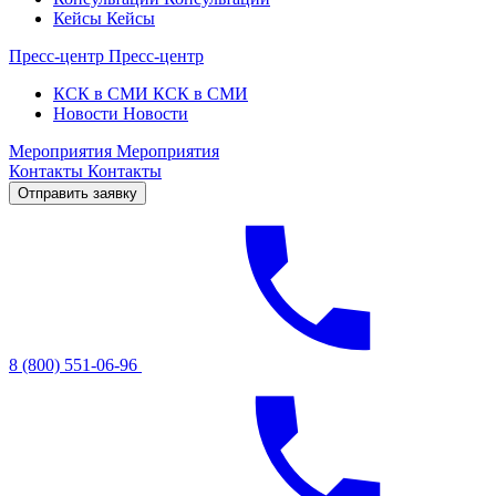
Кейсы
Кейсы
Пресс-центр
Пресс-центр
КСК в СМИ
КСК в СМИ
Новости
Новости
Мероприятия
Мероприятия
Контакты
Контакты
Отправить заявку
8 (800) 551-06-96