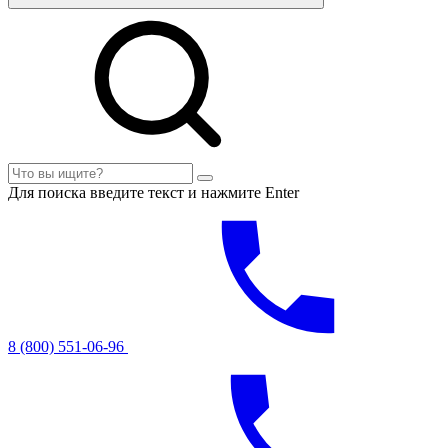
Для поиска введите текст и нажмите Enter
8 (800) 551-06-96