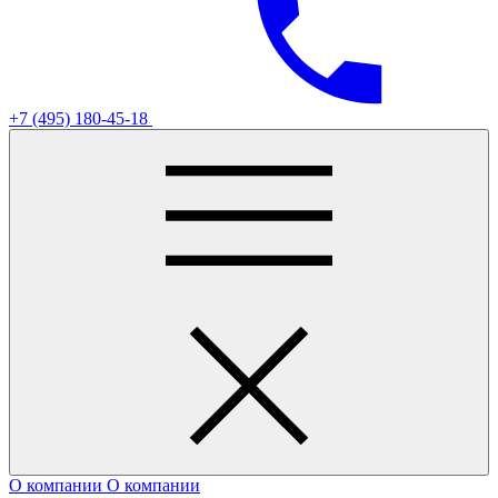
+7 (495) 180-45-18
О компании
О компании