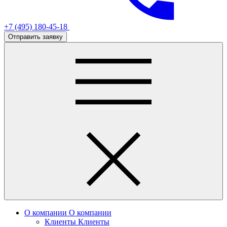
+7 (495) 180-45-18
Отправить заявку
О компании
О компании
Клиенты
Клиенты