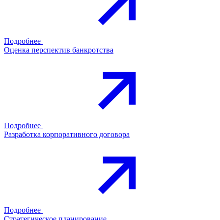
Подробнее
Оценка перспектив банкротства
Подробнее
Разработка корпоративного договора
Подробнее
Стратегическое планирование