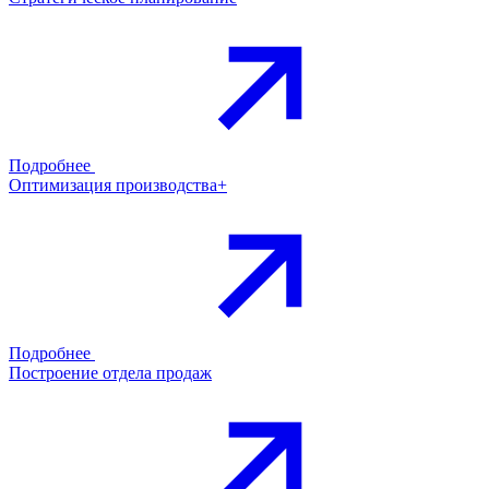
Подробнее
Оптимизация производства+
Подробнее
Построение отдела продаж