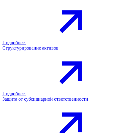
Подробнее
Структурирование активов
Подробнее
Защита от субсидиарной ответственности