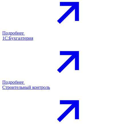
Подробнее
1С:Бухгалтерия
Подробнее
Строительный контроль