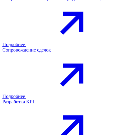
Подробнее
Сопровождение сделок
Подробнее
Разработка KPI