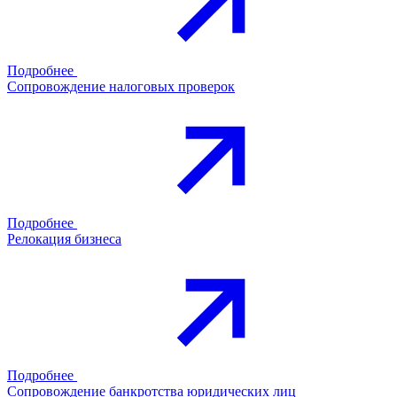
Подробнее
Сопровождение налоговых проверок
Подробнее
Релокация бизнеса
Подробнее
Сопровождение банкротства юридических лиц