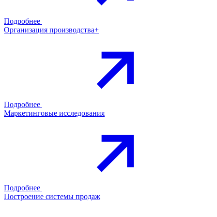
Подробнее
Организация производства+
Подробнее
Маркетинговые исследования
Подробнее
Построение системы продаж