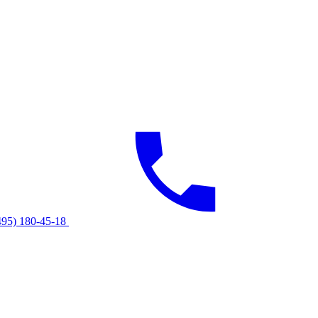
495) 180-45-18