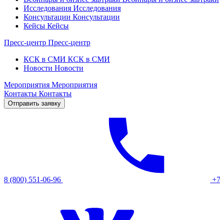
Исследования
Исследования
Консультации
Консультации
Кейсы
Кейсы
Пресс-центр
Пресс-центр
КСК в СМИ
КСК в СМИ
Новости
Новости
Мероприятия
Мероприятия
Контакты
Контакты
Отправить заявку
8 (800) 551-06-96
+7