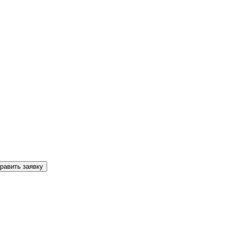
равить заявку