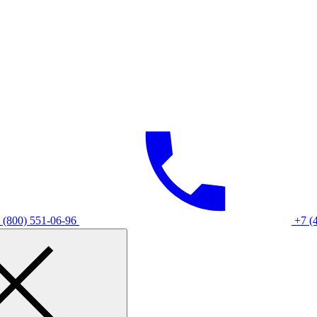
 (800) 551-06-96
+7 (