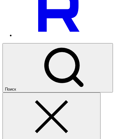
Поиск