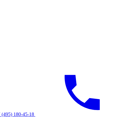
 (495) 180-45-18