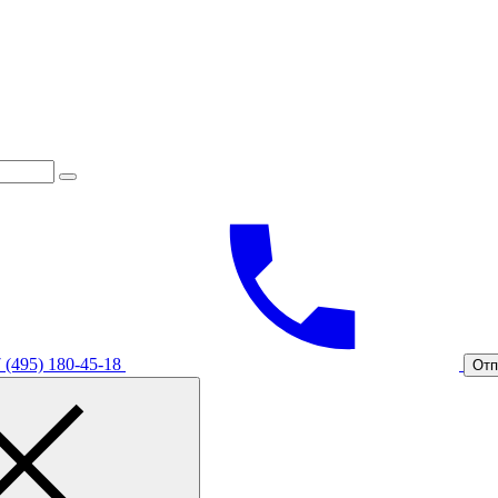
 (495) 180-45-18
Отп