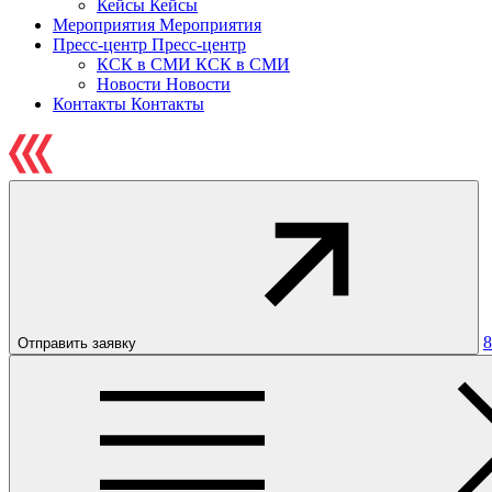
Кейсы
Кейсы
Мероприятия
Мероприятия
Пресс-центр
Пресс-центр
КСК в СМИ
КСК в СМИ
Новости
Новости
Контакты
Контакты
8
Отправить заявку