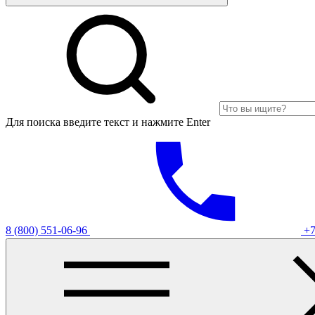
Для поиска введите текст и нажмите Enter
8 (800) 551-06-96
+7