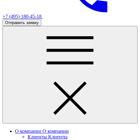
+7 (495) 180-45-18
Отправить заявку
О компании
О компании
Клиенты
Клиенты