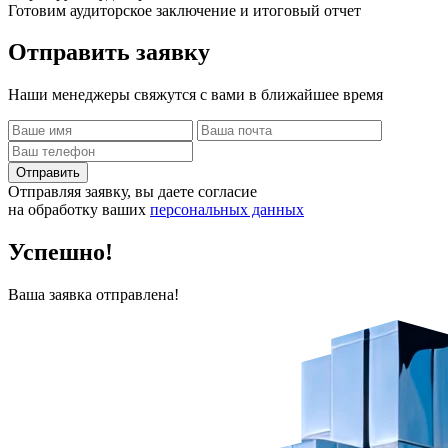
Готовим аудиторское заключение и итоговый отчет
Отправить
заявку
Наши менеджеры свяжутся с вами в ближайшее время
Отправить
Отправляя заявку, вы даете согласие
на обработку ваших
персональных данных
Успешно!
Ваша заявка отправлена!