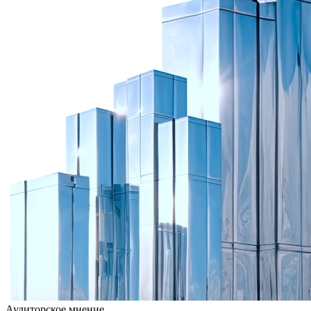
Аудиторское мнение