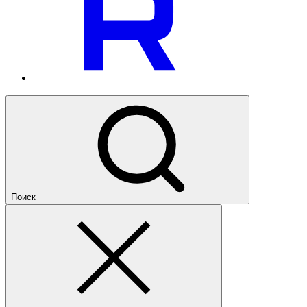
Поиск