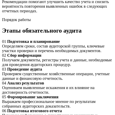
Рекомендации помогают улучшить качество учета и снизить
вероятность повторения выявленных ошибок в следующих
отчетных периодах.
Порядок работы
Этапы обязательного аудита
01
Подготовка и планирование
Определяем сроки, состав аудиторской группы, ключевые
участки проверки и перечень необходимых документов.
02
Сбор информации
Получаем документы, регистры учета и данные, необходимые
для проведения аудиторских процедур.
03
Проведение аудита
Проверяем существенные хозяйственные операции, учетные
данные и финансовую отчетность.
04
Анализ результатов
Оцениваем выявленные искажения и их влияние на
достоверность отчетности.
05
Формирование заключения
Выражаем профессиональное мнение по результатам
собранных аудиторских доказательств.
06
Подготовка итогового отчета