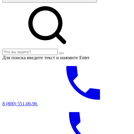
Для поиска введите текст и нажмите Enter
8 (800) 551-06-96