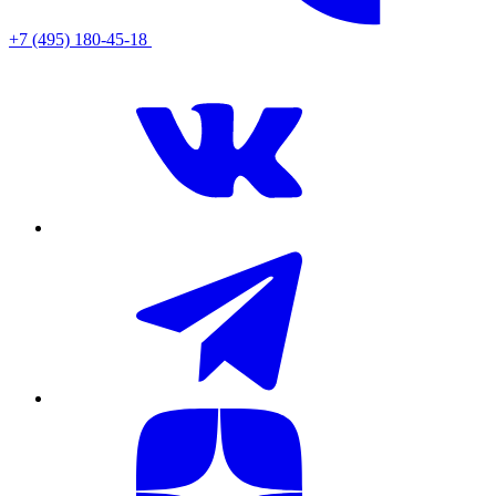
+7 (495) 180-45-18