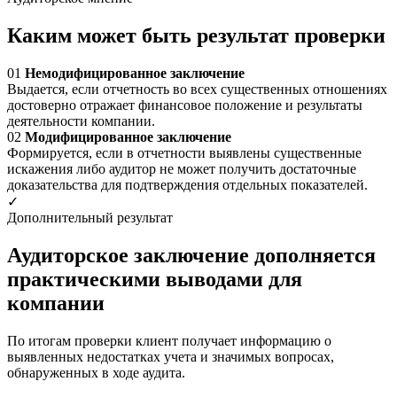
Каким может быть результат проверки
01
Немодифицированное заключение
Выдается, если отчетность во всех существенных отношениях
достоверно отражает финансовое положение и результаты
деятельности компании.
02
Модифицированное заключение
Формируется, если в отчетности выявлены существенные
искажения либо аудитор не может получить достаточные
доказательства для подтверждения отдельных показателей.
✓
Дополнительный результат
Аудиторское заключение дополняется
практическими выводами для
компании
По итогам проверки клиент получает информацию о
выявленных недостатках учета и значимых вопросах,
обнаруженных в ходе аудита.