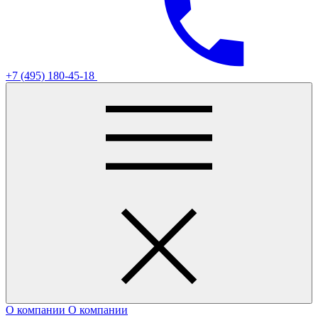
+7 (495) 180-45-18
О компании
О компании