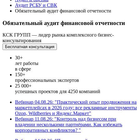
Аудит РСБУ и СВК
Обязательный аудит финансовой отчетности
Обязательный аудит финансовой отчетности
КСК ГРУПП — лидер рынка комплексного бизнес-
консультирования
Бесплатная консультация
30+
лет работы
в сфере
150+
профессиональных экспертов
25 000+
успешных проектов для 4250 компаний
Вебинар 04.08.26: "Практический опыт продвижения на
маркетплейсах в 2026 году: все рекламные инструменты
Ozon, Wildberries и Яндекс.Маркет"
Вебинар 11.08.26: "Контроль над бизнесом при
владении несколькими партнёрами. Как избежать
корпоративных конфликтов? "