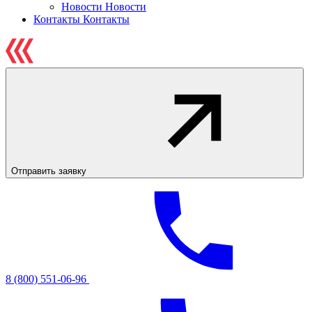
Новости
Новости
Контакты
Контакты
Отправить заявку
8 (800) 551-06-96