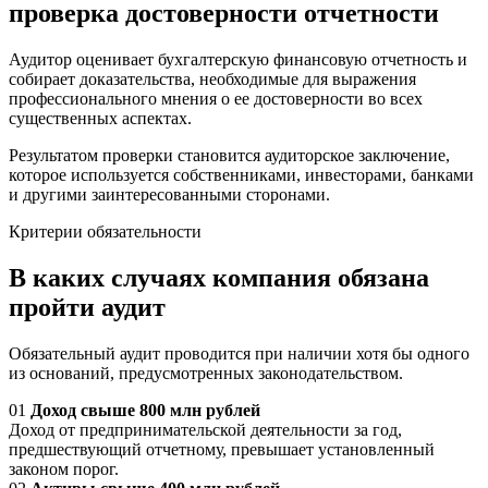
проверка достоверности отчетности
Аудитор оценивает бухгалтерскую финансовую отчетность и
собирает доказательства, необходимые для выражения
профессионального мнения о ее достоверности во всех
существенных аспектах.
Результатом проверки становится аудиторское заключение,
которое используется собственниками, инвесторами, банками
и другими заинтересованными сторонами.
Критерии обязательности
В каких случаях компания обязана
пройти аудит
Обязательный аудит проводится при наличии хотя бы одного
из оснований, предусмотренных законодательством.
01
Доход свыше 800 млн рублей
Доход от предпринимательской деятельности за год,
предшествующий отчетному, превышает установленный
законом порог.