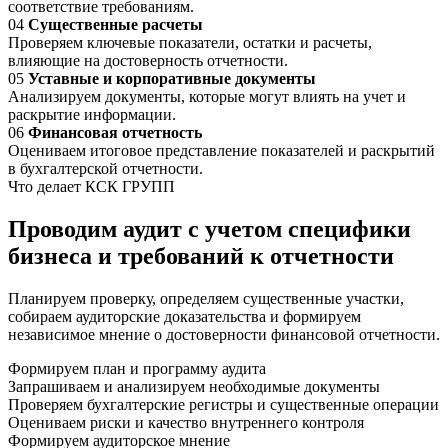
соответствие требованиям.
04
Существенные расчеты
Проверяем ключевые показатели, остатки и расчеты,
влияющие на достоверность отчетности.
05
Уставные и корпоративные документы
Анализируем документы, которые могут влиять на учет и
раскрытие информации.
06
Финансовая отчетность
Оцениваем итоговое представление показателей и раскрытий
в бухгалтерской отчетности.
Что делает КСК ГРУПП
Проводим аудит с учетом специфики
бизнеса и требований к отчетности
Планируем проверку, определяем существенные участки,
собираем аудиторские доказательства и формируем
независимое мнение о достоверности финансовой отчетности.
Формируем план и программу аудита
Запрашиваем и анализируем необходимые документы
Проверяем бухгалтерские регистры и существенные операции
Оцениваем риски и качество внутреннего контроля
Формируем аудиторское мнение