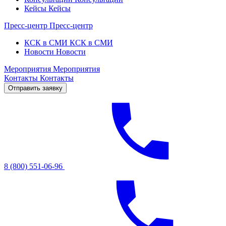
Кейсы
Кейсы
Пресс-центр
Пресс-центр
КСК в СМИ
КСК в СМИ
Новости
Новости
Мероприятия
Мероприятия
Контакты
Контакты
Отправить заявку
8 (800) 551-06-96