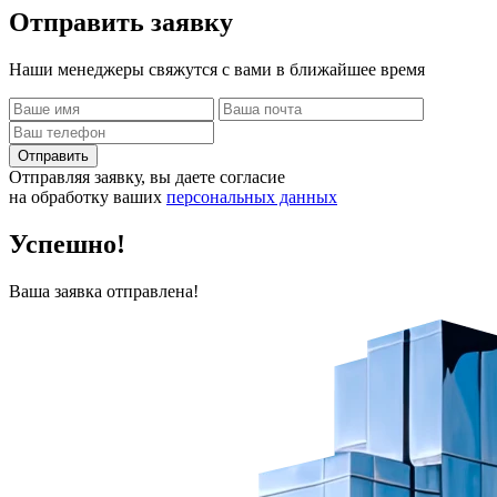
Отправить
заявку
Наши менеджеры свяжутся с вами в ближайшее время
Отправить
Отправляя заявку, вы даете согласие
на обработку ваших
персональных данных
Успешно!
Ваша заявка отправлена!