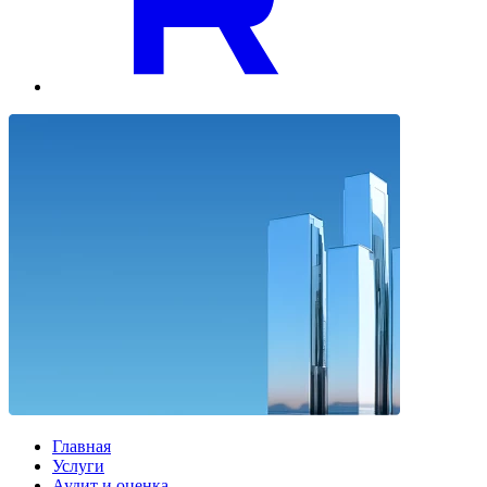
Главная
Услуги
Аудит и оценка