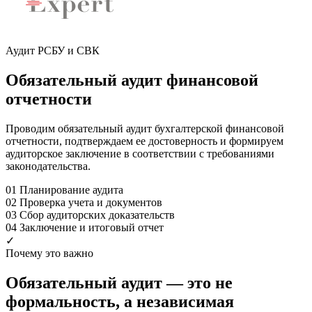
Аудит РСБУ и СВК
Обязательный аудит финансовой
отчетности
Проводим обязательный аудит бухгалтерской финансовой
отчетности, подтверждаем ее достоверность и формируем
аудиторское заключение в соответствии с требованиями
законодательства.
01
Планирование аудита
02
Проверка учета и документов
03
Сбор аудиторских доказательств
04
Заключение и итоговый отчет
✓
Почему это важно
Обязательный аудит — это не
формальность, а независимая