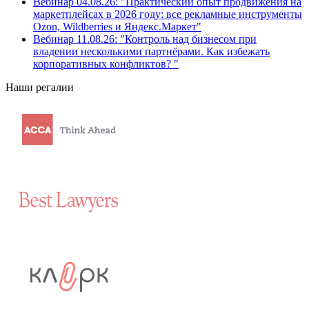
Вебинар 04.08.26: "Практический опыт продвижения на
маркетплейсах в 2026 году: все рекламные инструменты
Ozon, Wildberries и Яндекс.Маркет"
Вебинар 11.08.26: "Контроль над бизнесом при
владении несколькими партнёрами. Как избежать
корпоративных конфликтов? "
Наши регалии