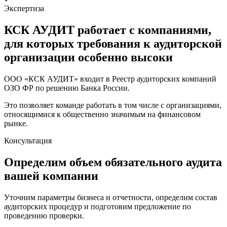
Экспертиза
КСК АУДИТ работает с компаниями,
для которых требования к аудиторской
организации особенно высоки
ООО «КСК АУДИТ» входит в Реестр аудиторских компаний
ОЗО ФР по решению Банка России.
Это позволяет команде работать в том числе с организациями,
относящимися к общественно значимым на финансовом
рынке.
Консультация
Определим объем обязательного аудита
вашей компании
Уточним параметры бизнеса и отчетности, определим состав
аудиторских процедур и подготовим предложение по
проведению проверки.