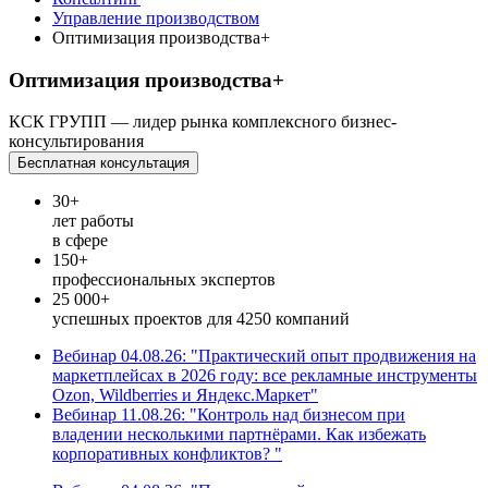
Управление производством
Оптимизация производства+
Оптимизация производства+
КСК ГРУПП — лидер рынка комплексного бизнес-
консультирования
Бесплатная консультация
30+
лет работы
в сфере
150+
профессиональных экспертов
25 000+
успешных проектов для 4250 компаний
Вебинар 04.08.26: "Практический опыт продвижения на
маркетплейсах в 2026 году: все рекламные инструменты
Ozon, Wildberries и Яндекс.Маркет"
Вебинар 11.08.26: "Контроль над бизнесом при
владении несколькими партнёрами. Как избежать
корпоративных конфликтов? "