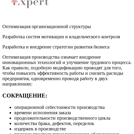
Оптимизация организационной структуры
Разработка систем мотивации и владельческого контроля
Разработка и внедрение стратегии развития бизнеса
Оптимизация производства означает внедрение
инновационных технологий и улучшение трудового процесса.
Как правило, подобную модификацию проводят для того,
чтобы повысить эффективность работы и снизить расходы
предприятия, одновременно проводя работу в двух
направлениях:
СОКРАЩЕНИЕ:
операционной себестоимости производства
времени исполнения заказа
продолжительности производственного цикла
количества брака, дефектов, переделок
издержек в производстве