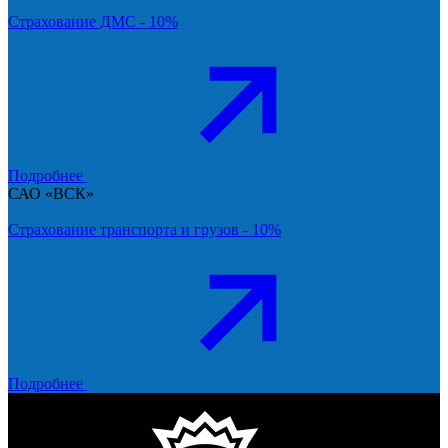
Страхование ДМС - 10%
Подробнее
САО «ВСК»
Страхование транспорта и грузов - 10%
Подробнее
Тинькофф Банк