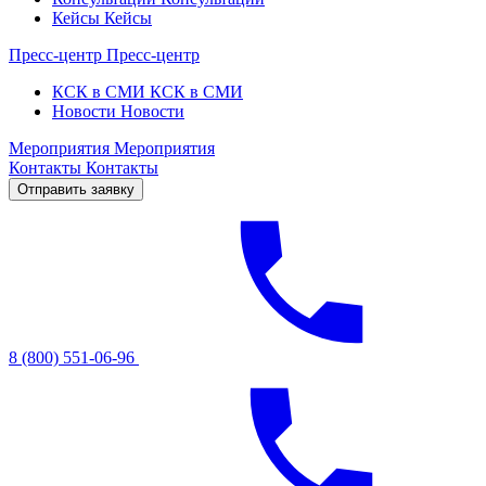
Кейсы
Кейсы
Пресс-центр
Пресс-центр
КСК в СМИ
КСК в СМИ
Новости
Новости
Мероприятия
Мероприятия
Контакты
Контакты
Отправить заявку
8 (800) 551-06-96