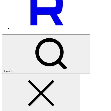
Поиск