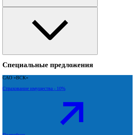
Специальные предложения
САО «ВСК»
Страхование имущества - 10%
Подробнее