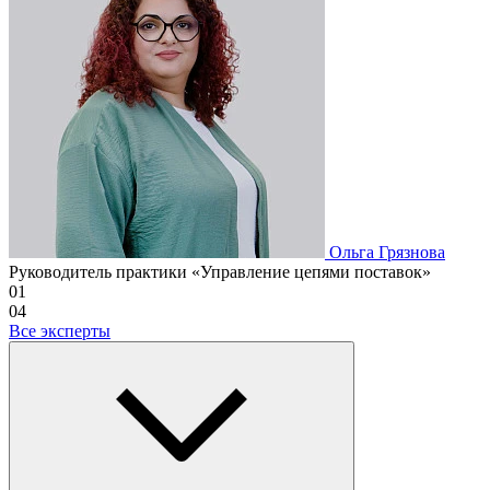
Ольга Грязнова
Руководитель практики «Управление цепями поставок»
01
04
Все эксперты