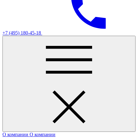
+7 (495) 180-45-18
О компании
О компании