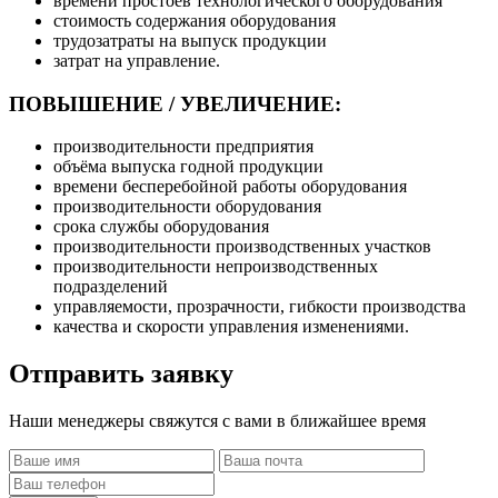
времени простоев технологического оборудования
стоимость содержания оборудования
трудозатраты на выпуск продукции
затрат на управление.
ПОВЫШЕНИЕ / УВЕЛИЧЕНИЕ:
производительности предприятия
объёма выпуска годной продукции
времени бесперебойной работы оборудования
производительности оборудования
срока службы оборудования
производительности производственных участков
производительности непроизводственных
подразделений
управляемости, прозрачности, гибкости производства
качества и скорости управления изменениями.
Отправить
заявку
Наши менеджеры свяжутся с вами в ближайшее время