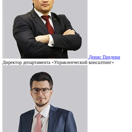
Денис Предеин
Директор департамента «Управленческий консалтинг»