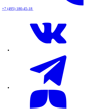
+7 (495) 180-45-18