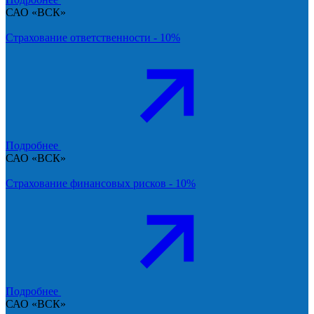
САО «ВСК»
Страхование ответственности - 10%
Подробнее
САО «ВСК»
Страхование финансовых рисков - 10%
Подробнее
САО «ВСК»