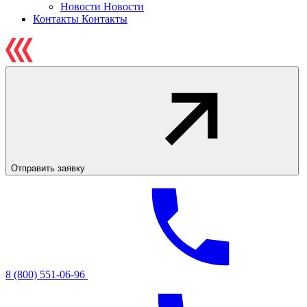
Новости
Новости
Контакты
Контакты
Отправить заявку
8 (800) 551-06-96