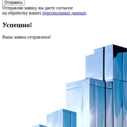
Отправить
Отправляя заявку, вы даете согласие
на обработку ваших
персональных данных
Успешно!
Ваша заявка отправлена!