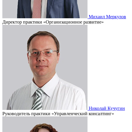
Михаил Меркулов
Директор практики «Организационное развитие»
Николай Кучугин
Руководитель практики «Управленческий консалтинг»