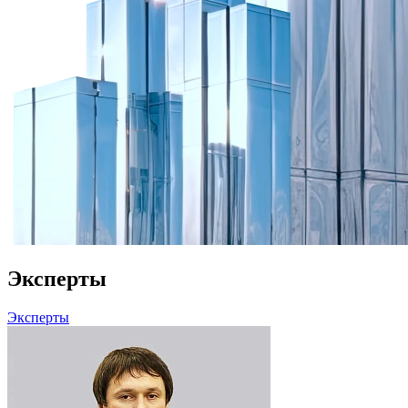
Эксперты
Эксперты