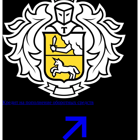
Кредит на пополнение оборотных средств