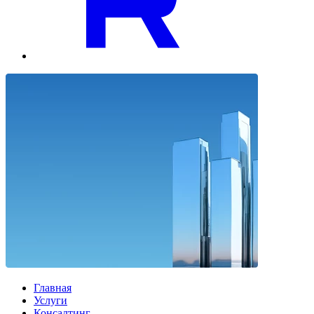
Главная
Услуги
Консалтинг