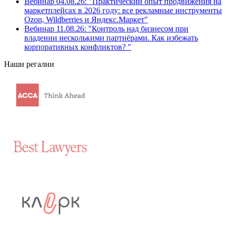
Вебинар 04.08.26: "Практический опыт продвижения на
маркетплейсах в 2026 году: все рекламные инструменты
Ozon, Wildberries и Яндекс.Маркет"
Вебинар 11.08.26: "Контроль над бизнесом при
владении несколькими партнёрами. Как избежать
корпоративных конфликтов? "
Наши регалии