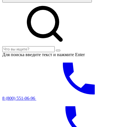
Для поиска введите текст и нажмите Enter
8 (800) 551-06-96