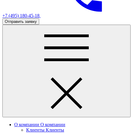
+7 (495) 180-45-18
Отправить заявку
О компании
О компании
Клиенты
Клиенты