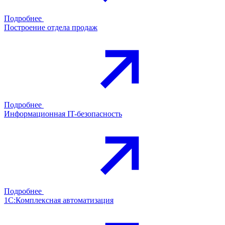
Подробнее
Построение отдела продаж
Подробнее
Информационная IT-безопасность
Подробнее
1С:Комплексная автоматизация