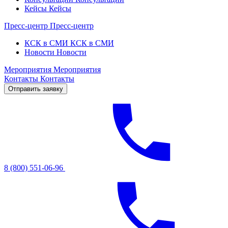
Кейсы
Кейсы
Пресс-центр
Пресс-центр
КСК в СМИ
КСК в СМИ
Новости
Новости
Мероприятия
Мероприятия
Контакты
Контакты
Отправить заявку
8 (800) 551-06-96