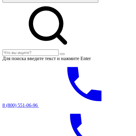
Для поиска введите текст и нажмите Enter
8 (800) 551-06-96