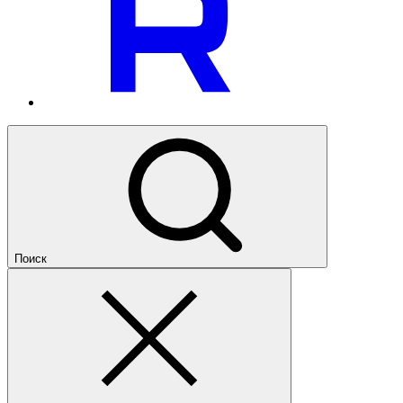
Поиск