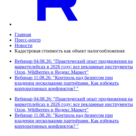
Главная
Пресс-центр
Новости
Кадастровая стоимость как объект налогообложения
Вебинар 04.08.26: "Практический опыт продвижения на
маркетплейсах в 2026 году: все рекламные инструменты
Ozon, Wildberries и Яндекс.Маркет"
Вебинар 11.08.26: "Контроль над бизнесом при
владении несколькими партнёрами. Как избежать
корпоративных конфликтов? "
Вебинар 04.08.26: "Практический опыт продвижения на
маркетплейсах в 2026 году: все рекламные инструменты
Ozon, Wildberries и Яндекс.Маркет"
Вебинар 11.08.26: "Контроль над бизнесом при
владении несколькими партнёрами. Как избежать
корпоративных конфликтов? "