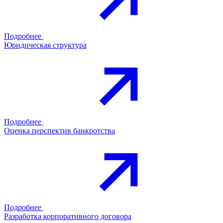
Подробнее
Юридическая структура
Подробнее
Оценка перспектив банкротства
Подробнее
Разработка корпоративного договора