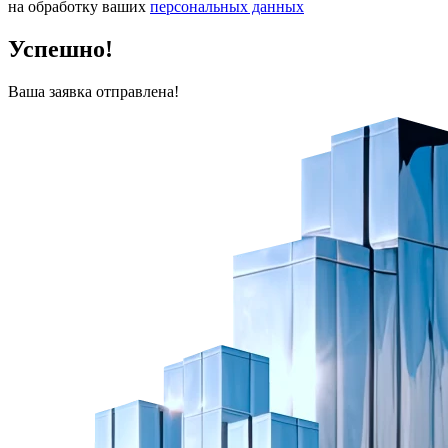
на обработку ваших
персональных данных
Успешно!
Ваша заявка отправлена!