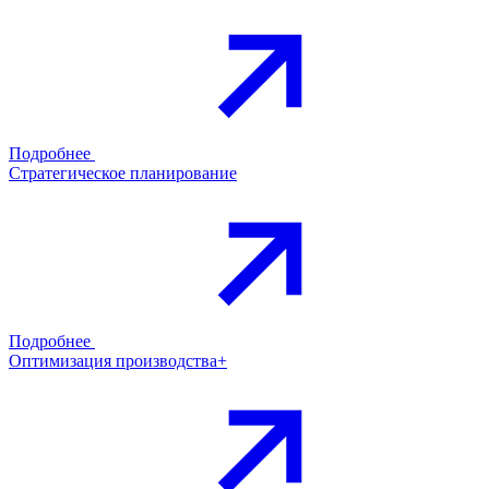
Подробнее
Стратегическое планирование
Подробнее
Оптимизация производства+