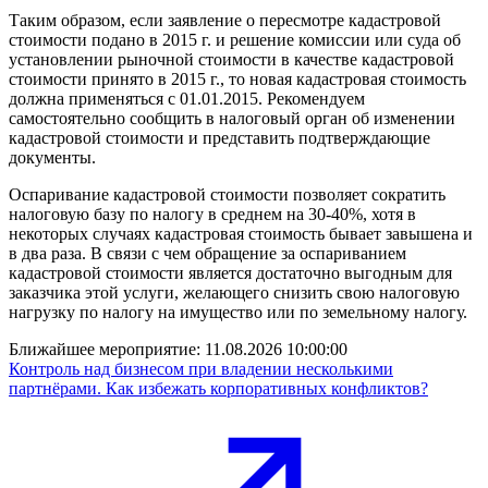
Таким образом, если заявление о пересмотре кадастровой
стоимости подано в 2015 г. и решение комиссии или суда об
установлении рыночной стоимости в качестве кадастровой
стоимости принято в 2015 г., то новая кадастровая стоимость
должна применяться с 01.01.2015. Рекомендуем
самостоятельно сообщить в налоговый орган об изменении
кадастровой стоимости и представить подтверждающие
документы.
Оспаривание кадастровой стоимости позволяет сократить
налоговую базу по налогу в среднем на 30-40%, хотя в
некоторых случаях кадастровая стоимость бывает завышена и
в два раза. В связи с чем обращение за оспариванием
кадастровой стоимости является достаточно выгодным для
заказчика этой услуги, желающего снизить свою налоговую
нагрузку по налогу на имущество или по земельному налогу.
Ближайшее мероприятие:
11.08.2026 10:00:00
Контроль над бизнесом при владении несколькими
партнёрами. Как избежать корпоративных конфликтов?