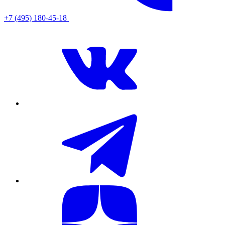
+7 (495) 180-45-18