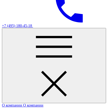
+7 (495) 180-45-18
О компании
О компании