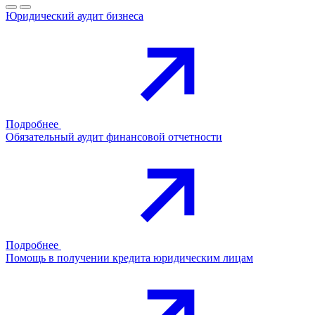
Юридический аудит бизнеса
Подробнее
Обязательный аудит финансовой отчетности
Подробнее
Помощь в получении кредита юридическим лицам