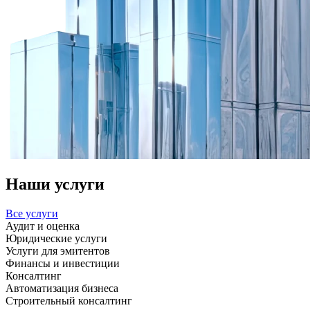
Наши услуги
Все услуги
Аудит и оценка
Юридические услуги
Услуги для эмитентов
Финансы и инвестиции
Консалтинг
Автоматизация бизнеса
Строительный консалтинг