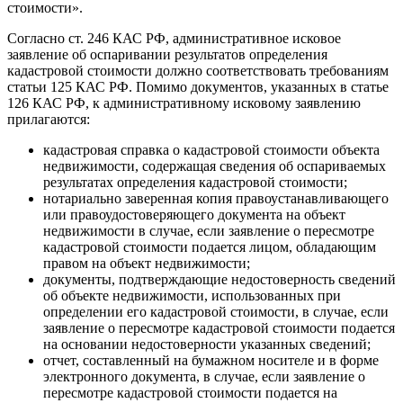
стоимости».
Согласно ст. 246 КАС РФ, административное исковое
заявление об оспаривании результатов определения
кадастровой стоимости должно соответствовать требованиям
статьи 125 КАС РФ. Помимо документов, указанных в статье
126 КАС РФ, к административному исковому заявлению
прилагаются:
кадастровая справка о кадастровой стоимости объекта
недвижимости, содержащая сведения об оспариваемых
результатах определения кадастровой стоимости;
нотариально заверенная копия правоустанавливающего
или правоудостоверяющего документа на объект
недвижимости в случае, если заявление о пересмотре
кадастровой стоимости подается лицом, обладающим
правом на объект недвижимости;
документы, подтверждающие недостоверность сведений
об объекте недвижимости, использованных при
определении его кадастровой стоимости, в случае, если
заявление о пересмотре кадастровой стоимости подается
на основании недостоверности указанных сведений;
отчет, составленный на бумажном носителе и в форме
электронного документа, в случае, если заявление о
пересмотре кадастровой стоимости подается на