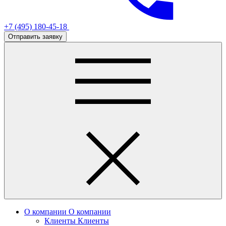
+7 (495) 180-45-18
Отправить заявку
О компании
О компании
Клиенты
Клиенты