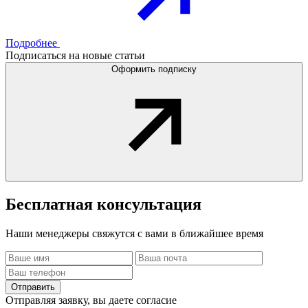
Подробнее
Подписаться на новые статьи
Оформить подписку
Бесплатная
консультация
Наши менеджеры свяжутся с вами в ближайшее время
Отправить
Отправляя заявку, вы даете согласие