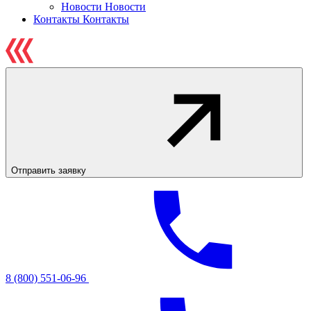
Новости
Новости
Контакты
Контакты
Отправить заявку
8 (800) 551-06-96