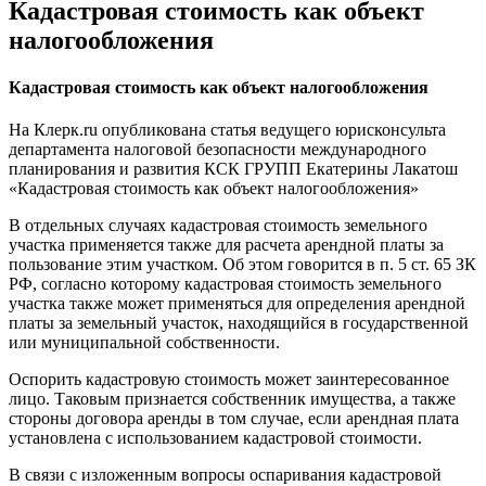
Кадастровая стоимость как объект
налогообложения
Кадастровая стоимость как объект налогообложения
На Клерк.ru опубликована статья ведущего юрисконсульта
департамента налоговой безопасности международного
планирования и развития КСК ГРУПП Екатерины Лакатош
«Кадастровая стоимость как объект налогообложения»
В отдельных случаях кадастровая стоимость земельного
участка применяется также для расчета арендной платы за
пользование этим участком. Об этом говорится в п. 5 ст. 65 ЗК
РФ, согласно которому кадастровая стоимость земельного
участка также может применяться для определения арендной
платы за земельный участок, находящийся в государственной
или муниципальной собственности.
Оспорить кадастровую стоимость может заинтересованное
лицо. Таковым признается собственник имущества, а также
стороны договора аренды в том случае, если арендная плата
установлена с использованием кадастровой стоимости.
В связи с изложенным вопросы оспаривания кадастровой