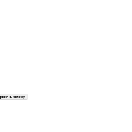
равить заявку