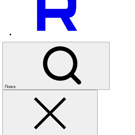
Поиск