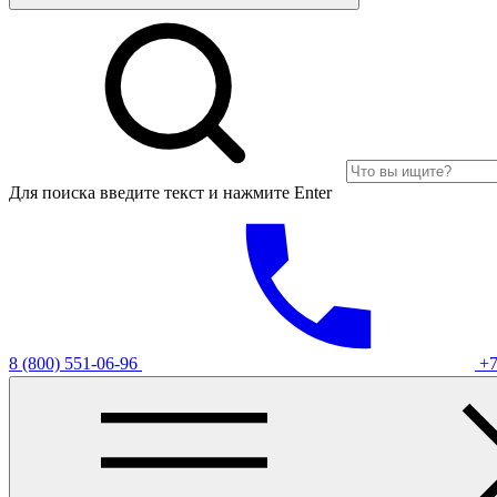
Для поиска введите текст и нажмите Enter
8 (800) 551-06-96
+7