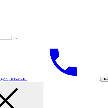
 (495) 180-45-18
Отп