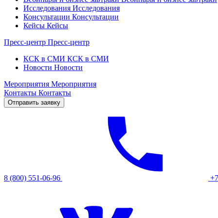
Исследования
Исследования
Консультации
Консультации
Кейсы
Кейсы
Пресс-центр
Пресс-центр
КСК в СМИ
КСК в СМИ
Новости
Новости
Мероприятия
Мероприятия
Контакты
Контакты
Отправить заявку
8 (800) 551-06-96
+7