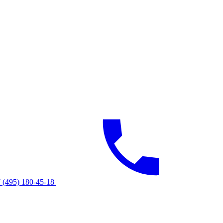
 (495) 180-45-18