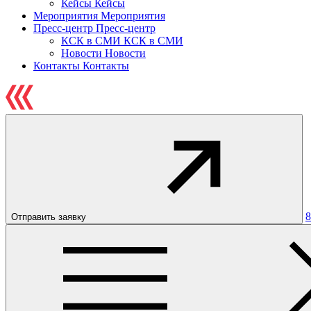
Кейсы
Кейсы
Мероприятия
Мероприятия
Пресс-центр
Пресс-центр
КСК в СМИ
КСК в СМИ
Новости
Новости
Контакты
Контакты
8
Отправить заявку