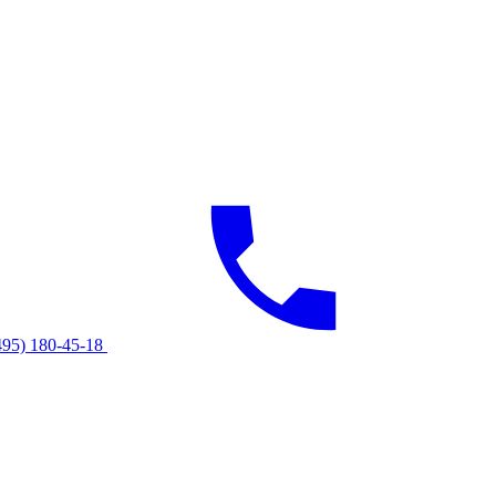
495) 180-45-18