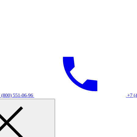
 (800) 551-06-96
+7 (