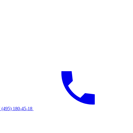
 (495) 180-45-18