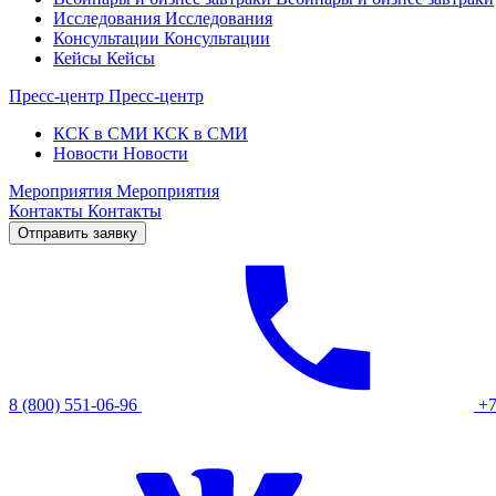
Исследования
Исследования
Консультации
Консультации
Кейсы
Кейсы
Пресс-центр
Пресс-центр
КСК в СМИ
КСК в СМИ
Новости
Новости
Мероприятия
Мероприятия
Контакты
Контакты
Отправить заявку
8 (800) 551-06-96
+7