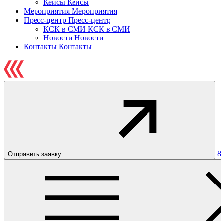
Кейсы
Кейсы
Мероприятия
Мероприятия
Пресс-центр
Пресс-центр
КСК в СМИ
КСК в СМИ
Новости
Новости
Контакты
Контакты
8
Отправить заявку