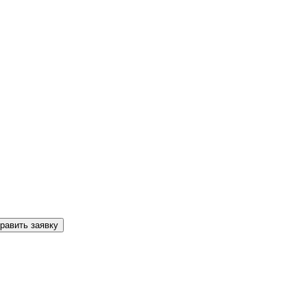
равить заявку