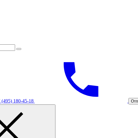
 (495) 180-45-18
Отп