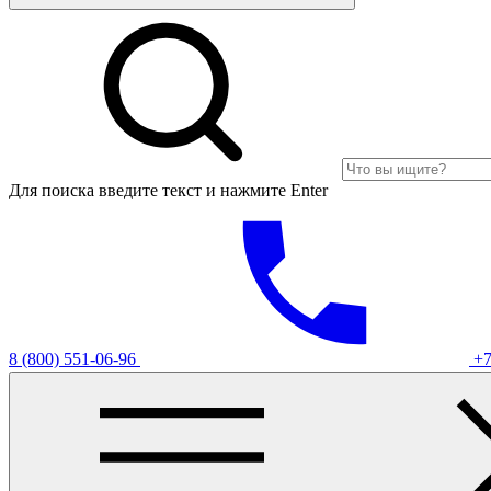
Для поиска введите текст и нажмите Enter
8 (800) 551-06-96
+7