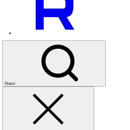
Поиск