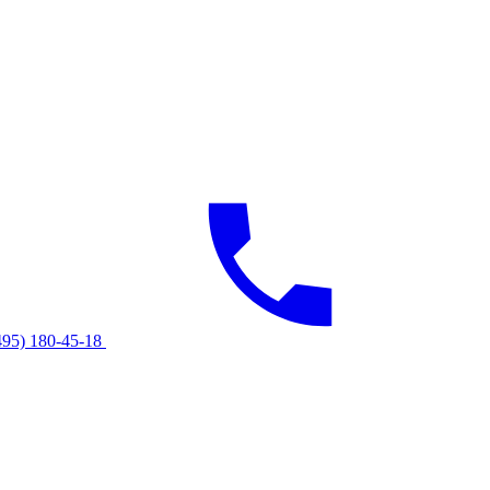
495) 180-45-18