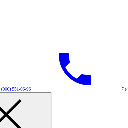
 (800) 551-06-96
+7 (