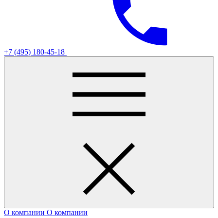
+7 (495) 180-45-18
О компании
О компании