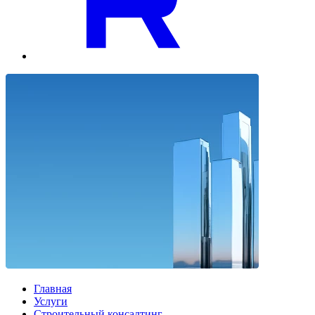
Главная
Услуги
Строительный консалтинг