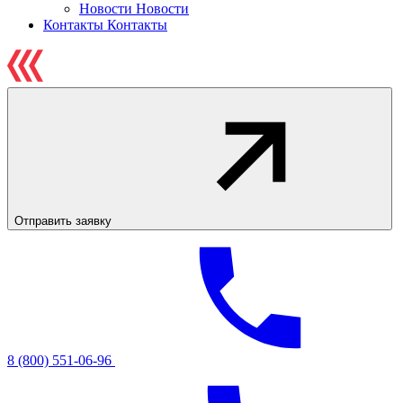
Новости
Новости
Контакты
Контакты
Отправить заявку
8 (800) 551-06-96