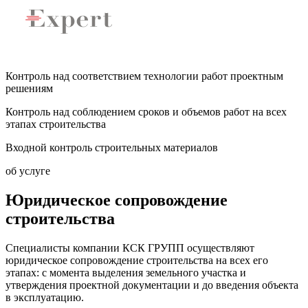
Контроль над соответствием технологии работ проектным
решениям
Контроль над соблюдением сроков и объемов работ на всех
этапах строительства
Входной контроль строительных материалов
об услуге
Юридическое сопровождение
строительства
Специалисты компании КСК ГРУПП осуществляют
юридическое сопровождение строительства на всех его
этапах: с момента выделения земельного участка и
утверждения проектной документации и до введения объекта
в эксплуатацию.