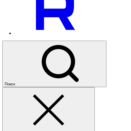
Поиск