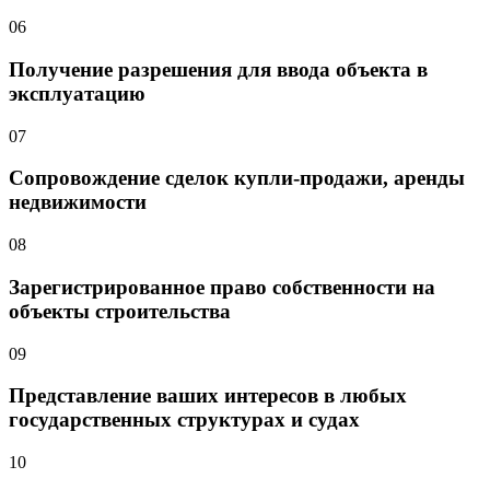
06
Получение разрешения для ввода объекта в
эксплуатацию
07
Сопровождение сделок купли-продажи, аренды
недвижимости
08
Зарегистрированное право собственности на
объекты строительства
09
Представление ваших интересов в любых
государственных структурах и судах
10