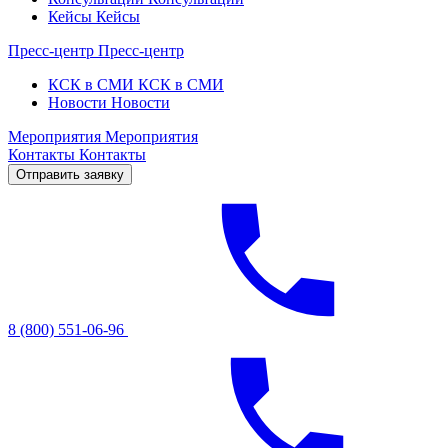
Кейсы
Кейсы
Пресс-центр
Пресс-центр
КСК в СМИ
КСК в СМИ
Новости
Новости
Мероприятия
Мероприятия
Контакты
Контакты
Отправить заявку
8 (800) 551-06-96