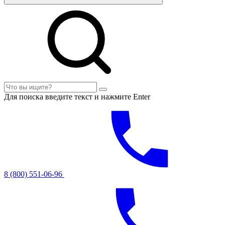
Для поиска введите текст и нажмите Enter
8 (800) 551-06-96